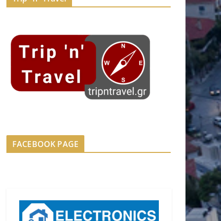
FACEBOOK PAGE