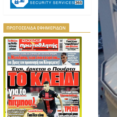
ΠΡΩΤΟΣΕΛΙΔΑ ΕΦΗΜΕΡΙΔΩΝ