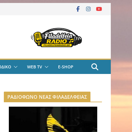
ΟΔΙΚΟ
WEB TV
E-SHOP
ΡΑΔΙΟΦΩΝΟ ΝΕΑΣ ΦΙΛΑΔΕΛΦΕΙΑΣ