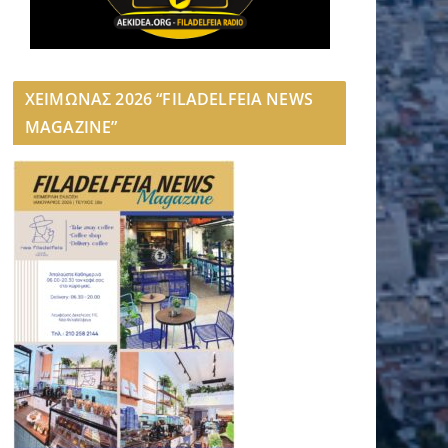
ΧΕΙΜΩΝΑΣ 2026 “FILADELFEIA NEWS
MAGAZINE”