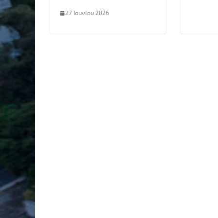
27 Ιουνίου 2026