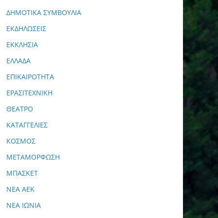
ΔΗΜΟΤΙΚΑ ΣΥΜΒΟΥΛΙΑ
ΕΚΔΗΛΩΣΕΙΣ
ΕΚΚΛΗΣΙΑ
ΕΛΛΑΔΑ
ΕΠΙΚΑΙΡΟΤΗΤΑ
ΕΡΑΣΙΤΕΧΝΙΚΗ
ΘΕΑΤΡΟ
ΚΑΤΑΓΓΕΛΙΕΣ
ΚΟΣΜΟΣ
ΜΕΤΑΜΟΡΦΩΣΗ
ΜΠΑΣΚΕΤ
ΝΕΑ ΑΕΚ
ΝΕΑ ΙΩΝΙΑ