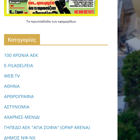
Τα
πρωτοσέλιδα
των
εφημερίδων
Kατηγορίες
100 ΧΡΟΝΙΑ ΑΕΚ
E-FILADELFEIA
WEB TV
ΑΘΗΝΑ
ΑΡΘΡΟΓΡΑΦΙΑ
ΑΣΤΥΝΟΜΙΑ
ΑΧΑΡΝΕΣ-ΜΕΝΙΔΙ
ΓΗΠΕΔΟ ΑΕΚ "ΑΓΙΑ ΣΟΦΙΑ" (OPAP ARENA)
ΔΗΜΟΣ ΝΦ-ΝΧ