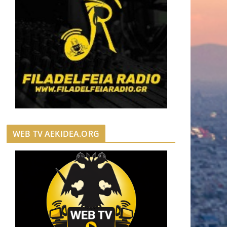
WEB TV AEKIDEA.ORG