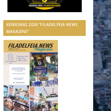
ΧΕΙΜΩΝΑΣ 2026 “FILADELFEIA NEWS
MAGAZINE”