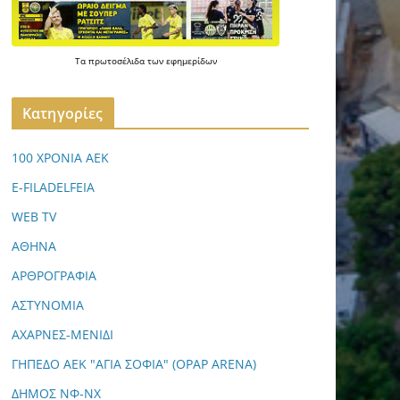
Τα
πρωτοσέλιδα
των
εφημερίδων
Kατηγορίες
100 ΧΡΟΝΙΑ ΑΕΚ
E-FILADELFEIA
WEB TV
ΑΘΗΝΑ
ΑΡΘΡΟΓΡΑΦΙΑ
ΑΣΤΥΝΟΜΙΑ
ΑΧΑΡΝΕΣ-ΜΕΝΙΔΙ
ΓΗΠΕΔΟ ΑΕΚ "ΑΓΙΑ ΣΟΦΙΑ" (OPAP ARENA)
ΔΗΜΟΣ ΝΦ-ΝΧ