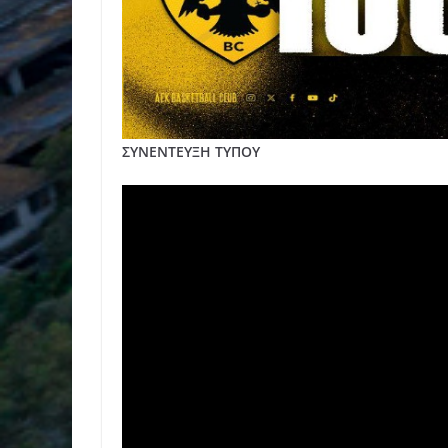
ΣΥΝΕΝΤΕΥΞΗ ΤΥΠΟΥ