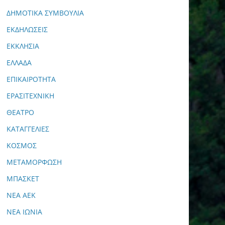
ΔΗΜΟΤΙΚΑ ΣΥΜΒΟΥΛΙΑ
ΕΚΔΗΛΩΣΕΙΣ
ΕΚΚΛΗΣΙΑ
ΕΛΛΑΔΑ
ΕΠΙΚΑΙΡΟΤΗΤΑ
ΕΡΑΣΙΤΕΧΝΙΚΗ
ΘΕΑΤΡΟ
ΚΑΤΑΓΓΕΛΙΕΣ
ΚΟΣΜΟΣ
ΜΕΤΑΜΟΡΦΩΣΗ
ΜΠΑΣΚΕΤ
ΝΕΑ ΑΕΚ
ΝΕΑ ΙΩΝΙΑ