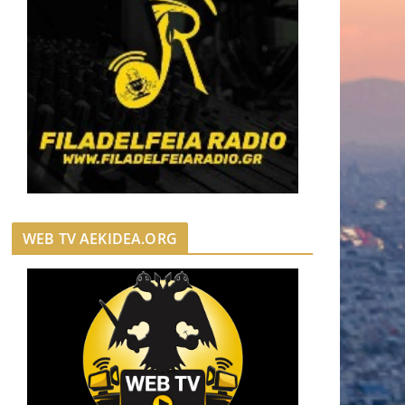
WEB TV AEKIDEA.ORG