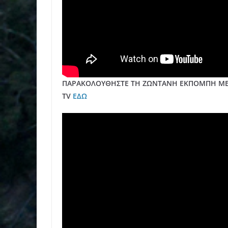
ΠΑΡΑΚΟΛΟΥΘΗΣΤΕ ΤΗ ΖΩΝΤΑΝΗ ΕΚΠΟΜΠΗ ΜΕΣ
TV
ΕΔΩ