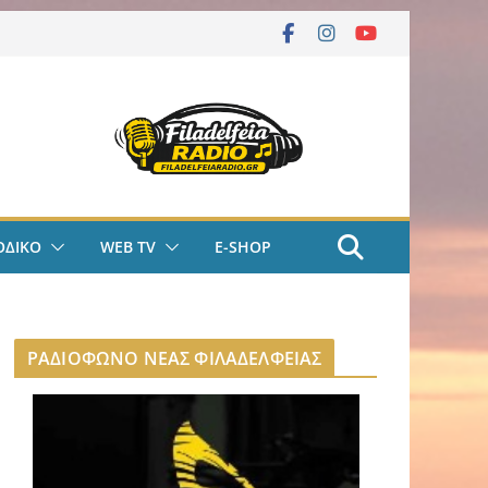
ΟΔΙΚΟ
WEB TV
E-SHOP
ΡΑΔΙΟΦΩΝΟ ΝΕΑΣ ΦΙΛΑΔΕΛΦΕΙΑΣ