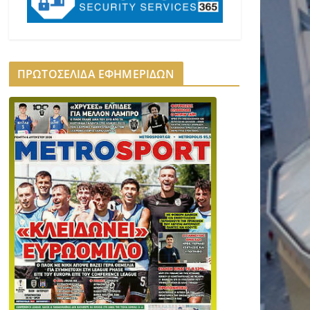
ΠΡΩΤΟΣΕΛΙΔΑ ΕΦΗΜΕΡΙΔΩΝ