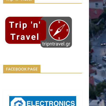
FACEBOOK PAGE