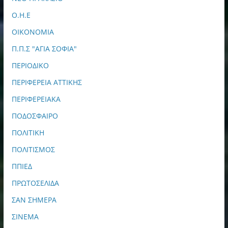
Ο.Η.Ε
ΟΙΚΟΝΟΜΙΑ
Π.Π.Σ "ΑΓΙΑ ΣΟΦΙΑ"
ΠΕΡΙΟΔΙΚΟ
ΠΕΡΙΦΕΡΕΙΑ ΑΤΤΙΚΗΣ
ΠΕΡΙΦΕΡΕΙΑΚΑ
ΠΟΔΟΣΦΑΙΡΟ
ΠΟΛΙΤΙΚΗ
ΠΟΛΙΤΙΣΜΟΣ
ΠΠΙΕΔ
ΠΡΩΤΟΣΕΛΙΔΑ
ΣΑΝ ΣΗΜΕΡΑ
ΣΙΝΕΜΑ