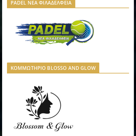
PADEL ΝΕΑ ΦΙΛΑΔΕΛΦΕΙΑ
ΚΟΜΜΩΤΗΡΙΟ BLOSSO AND GLOW