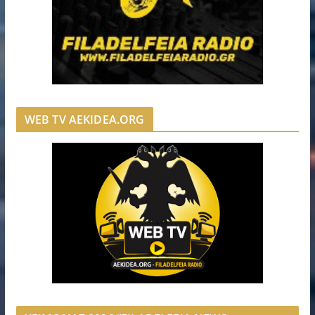
WEB TV AEKIDEA.ORG