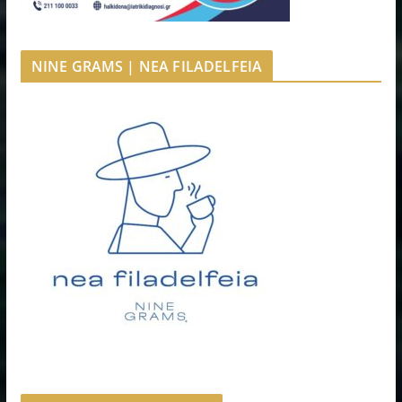
NINE GRAMS | NEA FILADELFEIA