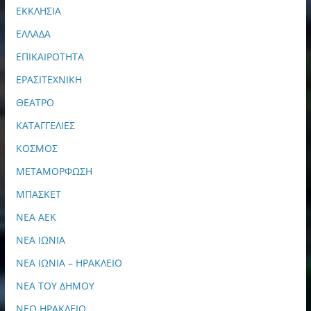
ΕΚΚΛΗΣΙΑ
ΕΛΛΑΔΑ
ΕΠΙΚΑΙΡΟΤΗΤΑ
ΕΡΑΣΙΤΕΧΝΙΚΗ
ΘΕΑΤΡΟ
ΚΑΤΑΓΓΕΛΙΕΣ
ΚΟΣΜΟΣ
ΜΕΤΑΜΟΡΦΩΣΗ
ΜΠΑΣΚΕΤ
ΝΕΑ ΑΕΚ
ΝΕΑ ΙΩΝΙΑ
ΝΕΑ ΙΩΝΙΑ – ΗΡΑΚΛΕΙΟ
ΝΕΑ ΤΟΥ ΔΗΜΟΥ
ΝΕΟ ΗΡΑΚΛΕΙΟ