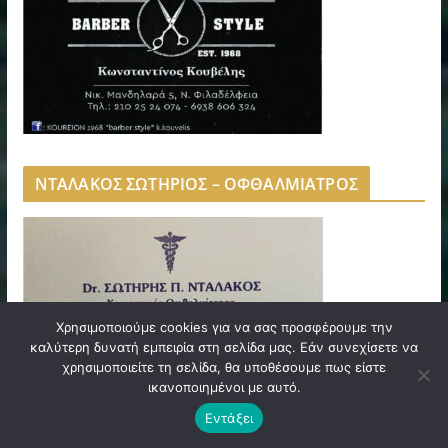
ΝΤΑΛΑΚΟΣ ΣΩΤΗΡΙΟΣ – ΟΦΘΑΛΜΙΑΤΡΟΣ
Χρησιμοποιούμε cookies για να σας προσφέρουμε την
καλύτερη δυνατή εμπειρία στη σελίδα μας. Εάν συνεχίσετε να
χρησιμοποιείτε τη σελίδα, θα υποθέσουμε πως είστε
ικανοποιημένοι με αυτό.
Εντάξει
ΚΑΒΥΡΗΣ ΟΠΤΙΚΑ