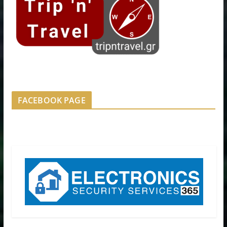
FACEBOOK PAGE