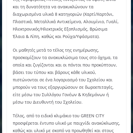
και τη δυνατότητα να ανακυκλώνουν τα
διαχωρισμένα υλικά 8 κατηγοριών (Χαρτί/Χαρτόνι,
Πλαστικά, Μεταλλικά Αντικείμενα, Αλουμίνιο, Γυαλί,
Ηλεκτρονικός/Ηλεκτρικός Εξοπλισμός, Βρώσιμα
Έλαια & Λίπη, καθώς και Ρούχα/Υφάσματα).
Οι μαθητές μετά το τέλος της ενημέρωσης,
προσκομίζουν τα ανακυκλώσιμα τους στο όχημα, τα
οποία και ζυγίζονται και οι πόντοι που προκύπτουν,
βάσει του τύπου και βάρους κάθε υλικού,
πιστώνονται σε ένα λογαριασμό του Σχολείου και
μπορούν να τους εξαργυρώσουν σε δωροεπιταγές,
είτε μέσω του Συλλόγου Γονέων & Κηδεμόνων ή
μέσω του Διευθυντή του Σχολείου.
Τέλος, από το ειδικό κλιμάκιο του GREEN CITY
προσφέρεται έντυπο υλικό με παιχνίδι ανακύκλωσης,
καθώς και υλικό με σκοπό να προωθηθεί και στους