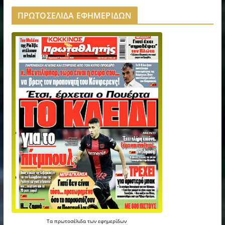
ΠΡΩΤΟΣΕΛΙΔΑ ΕΦΗΜΕΡΙΔΩΝ
Τα
πρωτοσέλιδα
των
εφημερίδων