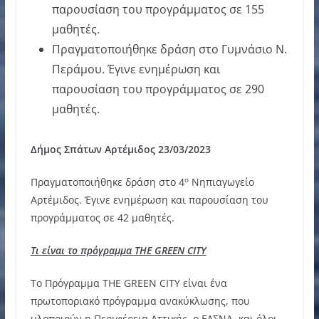
παρουσίαση του προγράμματος σε 155
μαθητές.
Πραγματοποιήθηκε δράση στο Γυμνάσιο Ν.
Περάμου. Έγινε ενημέρωση και
παρουσίαση του προγράμματος σε 290
μαθητές.
Δήμος Σπάτων Αρτέμιδος 23/03/2023
ο
Πραγματοποιήθηκε δράση στο 4
Νηπιαγωγείο
Αρτέμιδος. Έγινε ενημέρωση και παρουσίαση του
προγράμματος σε 42 μαθητές.
Τι είναι το πρόγραμμα
THE
GREEN
CITY
Το Πρόγραμμα ΤΗΕ GREEN CITY είναι ένα
πρωτοποριακό πρόγραμμα ανακύκλωσης, που
υλοποιούν η Περιφέρεια Αττικής, ο ΕΔΣΝΑ, και όλοι