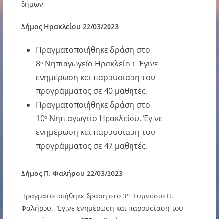
δήμων:
Δήμος Ηρακλείου 22/03/2023
Πραγματοποιήθηκε δράση στο
8
Νηπιαγωγείο Ηρακλείου. Έγινε
ο
ενημέρωση και παρουσίαση του
προγράμματος σε 40 μαθητές.
Πραγματοποιήθηκε δράση στο
10
Νηπιαγωγείο Ηρακλείου. Έγινε
ο
ενημέρωση και παρουσίαση του
προγράμματος σε 47 μαθητές.
Δήμος Π. Φαλήρου 22/03/2023
ο
Πραγματοποιήθηκε δράση στο 3
Γυμνάσιο Π.
Φαλήρου. Έγινε ενημέρωση και παρουσίαση του