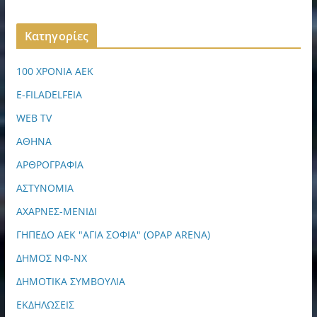
Kατηγορίες
100 ΧΡΟΝΙΑ ΑΕΚ
E-FILADELFEIA
WEB TV
ΑΘΗΝΑ
ΑΡΘΡΟΓΡΑΦΙΑ
ΑΣΤΥΝΟΜΙΑ
ΑΧΑΡΝΕΣ-ΜΕΝΙΔΙ
ΓΗΠΕΔΟ ΑΕΚ "ΑΓΙΑ ΣΟΦΙΑ" (OPAP ARENA)
ΔΗΜΟΣ ΝΦ-ΝΧ
ΔΗΜΟΤΙΚΑ ΣΥΜΒΟΥΛΙΑ
ΕΚΔΗΛΩΣΕΙΣ