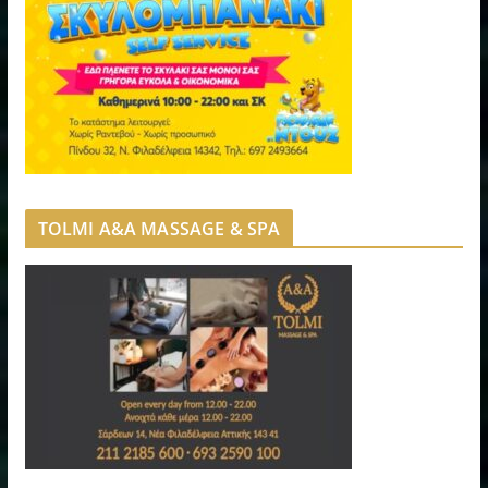
TOLMI A&A MASSAGE & SPA