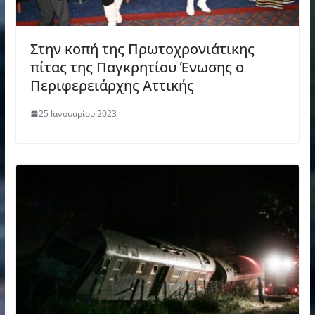
Στην κοπή της Πρωτοχρονιάτικης
πίτας της Παγκρητίου Ένωσης ο
Περιφερειάρχης Αττικής
25 Ιανουαρίου 2023