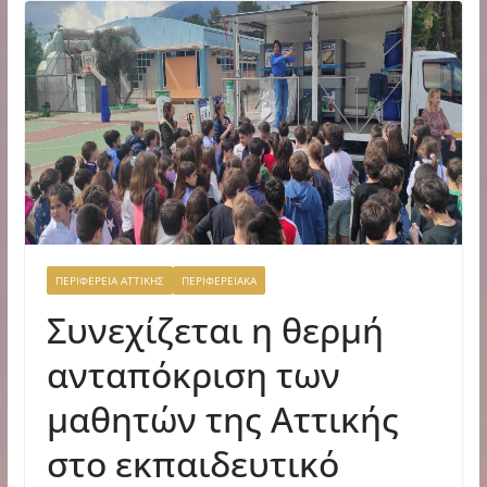
ΠΕΡΙΦΕΡΕΙΑ ΑΤΤΙΚΗΣ
ΠΕΡΙΦΕΡΕΙΑΚΑ
Συνεχίζεται η θερμή
ανταπόκριση των
μαθητών της Αττικής
στο εκπαιδευτικό