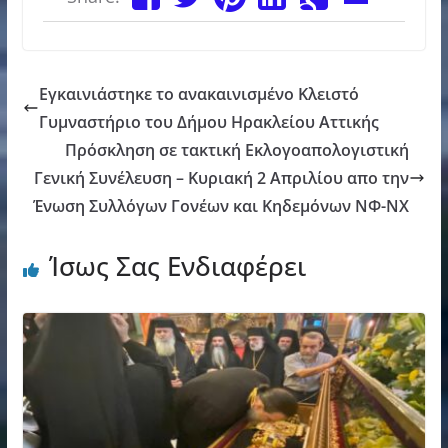
Εγκαινιάστηκε το ανακαινισμένο Κλειστό
Γυμναστήριο του Δήμου Ηρακλείου Αττικής
Πρόσκληση σε τακτική Εκλογοαπολογιστική
Γενική Συνέλευση – Κυριακή 2 Απριλίου απο την
Ένωση Συλλόγων Γονέων και Κηδεμόνων ΝΦ-ΝΧ
Ίσως Σας Ενδιαφέρει