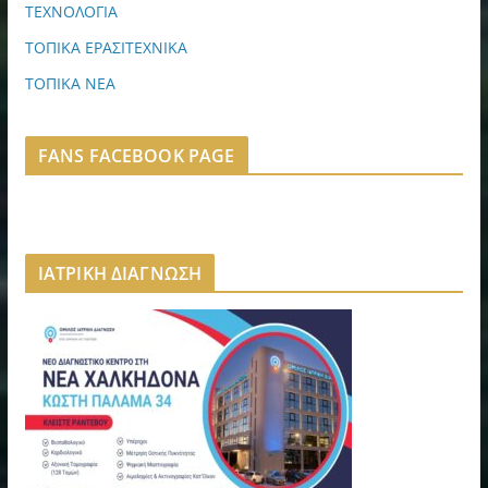
ΤΕΧΝΟΛΟΓΙΑ
ΤΟΠΙΚΑ ΕΡΑΣΙΤΕΧΝΙΚΑ
ΤΟΠΙΚΑ ΝΕΑ
FANS FACEBOOK PAGE
ΙΑΤΡΙΚΗ ΔΙΑΓΝΩΣΗ