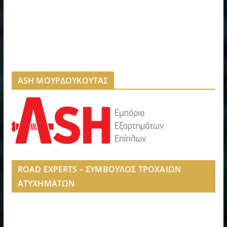
ASH ΜΟΥΡΔΟΥΚΟΥΤΑΣ
ROAD EXPERTS – ΣΥΜΒΟΥΛΟΣ ΤΡΟΧΑΙΩΝ
ΑΤΥΧΗΜΑΤΩΝ