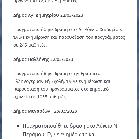
προγράμματος σε 275 μαθητές.
Δήμος Αγ. Δημητρίου 22/03/2023
ο
Πραγματοποιήθηκε δράση στο 9
Λύκειο Χαϊδαρίου.
Έγινε ενημέρωση και παρουσίαση του προγράμματος
σε 245 μαθητές.
Δήμος Παλλήνης 22/03/2023
Πραγματοποιήθηκε δράση στην Εράσμειο
Ελληνογερμανική Σχολή. Έγινε ενημέρωση και
παρουσίαση του προγράμματος στο Δημοτικό
σχολείο σε 1035 μαθητές.
Δήμος Μεγαρέων 23/03/2023
Πραγματοποιήθηκε δράση στο Λύκειο Ν.
Περάμου. Έγινε ενημέρωση και