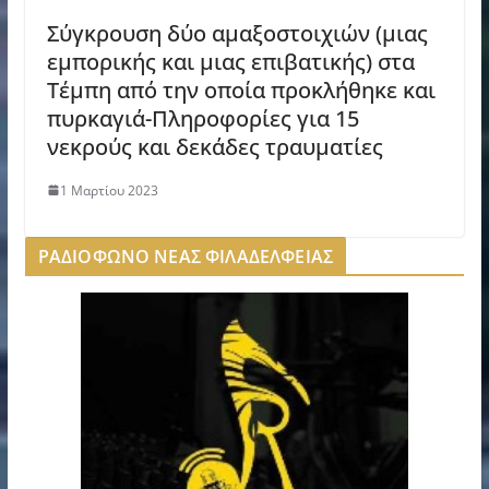
Σύγκρουση δύο αμαξοστοιχιών (μιας
εμπορικής και μιας επιβατικής) στα
Τέμπη από την οποία προκλήθηκε και
πυρκαγιά-Πληροφορίες για 15
νεκρούς και δεκάδες τραυματίες
1 Μαρτίου 2023
ΡΑΔΙΟΦΩΝΟ ΝΕΑΣ ΦΙΛΑΔΕΛΦΕΙΑΣ