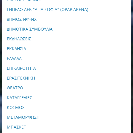
ΓΗΠΕΔΟ ΑΕΚ "ΑΓΙΑ ΣΟΦΙΑ" (OPAP ARENA)
ΔΗΜΟΣ ΝΦ-ΝΧ
ΔΗΜΟΤΙΚΑ ΣΥΜΒΟΥΛΙΑ
ΕΚΔΗΛΩΣΕΙΣ
ΕΚΚΛΗΣΙΑ
ΕΛΛΑΔΑ
ΕΠΙΚΑΙΡΟΤΗΤΑ
ΕΡΑΣΙΤΕΧΝΙΚΗ
ΘΕΑΤΡΟ
ΚΑΤΑΓΓΕΛΙΕΣ
ΚΟΣΜΟΣ
ΜΕΤΑΜΟΡΦΩΣΗ
ΜΠΑΣΚΕΤ