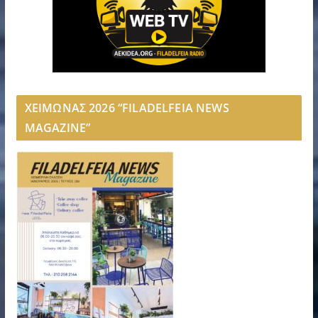
ΧΕΙΜΩΝΑΣ 2026 “FILADELFEIA NEWS
MAGAZINE”