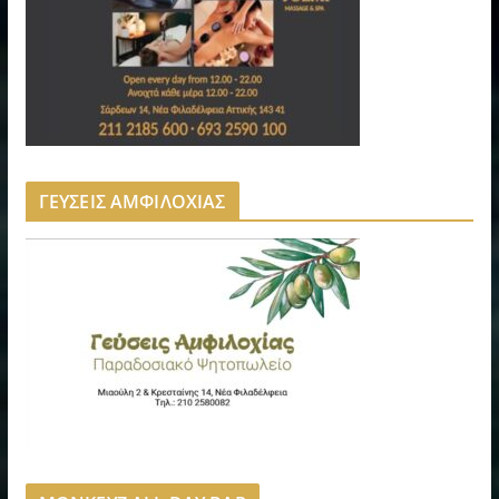
ΓΕΥΣΕΙΣ ΑΜΦΙΛΟΧΙΑΣ