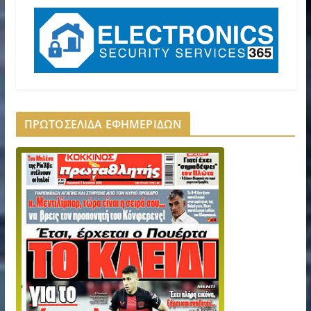
ΠΡΩΤΟΣΕΛΙΔΑ ΕΦΗΜΕΡΙΔΩΝ