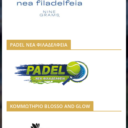
PADEL ΝΕΑ ΦΙΛΑΔΕΛΦΕΙΑ
ΚΟΜΜΩΤΗΡΙΟ BLOSSO AND GLOW