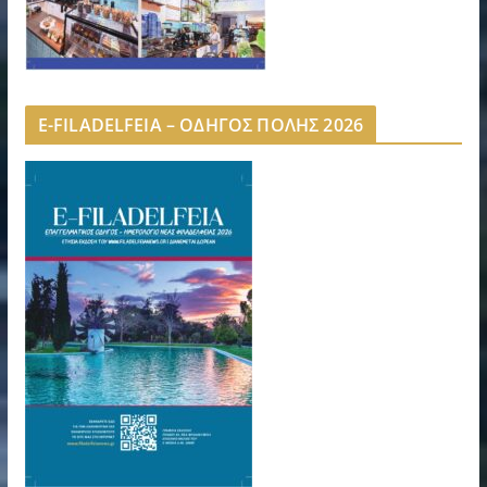
E-FILADELFEIA – ΟΔΗΓΟΣ ΠΟΛΗΣ 2026