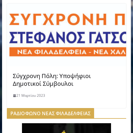
Σύγχρονη Πόλη: Υποψήφιοι
Δημοτικοί Σύμβουλοι
21 Μαρτίου 2023
ΡΑΔΙΟΦΩΝΟ ΝΕΑΣ ΦΙΛΑΔΕΛΦΕΙΑΣ