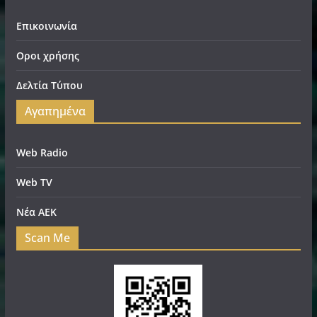
Επικοινωνία
Οροι χρήσης
Δελτία Τύπου
Αγαπημένα
Web Radio
Web TV
Νέα ΑΕΚ
Scan Me