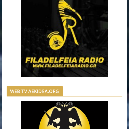
WEB TV AEKIDEA.ORG