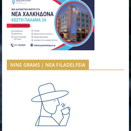
NINE GRAMS | NEA FILADELFEIA