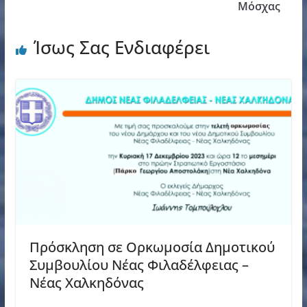
Μόσχας
Ίσως Σας Ενδιαφέρει
Πρόσκληση σε Ορκωμοσία Δημοτικού
Συμβουλίου Νέας Φιλαδέλφειας –
Νέας Χαλκηδόνας