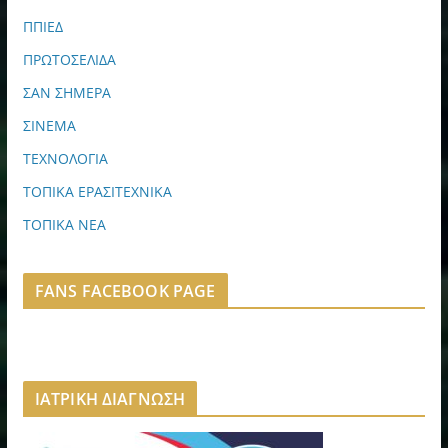
ΠΠΙΕΔ
ΠΡΩΤΟΣΕΛΙΔΑ
ΣΑΝ ΣΗΜΕΡΑ
ΣΙΝΕΜΑ
ΤΕΧΝΟΛΟΓΙΑ
ΤΟΠΙΚΑ ΕΡΑΣΙΤΕΧΝΙΚΑ
ΤΟΠΙΚΑ ΝΕΑ
FANS FACEBOOK PAGE
ΙΑΤΡΙΚΗ ΔΙΑΓΝΩΣΗ