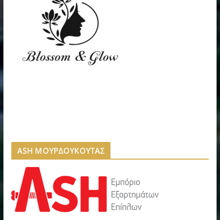
ASH ΜΟΥΡΔΟΥΚΟΥΤΑΣ