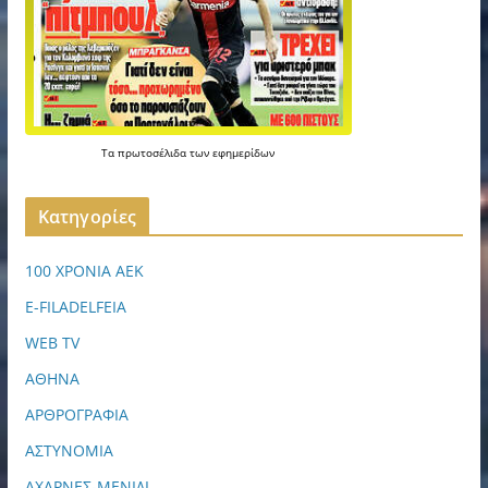
Τα
πρωτοσέλιδα
των
εφημερίδων
Kατηγορίες
100 ΧΡΟΝΙΑ ΑΕΚ
E-FILADELFEIA
WEB TV
ΑΘΗΝΑ
ΑΡΘΡΟΓΡΑΦΙΑ
ΑΣΤΥΝΟΜΙΑ
ΑΧΑΡΝΕΣ-ΜΕΝΙΔΙ