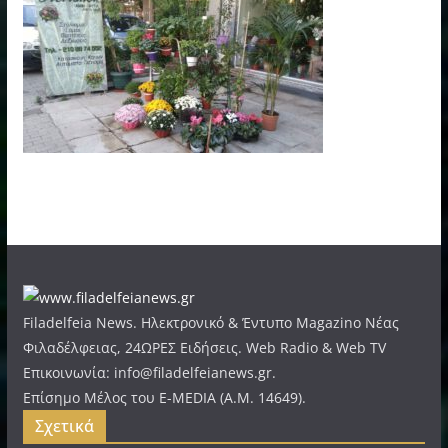
Filadelfeia News. Ηλεκτρονικό & Έντυπο Magazino Νέας
Φιλαδέλφειας, 24ΩΡΕΣ Ειδήσεις. Web Radio & Web TV
Επικοινωνία: info@filadelfeianews.gr.
Επίσημο Μέλος του E-MEDIA (A.M. 14649).
Σχετικά