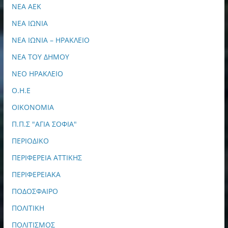
ΝΕΑ ΑΕΚ
ΝΕΑ ΙΩΝΙΑ
ΝΕΑ ΙΩΝΙΑ – ΗΡΑΚΛΕΙΟ
ΝΕΑ ΤΟΥ ΔΗΜΟΥ
ΝΕΟ ΗΡΑΚΛΕΙΟ
Ο.Η.Ε
ΟΙΚΟΝΟΜΙΑ
Π.Π.Σ "ΑΓΙΑ ΣΟΦΙΑ"
ΠΕΡΙΟΔΙΚΟ
ΠΕΡΙΦΕΡΕΙΑ ΑΤΤΙΚΗΣ
ΠΕΡΙΦΕΡΕΙΑΚΑ
ΠΟΔΟΣΦΑΙΡΟ
ΠΟΛΙΤΙΚΗ
ΠΟΛΙΤΙΣΜΟΣ