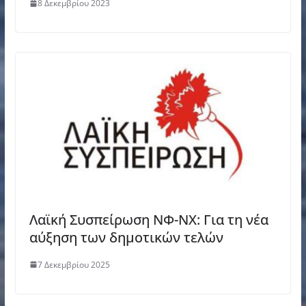
8 Δεκεμβρίου 2023
Λαϊκή Συσπείρωση ΝΦ-ΝΧ: Για τη νέα
αύξηση των δημοτικών τελών
7 Δεκεμβρίου 2025