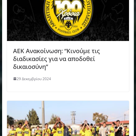
ΑΕΚ Ανακοίνωση: “Κινούμε τις
διαδικασίες για να αποδοθεί
δικαιοσύνη”
29 Δεκεμβρίου 2024