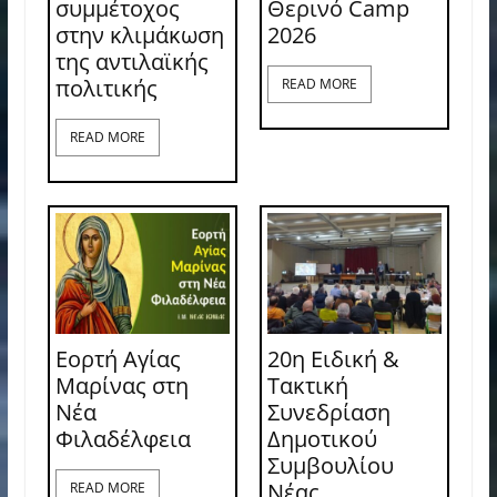
συμμέτοχος
Θερινό Camp
στην κλιμάκωση
2026
της αντιλαϊκής
πολιτικής
READ MORE
READ MORE
Εορτή Αγίας
20η Ειδική &
Μαρίνας στη
Τακτική
Νέα
Συνεδρίαση
Φιλαδέλφεια
Δημοτικού
Συμβουλίου
Νέας
READ MORE