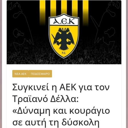
ΝΕΑ ΑΕΚ
ΠΟΔΟΣΦΑΙΡΟ
Συγκινεί η ΑΕΚ για τον
Τραϊανό Δέλλα:
«Δύναμη και κουράγιο
σε αυτή τη δύσκολη