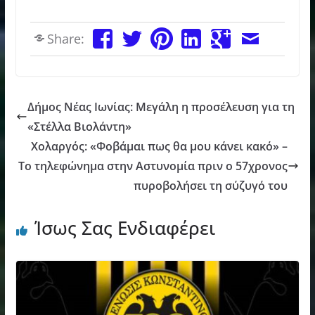
Share:
Δήμος Νέας Ιωνίας: Μεγάλη η προσέλευση για τη
«Στέλλα Βιολάντη»
Χολαργός: «Φοβάμαι πως θα μου κάνει κακό» –
Το τηλεφώνημα στην Αστυνομία πριν ο 57χρονος
πυροβολήσει τη σύζυγό του
Ίσως Σας Ενδιαφέρει