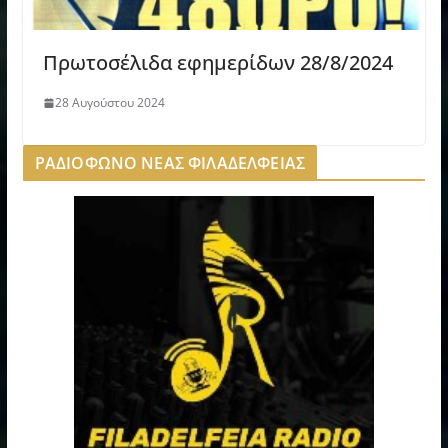
Πρωτοσέλιδα εφημερίδων 28/8/2024
28 Αυγούστου 2024
ΡΑΔΙΟΦΩΝΟ ΝΕΑΣ ΦΙΛΑΔΕΛΦΕΙΑΣ