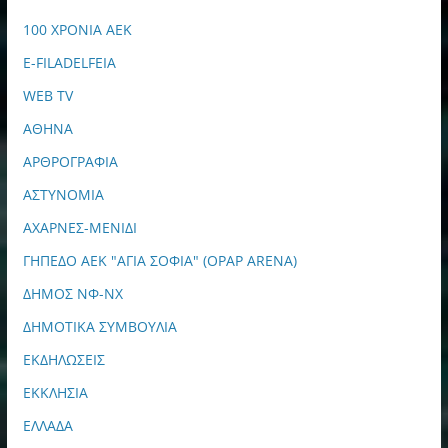
100 ΧΡΟΝΙΑ ΑΕΚ
E-FILADELFEIA
WEB TV
ΑΘΗΝΑ
ΑΡΘΡΟΓΡΑΦΙΑ
ΑΣΤΥΝΟΜΙΑ
ΑΧΑΡΝΕΣ-ΜΕΝΙΔΙ
ΓΗΠΕΔΟ ΑΕΚ "ΑΓΙΑ ΣΟΦΙΑ" (OPAP ARENA)
ΔΗΜΟΣ ΝΦ-ΝΧ
ΔΗΜΟΤΙΚΑ ΣΥΜΒΟΥΛΙΑ
ΕΚΔΗΛΩΣΕΙΣ
ΕΚΚΛΗΣΙΑ
ΕΛΛΑΔΑ