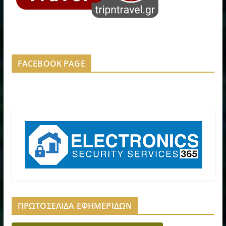
FACEBOOK PAGE
ΠΡΩΤΟΣΕΛΙΔΑ ΕΦΗΜΕΡΙΔΩΝ