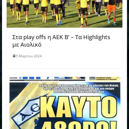
Στα play offs η ΑΕΚ Β’ – Τα Highlights
με Αιολικό
5 Μαρτίου 2024