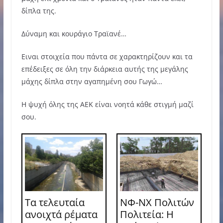
δίπλα της.
Δύναμη και κουράγιο Τραϊανέ…
Ειναι στοιχεία που πάντα σε χαρακτηρίζουν και τα
επέδειξες σε όλη την διάρκεια αυτής της μεγάλης
μάχης δίπλα στην αγαπημένη σου Γωγώ…
Η ψυχή όλης της ΑΕΚ είναι νοητά κάθε στιγμή μαζί
σου.
Τα τελευταία
ΝΦ-ΝΧ Πολιτών
ανοιχτά ρέματα
Πολιτεία: Η