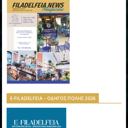
E-FILADELFEIA – ΟΔΗΓΟΣ ΠΟΛΗΣ 2026