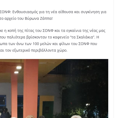
ΣΟΝΦ: Ενθουσιασμός για τη νέα αίθουσα και συγκίνηση για
το αρχείο του Βύρωνα Ζάππα!
 η κοπή της πίτας του ΣΟΝΦ και τα εγκαίνια της νέας μας
ου παλιότερα βρίσκονταν το καφενείο “τα Σκαλάκια”. Η
σωπα των άνω των 100 μελών και φίλων του ΣΟΝΦ που
και τον εξωτερικό περιβάλλοντα χώρο.