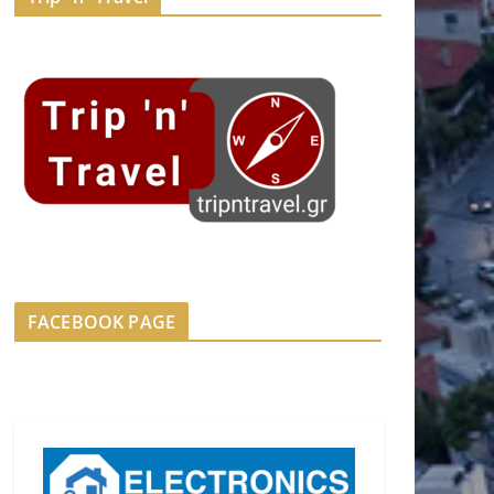
FACEBOOK PAGE