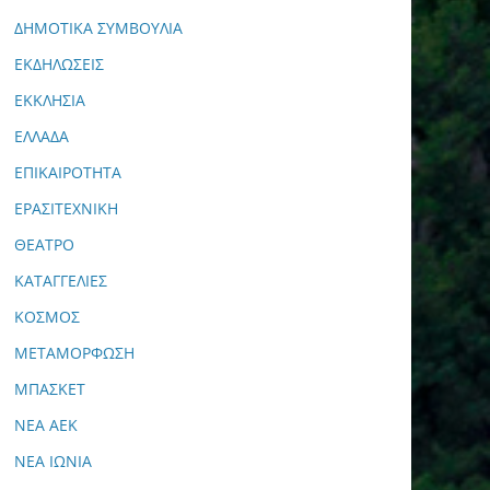
ΔΗΜΟΤΙΚΑ ΣΥΜΒΟΥΛΙΑ
ΕΚΔΗΛΩΣΕΙΣ
ΕΚΚΛΗΣΙΑ
ΕΛΛΑΔΑ
ΕΠΙΚΑΙΡΟΤΗΤΑ
ΕΡΑΣΙΤΕΧΝΙΚΗ
ΘΕΑΤΡΟ
ΚΑΤΑΓΓΕΛΙΕΣ
ΚΟΣΜΟΣ
ΜΕΤΑΜΟΡΦΩΣΗ
ΜΠΑΣΚΕΤ
ΝΕΑ ΑΕΚ
ΝΕΑ ΙΩΝΙΑ