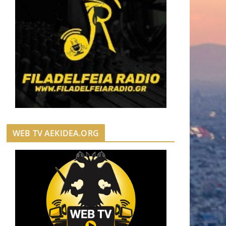
WEB TV AEKIDEA.ORG