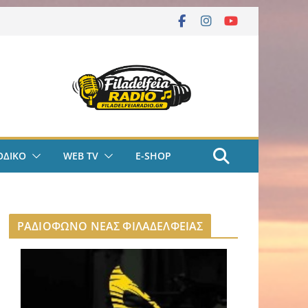
ΟΔΙΚΟ
WEB TV
E-SHOP
ΡΑΔΙΟΦΩΝΟ ΝΕΑΣ ΦΙΛΑΔΕΛΦΕΙΑΣ