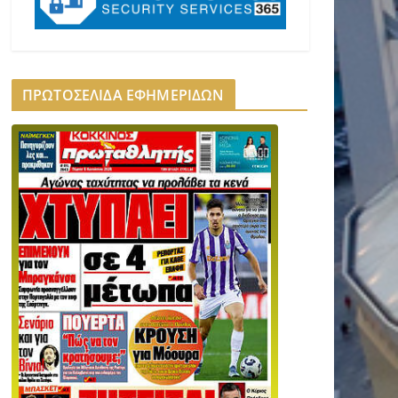
ΠΡΩΤΟΣΕΛΙΔΑ ΕΦΗΜΕΡΙΔΩΝ