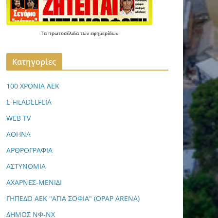
Τα
πρωτοσέλιδα
των
εφημερίδων
Kατηγορίες
100 ΧΡΟΝΙΑ ΑΕΚ
E-FILADELFEIA
WEB TV
ΑΘΗΝΑ
ΑΡΘΡΟΓΡΑΦΙΑ
ΑΣΤΥΝΟΜΙΑ
ΑΧΑΡΝΕΣ-ΜΕΝΙΔΙ
ΓΗΠΕΔΟ ΑΕΚ "ΑΓΙΑ ΣΟΦΙΑ" (OPAP ARENA)
ΔΗΜΟΣ ΝΦ-ΝΧ