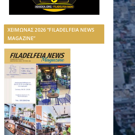
ΧΕΙΜΩΝΑΣ 2026 “FILADELFEIA NEWS
MAGAZINE”