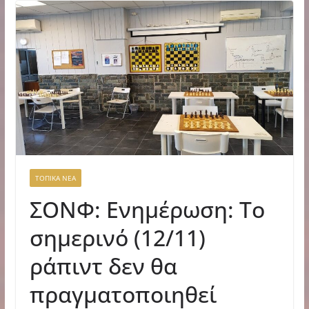
ΤΟΠΙΚΑ ΝΕΑ
ΣΟΝΦ: Ενημέρωση: Το
σημερινό (12/11)
ράπιντ δεν θα
πραγματοποιηθεί