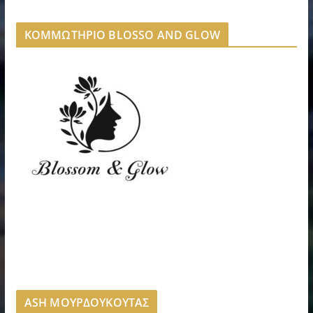
ΚΟΜΜΩΤΗΡΙΟ BLOSSO AND GLOW
ASH ΜΟΥΡΔΟΥΚΟΥΤΑΣ