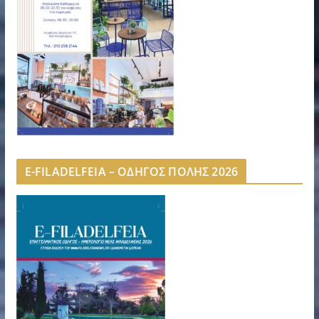
E-FILADELFEIA – ΟΔΗΓΟΣ ΠΟΛΗΣ 2026