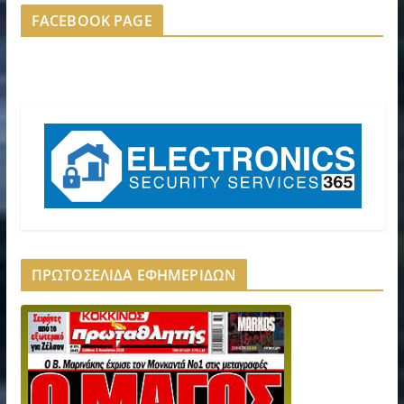
FACEBOOK PAGE
ΠΡΩΤΟΣΕΛΙΔΑ ΕΦΗΜΕΡΙΔΩΝ