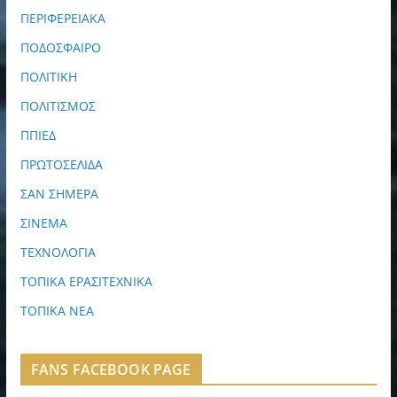
ΠΕΡΙΦΕΡΕΙΑΚΑ
ΠΟΔΟΣΦΑΙΡΟ
ΠΟΛΙΤΙΚΗ
ΠΟΛΙΤΙΣΜΟΣ
ΠΠΙΕΔ
ΠΡΩΤΟΣΕΛΙΔΑ
ΣΑΝ ΣΗΜΕΡΑ
ΣΙΝΕΜΑ
ΤΕΧΝΟΛΟΓΙΑ
ΤΟΠΙΚΑ ΕΡΑΣΙΤΕΧΝΙΚΑ
ΤΟΠΙΚΑ ΝΕΑ
FANS FACEBOOK PAGE