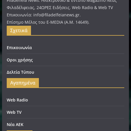
Filadelfeia News. Ηλεκτρονικό & Έντυπο Magazino Νέας
Φιλαδέλφειας, 24ΩΡΕΣ Ειδήσεις. Web Radio & Web TV
Επικοινωνία: info@filadelfeianews.gr.
Επίσημο Μέλος του E-MEDIA (A.M. 14649).
Σχετικά
Επικοινωνία
Οροι χρήσης
Δελτία Τύπου
Αγαπημένα
Web Radio
Web TV
Νέα ΑΕΚ