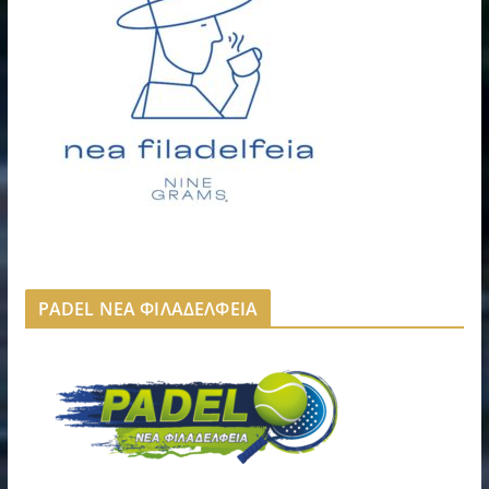
PADEL ΝΕΑ ΦΙΛΑΔΕΛΦΕΙΑ