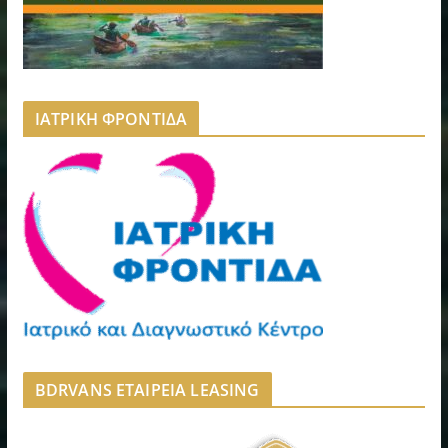
ΙΑΤΡΙΚΗ ΦΡΟΝΤΙΔΑ
BDRVANS ΕΤΑΙΡΕΙΑ LEASING