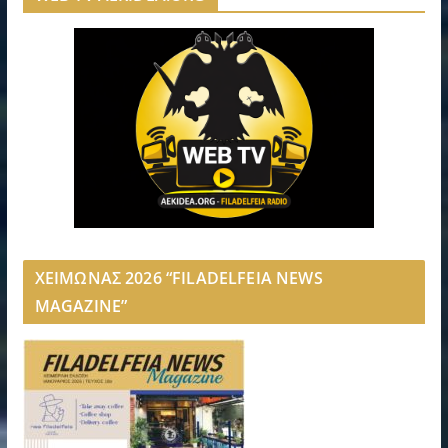
ΧΕΙΜΩΝΑΣ 2026 “FILADELFEIA NEWS
MAGAZINE”