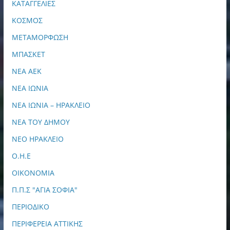
ΚΑΤΑΓΓΕΛΙΕΣ
ΚΟΣΜΟΣ
ΜΕΤΑΜΟΡΦΩΣΗ
ΜΠΑΣΚΕΤ
ΝΕΑ ΑΕΚ
ΝΕΑ ΙΩΝΙΑ
ΝΕΑ ΙΩΝΙΑ – ΗΡΑΚΛΕΙΟ
ΝΕΑ ΤΟΥ ΔΗΜΟΥ
ΝΕΟ ΗΡΑΚΛΕΙΟ
Ο.Η.Ε
ΟΙΚΟΝΟΜΙΑ
Π.Π.Σ "ΑΓΙΑ ΣΟΦΙΑ"
ΠΕΡΙΟΔΙΚΟ
ΠΕΡΙΦΕΡΕΙΑ ΑΤΤΙΚΗΣ