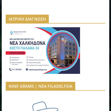
ΙΑΤΡΙΚΗ ΔΙΑΓΝΩΣΗ
NINE GRAMS | NEA FILADELFEIA