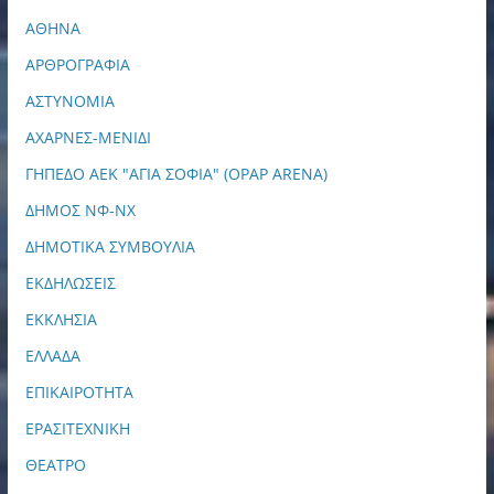
ΑΘΗΝΑ
ΑΡΘΡΟΓΡΑΦΙΑ
ΑΣΤΥΝΟΜΙΑ
ΑΧΑΡΝΕΣ-ΜΕΝΙΔΙ
ΓΗΠΕΔΟ ΑΕΚ "ΑΓΙΑ ΣΟΦΙΑ" (OPAP ARENA)
ΔΗΜΟΣ ΝΦ-ΝΧ
ΔΗΜΟΤΙΚΑ ΣΥΜΒΟΥΛΙΑ
ΕΚΔΗΛΩΣΕΙΣ
ΕΚΚΛΗΣΙΑ
ΕΛΛΑΔΑ
ΕΠΙΚΑΙΡΟΤΗΤΑ
ΕΡΑΣΙΤΕΧΝΙΚΗ
ΘΕΑΤΡΟ