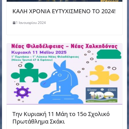
ΚΑΛΗ ΧΡΟΝΙΑ ΕΥΤΥΧΙΣΜΕΝΟ ΤΟ 2024!
1 Ιανουαρίου 2024
Την Κυριακή 11 Μάη το 15ο Σχολικό
Πρωτάθλημα Σκάκι