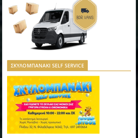
ΣΚΥΛΟΜΠΑΝΑΚΙ SELF SERVICE