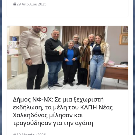
29 Απριλίου 2025
Δήμος ΝΦ-ΝΧ: Σε μια ξεχωριστή
εκδήλωση, τα μέλη του ΚΑΠΗ Νέας
Χαλκηδόνας μίλησαν και
τραγούδησαν για την αγάπη
19 Μαρτίου 2026