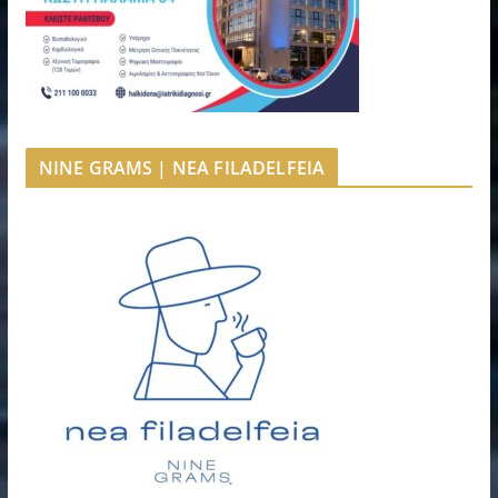
NINE GRAMS | NEA FILADELFEIA