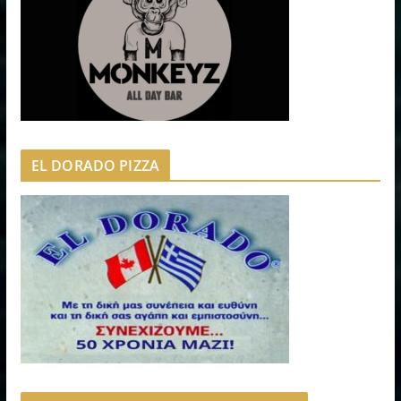
EL DORADO PIZZA