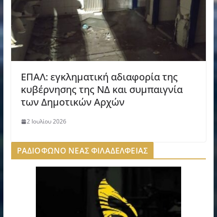
ΕΠΑΛ: εγκληματική αδιαφορία της
κυβέρνησης της ΝΔ και συμπαιγνία
των Δημοτικών Αρχών
2 Ιουλίου 2026
ΡΑΔΙΟΦΩΝΟ ΝΕΑΣ ΦΙΛΑΔΕΛΦΕΙΑΣ