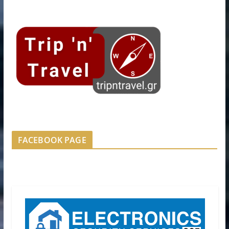
FACEBOOK PAGE