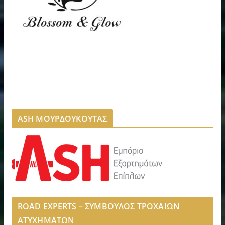
ASH ΜΟΥΡΔΟΥΚΟΥΤΑΣ
ROAD EXPERTS – ΣΥΜΒΟΥΛΟΣ ΤΡΟΧΑΙΩΝ
ΑΤΥΧΗΜΑΤΩΝ