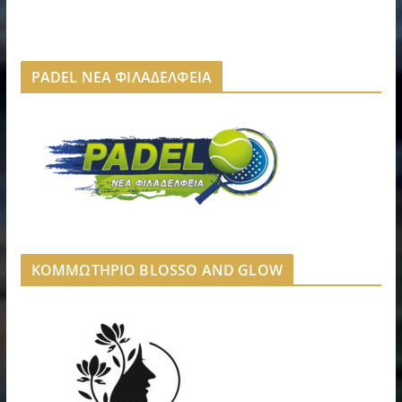
PADEL ΝΕΑ ΦΙΛΑΔΕΛΦΕΙΑ
ΚΟΜΜΩΤΗΡΙΟ BLOSSO AND GLOW