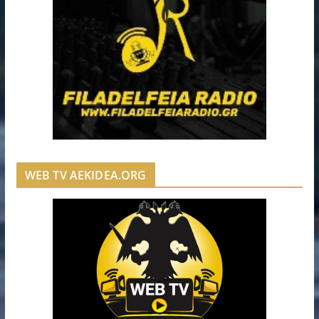
WEB TV AEKIDEA.ORG