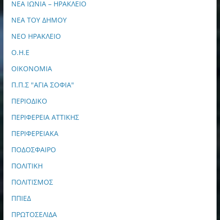
ΝΕΑ ΙΩΝΙΑ – ΗΡΑΚΛΕΙΟ
ΝΕΑ ΤΟΥ ΔΗΜΟΥ
ΝΕΟ ΗΡΑΚΛΕΙΟ
Ο.Η.Ε
ΟΙΚΟΝΟΜΙΑ
Π.Π.Σ "ΑΓΙΑ ΣΟΦΙΑ"
ΠΕΡΙΟΔΙΚΟ
ΠΕΡΙΦΕΡΕΙΑ ΑΤΤΙΚΗΣ
ΠΕΡΙΦΕΡΕΙΑΚΑ
ΠΟΔΟΣΦΑΙΡΟ
ΠΟΛΙΤΙΚΗ
ΠΟΛΙΤΙΣΜΟΣ
ΠΠΙΕΔ
ΠΡΩΤΟΣΕΛΙΔΑ