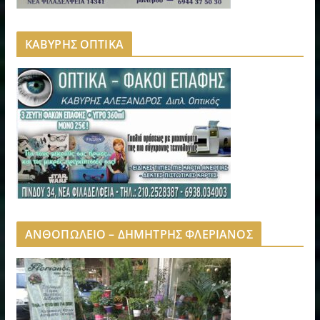
ΚΑΒΥΡΗΣ ΟΠΤΙΚΑ
ΑΝΘΟΠΩΛΕΙΟ – ΔΗΜΗΤΡΗΣ ΦΛΕΡΙΑΝΟΣ