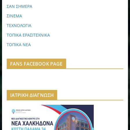
ΣΑΝ ΣΗΜΕΡΑ
ΣΙΝΕΜΑ
ΤΕΧΝΟΛΟΓΙΑ
ΤΟΠΙΚΑ ΕΡΑΣΙΤΕΧΝΙΚΑ
ΤΟΠΙΚΑ ΝΕΑ
FANS FACEBOOK PAGE
ΙΑΤΡΙΚΗ ΔΙΑΓΝΩΣΗ