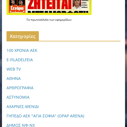
Τα
πρωτοσέλιδα
των
εφημερίδων
Kατηγορίες
100 ΧΡΟΝΙΑ ΑΕΚ
E-FILADELFEIA
WEB TV
ΑΘΗΝΑ
ΑΡΘΡΟΓΡΑΦΙΑ
ΑΣΤΥΝΟΜΙΑ
ΑΧΑΡΝΕΣ-ΜΕΝΙΔΙ
ΓΗΠΕΔΟ ΑΕΚ "ΑΓΙΑ ΣΟΦΙΑ" (OPAP ARENA)
ΔΗΜΟΣ ΝΦ-ΝΧ