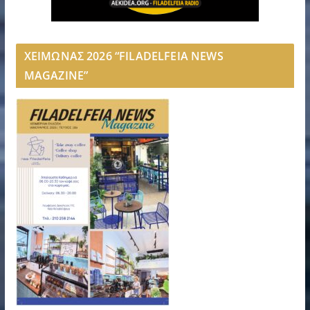
ΧΕΙΜΩΝΑΣ 2026 “FILADELFEIA NEWS
MAGAZINE”