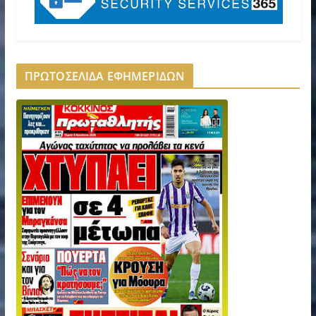
ΠΡΩΤΟΣΕΛΙΔΑ ΕΦΗΜΕΡΙΔΩΝ