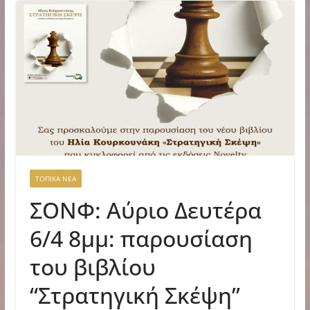
ΤΟΠΙΚΑ ΝΕΑ
ΣΟΝΦ: Αύριο Δευτέρα
6/4 8μμ: παρουσίαση
του βιβλίου
“Στρατηγική Σκέψη”