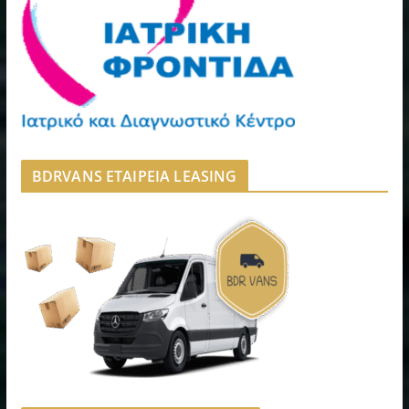
BDRVANS ΕΤΑΙΡΕΙΑ LEASING