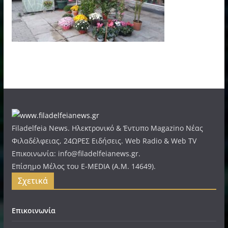
Filadelfeia News. Ηλεκτρονικό & Έντυπο Magazino Νέας
Φιλαδέλφειας, 24ΩΡΕΣ Ειδήσεις. Web Radio & Web TV
Επικοινωνία: info@filadelfeianews.gr.
Επίσημο Μέλος του E-MEDIA (A.M. 14649).
Σχετικά
Επικοινωνία