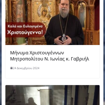
Μήνυμα Χριστουγέννων
Μητροπολίτου Ν. Ιωνίας κ. Γαβριήλ
24 Δεκεμβρίου 2024