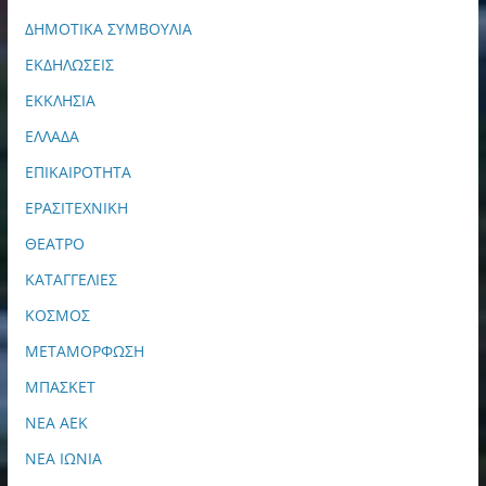
ΔΗΜΟΤΙΚΑ ΣΥΜΒΟΥΛΙΑ
ΕΚΔΗΛΩΣΕΙΣ
ΕΚΚΛΗΣΙΑ
ΕΛΛΑΔΑ
ΕΠΙΚΑΙΡΟΤΗΤΑ
ΕΡΑΣΙΤΕΧΝΙΚΗ
ΘΕΑΤΡΟ
ΚΑΤΑΓΓΕΛΙΕΣ
ΚΟΣΜΟΣ
ΜΕΤΑΜΟΡΦΩΣΗ
ΜΠΑΣΚΕΤ
ΝΕΑ ΑΕΚ
ΝΕΑ ΙΩΝΙΑ