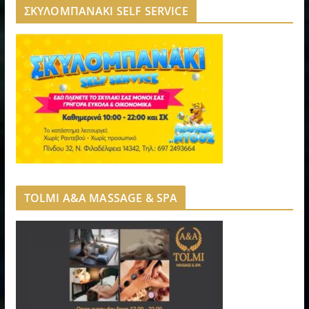
ΣΚΥΛΟΜΠΑΝΑΚΙ SELF SERVICE
TOLMI A&A MASSAGE & SPA