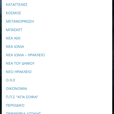
ΚΑΤΑΓΓΕΛΙΕΣ
ΚΟΣΜΟΣ
ΜΕΤΑΜΟΡΦΩΣΗ
ΜΠΑΣΚΕΤ
ΝΕΑ ΑΕΚ
ΝΕΑ ΙΩΝΙΑ
ΝΕΑ ΙΩΝΙΑ – ΗΡΑΚΛΕΙΟ
ΝΕΑ ΤΟΥ ΔΗΜΟΥ
ΝΕΟ ΗΡΑΚΛΕΙΟ
Ο.Η.Ε
ΟΙΚΟΝΟΜΙΑ
Π.Π.Σ "ΑΓΙΑ ΣΟΦΙΑ"
ΠΕΡΙΟΔΙΚΟ
ΠΕΡΙΦΕΡΕΙΑ ΑΤΤΙΚΗΣ