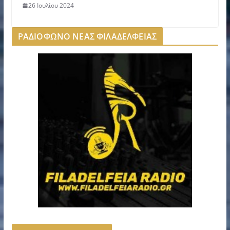
26 Ιουλίου 2024
ΡΑΔΙΟΦΩΝΟ ΝΕΑΣ ΦΙΛΑΔΕΛΦΕΙΑΣ