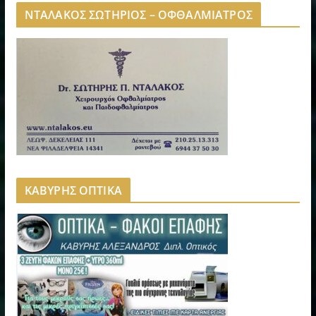
ΝΤΑΛΑΚΟΣ ΣΩΤΗΡΙΟΣ – ΟΦΘΑΛΜΙΑΤΡΟΣ
ΚΑΒΥΡΗΣ ΟΠΤΙΚΑ