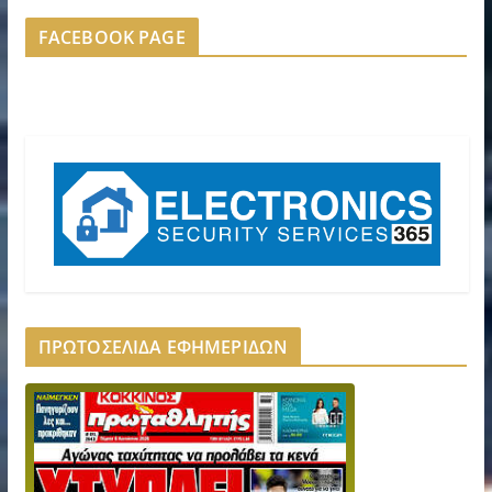
FACEBOOK PAGE
ΠΡΩΤΟΣΕΛΙΔΑ ΕΦΗΜΕΡΙΔΩΝ