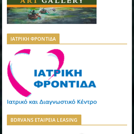
ΙΑΤΡΙΚΗ ΦΡΟΝΤΙΔΑ
BDRVANS ΕΤΑΙΡΕΙΑ LEASING