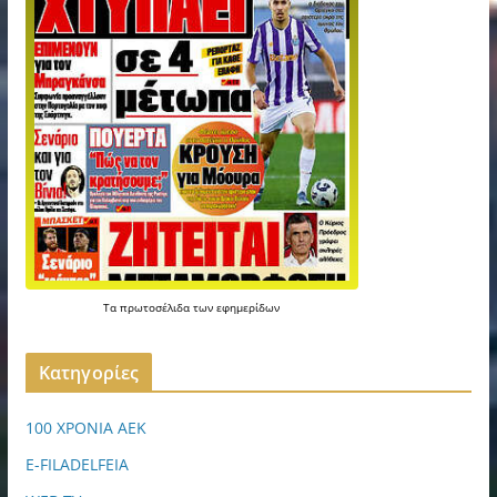
Τα
πρωτοσέλιδα
των
εφημερίδων
Kατηγορίες
100 ΧΡΟΝΙΑ ΑΕΚ
E-FILADELFEIA