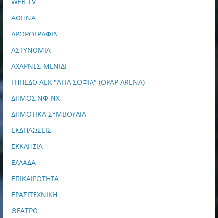
WEB TV
ΑΘΗΝΑ
ΑΡΘΡΟΓΡΑΦΙΑ
ΑΣΤΥΝΟΜΙΑ
ΑΧΑΡΝΕΣ-ΜΕΝΙΔΙ
ΓΗΠΕΔΟ ΑΕΚ "ΑΓΙΑ ΣΟΦΙΑ" (OPAP ARENA)
ΔΗΜΟΣ ΝΦ-ΝΧ
ΔΗΜΟΤΙΚΑ ΣΥΜΒΟΥΛΙΑ
ΕΚΔΗΛΩΣΕΙΣ
ΕΚΚΛΗΣΙΑ
ΕΛΛΑΔΑ
ΕΠΙΚΑΙΡΟΤΗΤΑ
ΕΡΑΣΙΤΕΧΝΙΚΗ
ΘΕΑΤΡΟ