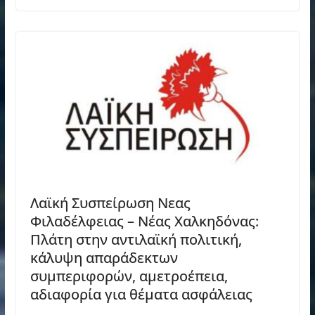
Λαϊκή Συσπείρωση Νεας
Φιλαδέλφειας – Νέας Χαλκηδόνας:
Πλάτη στην αντιλαϊκή πολιτική,
κάλυψη απαράδεκτων
συμπεριφορών, αμετροέπεια,
αδιαφορία για θέματα ασφάλειας