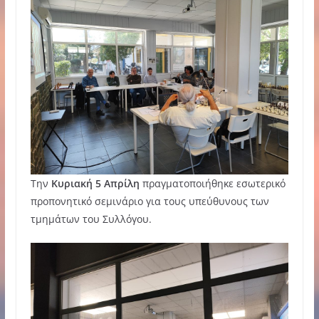
Την
Κυριακή 5 Απρίλη
πραγματοποιήθηκε εσωτερικό
προπονητικό σεμινάριο για τους υπεύθυνους των
τμημάτων του Συλλόγου.