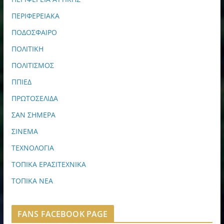
ΠΕΡΙΦΕΡΕΙΑΚΑ
ΠΟΔΟΣΦΑΙΡΟ
ΠΟΛΙΤΙΚΗ
ΠΟΛΙΤΙΣΜΟΣ
ΠΠΙΕΔ
ΠΡΩΤΟΣΕΛΙΔΑ
ΣΑΝ ΣΗΜΕΡΑ
ΣΙΝΕΜΑ
ΤΕΧΝΟΛΟΓΙΑ
ΤΟΠΙΚΑ ΕΡΑΣΙΤΕΧΝΙΚΑ
ΤΟΠΙΚΑ ΝΕΑ
FANS FACEBOOK PAGE