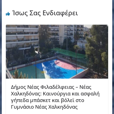
Ίσως Σας Ενδιαφέρει
Δήμος Νέας Φιλαδέλφειας – Νέας
Χαλκηδόνας: Καινούργια και ασφαλή
γήπεδα μπάσκετ και βόλεϊ στο
Γυμνάσιο Νέας Χαλκηδόνας