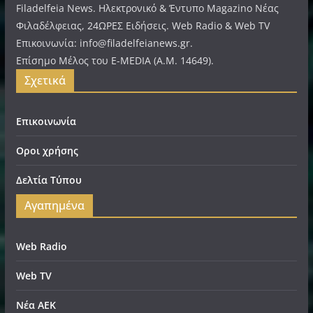
Filadelfeia News. Ηλεκτρονικό & Έντυπο Magazino Νέας
Φιλαδέλφειας, 24ΩΡΕΣ Ειδήσεις. Web Radio & Web TV
Επικοινωνία: info@filadelfeianews.gr.
Επίσημο Μέλος του E-MEDIA (A.M. 14649).
Σχετικά
Επικοινωνία
Οροι χρήσης
Δελτία Τύπου
Αγαπημένα
Web Radio
Web TV
Νέα ΑΕΚ