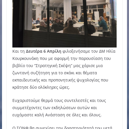
Και τη
Δευτέρα 6 Απρίλη
φιλοξενήσαμε τον ΔΜ Ηλία
Κουρκουνάκη που με αφορμή την παρουσίαση του
βιβλίο του “Στρατηγική Σκέψη” μας χάρισε μια
ζωντανή συζήτηση για το σκάκι και θέματα
εκπαιδευτικής και προπονητικής ψυχολογίας που
κράτησε δύο ολόκληρες ώρες.
Ευχαριστούμε θερμά τους συντελεστές και τους
συμμετέχοντες των εκδηλώσεων αυτών και
ευχόμαστε καλή Ανάσταση σε όλες και όλους.
Ο ΣΟΝΦ θα συνεχίσει την δραστηριότητά του μετά