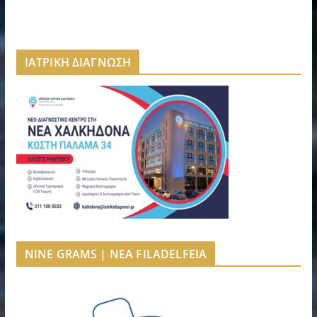
ΙΑΤΡΙΚΗ ΔΙΑΓΝΩΣΗ
NINE GRAMS | NEA FILADELFEIA