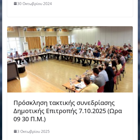
30 Οκτωβρίου 2024
Πρόσκληση τακτικής συνεδρίασης
Δημοτικής Επιτροπής 7.10.2025 (Ωρα
09 30 Π.M.)
3 Οκτωβρίου 2025