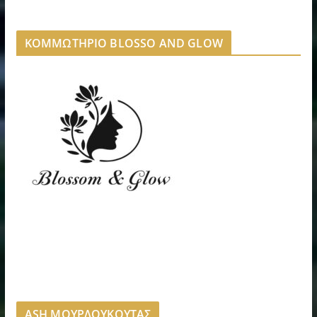
ΚΟΜΜΩΤΗΡΙΟ BLOSSO AND GLOW
ASH ΜΟΥΡΔΟΥΚΟΥΤΑΣ