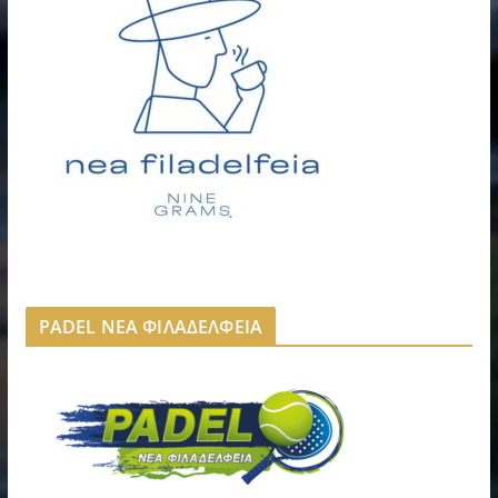
PADEL ΝΕΑ ΦΙΛΑΔΕΛΦΕΙΑ