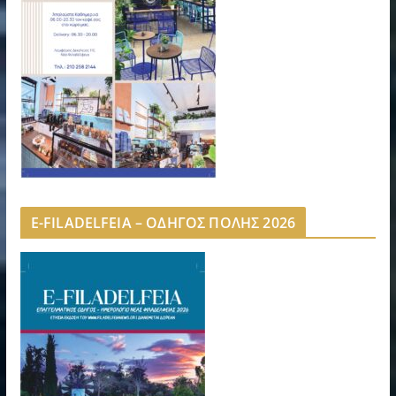
E-FILADELFEIA – ΟΔΗΓΟΣ ΠΟΛΗΣ 2026