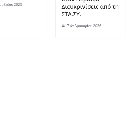
εμβρίου 2023
Διευκρινίσεις από τη
ΣΤΑ.ΣΥ.
17 Φεβρουαρίου 2026