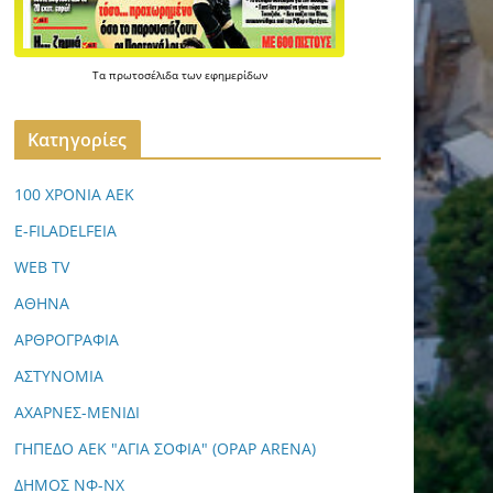
Τα
πρωτοσέλιδα
των
εφημερίδων
Kατηγορίες
100 ΧΡΟΝΙΑ ΑΕΚ
E-FILADELFEIA
WEB TV
ΑΘΗΝΑ
ΑΡΘΡΟΓΡΑΦΙΑ
ΑΣΤΥΝΟΜΙΑ
ΑΧΑΡΝΕΣ-ΜΕΝΙΔΙ
ΓΗΠΕΔΟ ΑΕΚ "ΑΓΙΑ ΣΟΦΙΑ" (OPAP ARENA)
ΔΗΜΟΣ ΝΦ-ΝΧ