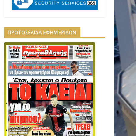
ΠΡΩΤΟΣΕΛΙΔΑ ΕΦΗΜΕΡΙΔΩΝ