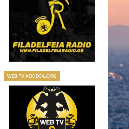
WEB TV AEKIDEA.ORG