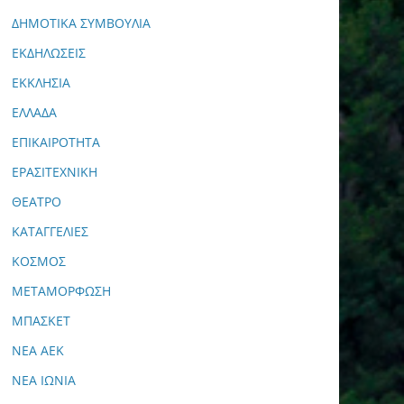
ΔΗΜΟΤΙΚΑ ΣΥΜΒΟΥΛΙΑ
ΕΚΔΗΛΩΣΕΙΣ
ΕΚΚΛΗΣΙΑ
ΕΛΛΑΔΑ
ΕΠΙΚΑΙΡΟΤΗΤΑ
ΕΡΑΣΙΤΕΧΝΙΚΗ
ΘΕΑΤΡΟ
ΚΑΤΑΓΓΕΛΙΕΣ
ΚΟΣΜΟΣ
ΜΕΤΑΜΟΡΦΩΣΗ
ΜΠΑΣΚΕΤ
ΝΕΑ ΑΕΚ
ΝΕΑ ΙΩΝΙΑ