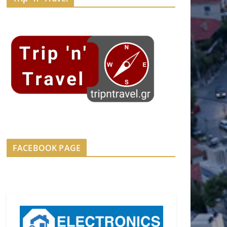
FACEBOOK PAGE