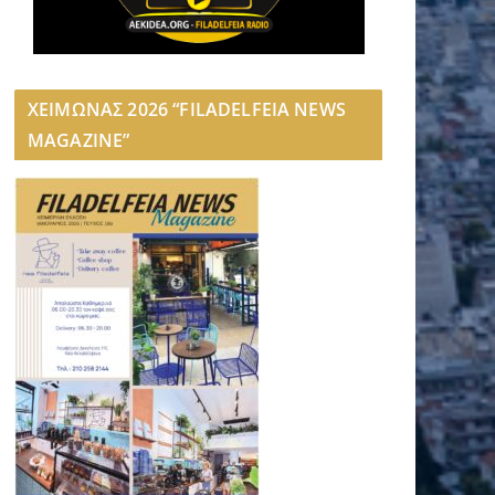
ΧΕΙΜΩΝΑΣ 2026 “FILADELFEIA NEWS
MAGAZINE”