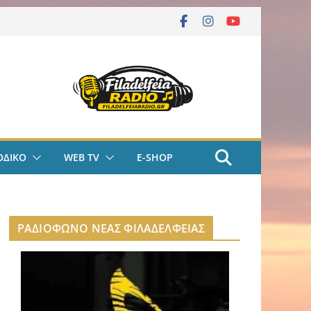
ΟΔΙΚΟ
WEB TV
E-SHOP
ΡΑΔΙΟΦΩΝΟ ΝΕΑΣ ΦΙΛΑΔΕΛΦΕΙΑΣ