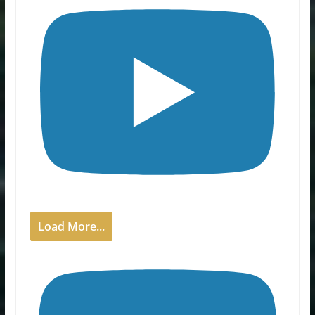
Load More...