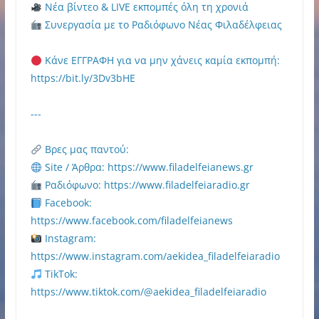
Νέα βίντεο & LIVE εκπομπές όλη τη χρονιά
Συνεργασία με το Ραδιόφωνο Νέας Φιλαδέλφειας
Κάνε ΕΓΓΡΑΦΗ για να μην χάνεις καμία εκπομπή:
https://bit.ly/3Dv3bHE
---
Βρες μας παντού:
Site / Άρθρα: https://www.filadelfeianews.gr
Ραδιόφωνο: https://www.filadelfeiaradio.gr
Facebook:
https://www.facebook.com/filadelfeianews
Instagram:
https://www.instagram.com/aekidea_filadelfeiaradio
TikTok:
https://www.tiktok.com/@aekidea_filadelfeiaradio