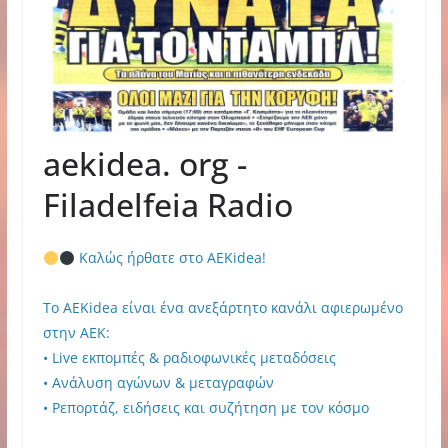
aekidea. org -
Filadelfeia Radio
Καλώς ήρθατε στο AEKidea!
Το AEKidea είναι ένα ανεξάρτητο κανάλι αφιερωμένο
στην ΑΕΚ:
• Live εκπομπές & ραδιοφωνικές μεταδόσεις
• Ανάλυση αγώνων & μεταγραφών
• Ρεπορτάζ, ειδήσεις και συζήτηση με τον κόσμο