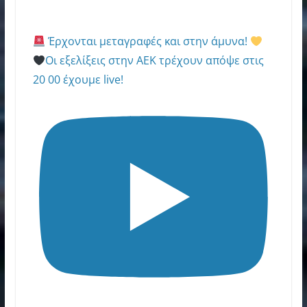
Έρχονται μεταγραφές και στην άμυνα!
Οι εξελίξεις στην ΑΕΚ τρέχουν απόψε στις
20 00 έχουμε live!