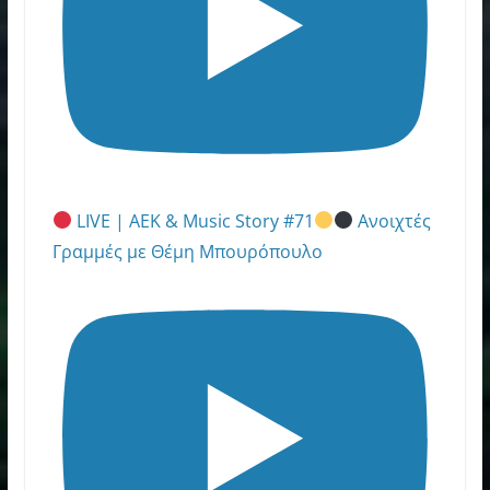
LIVE | ΑΕΚ & Music Story #71
Ανοιχτές
Γραμμές με Θέμη Μπουρόπουλο