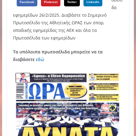
Facebook
Pinterest
Twitter
Linkedin
δα
εφημερίδων 26/2/2025. Διαβάστε το Σημερινό
Πρωτοσέλιδο της Αθλητικής ΩΡΑΣ των σπορ,
οπαδικής εφημερίδας της ΑΕΚ και όλα τα
Πρωτοσέλιδα των εφημερίδων
Τα υπόλοιπα πρωτοσέλιδα μπορείτε να τα
διαβάσετε
εδώ