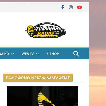
ΟΔΙΚΟ
WEB TV
E-SHOP
ΡΑΔΙΟΦΩΝΟ ΝΕΑΣ ΦΙΛΑΔΕΛΦΕΙΑΣ