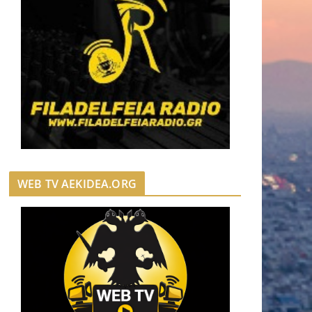
WEB TV AEKIDEA.ORG