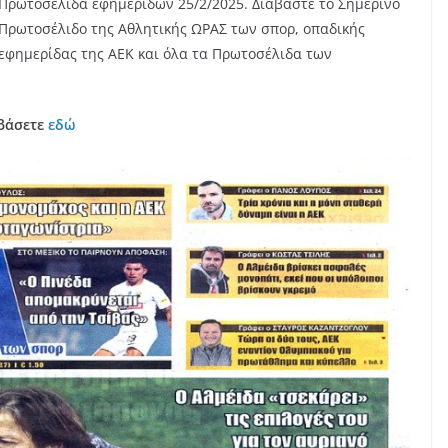
Πρωτοσέλιδα εφημερίδων 25/2/2025. Διαβάστε το Σημερινό
Πρωτοσέλιδο της Αθλητικής ΩΡΑΣ των σπορ, οπαδικής
εφημερίδας της ΑΕΚ και όλα τα Πρωτοσέλιδα των
αβάσετε
εδώ