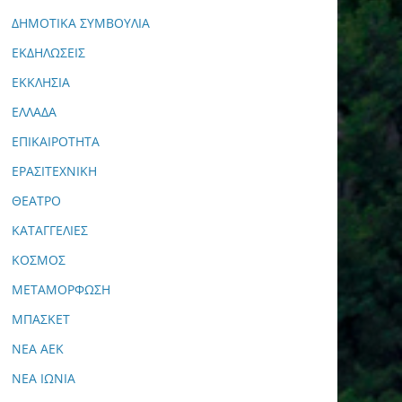
ΔΗΜΟΤΙΚΑ ΣΥΜΒΟΥΛΙΑ
ΕΚΔΗΛΩΣΕΙΣ
ΕΚΚΛΗΣΙΑ
ΕΛΛΑΔΑ
ΕΠΙΚΑΙΡΟΤΗΤΑ
ΕΡΑΣΙΤΕΧΝΙΚΗ
ΘΕΑΤΡΟ
ΚΑΤΑΓΓΕΛΙΕΣ
ΚΟΣΜΟΣ
ΜΕΤΑΜΟΡΦΩΣΗ
ΜΠΑΣΚΕΤ
ΝΕΑ ΑΕΚ
ΝΕΑ ΙΩΝΙΑ