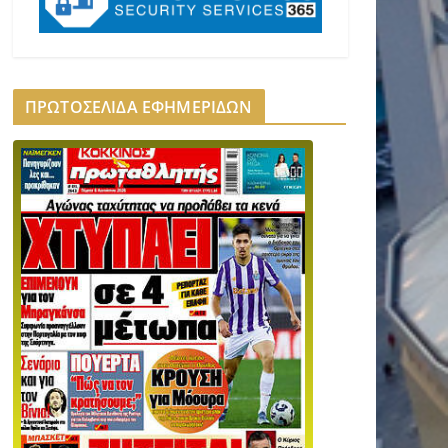
ΠΡΩΤΟΣΕΛΙΔΑ ΕΦΗΜΕΡΙΔΩΝ