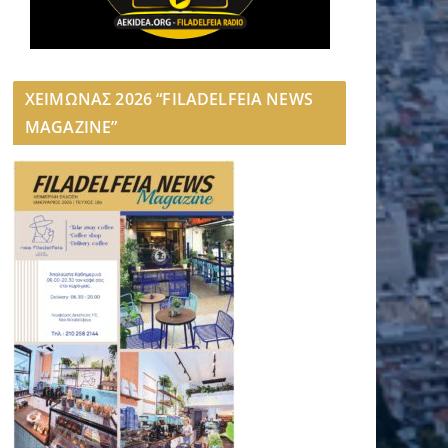
ΧΕΙΜΩΝΑΣ 2026 “FILADELFEIA NEWS
MAGAZINE”