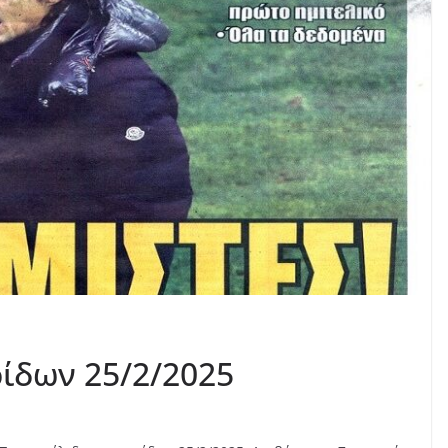
ίδων 25/2/2025