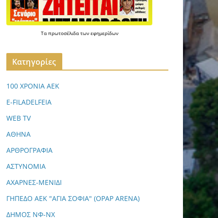
Τα
πρωτοσέλιδα
των
εφημερίδων
Kατηγορίες
100 ΧΡΟΝΙΑ ΑΕΚ
E-FILADELFEIA
WEB TV
ΑΘΗΝΑ
ΑΡΘΡΟΓΡΑΦΙΑ
ΑΣΤΥΝΟΜΙΑ
ΑΧΑΡΝΕΣ-ΜΕΝΙΔΙ
ΓΗΠΕΔΟ ΑΕΚ "ΑΓΙΑ ΣΟΦΙΑ" (OPAP ARENA)
ΔΗΜΟΣ ΝΦ-ΝΧ