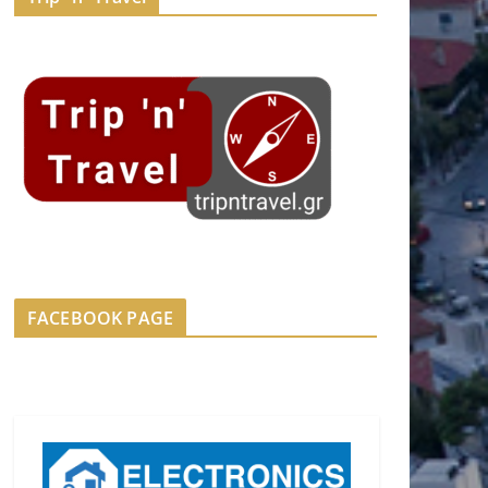
FACEBOOK PAGE