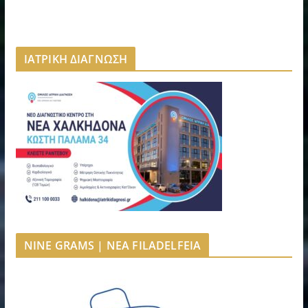
ΙΑΤΡΙΚΗ ΔΙΑΓΝΩΣΗ
NINE GRAMS | NEA FILADELFEIA