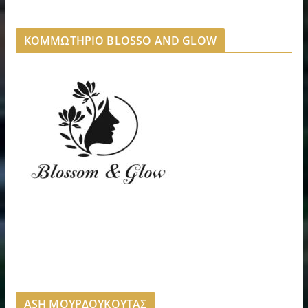
ΚΟΜΜΩΤΗΡΙΟ BLOSSO AND GLOW
ASH ΜΟΥΡΔΟΥΚΟΥΤΑΣ