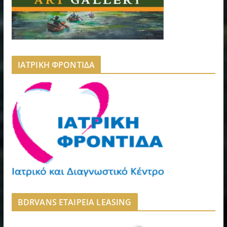
ΙΑΤΡΙΚΗ ΦΡΟΝΤΙΔΑ
BDRVANS ΕΤΑΙΡΕΙΑ LEASING