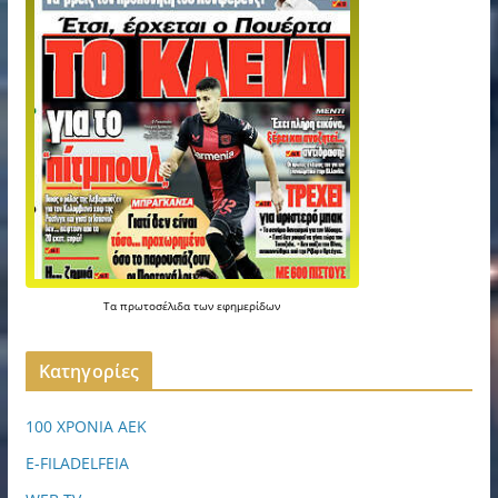
Τα
πρωτοσέλιδα
των
εφημερίδων
Kατηγορίες
100 ΧΡΟΝΙΑ ΑΕΚ
E-FILADELFEIA