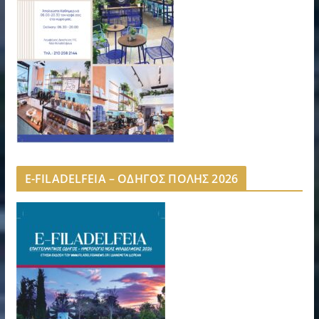
E-FILADELFEIA – ΟΔΗΓΟΣ ΠΟΛΗΣ 2026