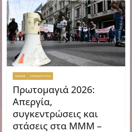
ΑΘΗΝΑ
ΕΠΙΚΑΙΡΟΤΗΤΑ
Πρωτομαγιά 2026:
Απεργία,
συγκεντρώσεις και
στάσεις στα ΜΜΜ –