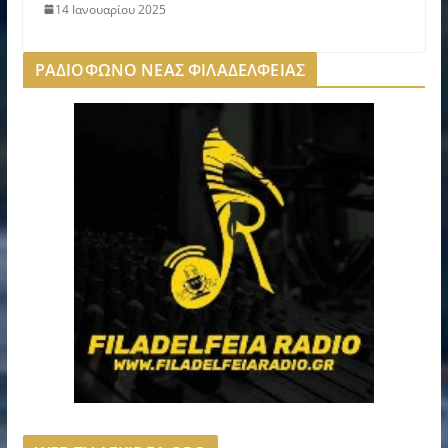
14 Ιανουαρίου 2025
ΡΑΔΙΟΦΩΝΟ ΝΕΑΣ ΦΙΛΑΔΕΛΦΕΙΑΣ