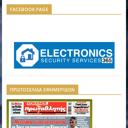
FACEBOOK PAGE
ΠΡΩΤΟΣΕΛΙΔΑ ΕΦΗΜΕΡΙΔΩΝ