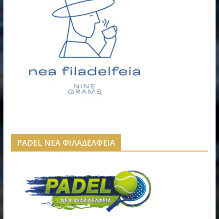
PADEL ΝΕΑ ΦΙΛΑΔΕΛΦΕΙΑ