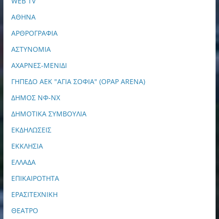
WEB TV
ΑΘΗΝΑ
ΑΡΘΡΟΓΡΑΦΙΑ
ΑΣΤΥΝΟΜΙΑ
ΑΧΑΡΝΕΣ-ΜΕΝΙΔΙ
ΓΗΠΕΔΟ ΑΕΚ "ΑΓΙΑ ΣΟΦΙΑ" (OPAP ARENA)
ΔΗΜΟΣ ΝΦ-ΝΧ
ΔΗΜΟΤΙΚΑ ΣΥΜΒΟΥΛΙΑ
ΕΚΔΗΛΩΣΕΙΣ
ΕΚΚΛΗΣΙΑ
ΕΛΛΑΔΑ
ΕΠΙΚΑΙΡΟΤΗΤΑ
ΕΡΑΣΙΤΕΧΝΙΚΗ
ΘΕΑΤΡΟ