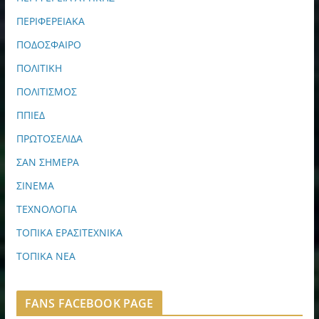
ΠΕΡΙΦΕΡΕΙΑΚΑ
ΠΟΔΟΣΦΑΙΡΟ
ΠΟΛΙΤΙΚΗ
ΠΟΛΙΤΙΣΜΟΣ
ΠΠΙΕΔ
ΠΡΩΤΟΣΕΛΙΔΑ
ΣΑΝ ΣΗΜΕΡΑ
ΣΙΝΕΜΑ
ΤΕΧΝΟΛΟΓΙΑ
ΤΟΠΙΚΑ ΕΡΑΣΙΤΕΧΝΙΚΑ
ΤΟΠΙΚΑ ΝΕΑ
FANS FACEBOOK PAGE