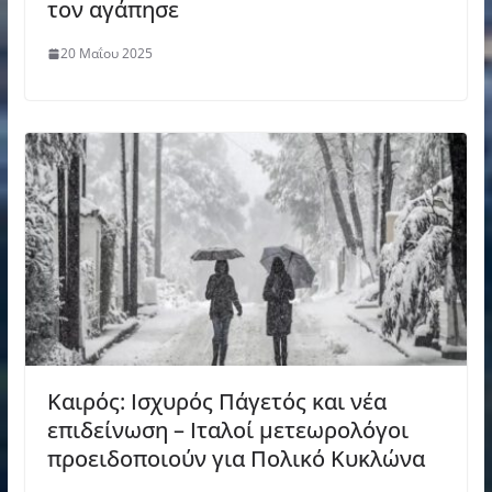
τον αγάπησε
20 Μαΐου 2025
Καιρός: Ισχυρός Πάγετός και νέα
επιδείνωση – Ιταλοί μετεωρολόγοι
προειδοποιούν για Πολικό Κυκλώνα