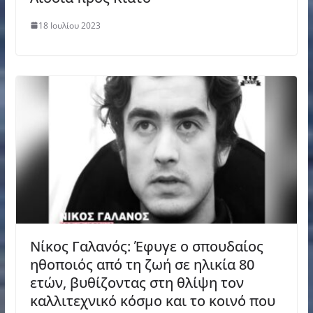
18 Ιουλίου 2023
Νίκος Γαλανός: Έφυγε ο σπουδαίος
ηθοποιός από τη ζωή σε ηλικία 80
ετών, βυθίζοντας στη θλίψη τον
καλλιτεχνικό κόσμο και το κοινό που