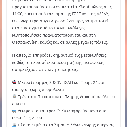
πραγματοποιούνται στην πλατεία Κλαυθμώνος στις
11:00, έπειτα από κάλεσμα της ΓΣΕΕ και της ΑΔΕΔΥ,
ενώ νωρίτερα συγκέντρωση έχει προγραμματιστεί
στο Σύνταγμα από το ΠΑΜΕ. Ανάλογες
κινητοποιήσεις πραγματοποιούνται και στη
Θεσσαλονίκη, καθώς και σε άλλες μεγάλες πόλεις.
Η απεργία επηρεάζει σημαντικά τις μετακινήσεις,
καθώς τα περισσότερα μέσα μαζικής μεταφοράς
συμμετέχουν στις κινητοποιήσεις:
Μετρό (γραμμές 2 & 3), ΗΣΑΠ και Τραμ: 24ωρη
απεργία, χωρίς δρομολόγια
Τρένα και Προαστιακός: Πλήρης διακοπή σε όλο το
δίκτυο
Λεωφορεία και τρόλεϊ: Κυκλοφορούν μόνο από
09:00 έως 21:00
Πλοία: Δεμένα στα λιμάνια λόγω 24ωρης απεργίας