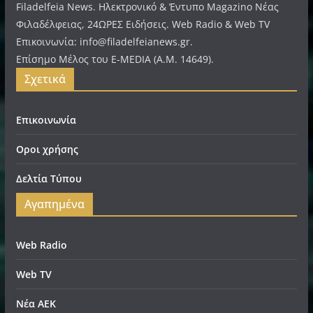
Filadelfeia News. Ηλεκτρονικό & Έντυπο Magazino Νέας
Φιλαδέλφειας, 24ΩΡΕΣ Ειδήσεις. Web Radio & Web TV
Επικοινωνία: info@filadelfeianews.gr.
Επίσημο Μέλος του E-MEDIA (A.M. 14649).
Σχετικά
Επικοινωνία
Οροι χρήσης
Δελτία Τύπου
Αγαπημένα
Web Radio
Web TV
Νέα ΑΕΚ