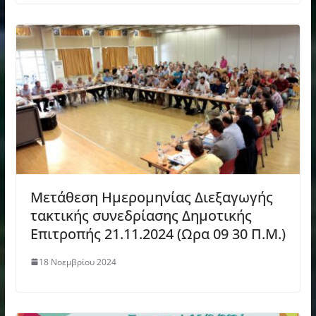
Μετάθεση Ημερομηνίας Διεξαγωγής
τακτικής συνεδρίασης Δημοτικής
Επιτροπής 21.11.2024 (Ωρα 09 30 Π.M.)
18 Νοεμβρίου 2024