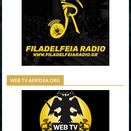
WEB TV AEKIDEA.ORG