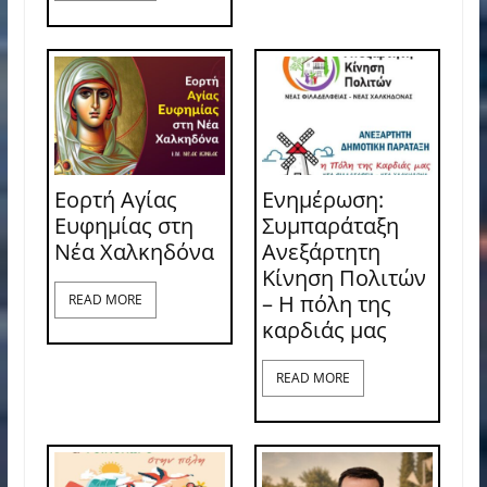
Εορτή Αγίας
Ενημέρωση:
Ευφημίας στη
Συμπαράταξη
Νέα Χαλκηδόνα
Ανεξάρτητη
Κίνηση Πολιτών
– Η πόλη της
READ MORE
καρδιάς μας
READ MORE