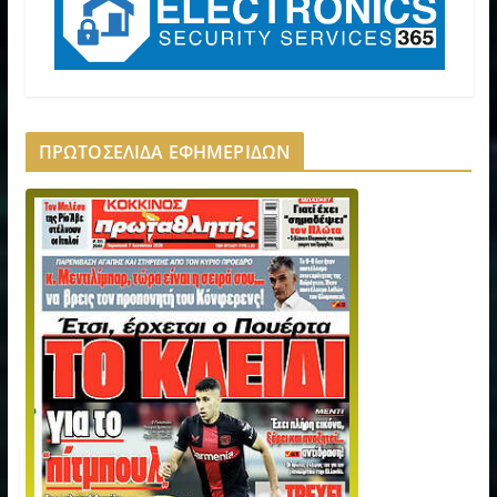
ΠΡΩΤΟΣΕΛΙΔΑ ΕΦΗΜΕΡΙΔΩΝ