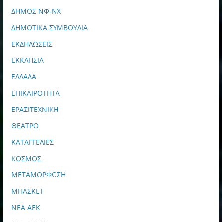
ΔΗΜΟΣ ΝΦ-ΝΧ
ΔΗΜΟΤΙΚΑ ΣΥΜΒΟΥΛΙΑ
ΕΚΔΗΛΩΣΕΙΣ
ΕΚΚΛΗΣΙΑ
ΕΛΛΑΔΑ
ΕΠΙΚΑΙΡΟΤΗΤΑ
ΕΡΑΣΙΤΕΧΝΙΚΗ
ΘΕΑΤΡΟ
ΚΑΤΑΓΓΕΛΙΕΣ
ΚΟΣΜΟΣ
ΜΕΤΑΜΟΡΦΩΣΗ
ΜΠΑΣΚΕΤ
ΝΕΑ ΑΕΚ