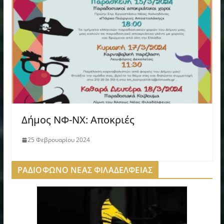
Δήμος ΝΦ-ΝΧ: Αποκριές
25 Φεβρουαρίου 2024
ΡΑΔΙΟΦΩΝΟ ΝΕΑΣ ΦΙΛΑΔΕΛΦΕΙΑΣ