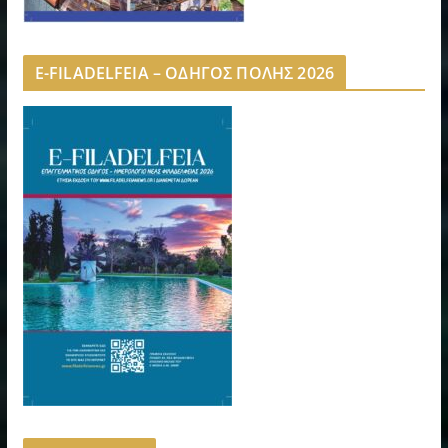
E-FILADELFEIA – ΟΔΗΓΟΣ ΠΟΛΗΣ 2026