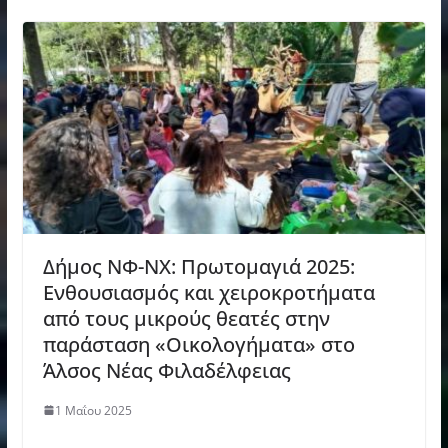
Δήμος ΝΦ-ΝΧ: Πρωτομαγιά 2025:
Ενθουσιασμός και χειροκροτήματα
από τους μικρούς θεατές στην
παράσταση «Οικολογήματα» στο
Άλσος Νέας Φιλαδέλφειας
1 Μαΐου 2025