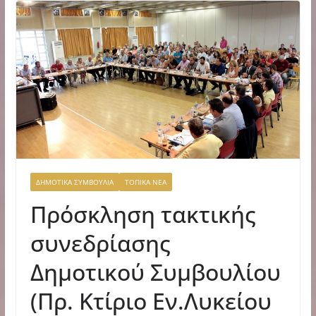
ΔΗΜΟΤΙΚΑ ΣΥΜΒΟΥΛΙΑ
ΤΟΠΙΚΑ ΝΕΑ
Πρόσκληση τακτικής
συνεδρίασης
Δημοτικού Συμβουλίου
(Πρ. Κτίριο Εν.Λυκείου