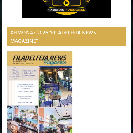
ΧΕΙΜΩΝΑΣ 2026 “FILADELFEIA NEWS
MAGAZINE”