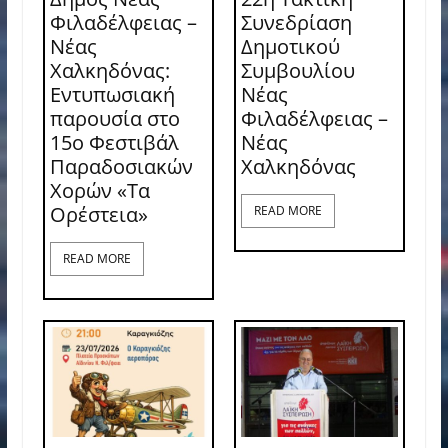
Φιλαδέλφειας –
Συνεδρίαση
Νέας
Δημοτικού
Χαλκηδόνας:
Συμβουλίου
Εντυπωσιακή
Νέας
παρουσία στο
Φιλαδέλφειας –
15ο Φεστιβάλ
Νέας
Παραδοσιακών
Χαλκηδόνας
Χορών «Τα
Ορέστεια»
READ MORE
READ MORE