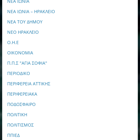
ΝΕΑ ΙΩΝΙΑ
ΝΕΑ ΙΩΝΙΑ – ΗΡΑΚΛΕΙΟ
ΝΕΑ ΤΟΥ ΔΗΜΟΥ
ΝΕΟ ΗΡΑΚΛΕΙΟ
Ο.Η.Ε
ΟΙΚΟΝΟΜΙΑ
Π.Π.Σ "ΑΓΙΑ ΣΟΦΙΑ"
ΠΕΡΙΟΔΙΚΟ
ΠΕΡΙΦΕΡΕΙΑ ΑΤΤΙΚΗΣ
ΠΕΡΙΦΕΡΕΙΑΚΑ
ΠΟΔΟΣΦΑΙΡΟ
ΠΟΛΙΤΙΚΗ
ΠΟΛΙΤΙΣΜΟΣ
ΠΠΙΕΔ