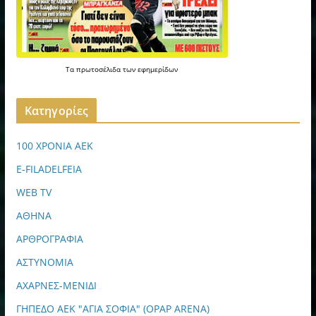
Τα
πρωτοσέλιδα
των
εφημερίδων
Kατηγορίες
100 ΧΡΟΝΙΑ ΑΕΚ
E-FILADELFEIA
WEB TV
ΑΘΗΝΑ
ΑΡΘΡΟΓΡΑΦΙΑ
ΑΣΤΥΝΟΜΙΑ
ΑΧΑΡΝΕΣ-ΜΕΝΙΔΙ
ΓΗΠΕΔΟ ΑΕΚ "ΑΓΙΑ ΣΟΦΙΑ" (OPAP ARENA)