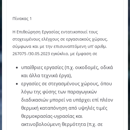
Πίνακας 1
Η Επιθεώρηση Εργασίας εντατικοποιεί τους
στοχευμένους ελέγχους σε εργασιακούς χώρους,
σύμφωνα και με την επισυναπτόμενη υπ’ αριθμ.
267075 /30.05.2023 εγκύκλιο, με έμφαση σε
υπαίθριες εργασίες (π.χ. οικοδομές, οδικά
και άλλα τεχνικά έργα),
εργασίες σε στεγασμένους χώρους, όπου
λόγω της φύσης των παραγωγικών
διαδικασιών μπορεί να υπάρχει επί πλέον
θερμική καταπόνηση από υψηλές τιμές
θερμοκρασίας-υγρασίας και
ακτινοβολούμενη θερμότητα (π.χ. σε