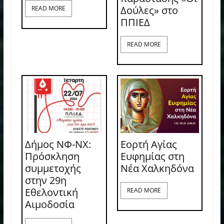
Δούλες» στο
READ MORE
ΠΠΙΕΔ
READ MORE
Δήμος ΝΦ-ΝΧ:
Εορτή Αγίας
Πρόσκληση
Ευφημίας στη
συμμετοχής
Νέα Χαλκηδόνα
στην 29η
Εθελοντική
READ MORE
Αιμοδοσία