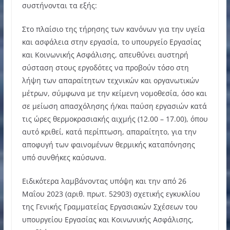
συστήνονται τα εξής:
Στο πλαίσιο της τήρησης των κανόνων για την υγεία
και ασφάλεια στην εργασία, το υπουργείο Εργασίας
και Κοινωνικής Ασφάλισης, απευθύνει αυστηρή
σύσταση στους εργοδότες να προβούν τόσο στη
λήψη των απαραίτητων τεχνικών και οργανωτικών
μέτρων, σύμφωνα με την κείμενη νομοθεσία, όσο και
σε μείωση απασχόλησης ή/και παύση εργασιών κατά
τις ώρες θερμοκρασιακής αιχμής (12.00 – 17.00), όπου
αυτό κριθεί, κατά περίπτωση, απαραίτητο, για την
αποφυγή των φαινομένων θερμικής καταπόνησης
υπό συνθήκες καύσωνα.
Ειδικότερα λαμβάνοντας υπόψη και την από 26
Μαΐου 2023 (αριθ. πρωτ. 52903) σχετικής εγκυκλίου
της Γενικής Γραμματείας Εργασιακών Σχέσεων του
υπουργείου Εργασίας και Κοινωνικής Ασφάλισης,