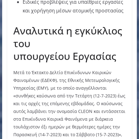
Ειδικές προβλέψεις για υπαίθριες εργασίες
και χορήγηση μέσων ατομικής προστασίας
Αναλυτικά η εγκύκλιος
του
υπουργείου Εργασίας
Μετά το Έκτακτο Δελτίο Επικίνδυνων Καιρικών
Φαινομένων (ΕΔΕΚΦ), της Εθνικής Μετεωρολογικής
Υπηρεσίας (ΕΜΥ), με το οποίο αναγγέλλονται
«συνθήκες καύσωνα από την Τετάρτη (12-7-2023) έως
και τις αρχές της επόμενης εβδομάδας. Ο καύσωνας
αυτός λαμβάνει την ονομασία CLEON και εντάσσεται
στα Επικίνδυνα Καιρικά Φαινόμενα με διάρκεια
τουλάχιστον έξι ημερών με θερμότερες ημέρες την
Παρασκευή (14-7-2023) και το Σάββατο (15-7-2023)»,