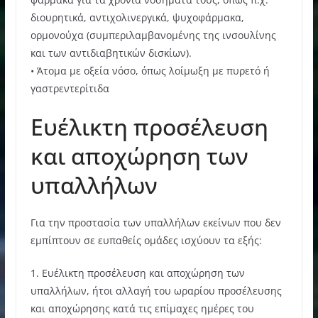
διουρητικά, αντιχολινεργικά, ψυχοφάρμακα,
ορμονούχα (συμπεριλαμβανομένης της ινσουλίνης
και των αντιδιαβητικών δισκίων).
• Άτομα με οξεία νόσο, όπως λοίμωξη με πυρετό ή
γαστρεντερίτιδα
Ευέλικτη προσέλευση
και αποχώρηση των
υπαλλήλων
Για την προστασία των υπαλλήλων εκείνων που δεν
εμπίπτουν σε ευπαθείς ομάδες ισχύουν τα εξής:
1. Ευέλικτη προσέλευση και αποχώρηση των
υπαλλήλων, ήτοι αλλαγή του ωραρίου προσέλευσης
και αποχώρησης κατά τις επίμαχες ημέρες του