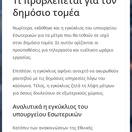
Τι προβλέπεται για τον
δημόσιο τομέα
Νωρίτερα, εκδόθηκε και η εγκύκλιος του υπουργείου
Εσωτερικών για τα μέτρα που θα τεθούν σε ισχύ
στον δημόσιο τομέα. Σε αυτήν ορίζονται οι
προϋποθέσεις για τηλεργασία και ευέλικτο ωράριο
εργασίας.
Επιπλέον, η εγκύκλιος αφήνει ανοιχτό να ακυρωθούν
ραντεβού με τις δημόσιες υπηρεσίες λόγω του
καύσωνα. Τέλος, η εγκύκλιος ζητά τη λήψη μέτρων
για όσους δουλεύουν σε εξωτερικούς χώρους.
Αναλυτικά η εγκύκλιος του
υπουργείου Εσωτερικών
Κατόπιν των ανακοινώσεων της Εθνικής