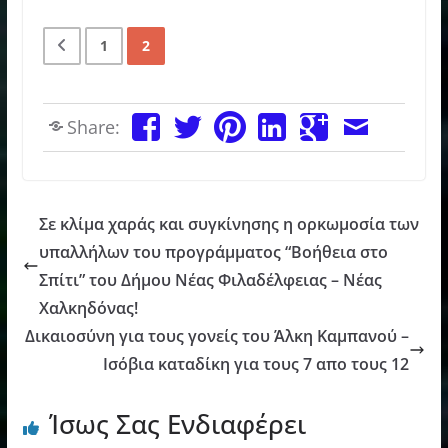
1
2
Share:
Σε κλίμα χαράς και συγκίνησης η ορκωμοσία των
υπαλλήλων του προγράμματος “Βοήθεια στο
Σπίτι” του Δήμου Νέας Φιλαδέλφειας – Νέας
Χαλκηδόνας!
Δικαιοσύνη για τους γονείς του Άλκη Καμπανού –
Ισόβια καταδίκη για τους 7 απο τους 12
Ίσως Σας Ενδιαφέρει