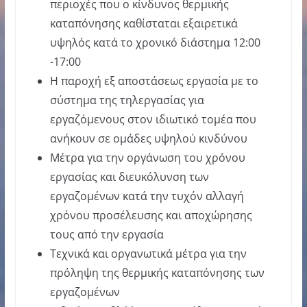
περιοχές που ο κίνδυνος θερμικής
καταπόνησης καθίσταται εξαιρετικά
υψηλός κατά το χρονικό διάστημα 12:00
-17:00
Η παροχή εξ αποστάσεως εργασία με το
σύστημα της τηλεργασίας για
εργαζόμενους στον ιδιωτικό τομέα που
ανήκουν σε ομάδες υψηλού κινδύνου
Μέτρα για την οργάνωση του χρόνου
εργασίας και διευκόλυνση των
εργαζομένων κατά την τυχόν αλλαγή
χρόνου προσέλευσης και αποχώρησης
τους από την εργασία
Τεχνικά και οργανωτικά μέτρα για την
πρόληψη της θερμικής καταπόνησης των
εργαζομένων