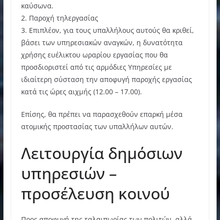
καύσωνα.
2. Παροχή τηλεργασίας
3. Επιπλέον, για τους υπαλλήλους αυτούς θα κριθεί,
βάσει των υπηρεσιακών αναγκών, η δυνατότητα
χρήσης ευέλικτου ωραρίου εργασίας που θα
προσδιοριστεί από τις αρμόδιες Υπηρεσίες με
ιδιαίτερη σύσταση την αποφυγή παροχής εργασίας
κατά τις ώρες αιχμής (12.00 – 17.00).
Επίσης, θα πρέπει να παρασχεθούν επαρκή μέσα
ατομικής προστασίας των υπαλλήλων αυτών.
Λειτουργία δημόσιων
υπηρεσιών –
προσέλευση κοινού
Προς αποφυγή της ταλαιπωρίας των πολιτών, αλλά