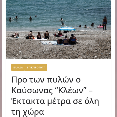
ΕΛΛΑΔΑ
ΕΠΙΚΑΙΡΟΤΗΤΑ
Προ των πυλών ο
Καύσωνας “Κλέων” –
Έκτακτα μέτρα σε όλη
τη χώρα