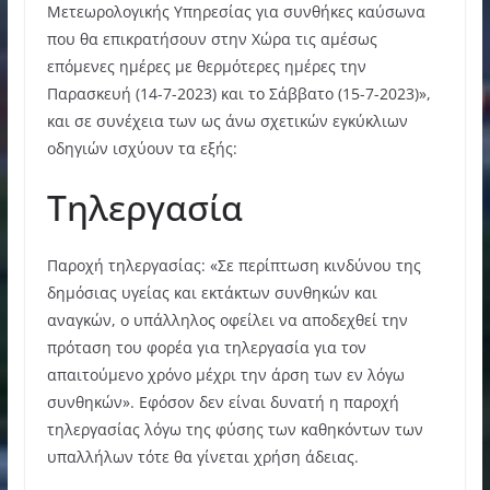
Μετεωρολογικής Υπηρεσίας για συνθήκες καύσωνα
που θα επικρατήσουν στην Χώρα τις αμέσως
επόμενες ημέρες με θερμότερες ημέρες την
Παρασκευή (14-7-2023) και το Σάββατο (15-7-2023)»,
και σε συνέχεια των ως άνω σχετικών εγκύκλιων
οδηγιών ισχύουν τα εξής:
Τηλεργασία
Παροχή τηλεργασίας: «Σε περίπτωση κινδύνου της
δημόσιας υγείας και εκτάκτων συνθηκών και
αναγκών, ο υπάλληλος οφείλει να αποδεχθεί την
πρόταση του φορέα για τηλεργασία για τον
απαιτούμενο χρόνο μέχρι την άρση των εν λόγω
συνθηκών». Εφόσον δεν είναι δυνατή η παροχή
τηλεργασίας λόγω της φύσης των καθηκόντων των
υπαλλήλων τότε θα γίνεται χρήση άδειας.