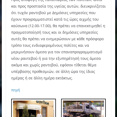
και προς προστασία της υγείας αυτών, διευκρινίζεται
ότι τυχόν ραντεβού με Δημόσιες υπηρεσίες που
έχουν προγραμματιστεί κατά τις ώρες αιχμής του
καύσωνα (12.00-17.00), θα πρέπει να επανεκτιμηθεί η
πραγματοποίησή τους και οι δημόσιες υπηρεσίες
αυτές θα πρέπει να ενημερώσουν με κάθε πρόσφορο
τρόπο τους ενδιαφερομένους πολίτες και να
μεριμνήσουν άμεσα για τον επαναπρογραμματισμό
νέου ραντεβού ή για την εξυπηρέτησή τους άμεσα
ακόμα και χωρίς ραντεβού, εφόσον τίθεται θέμα
υπέρβασης προθεσμιών, σε άλλη ώρα της ίδιας
ημέρας ή σε άλλη ημέρα εκτάκτως.
πηγή