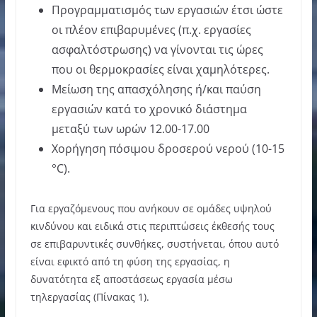
Προγραμματισμός των εργασιών έτσι ώστε
οι πλέον επιβαρυμένες (π.χ. εργασίες
ασφαλτόστρωσης) να γίνονται τις ώρες
που οι θερμοκρασίες είναι χαμηλότερες.
Μείωση της απασχόλησης ή/και παύση
εργασιών κατά το χρονικό διάστημα
μεταξύ των ωρών 12.00-17.00
Χορήγηση πόσιμου δροσερού νερού (10-15
°C).
Για εργαζόμενους που ανήκουν σε ομάδες υψηλού
κινδύνου και ειδικά στις περιπτώσεις έκθεσής τους
σε επιβαρυντικές συνθήκες, συστήνεται, όπου αυτό
είναι εφικτό από τη φύση της εργασίας, η
δυνατότητα εξ αποστάσεως εργασία μέσω
τηλεργασίας (Πίνακας 1).