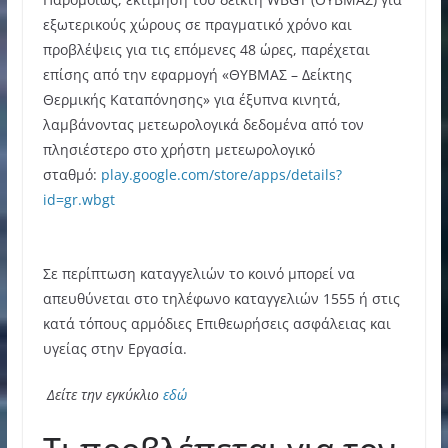
εξωτερικούς χώρους σε πραγματικό χρόνο και
προβλέψεις για τις επόμενες 48 ώρες, παρέχεται
επίσης από την εφαρμογή «ΘΥΒΜΑΣ – Δείκτης
Θερμικής Καταπόνησης» για έξυπνα κινητά,
λαμβάνοντας μετεωρολογικά δεδομένα από τον
πλησιέστερο στο χρήστη μετεωρολογικό
σταθμό:
play.google.com/store/apps/details?
id=gr.wbgt
Σε περίπτωση καταγγελιών το κοινό μπορεί να
απευθύνεται στο τηλέφωνο καταγγελιών 1555 ή στις
κατά τόπους αρμόδιες Επιθεωρήσεις ασφάλειας και
υγείας στην Εργασία.
Δείτε την εγκύκλιο
εδώ