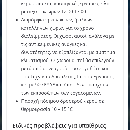
κεραμοποιεία, ναυπηγικές εργασίες κ.λπ.
μεταξύ των ωρών 12.00-17.00.
Διαμόρφωση κυλικείων, ή άλλων
κατάλληλων χώρων για το χρόνο
διαλείμματος. Οι χώροι αυτοί, ανάλογα με
τις αντικειμενικές ανάγκες και
δυνατότητες, να εξοπλίζονται με σύστημα
κλιματισμού. Οι χώροι αυτοί θα επιλεγούν
μετά από συνεργασία του εργοδότη και
του Τεχνικού Ασφάλειας, Ιατρού Εργασίας
και μελών ΕΥΑΕ και όπου δεν υπάρχουν
των εκπροσώπων των εργαζομένων.
Παροχή πόσιμου δροσερού νερού σε
θερμοκρασία 10 – 15 °C.
Ειδικές προβλέψεις για υπαίθριες