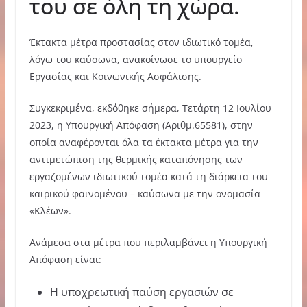
του σε όλη τη χώρα.
Έκτακτα μέτρα προστασίας στον ιδιωτικό τομέα,
λόγω του καύσωνα, ανακοίνωσε το υπουργείο
Εργασίας και Κοινωνικής Ασφάλισης.
Συγκεκριμένα, εκδόθηκε σήμερα, Τετάρτη 12 Ιουλίου
2023, η Υπουργική Απόφαση (Αριθμ.65581), στην
οποία αναφέρονται όλα τα έκτακτα μέτρα για την
αντιμετώπιση της θερμικής καταπόνησης των
εργαζομένων ιδιωτικού τομέα κατά τη διάρκεια του
καιρικού φαινομένου – καύσωνα με την ονομασία
«Κλέων».
Ανάμεσα στα μέτρα που περιλαμβάνει η Υπουργική
Απόφαση είναι:
Η υποχρεωτική παύση εργασιών σε