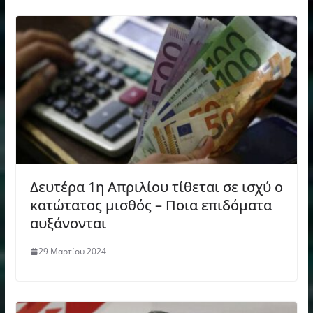
Δευτέρα 1η Απριλίου τίθεται σε ισχύ ο
κατώτατος μισθός – Ποια επιδόματα
αυξάνονται
29 Μαρτίου 2024