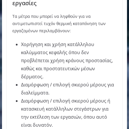
εργασίες
Τα μέτρα που μπορεί να ληφθούν για να
αντιμετωπιστεί τυχόν θερμική καταπόνηση των
εργαζομένων περιλαμβάνουν:
Χορήγηση και χρήση κατάλληλου
καλύμματος κεφαλής όπου δεν
προβλέπεται χρήση κράνους προστασίας,
καθώς και προστατευτικών μέσων
δέρματος.
Διαμόρφωση / επιλογή σκιερού μέρους για
διαλείμματα.
Διαμόρφωση / επιλογή σκιερού μέρους ή
κατασκευή κατάλληλων στεγάστρων για
την εκτέλεση των εργασιών, όπου αυτό
είναι δυνατόν.