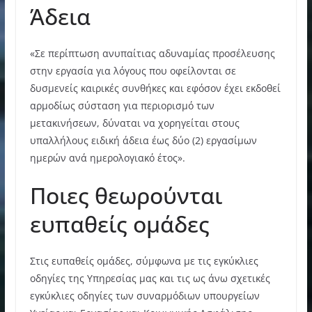
Άδεια
«Σε περίπτωση ανυπαίτιας αδυναμίας προσέλευσης
στην εργασία για λόγους που οφείλονται σε
δυσμενείς καιρικές συνθήκες και εφόσον έχει εκδοθεί
αρμοδίως σύσταση για περιορισμό των
μετακινήσεων, δύναται να χορηγείται στους
υπαλλήλους ειδική άδεια έως δύο (2) εργασίμων
ημερών ανά ημερολογιακό έτος».
Ποιες θεωρούνται
ευπαθείς ομάδες
Στις ευπαθείς ομάδες, σύμφωνα με τις εγκύκλιες
οδηγίες της Υπηρεσίας μας και τις ως άνω σχετικές
εγκύκλιες οδηγίες των συναρμόδιων υπουργείων