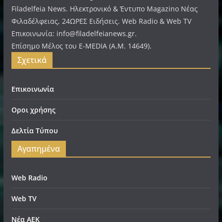
Filadelfeia News. Ηλεκτρονικό & Έντυπο Magazino Νέας
Φιλαδέλφειας, 24ΩΡΕΣ Ειδήσεις. Web Radio & Web TV
Επικοινωνία: info@filadelfeianews.gr.
Επίσημο Μέλος του E-MEDIA (A.M. 14649).
Σχετικά
Επικοινωνία
Οροι χρήσης
Δελτία Τύπου
Αγαπημένα
Web Radio
Web TV
Νέα ΑΕΚ