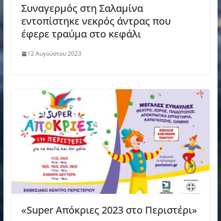
Συναγερμός στη Σαλαμίνα
εντοπίστηκε νεκρός άντρας που
έφερε τραύμα στο κεφάλι
12 Αυγούστου 2023
«Super Απόκριες 2023 στο Περιστέρι»