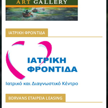
ΙΑΤΡΙΚΗ ΦΡΟΝΤΙΔΑ
BDRVANS ΕΤΑΙΡΕΙΑ LEASING