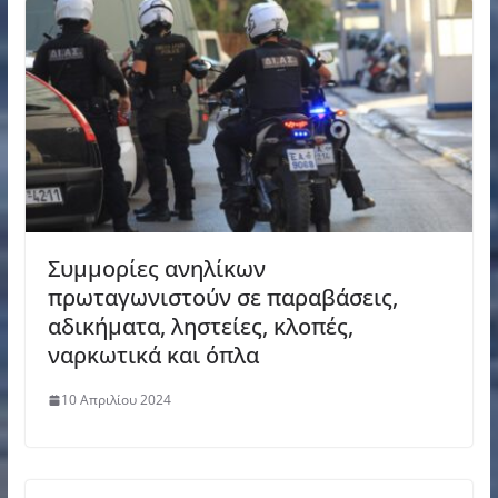
Συμμορίες ανηλίκων
πρωταγωνιστούν σε παραβάσεις,
αδικήματα, ληστείες, κλοπές,
ναρκωτικά και όπλα
10 Απριλίου 2024