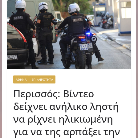
ΑΘΗΝΑ
ΕΠΙΚΑΙΡΟΤΗΤΑ
Περισσός: Βίντεο
δείχνει ανήλικο ληστή
να ρίχνει ηλικιωμένη
για να της αρπάξει την