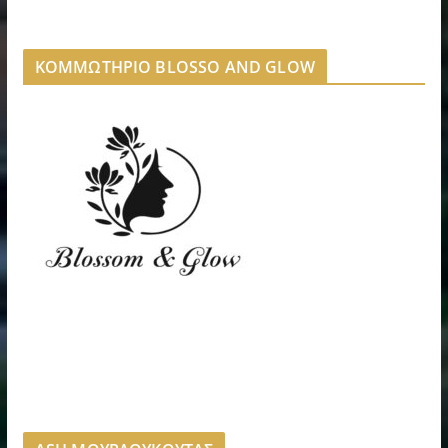
ΚΟΜΜΩΤΗΡΙΟ BLOSSO AND GLOW