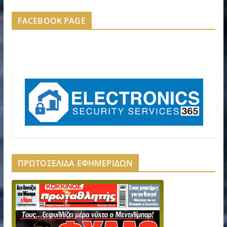
FACEBOOK PAGE
ΠΡΩΤΟΣΕΛΙΔΑ ΕΦΗΜΕΡΙΔΩΝ