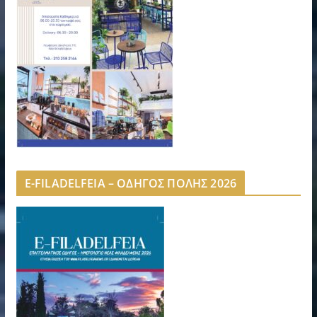
E-FILADELFEIA – ΟΔΗΓΟΣ ΠΟΛΗΣ 2026