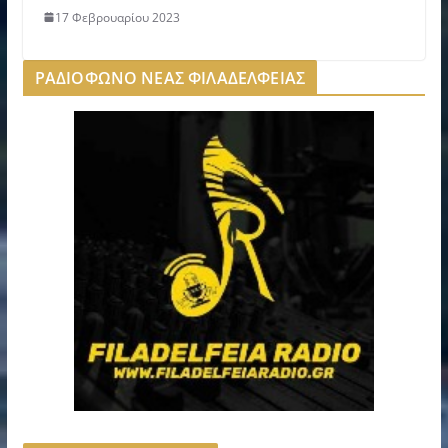
17 Φεβρουαρίου 2023
ΡΑΔΙΟΦΩΝΟ ΝΕΑΣ ΦΙΛΑΔΕΛΦΕΙΑΣ