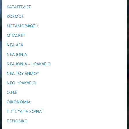
ΚΑΤΑΓΓΕΛΙΕΣ
ΚΟΣΜΟΣ
ΜΕΤΑΜΟΡΦΩΣΗ
ΜΠΑΣΚΕΤ
ΝΕΑ ΑΕΚ
ΝΕΑ ΙΩΝΙΑ
ΝΕΑ ΙΩΝΙΑ – ΗΡΑΚΛΕΙΟ
ΝΕΑ ΤΟΥ ΔΗΜΟΥ
ΝΕΟ ΗΡΑΚΛΕΙΟ
Ο.Η.Ε
ΟΙΚΟΝΟΜΙΑ
Π.Π.Σ "ΑΓΙΑ ΣΟΦΙΑ"
ΠΕΡΙΟΔΙΚΟ