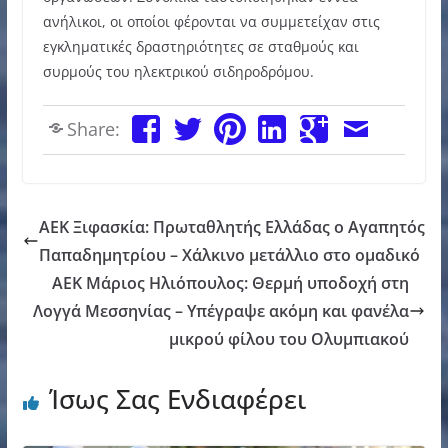
ανήλικοι, οι οποίοι φέρονται να συμμετείχαν στις
εγκληματικές δραστηριότητες σε σταθμούς και
συρμούς του ηλεκτρικού σιδηροδρόμου.
Share:
ΑΕΚ Ξιφασκία: Πρωταθλητής Ελλάδας ο Αγαπητός
Παπαδημητρίου – Χάλκινο μετάλλιο στο ομαδικό
AEK Μάριος Ηλιόπουλος: Θερμή υποδοχή στη
Λογγά Μεσσηνίας – Υπέγραψε ακόμη και φανέλα
μικρού φίλου του Ολυμπιακού
Ίσως Σας Ενδιαφέρει