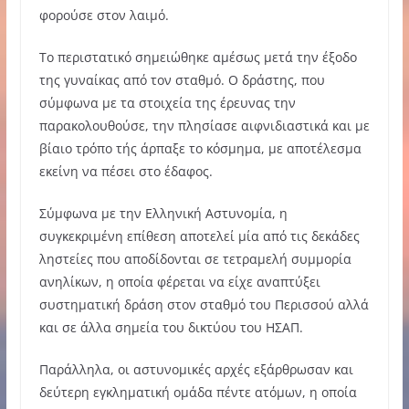
φορούσε στον λαιμό.
Το περιστατικό σημειώθηκε αμέσως μετά την έξοδο
της γυναίκας από τον σταθμό. Ο δράστης, που
σύμφωνα με τα στοιχεία της έρευνας την
παρακολουθούσε, την πλησίασε αιφνιδιαστικά και με
βίαιο τρόπο τής άρπαξε το κόσμημα, με αποτέλεσμα
εκείνη να πέσει στο έδαφος.
Σύμφωνα με την Ελληνική Αστυνομία, η
συγκεκριμένη επίθεση αποτελεί μία από τις δεκάδες
ληστείες που αποδίδονται σε τετραμελή συμμορία
ανηλίκων, η οποία φέρεται να είχε αναπτύξει
συστηματική δράση στον σταθμό του Περισσού αλλά
και σε άλλα σημεία του δικτύου του ΗΣΑΠ.
Παράλληλα, οι αστυνομικές αρχές εξάρθρωσαν και
δεύτερη εγκληματική ομάδα πέντε ατόμων, η οποία