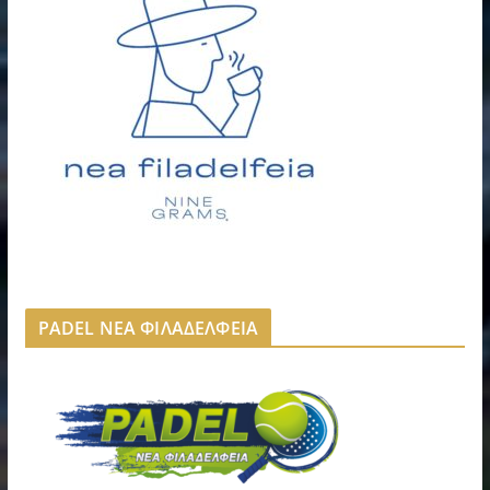
PADEL ΝΕΑ ΦΙΛΑΔΕΛΦΕΙΑ