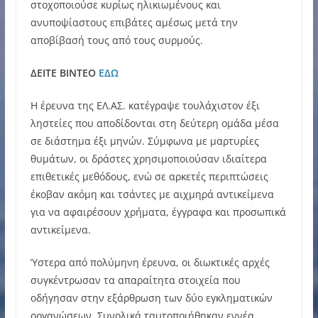
στοχοποιούσε κυρίως ηλικιωμένους και
ανυποψίαστους επιβάτες αμέσως μετά την
αποβίβασή τους από τους συρμούς.
ΔΕΙΤΕ ΒΙΝΤΕΟ
ΕΔΩ
Η έρευνα της ΕΛ.ΑΣ. κατέγραψε τουλάχιστον έξι
ληστείες που αποδίδονται στη δεύτερη ομάδα μέσα
σε διάστημα έξι μηνών. Σύμφωνα με μαρτυρίες
θυμάτων, οι δράστες χρησιμοποιούσαν ιδιαίτερα
επιθετικές μεθόδους, ενώ σε αρκετές περιπτώσεις
έκοβαν ακόμη και τσάντες με αιχμηρά αντικείμενα
για να αφαιρέσουν χρήματα, έγγραφα και προσωπικά
αντικείμενα.
Ύστερα από πολύμηνη έρευνα, οι διωκτικές αρχές
συγκέντρωσαν τα απαραίτητα στοιχεία που
οδήγησαν στην εξάρθρωση των δύο εγκληματικών
οργανώσεων. Συνολικά ταυτοποιήθηκαν εννέα