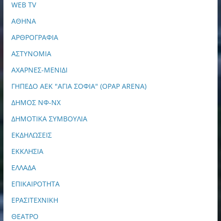
WEB TV
ΑΘΗΝΑ
ΑΡΘΡΟΓΡΑΦΙΑ
ΑΣΤΥΝΟΜΙΑ
ΑΧΑΡΝΕΣ-ΜΕΝΙΔΙ
ΓΗΠΕΔΟ ΑΕΚ "ΑΓΙΑ ΣΟΦΙΑ" (OPAP ARENA)
ΔΗΜΟΣ ΝΦ-ΝΧ
ΔΗΜΟΤΙΚΑ ΣΥΜΒΟΥΛΙΑ
ΕΚΔΗΛΩΣΕΙΣ
ΕΚΚΛΗΣΙΑ
ΕΛΛΑΔΑ
ΕΠΙΚΑΙΡΟΤΗΤΑ
ΕΡΑΣΙΤΕΧΝΙΚΗ
ΘΕΑΤΡΟ