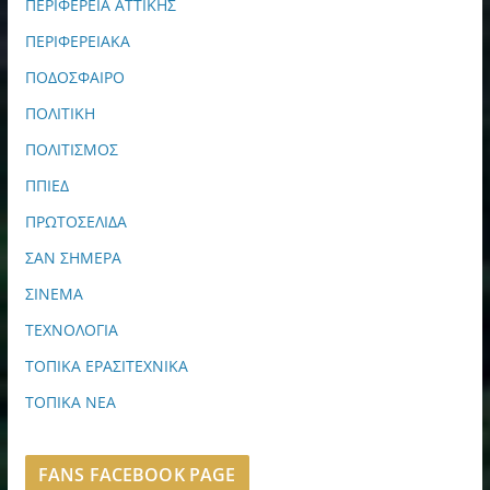
ΠΕΡΙΦΕΡΕΙΑ ΑΤΤΙΚΗΣ
ΠΕΡΙΦΕΡΕΙΑΚΑ
ΠΟΔΟΣΦΑΙΡΟ
ΠΟΛΙΤΙΚΗ
ΠΟΛΙΤΙΣΜΟΣ
ΠΠΙΕΔ
ΠΡΩΤΟΣΕΛΙΔΑ
ΣΑΝ ΣΗΜΕΡΑ
ΣΙΝΕΜΑ
ΤΕΧΝΟΛΟΓΙΑ
ΤΟΠΙΚΑ ΕΡΑΣΙΤΕΧΝΙΚΑ
ΤΟΠΙΚΑ ΝΕΑ
FANS FACEBOOK PAGE