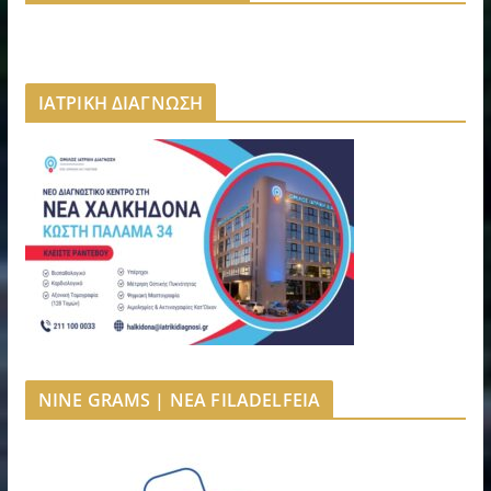
ΙΑΤΡΙΚΗ ΔΙΑΓΝΩΣΗ
NINE GRAMS | NEA FILADELFEIA