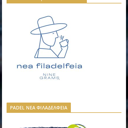
PADEL ΝΕΑ ΦΙΛΑΔΕΛΦΕΙΑ