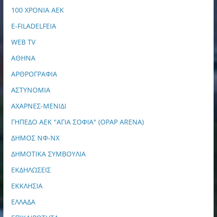
100 ΧΡΟΝΙΑ ΑΕΚ
E-FILADELFEIA
WEB TV
ΑΘΗΝΑ
ΑΡΘΡΟΓΡΑΦΙΑ
ΑΣΤΥΝΟΜΙΑ
ΑΧΑΡΝΕΣ-ΜΕΝΙΔΙ
ΓΗΠΕΔΟ ΑΕΚ "ΑΓΙΑ ΣΟΦΙΑ" (OPAP ARENA)
ΔΗΜΟΣ ΝΦ-ΝΧ
ΔΗΜΟΤΙΚΑ ΣΥΜΒΟΥΛΙΑ
ΕΚΔΗΛΩΣΕΙΣ
ΕΚΚΛΗΣΙΑ
ΕΛΛΑΔΑ