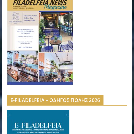
E-FILADELFEIA – ΟΔΗΓΟΣ ΠΟΛΗΣ 2026