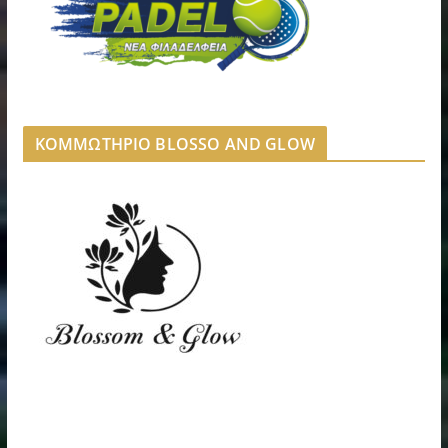
ΚΟΜΜΩΤΗΡΙΟ BLOSSO AND GLOW