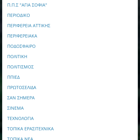
Π.Π.Σ "ΑΓΙΑ ΣΟΦΙΑ"
ΠΕΡΙΟΔΙΚΟ
ΠΕΡΙΦΕΡΕΙΑ ΑΤΤΙΚΗΣ
ΠΕΡΙΦΕΡΕΙΑΚΑ
ΠΟΔΟΣΦΑΙΡΟ
ΠΟΛΙΤΙΚΗ
ΠΟΛΙΤΙΣΜΟΣ
ΠΠΙΕΔ
ΠΡΩΤΟΣΕΛΙΔΑ
ΣΑΝ ΣΗΜΕΡΑ
ΣΙΝΕΜΑ
ΤΕΧΝΟΛΟΓΙΑ
ΤΟΠΙΚΑ ΕΡΑΣΙΤΕΧΝΙΚΑ
ΤΟΠΙΚΑ ΝΕΑ