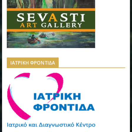
ΙΑΤΡΙΚΗ ΦΡΟΝΤΙΔΑ