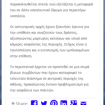
παρακολουθείται στενά, ενώ εξετάζεται η μεταφορά
του σε άλλο νοσηλευτικό ίδρυμα για περαιτέρω
νοσηλεία.
Οι αστυνομικές αρχές έχουν ξεκινήσει έρευνα για
την υπόθεση και αναζητούν τους δράστες,
αξιοποιώντας μαρτυρίες κατοίκων και υλικό από
κάμερες ασφαλείας της περιοχής. Στόχος είναι η
ταυτοποίηση και ο εντοπισμός των εμπλεκομένων
στην επίθεση.
Το περιστατικό έρχεται να προστεθεί σε μια σειρά
βίαιων συμβάντων που έχουν καταγραφεί το
τελευταίο διάστημα σε κεντρικές περιοχές της
Αθήνας, προκαλώντας έντονο προβληματισμό για
την ασφάλεια των πολιτών.
Share: