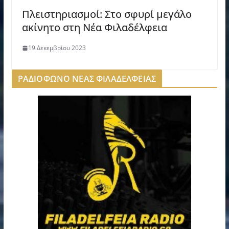
Πλειστηριασμοί: Στο σφυρί μεγάλο
ακίνητο στη Νέα Φιλαδέλφεια
19 Δεκεμβρίου 2023
ΡΑΔΙΟΦΩΝΟ ΝΕΑΣ ΦΙΛΑΔΕΛΦΕΙΑΣ