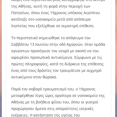
της Αθήνας, αυτή τη φορά στην περιοχή των
Πατησίων, όπου ένας 19χρονος υπήκοος Αιγύπτου
κατέληξε στο νοσοκομείο μετά από απόπειρα
ληστείας που εξελίχθηκε σε αιματηρή επίθεση.
Το περιστατικό σημειώθηκε το απόγευμα του
Σαββάτου 13 Ιουνίου στην οδό Αχαρνών, όταν ομάδα
αγνώστων προσέγγισε τον νεαρό με σκοπό να του
αφαιρέσει προσωπικά αντικείμενα. Σύμφωνα με τις
πρώτες πληροφορίες, κατά τη διάρκεια της επίθεσης
ένας από τους δράστες τον τραυμάτισε με αιχμηρό
αντικείμενο στον θώρακα.
Παρά τον σοβαρό τραυματισμό του, ο 19χρονος
μεταφέρθηκε λίγες ώρες αργότερα σε νοσοκομείο της
Αθήνας με τη βοήθεια φίλου του, όπου οι γιατροί
προχώρησαν άμεσα στις απαραίτητες ιατρικές
ενέργειες. Η κατάσταση της υγείας του