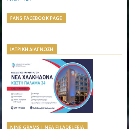
FANS FACEBOOK PAGE
ΙΑΤΡΙΚΗ ΔΙΑΓΝΩΣΗ
NINE GRAMS | NEA FILADELFEIA