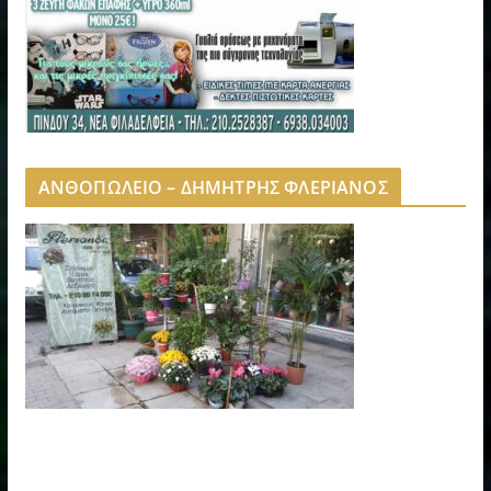
ΑΝΘΟΠΩΛΕΙΟ – ΔΗΜΗΤΡΗΣ ΦΛΕΡΙΑΝΟΣ