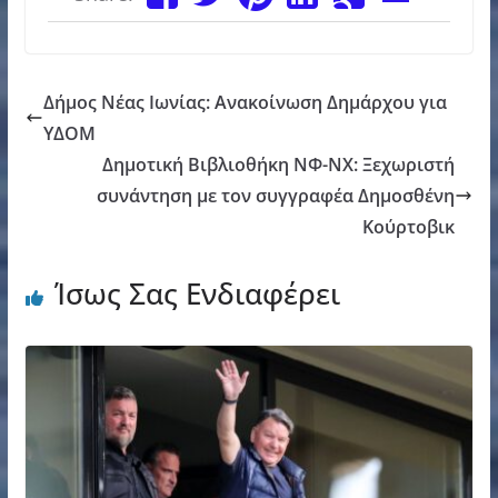
Δήμος Νέας Ιωνίας: Ανακοίνωση Δημάρχου για
ΥΔΟΜ
Δημοτική Βιβλιοθήκη ΝΦ-ΝΧ: Ξεχωριστή
συνάντηση με τον συγγραφέα Δημοσθένη
Κούρτοβικ
Ίσως Σας Ενδιαφέρει