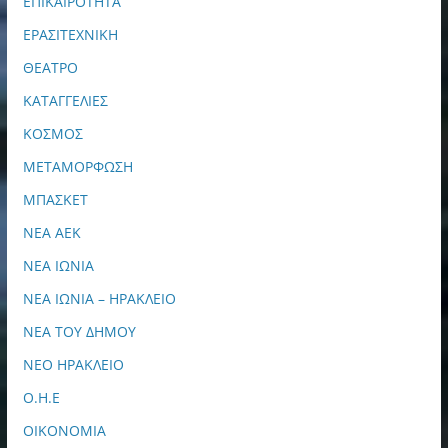
ΕΠΙΚΑΙΡΟΤΗΤΑ
ΕΡΑΣΙΤΕΧΝΙΚΗ
ΘΕΑΤΡΟ
ΚΑΤΑΓΓΕΛΙΕΣ
ΚΟΣΜΟΣ
ΜΕΤΑΜΟΡΦΩΣΗ
ΜΠΑΣΚΕΤ
ΝΕΑ ΑΕΚ
ΝΕΑ ΙΩΝΙΑ
ΝΕΑ ΙΩΝΙΑ – ΗΡΑΚΛΕΙΟ
ΝΕΑ ΤΟΥ ΔΗΜΟΥ
ΝΕΟ ΗΡΑΚΛΕΙΟ
Ο.Η.Ε
ΟΙΚΟΝΟΜΙΑ