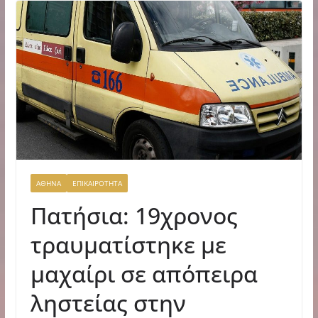
ΑΘΗΝΑ
ΕΠΙΚΑΙΡΟΤΗΤΑ
Πατήσια: 19χρονος
τραυματίστηκε με
μαχαίρι σε απόπειρα
ληστείας στην