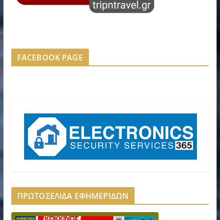
FACEBOOK PAGE
ΠΡΩΤΟΣΕΛΙΔΑ ΕΦΗΜΕΡΙΔΩΝ