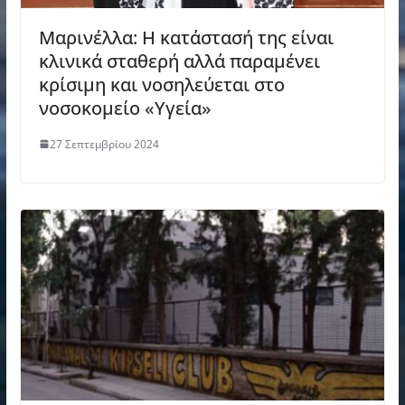
Μαρινέλλα: Η κατάστασή της είναι
κλινικά σταθερή αλλά παραμένει
κρίσιμη και νοσηλεύεται στο
νοσοκομείο «Υγεία»
27 Σεπτεμβρίου 2024