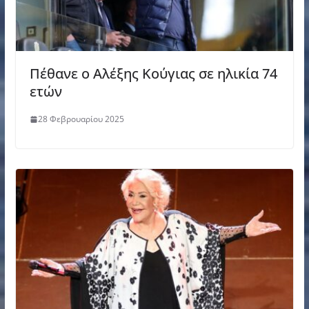
Πέθανε ο Αλέξης Κούγιας σε ηλικία 74
ετών
28 Φεβρουαρίου 2025