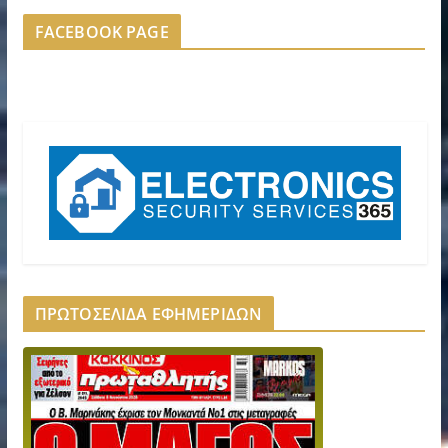
FACEBOOK PAGE
ΠΡΩΤΟΣΕΛΙΔΑ ΕΦΗΜΕΡΙΔΩΝ