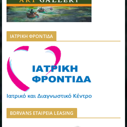
ΙΑΤΡΙΚΗ ΦΡΟΝΤΙΔΑ
BDRVANS ΕΤΑΙΡΕΙΑ LEASING