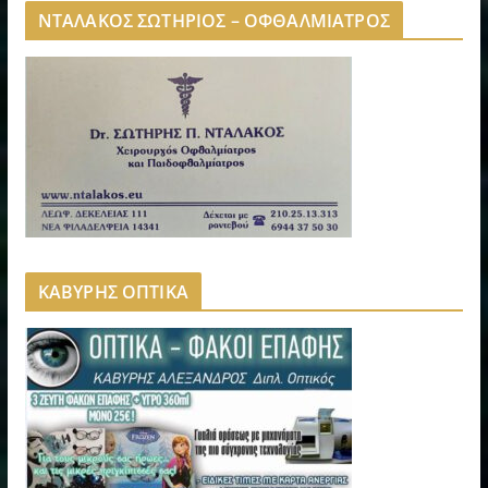
ΝΤΑΛΑΚΟΣ ΣΩΤΗΡΙΟΣ – ΟΦΘΑΛΜΙΑΤΡΟΣ
ΚΑΒΥΡΗΣ ΟΠΤΙΚΑ