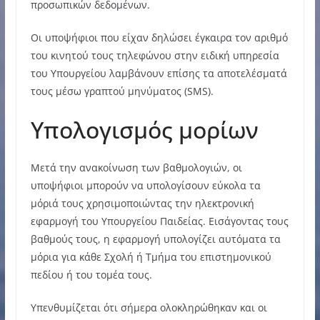
προσωπικών δεδομένων.
Οι υποψήφιοι που είχαν δηλώσει έγκαιρα τον αριθμό
του κινητού τους τηλεφώνου στην ειδική υπηρεσία
του Υπουργείου λαμβάνουν επίσης τα αποτελέσματά
τους μέσω γραπτού μηνύματος (SMS).
Υπολογισμός μορίων
Μετά την ανακοίνωση των βαθμολογιών, οι
υποψήφιοι μπορούν να υπολογίσουν εύκολα τα
μόριά τους χρησιμοποιώντας την ηλεκτρονική
εφαρμογή του Υπουργείου Παιδείας. Εισάγοντας τους
βαθμούς τους, η εφαρμογή υπολογίζει αυτόματα τα
μόρια για κάθε Σχολή ή Τμήμα του επιστημονικού
πεδίου ή του τομέα τους.
Υπενθυμίζεται ότι σήμερα ολοκληρώθηκαν και οι