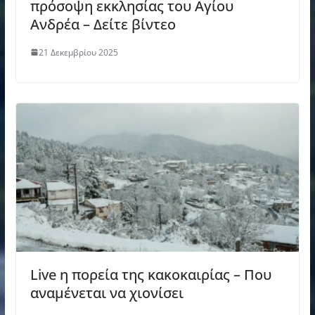
πρόσοψη εκκλησίας του Αγίου
Ανδρέα – Δείτε βίντεο
21 Δεκεμβρίου 2025
Live η πορεία της κακοκαιρίας – Που
αναμένεται να χιονίσει