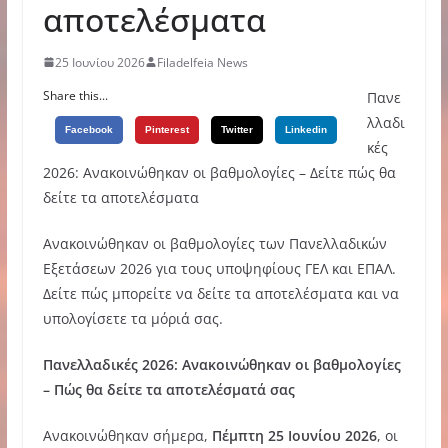
αποτελέσματα
25 Ιουνίου 2026
Filadelfeia News
Share this...
Πανε
λλαδι
Facebook
Pinterest
Twitter
Linkedin
κές
2026: Ανακοινώθηκαν οι βαθμολογίες – Δείτε πώς θα
δείτε τα αποτελέσματα
Ανακοινώθηκαν οι βαθμολογίες των Πανελλαδικών
Εξετάσεων 2026 για τους υποψηφίους ΓΕΛ και ΕΠΑΛ.
Δείτε πώς μπορείτε να δείτε τα αποτελέσματα και να
υπολογίσετε τα μόριά σας.
Πανελλαδικές 2026: Ανακοινώθηκαν οι βαθμολογίες
– Πώς θα δείτε τα αποτελέσματά σας
Ανακοινώθηκαν σήμερα,
Πέμπτη 25 Ιουνίου 2026
, οι