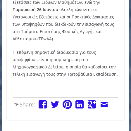
εξετάσεις των Ειδικών Μαθημάτων, ενώ την
Παρασκευή 26 Ιουνίου
ολοκληρώνονται οι
Υγειονομικές Εξετάσεις και οι Πρακτικές Δοκιμασίες
των υποψηφίων που διεκδικούν την εισαγωγή τους
στα Τμήματα Επιστήμης Φυσικής Αγωγής και
Αθλητισμού (ΤΕΦΑΑ).
Η επόμενη σημαντική διαδικασία για τους
υποψηφίους είναι η συμπλήρωση του
Μηχανογραφικού Δελτίου, η οποία θα καθορίσει την
τελική εισαγωγή τους στην Τριτοβάθμια Εκπαίδευση.
Share: