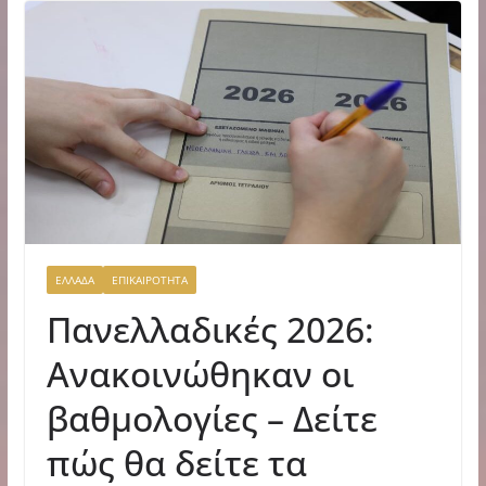
ΕΛΛΑΔΑ
ΕΠΙΚΑΙΡΟΤΗΤΑ
Πανελλαδικές 2026:
Ανακοινώθηκαν οι
βαθμολογίες – Δείτε
πώς θα δείτε τα