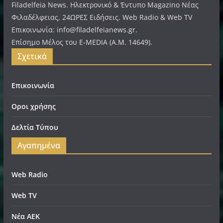
Filadelfeia News. Ηλεκτρονικό & Έντυπο Magazino Νέας
Φιλαδέλφειας, 24ΩΡΕΣ Ειδήσεις. Web Radio & Web TV
Επικοινωνία: info@filadelfeianews.gr.
Επίσημο Μέλος του E-MEDIA (A.M. 14649).
Σχετικά
Επικοινωνία
Οροι χρήσης
Δελτία Τύπου
Αγαπημένα
Web Radio
Web TV
Νέα ΑΕΚ