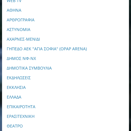
WEB TV
ΑΘΗΝΑ
ΑΡΘΡΟΓΡΑΦΙΑ
ΑΣΤΥΝΟΜΙΑ
ΑΧΑΡΝΕΣ-ΜΕΝΙΔΙ
ΓΗΠΕΔΟ ΑΕΚ "ΑΓΙΑ ΣΟΦΙΑ" (OPAP ARENA)
ΔΗΜΟΣ ΝΦ-ΝΧ
ΔΗΜΟΤΙΚΑ ΣΥΜΒΟΥΛΙΑ
ΕΚΔΗΛΩΣΕΙΣ
ΕΚΚΛΗΣΙΑ
ΕΛΛΑΔΑ
ΕΠΙΚΑΙΡΟΤΗΤΑ
ΕΡΑΣΙΤΕΧΝΙΚΗ
ΘΕΑΤΡΟ