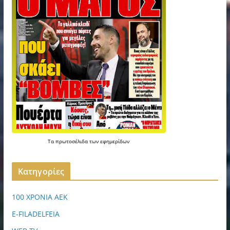
Τα
πρωτοσέλιδα
των
εφημερίδων
Kατηγορίες
100 ΧΡΟΝΙΑ ΑΕΚ
E-FILADELFEIA