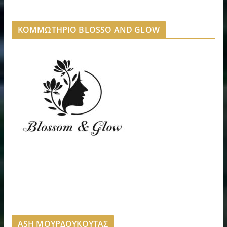
ΚΟΜΜΩΤΗΡΙΟ BLOSSO AND GLOW
ASH ΜΟΥΡΔΟΥΚΟΥΤΑΣ