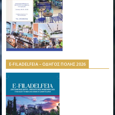
E-FILADELFEIA – ΟΔΗΓΟΣ ΠΟΛΗΣ 2026