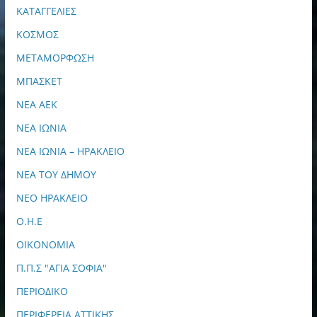
ΚΑΤΑΓΓΕΛΙΕΣ
ΚΟΣΜΟΣ
ΜΕΤΑΜΟΡΦΩΣΗ
ΜΠΑΣΚΕΤ
ΝΕΑ ΑΕΚ
ΝΕΑ ΙΩΝΙΑ
ΝΕΑ ΙΩΝΙΑ – ΗΡΑΚΛΕΙΟ
ΝΕΑ ΤΟΥ ΔΗΜΟΥ
ΝΕΟ ΗΡΑΚΛΕΙΟ
Ο.Η.Ε
ΟΙΚΟΝΟΜΙΑ
Π.Π.Σ "ΑΓΙΑ ΣΟΦΙΑ"
ΠΕΡΙΟΔΙΚΟ
ΠΕΡΙΦΕΡΕΙΑ ΑΤΤΙΚΗΣ