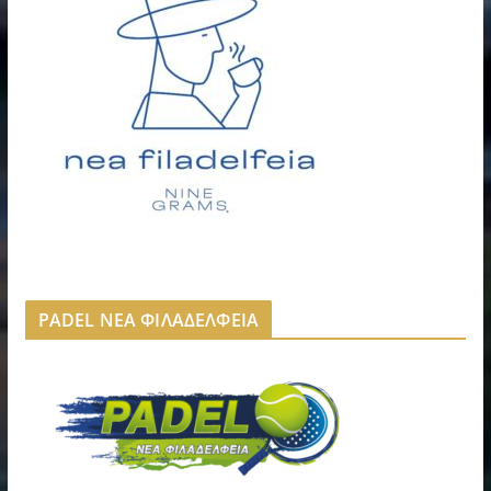
PADEL ΝΕΑ ΦΙΛΑΔΕΛΦΕΙΑ