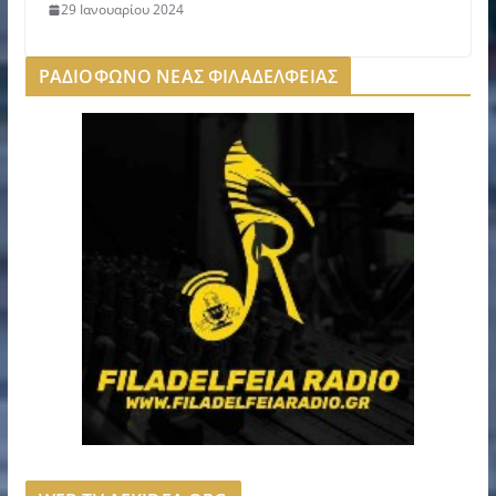
29 Ιανουαρίου 2024
ΡΑΔΙΟΦΩΝΟ ΝΕΑΣ ΦΙΛΑΔΕΛΦΕΙΑΣ