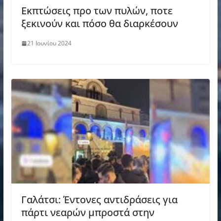
Εκπτώσεις προ των πυλών, ποτε
ξεκινούν και πόσο θα διαρκέσουν
21 Ιουνίου 2024
Γαλάτσι: Έντονες αντιδράσεις για
πάρτι νεαρών μπροστά στην