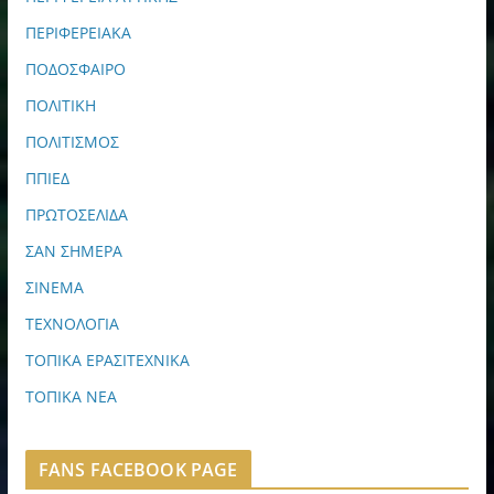
ΠΕΡΙΦΕΡΕΙΑΚΑ
ΠΟΔΟΣΦΑΙΡΟ
ΠΟΛΙΤΙΚΗ
ΠΟΛΙΤΙΣΜΟΣ
ΠΠΙΕΔ
ΠΡΩΤΟΣΕΛΙΔΑ
ΣΑΝ ΣΗΜΕΡΑ
ΣΙΝΕΜΑ
ΤΕΧΝΟΛΟΓΙΑ
ΤΟΠΙΚΑ ΕΡΑΣΙΤΕΧΝΙΚΑ
ΤΟΠΙΚΑ ΝΕΑ
FANS FACEBOOK PAGE