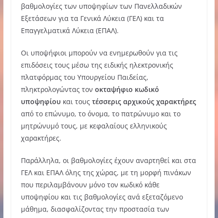
βαθμολογίες των υποψηφίων των Πανελλαδικών
Εξετάσεων για τα Γενικά Λύκεια (ΓΕΛ) και τα
Επαγγελματικά Λύκεια (ΕΠΑΛ).
Οι υποψήφιοι μπορούν να ενημερωθούν για τις
επιδόσεις τους μέσω της ειδικής ηλεκτρονικής
πλατφόρμας του Υπουργείου Παιδείας,
πληκτρολογώντας τον
οκταψήφιο κωδικό
υποψηφίου
και τους
τέσσερις αρχικούς χαρακτήρες
από το επώνυμο, το όνομα, το πατρώνυμο και το
μητρώνυμό τους, με κεφαλαίους ελληνικούς
χαρακτήρες.
Παράλληλα, οι βαθμολογίες έχουν αναρτηθεί και στα
ΓΕΛ και ΕΠΑΛ όλης της χώρας, με τη μορφή πινάκων
που περιλαμβάνουν μόνο τον κωδικό κάθε
υποψηφίου και τις βαθμολογίες ανά εξεταζόμενο
μάθημα, διασφαλίζοντας την προστασία των