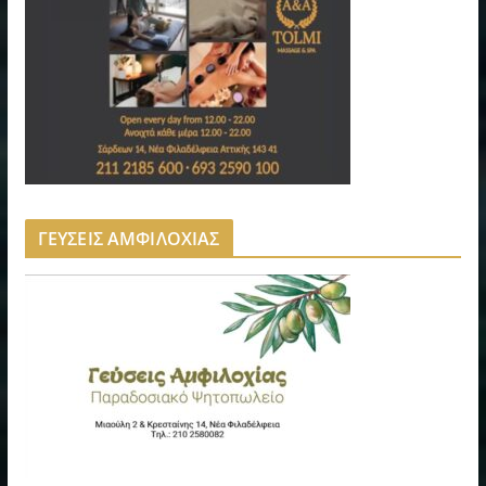
ΓΕΥΣΕΙΣ ΑΜΦΙΛΟΧΙΑΣ