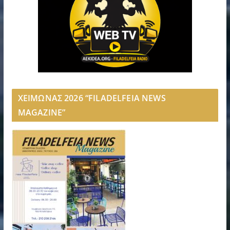
ΧΕΙΜΩΝΑΣ 2026 “FILADELFEIA NEWS
MAGAZINE”