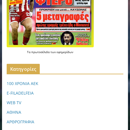
Τα
πρωτοσέλιδα
των
εφημερίδων
Kατηγορίες
100 ΧΡΟΝΙΑ ΑΕΚ
E-FILADELFEIA
WEB TV
ΑΘΗΝΑ
ΑΡΘΡΟΓΡΑΦΙΑ