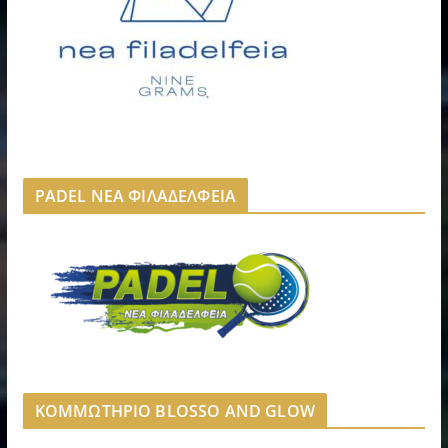
PADEL ΝΕΑ ΦΙΛΑΔΕΛΦΕΙΑ
ΚΟΜΜΩΤΗΡΙΟ BLOSSO AND GLOW