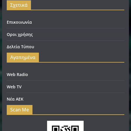
Σχετικά
Επικοινωνία
Οροι χρήσης
Δελτία Τύπου
Αγαπημένα
Web Radio
Web TV
Νέα ΑΕΚ
Scan Me