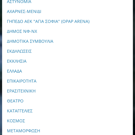
ΑΣΤΥΝΟΜΙΑ
ΑΧΑΡΝΕΣ-ΜΕΝΙΔΙ
ΓΗΠΕΔΟ ΑΕΚ "ΑΓΙΑ ΣΟΦΙΑ" (OPAP ARENA)
ΔΗΜΟΣ ΝΦ-ΝΧ
ΔΗΜΟΤΙΚΑ ΣΥΜΒΟΥΛΙΑ
ΕΚΔΗΛΩΣΕΙΣ
ΕΚΚΛΗΣΙΑ
ΕΛΛΑΔΑ
ΕΠΙΚΑΙΡΟΤΗΤΑ
ΕΡΑΣΙΤΕΧΝΙΚΗ
ΘΕΑΤΡΟ
ΚΑΤΑΓΓΕΛΙΕΣ
ΚΟΣΜΟΣ
ΜΕΤΑΜΟΡΦΩΣΗ