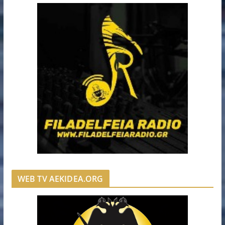
WEB TV AEKIDEA.ORG