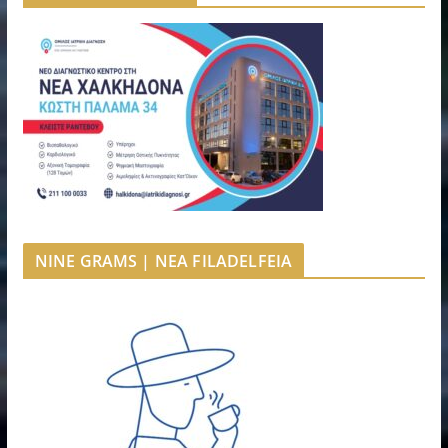
NINE GRAMS | NEA FILADELFEIA