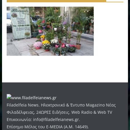
Filadelfeia News. Ηλεκτρονικό & Έντυπο Magazino Νέας
Φιλαδέλφειας, 24ΩΡΕΣ Ειδήσεις. Web Radio & Web TV
Επικοινωνία: info@filadelfeianews.gr.
Επίσημο Μέλος του E-MEDIA (A.M. 14649).