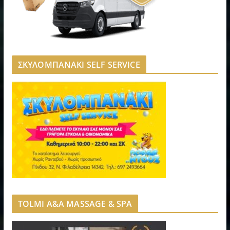
ΣΚΥΛΟΜΠΑΝΑΚΙ SELF SERVICE
TOLMI A&A MASSAGE & SPA