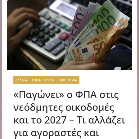
ΕΛΛΑΔΑ
ΕΠΙΚΑΙΡΟΤΗΤΑ
ΟΙΚΟΝΟΜΙΑ
«Παγώνει» ο ΦΠΑ στις
νεόδμητες οικοδομές
και το 2027 – Τι αλλάζει
για αγοραστές και