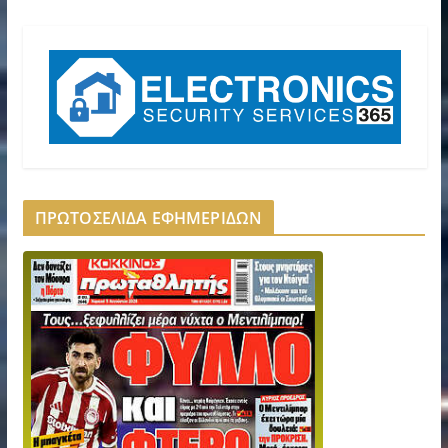
ΠΡΩΤΟΣΕΛΙΔΑ ΕΦΗΜΕΡΙΔΩΝ