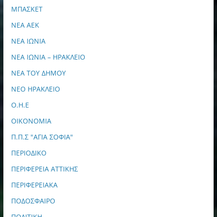
ΜΠΑΣΚΕΤ
ΝΕΑ ΑΕΚ
ΝΕΑ ΙΩΝΙΑ
ΝΕΑ ΙΩΝΙΑ – ΗΡΑΚΛΕΙΟ
ΝΕΑ ΤΟΥ ΔΗΜΟΥ
ΝΕΟ ΗΡΑΚΛΕΙΟ
Ο.Η.Ε
ΟΙΚΟΝΟΜΙΑ
Π.Π.Σ "ΑΓΙΑ ΣΟΦΙΑ"
ΠΕΡΙΟΔΙΚΟ
ΠΕΡΙΦΕΡΕΙΑ ΑΤΤΙΚΗΣ
ΠΕΡΙΦΕΡΕΙΑΚΑ
ΠΟΔΟΣΦΑΙΡΟ
ΠΟΛΙΤΙΚΗ