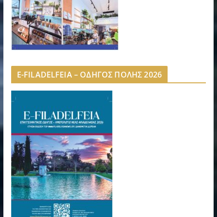
E-FILADELFEIA – ΟΔΗΓΟΣ ΠΟΛΗΣ 2026