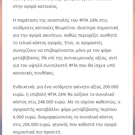
στην αγορά κατοικίας.
Η παράταση της αναστολής του ΦΠΑ 24% στις
νεόδμητες κατοικίες θεωρείται ιδιαίτερα σημαντική
για την αγορά ακινήτων, καθώς περιορίζει αισθητά
το τελικό κόστος αγοράς. Έτσι, οι αγοραστές
συνεχίζουν να επιβαρύνονται μόνο με τον φόρο
μεταβίβασης 3% επί της αντικειμενικής αξίας, αντί
για τον υψηλό συντελεστή ΦΠΑ που θα ίσχυε υπό
κανονικές συνθήκες.
Ενδεικτικά, για ένα νεόδμητο ακίνητο αξίας 200.000
ευρώ, η επιβολή ΦΠΑ 24% θα αύξανε το συνολικό
κόστος στις 248.000 ευρώ. Με το ισχύον καθεστώς, ο
αγοραστής καταβάλλει φόρο μεταβίβασης περίπου
6.000 ευρώ, διαμορφώνοντας το συνολικό κόστος
στις 206.000 ευρώ, γεγονός που καθιστά την αγορά
σημαντικά πιο προσιτή.