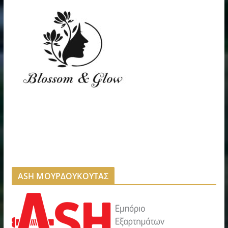
ASH ΜΟΥΡΔΟΥΚΟΥΤΑΣ