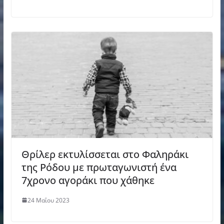
Θρίλερ εκτυλίσσεται στο Φαληράκι
της Ρόδου με πρωταγωνιστή ένα
7χρονο αγοράκι που χάθηκε
24 Μαΐου 2023