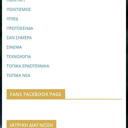
ΠΟΛΙΤΙΣΜΟΣ
ΠΠΙΕΔ
ΠΡΩΤΟΣΕΛΙΔΑ
ΣΑΝ ΣΗΜΕΡΑ
ΣΙΝΕΜΑ
ΤΕΧΝΟΛΟΓΙΑ
ΤΟΠΙΚΑ ΕΡΑΣΙΤΕΧΝΙΚΑ
ΤΟΠΙΚΑ ΝΕΑ
FANS FACEBOOK PAGE
ΙΑΤΡΙΚΗ ΔΙΑΓΝΩΣΗ