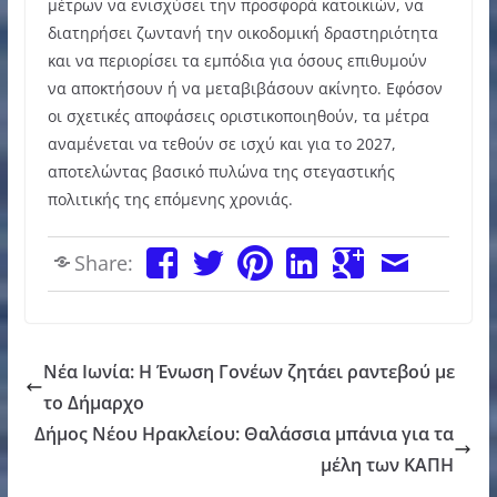
μέτρων να ενισχύσει την προσφορά κατοικιών, να
διατηρήσει ζωντανή την οικοδομική δραστηριότητα
και να περιορίσει τα εμπόδια για όσους επιθυμούν
να αποκτήσουν ή να μεταβιβάσουν ακίνητο. Εφόσον
οι σχετικές αποφάσεις οριστικοποιηθούν, τα μέτρα
αναμένεται να τεθούν σε ισχύ και για το 2027,
αποτελώντας βασικό πυλώνα της στεγαστικής
πολιτικής της επόμενης χρονιάς.
Share:
Νέα Ιωνία: Η Ένωση Γονέων ζητάει ραντεβού με
το Δήμαρχο
Δήμος Νέου Ηρακλείου: Θαλάσσια μπάνια για τα
μέλη των ΚΑΠΗ