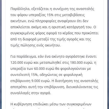
Παράλληλα, εξετάζεται η συνέχιση της αναστολής
του φόρου υπεραξίας 15% στις μεταβιβάσεις
ακινήτων, ενώ πληροφορίες αναφέρουν ότι δεν
αποκλείεται ακόμη και η οριστική κατάργησή του. Ο
συγκεκριμένος φόρος αφορά το κέρδος που προκύπτει
από τη διαφορά μεταξύ της τιμής αγοράς και της
τιμής πώλησης ενός ακινήτου.
Για παράδειγμα, εάν ένα ακίνητο αγοράστηκε έναντι
120.000 ευρώ και μεταπωληθεί στις 180.000 ευρώ, η
υπεραξία των 60.000 ευρώ θα φορολογούνταν με
συντελεστή 15%, οδηγώντας σε φορολογική
επιβάρυνση 9.000 ευρώ. Η διατήρηση της αναστολής
αποτρέπει αυτή την επιβάρυνση, διευκολύνοντας τις
συναλλαγές στην αγορά.
Η κυβέρνηση επιδιώκει μέσω των συγκεκριμένων