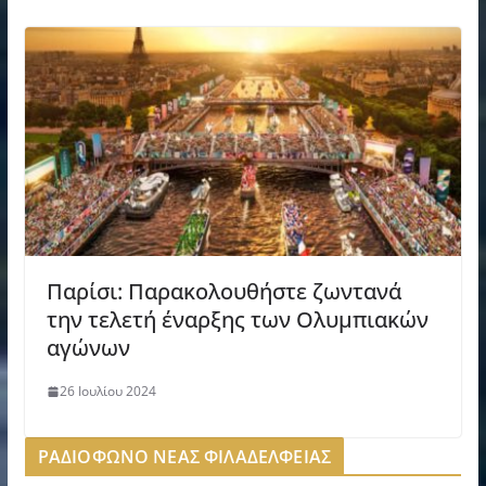
Παρίσι: Παρακολουθήστε ζωντανά
την τελετή έναρξης των Ολυμπιακών
αγώνων
26 Ιουλίου 2024
ΡΑΔΙΟΦΩΝΟ ΝΕΑΣ ΦΙΛΑΔΕΛΦΕΙΑΣ