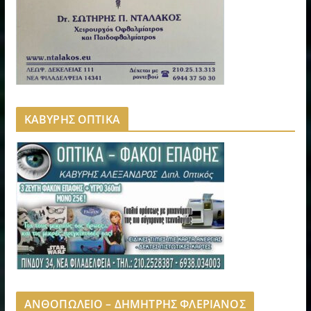
ΚΑΒΥΡΗΣ ΟΠΤΙΚΑ
ΑΝΘΟΠΩΛΕΙΟ – ΔΗΜΗΤΡΗΣ ΦΛΕΡΙΑΝΟΣ