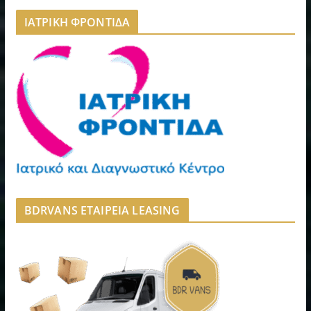
ΙΑΤΡΙΚΗ ΦΡΟΝΤΙΔΑ
BDRVANS ΕΤΑΙΡΕΙΑ LEASING