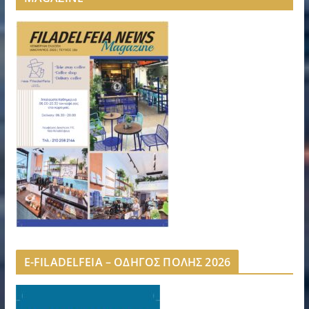
E-FILADELFEIA – ΟΔΗΓΟΣ ΠΟΛΗΣ 2026