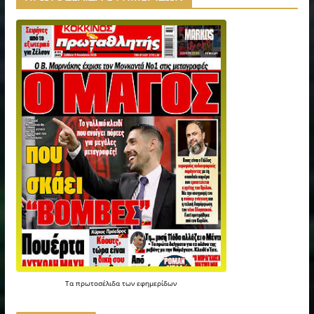
Τα
πρωτοσέλιδα
των
εφημερίδων