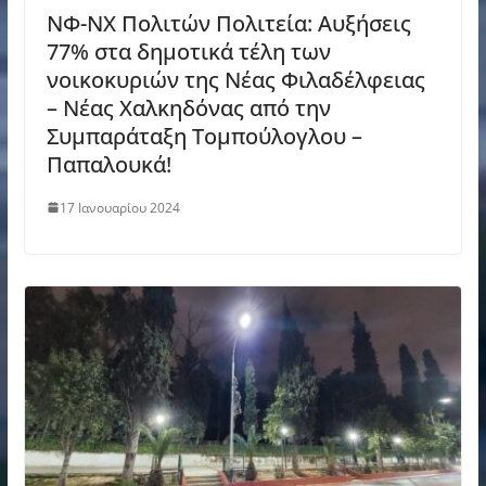
ΝΦ-ΝΧ Πολιτών Πολιτεία: Αυξήσεις
77% στα δημοτικά τέλη των
νοικοκυριών της Νέας Φιλαδέλφειας
– Νέας Χαλκηδόνας από την
Συμπαράταξη Τομπούλογλου –
Παπαλουκά!
17 Ιανουαρίου 2024