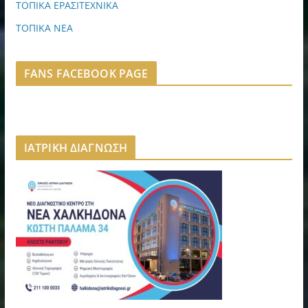
ΤΟΠΙΚΑ ΕΡΑΣΙΤΕΧΝΙΚΑ
ΤΟΠΙΚΑ ΝΕΑ
FANS FACEBOOK PAGE
ΙΑΤΡΙΚΗ ΔΙΑΓΝΩΣΗ