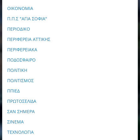
ΟΙΚΟΝΟΜΙΑ
Π.Π.Σ "ΑΓΙΑ ΣΟΦΙΑ"
ΠΕΡΙΟΔΙΚΟ
ΠΕΡΙΦΕΡΕΙΑ ΑΤΤΙΚΗΣ
ΠΕΡΙΦΕΡΕΙΑΚΑ
ΠΟΔΟΣΦΑΙΡΟ
ΠΟΛΙΤΙΚΗ
ΠΟΛΙΤΙΣΜΟΣ
ΠΠΙΕΔ
ΠΡΩΤΟΣΕΛΙΔΑ
ΣΑΝ ΣΗΜΕΡΑ
ΣΙΝΕΜΑ
ΤΕΧΝΟΛΟΓΙΑ