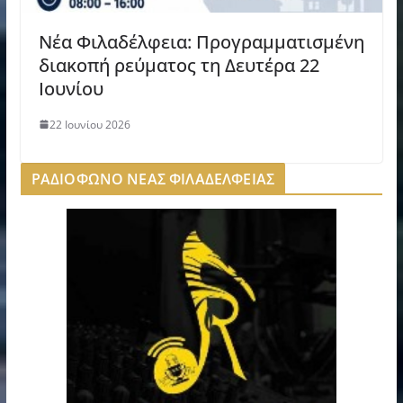
Νέα Φιλαδέλφεια: Προγραμματισμένη
διακοπή ρεύματος τη Δευτέρα 22
Ιουνίου
22 Ιουνίου 2026
ΡΑΔΙΟΦΩΝΟ ΝΕΑΣ ΦΙΛΑΔΕΛΦΕΙΑΣ