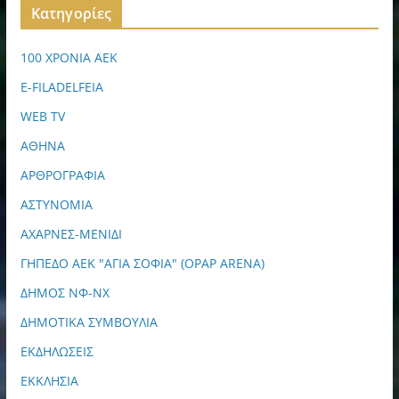
Kατηγορίες
100 ΧΡΟΝΙΑ ΑΕΚ
E-FILADELFEIA
WEB TV
ΑΘΗΝΑ
ΑΡΘΡΟΓΡΑΦΙΑ
ΑΣΤΥΝΟΜΙΑ
ΑΧΑΡΝΕΣ-ΜΕΝΙΔΙ
ΓΗΠΕΔΟ ΑΕΚ "ΑΓΙΑ ΣΟΦΙΑ" (OPAP ARENA)
ΔΗΜΟΣ ΝΦ-ΝΧ
ΔΗΜΟΤΙΚΑ ΣΥΜΒΟΥΛΙΑ
ΕΚΔΗΛΩΣΕΙΣ
ΕΚΚΛΗΣΙΑ