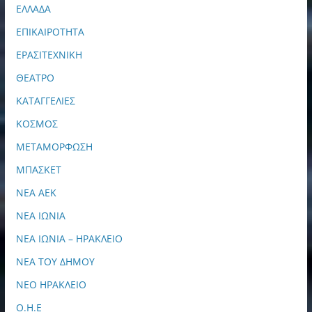
ΕΛΛΑΔΑ
ΕΠΙΚΑΙΡΟΤΗΤΑ
ΕΡΑΣΙΤΕΧΝΙΚΗ
ΘΕΑΤΡΟ
ΚΑΤΑΓΓΕΛΙΕΣ
ΚΟΣΜΟΣ
ΜΕΤΑΜΟΡΦΩΣΗ
ΜΠΑΣΚΕΤ
ΝΕΑ ΑΕΚ
ΝΕΑ ΙΩΝΙΑ
ΝΕΑ ΙΩΝΙΑ – ΗΡΑΚΛΕΙΟ
ΝΕΑ ΤΟΥ ΔΗΜΟΥ
ΝΕΟ ΗΡΑΚΛΕΙΟ
Ο.Η.Ε