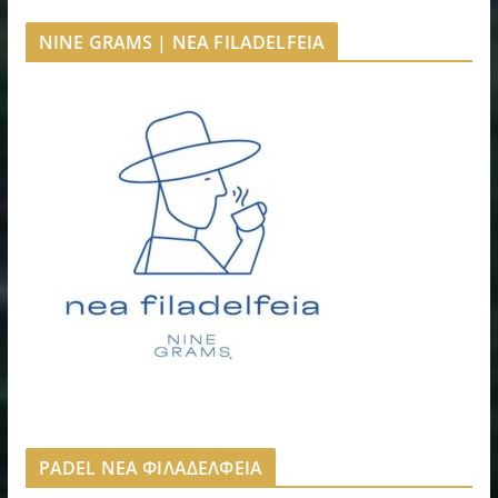
NINE GRAMS | NEA FILADELFEIA
PADEL ΝΕΑ ΦΙΛΑΔΕΛΦΕΙΑ