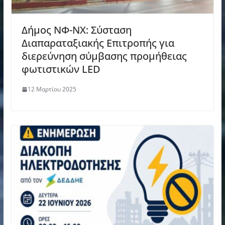
Δήμος ΝΦ-ΝΧ: Σύσταση
Διαπαραταξιακής Επιτροπής για
διερεύνηση σύμβασης προμήθειας
φωτιστικών LED
12 Μαρτίου 2025