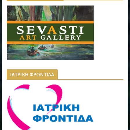
ΙΑΤΡΙΚΗ ΦΡΟΝΤΙΔΑ