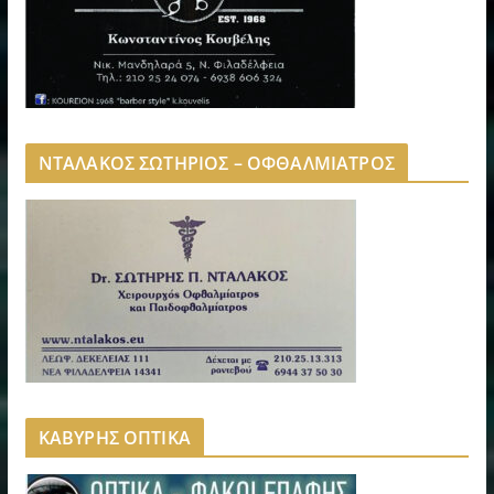
ΝΤΑΛΑΚΟΣ ΣΩΤΗΡΙΟΣ – ΟΦΘΑΛΜΙΑΤΡΟΣ
ΚΑΒΥΡΗΣ ΟΠΤΙΚΑ