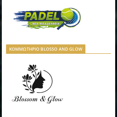
ΚΟΜΜΩΤΗΡΙΟ BLOSSO AND GLOW