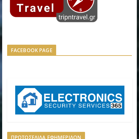
FACEBOOK PAGE
ΠΡΩΤΟΣΕΛΙΔΑ ΕΦΗΜΕΡΙΔΩΝ