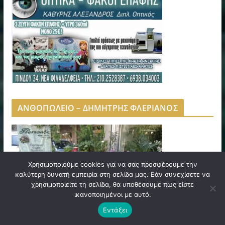
ΑΝΘΟΠΩΛΕΙΟ – ΔΗΜΗΤΡΗΣ ΦΛΕΡΙΑΝΟΣ
Χρησιμοποιούμε cookies για να σας προσφέρουμε την
καλύτερη δυνατή εμπειρία στη σελίδα μας. Εάν συνεχίσετε να
χρησιμοποιείτε τη σελίδα, θα υποθέσουμε πως είστε
ικανοποιημένοι με αυτό.
Εντάξει