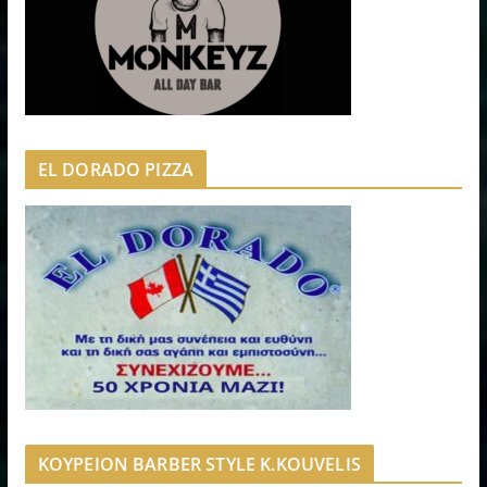
EL DORADO PIZZA
ΚΟΥΡΕΙΟΝ BARBER STYLE K.KOUVELIS