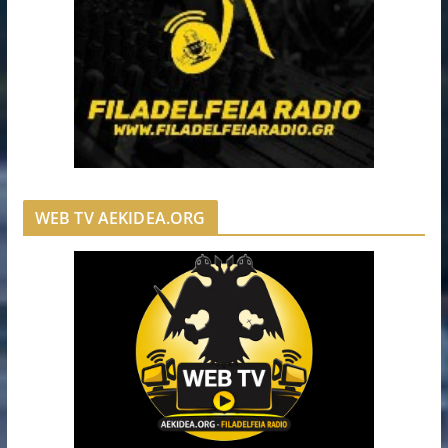
WEB TV AEKIDEA.ORG