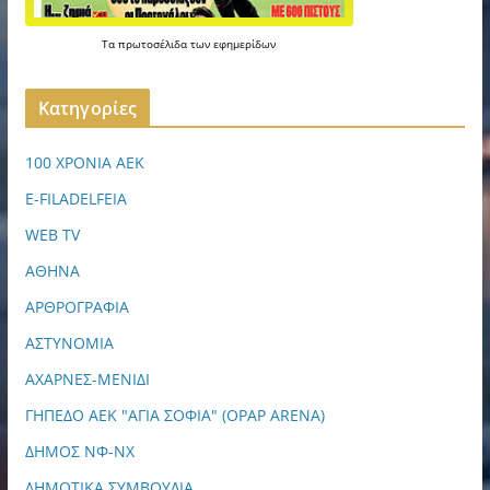
Τα
πρωτοσέλιδα
των
εφημερίδων
Kατηγορίες
100 ΧΡΟΝΙΑ ΑΕΚ
E-FILADELFEIA
WEB TV
ΑΘΗΝΑ
ΑΡΘΡΟΓΡΑΦΙΑ
ΑΣΤΥΝΟΜΙΑ
ΑΧΑΡΝΕΣ-ΜΕΝΙΔΙ
ΓΗΠΕΔΟ ΑΕΚ "ΑΓΙΑ ΣΟΦΙΑ" (OPAP ARENA)
ΔΗΜΟΣ ΝΦ-ΝΧ
ΔΗΜΟΤΙΚΑ ΣΥΜΒΟΥΛΙΑ