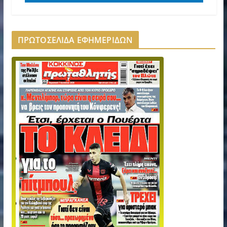
ΠΡΩΤΟΣΕΛΙΔΑ ΕΦΗΜΕΡΙΔΩΝ