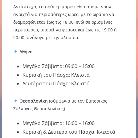
Αντίστοιχα, τα σούπερ μάρκετ θα παραμείνουν
ανοιχτά για περισσότερες ώρες, με το ωράριο να
διαμορφώνεται έως τις 18:00, ενώ σε ορισμένες
περιπτώσεις μπορεί να φτάσει και έως τις 19:00 ή
20:00, ανάλογα με την αλυσίδα.
Αθήνα
Μεγάλο Σάββατο: 09:00 – 15:00
Κυριακή του Πάσχα: Κλειστά
Δευτέρα του Πάσχα: Κλειστά
Θεσσαλονίκη
(σύμφωνα με τον Εμπορικός
Σύλλογος Θεσσαλονίκης)
Μεγάλο Σάββατο: 10:00 – 16:00
Κυριακή & Δευτέρα του Πάσχα: Κλειστά