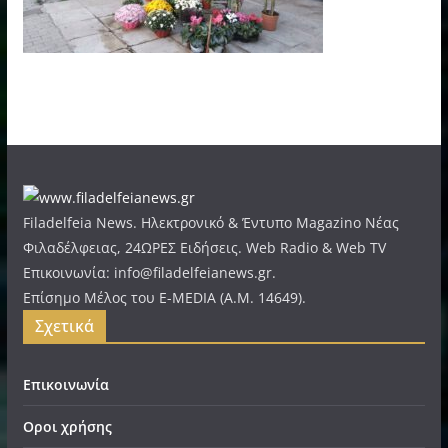
Filadelfeia News. Ηλεκτρονικό & Έντυπο Magazino Νέας
Φιλαδέλφειας, 24ΩΡΕΣ Ειδήσεις. Web Radio & Web TV
Επικοινωνία: info@filadelfeianews.gr.
Επίσημο Μέλος του E-MEDIA (A.M. 14649).
Σχετικά
Επικοινωνία
Οροι χρήσης