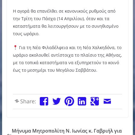
Η αγορά θα επανέλθει σε κανονικούς ρυθμούς από
την Τρίτη του Πάσχα (14 Απριλίου), όταν και τα
καταστήματα θα λειτουργήσουν με το συνηθισμένο
τους ωράριο.
Για τη Νέα Φιλαδέλφεια και τη Νέα Χαλκηδόνα, το
ωράριο ακολουθεί αντίστοιχα το πλαίσιο της Αθήνας,
με τα τοπικά καταστήματα να εξυπηρετούν το κοινό
έως το μεσημέρι του Μεγάλου Σαββάτου.
Share:
Μήνυμα Μητροπολίτη Ν. Ιωνίας κ. Γαβριήλ για