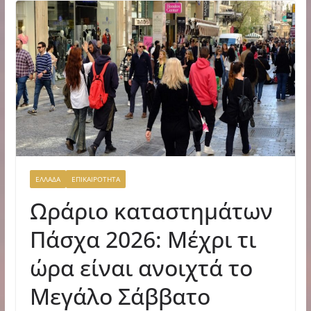
ΕΛΛΑΔΑ
ΕΠΙΚΑΙΡΟΤΗΤΑ
Ωράριο καταστημάτων
Πάσχα 2026: Μέχρι τι
ώρα είναι ανοιχτά το
Μεγάλο Σάββατο