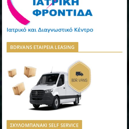
BDRVANS ΕΤΑΙΡΕΙΑ LEASING
ΣΚΥΛΟΜΠΑΝΑΚΙ SELF SERVICE