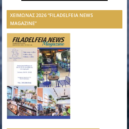
ΧΕΙΜΩΝΑΣ 2026 “FILADELFEIA NEWS
MAGAZINE”