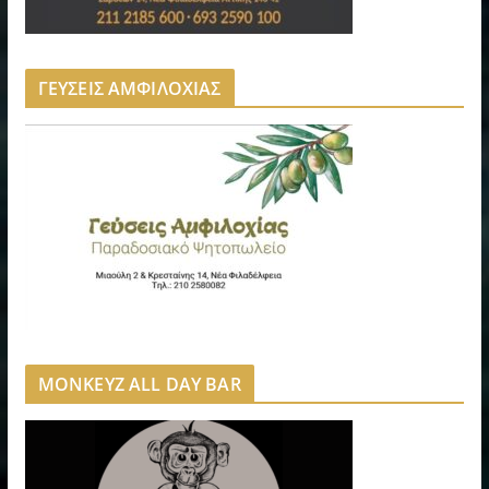
ΓΕΥΣΕΙΣ ΑΜΦΙΛΟΧΙΑΣ
MONKEYZ ALL DAY BAR