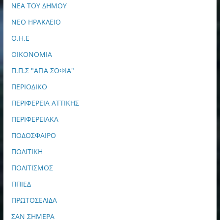
ΝΕΑ ΤΟΥ ΔΗΜΟΥ
ΝΕΟ ΗΡΑΚΛΕΙΟ
Ο.Η.Ε
ΟΙΚΟΝΟΜΙΑ
Π.Π.Σ "ΑΓΙΑ ΣΟΦΙΑ"
ΠΕΡΙΟΔΙΚΟ
ΠΕΡΙΦΕΡΕΙΑ ΑΤΤΙΚΗΣ
ΠΕΡΙΦΕΡΕΙΑΚΑ
ΠΟΔΟΣΦΑΙΡΟ
ΠΟΛΙΤΙΚΗ
ΠΟΛΙΤΙΣΜΟΣ
ΠΠΙΕΔ
ΠΡΩΤΟΣΕΛΙΔΑ
ΣΑΝ ΣΗΜΕΡΑ