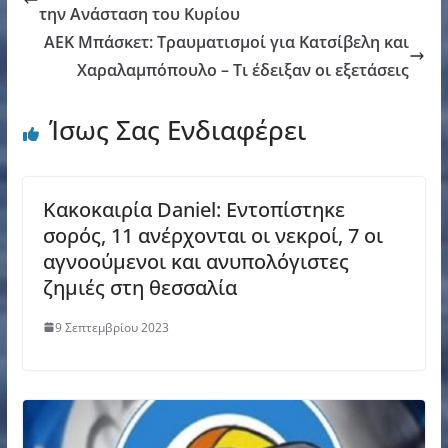
την Ανάσταση του Κυρίου
ΑΕΚ Μπάσκετ: Τραυματισμοί για Κατσίβελη και
Χαραλαμπόπουλο – Τι έδειξαν οι εξετάσεις
Ίσως Σας Ενδιαφέρει
Κακοκαιρία Daniel: Εντοπίστηκε
σορός, 11 ανέρχονται οι νεκροί, 7 οι
αγνοούμενοι και ανυπολόγιστες
ζημιές στη θεσσαλία
9 Σεπτεμβρίου 2023