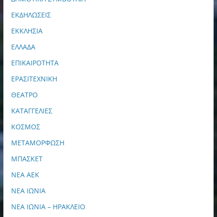
ΕΚΔΗΛΩΣΕΙΣ
ΕΚΚΛΗΣΙΑ
ΕΛΛΑΔΑ
ΕΠΙΚΑΙΡΟΤΗΤΑ
ΕΡΑΣΙΤΕΧΝΙΚΗ
ΘΕΑΤΡΟ
ΚΑΤΑΓΓΕΛΙΕΣ
ΚΟΣΜΟΣ
ΜΕΤΑΜΟΡΦΩΣΗ
ΜΠΑΣΚΕΤ
ΝΕΑ ΑΕΚ
ΝΕΑ ΙΩΝΙΑ
ΝΕΑ ΙΩΝΙΑ – ΗΡΑΚΛΕΙΟ