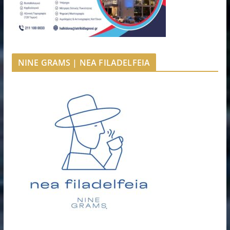
NINE GRAMS | NEA FILADELFEIA