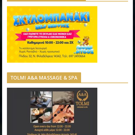
TOLMI A&A MASSAGE & SPA