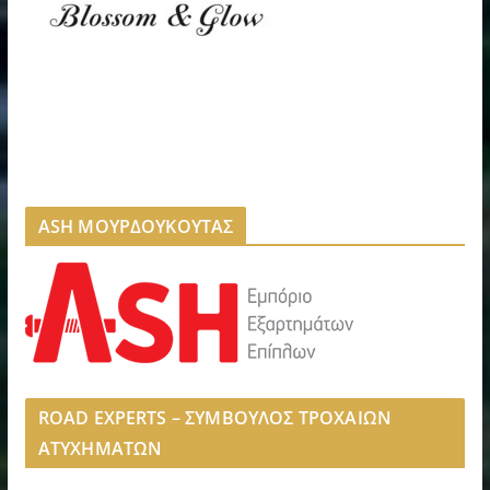
ASH ΜΟΥΡΔΟΥΚΟΥΤΑΣ
ROAD EXPERTS – ΣΥΜΒΟΥΛΟΣ ΤΡΟΧΑΙΩΝ
ΑΤΥΧΗΜΑΤΩΝ