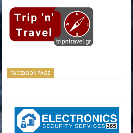
FACEBOOK PAGE