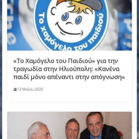
«Το Χαμόγελο του Παιδιού» για την
τραγωδία στην Ηλιούπολη: «Κανένα
παιδί μόνο απέναντι στην απόγνωση»
13 Μαΐου 2026