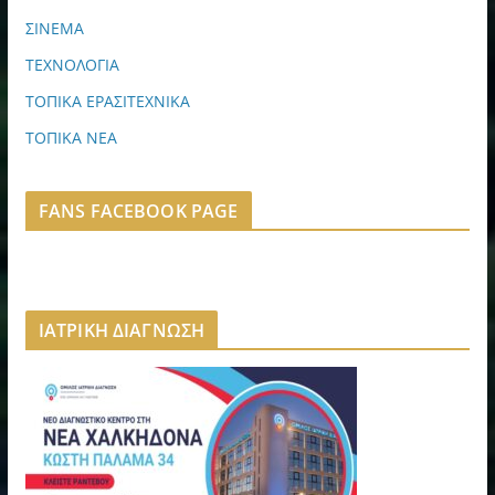
ΣΙΝΕΜΑ
ΤΕΧΝΟΛΟΓΙΑ
ΤΟΠΙΚΑ ΕΡΑΣΙΤΕΧΝΙΚΑ
ΤΟΠΙΚΑ ΝΕΑ
FANS FACEBOOK PAGE
ΙΑΤΡΙΚΗ ΔΙΑΓΝΩΣΗ