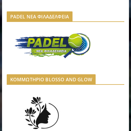
PADEL ΝΕΑ ΦΙΛΑΔΕΛΦΕΙΑ
ΚΟΜΜΩΤΗΡΙΟ BLOSSO AND GLOW