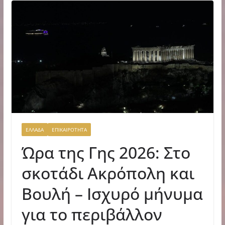
ΕΛΛΑΔΑ
ΕΠΙΚΑΙΡΟΤΗΤΑ
Ώρα της Γης 2026: Στο
σκοτάδι Ακρόπολη και
Βουλή – Ισχυρό μήνυμα
για το περιβάλλον