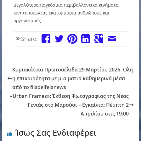
μεγαλύτερα παγκόσμια περιβαλλοντικά κινήματα,
κινητοποιώντας εκατομμύρια ανθρώπους και
οργανισμούς.
Share:
Κυριακάτικα Πρωτοσέλιδα 29 Μαρτίου 2026: Όλη
η επικαιρότητα με μια ματιά καθημερινά μέσα
απ΄ό το filadelfeianews
«Urban Frames»: Έκθεση Φωτογραφίας της Νέας
Γενιάς στο Μαρούσι – Εγκαίνια: Πέμπτη 2
Απριλίου στις 19:00
Ίσως Σας Ενδιαφέρει