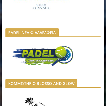
PADEL ΝΕΑ ΦΙΛΑΔΕΛΦΕΙΑ
ΚΟΜΜΩΤΗΡΙΟ BLOSSO AND GLOW