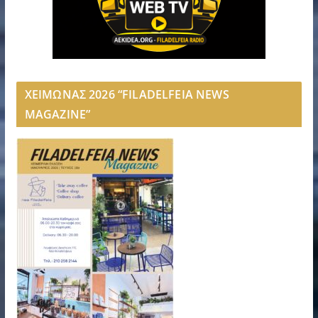
ΧΕΙΜΩΝΑΣ 2026 “FILADELFEIA NEWS
MAGAZINE”