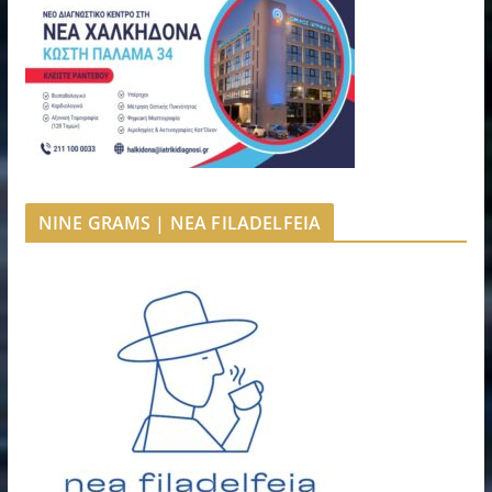
NINE GRAMS | NEA FILADELFEIA