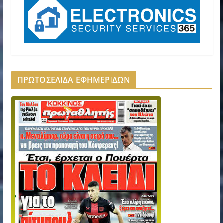
ΠΡΩΤΟΣΕΛΙΔΑ ΕΦΗΜΕΡΙΔΩΝ