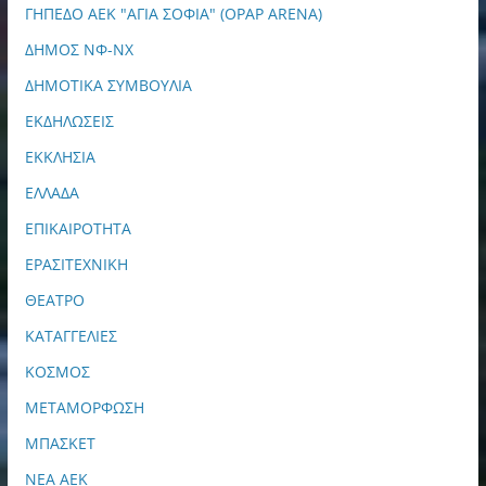
ΓΗΠΕΔΟ ΑΕΚ "ΑΓΙΑ ΣΟΦΙΑ" (OPAP ARENA)
ΔΗΜΟΣ ΝΦ-ΝΧ
ΔΗΜΟΤΙΚΑ ΣΥΜΒΟΥΛΙΑ
ΕΚΔΗΛΩΣΕΙΣ
ΕΚΚΛΗΣΙΑ
ΕΛΛΑΔΑ
ΕΠΙΚΑΙΡΟΤΗΤΑ
ΕΡΑΣΙΤΕΧΝΙΚΗ
ΘΕΑΤΡΟ
ΚΑΤΑΓΓΕΛΙΕΣ
ΚΟΣΜΟΣ
ΜΕΤΑΜΟΡΦΩΣΗ
ΜΠΑΣΚΕΤ
ΝΕΑ ΑΕΚ