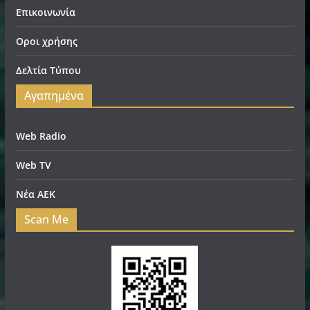
Επικοινωνία
Οροι χρήσης
Δελτία Τύπου
Αγαπημένα
Web Radio
Web TV
Νέα ΑΕΚ
Scan Me