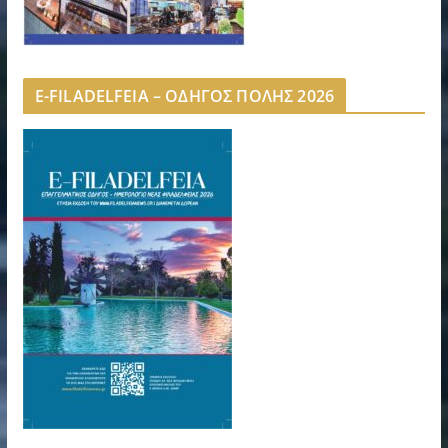
E-FILADELFEIA – ΟΔΗΓΟΣ ΠΟΛΗΣ 2026