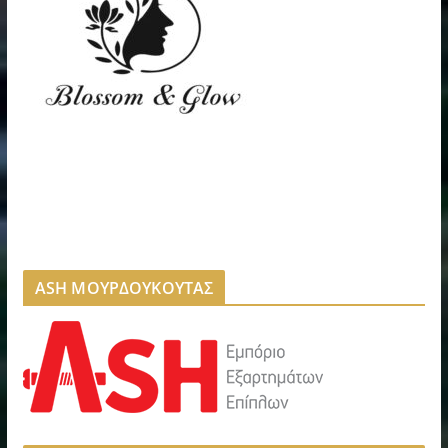
ASH ΜΟΥΡΔΟΥΚΟΥΤΑΣ