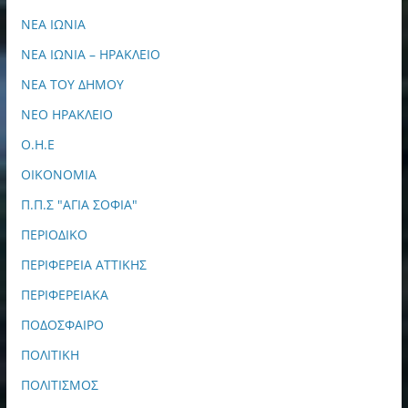
ΝΕΑ ΙΩΝΙΑ
ΝΕΑ ΙΩΝΙΑ – ΗΡΑΚΛΕΙΟ
ΝΕΑ ΤΟΥ ΔΗΜΟΥ
ΝΕΟ ΗΡΑΚΛΕΙΟ
Ο.Η.Ε
ΟΙΚΟΝΟΜΙΑ
Π.Π.Σ "ΑΓΙΑ ΣΟΦΙΑ"
ΠΕΡΙΟΔΙΚΟ
ΠΕΡΙΦΕΡΕΙΑ ΑΤΤΙΚΗΣ
ΠΕΡΙΦΕΡΕΙΑΚΑ
ΠΟΔΟΣΦΑΙΡΟ
ΠΟΛΙΤΙΚΗ
ΠΟΛΙΤΙΣΜΟΣ