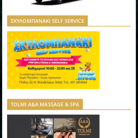
ΣΚΥΛΟΜΠΑΝΑΚΙ SELF SERVICE
TOLMI A&A MASSAGE & SPA