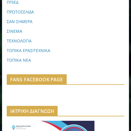
ΠΠΙΕΔ
ΠΡΩΤΟΣΕΛΙΔΑ
ΣΑΝ ΣΗΜΕΡΑ
ΣΙΝΕΜΑ
ΤΕΧΝΟΛΟΓΙΑ
ΤΟΠΙΚΑ ΕΡΑΣΙΤΕΧΝΙΚΑ
ΤΟΠΙΚΑ ΝΕΑ
FANS FACEBOOK PAGE
ΙΑΤΡΙΚΗ ΔΙΑΓΝΩΣΗ