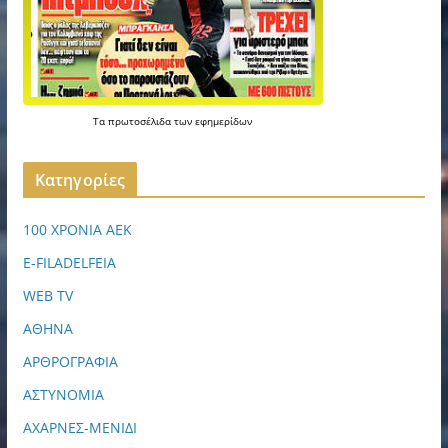
Τα
πρωτοσέλιδα
των
εφημερίδων
Kατηγορίες
100 ΧΡΟΝΙΑ ΑΕΚ
E-FILADELFEIA
WEB TV
ΑΘΗΝΑ
ΑΡΘΡΟΓΡΑΦΙΑ
ΑΣΤΥΝΟΜΙΑ
ΑΧΑΡΝΕΣ-ΜΕΝΙΔΙ