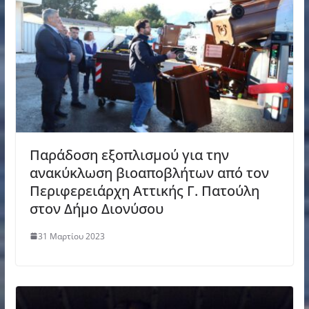
Παράδοση εξοπλισμού για την
ανακύκλωση βιοαποβλήτων από τον
Περιφερειάρχη Αττικής Γ. Πατούλη
στον Δήμο Διονύσου
31 Μαρτίου 2023