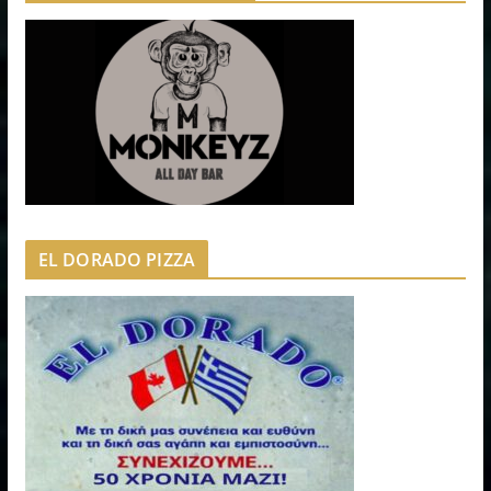
EL DORADO PIZZA