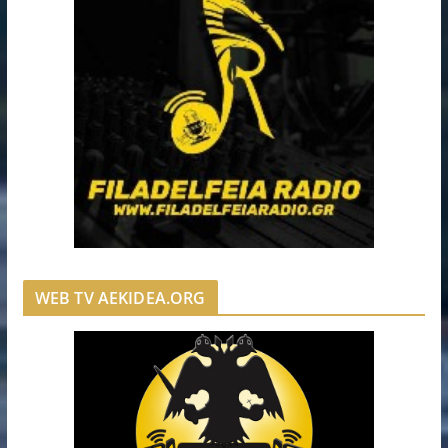
WEB TV AEKIDEA.ORG