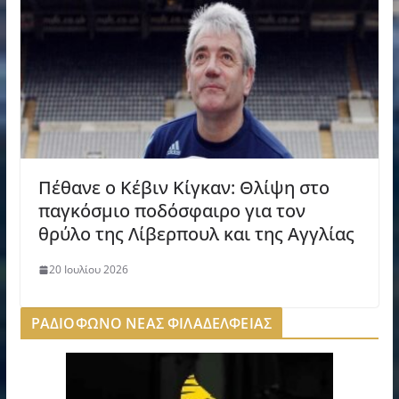
Πέθανε ο Κέβιν Κίγκαν: Θλίψη στο
παγκόσμιο ποδόσφαιρο για τον
θρύλο της Λίβερπουλ και της Αγγλίας
20 Ιουλίου 2026
ΡΑΔΙΟΦΩΝΟ ΝΕΑΣ ΦΙΛΑΔΕΛΦΕΙΑΣ