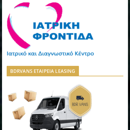
BDRVANS ΕΤΑΙΡΕΙΑ LEASING