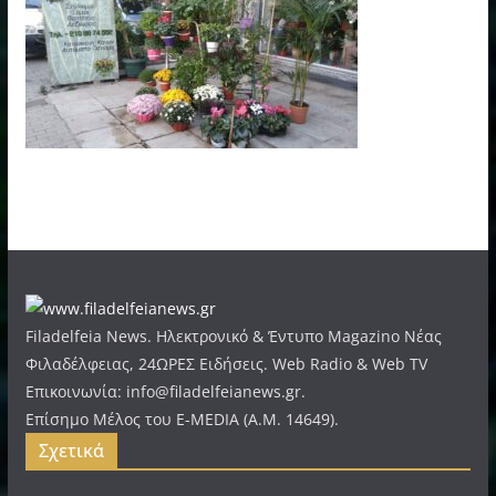
Filadelfeia News. Ηλεκτρονικό & Έντυπο Magazino Νέας
Φιλαδέλφειας, 24ΩΡΕΣ Ειδήσεις. Web Radio & Web TV
Επικοινωνία: info@filadelfeianews.gr.
Επίσημο Μέλος του E-MEDIA (A.M. 14649).
Σχετικά