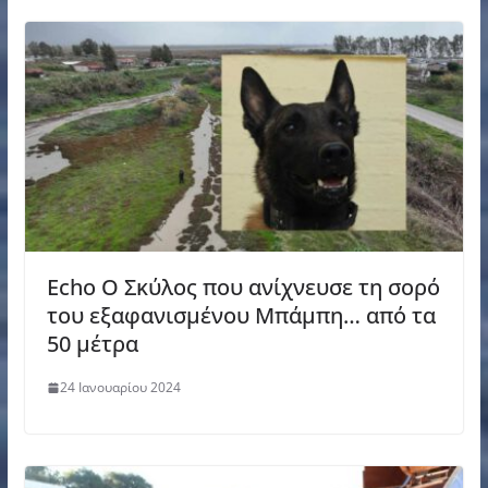
Echo Ο Σκύλος που ανίχνευσε τη σορό
του εξαφανισμένου Μπάμπη… από τα
50 μέτρα
24 Ιανουαρίου 2024