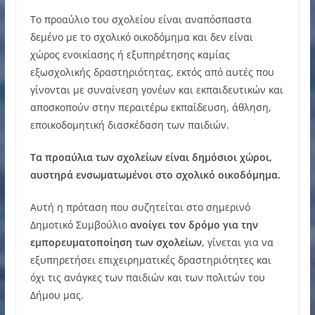
Το προαύλιο του σχολείου είναι αναπόσπαστα
δεμένο με το σχολικό οικοδόμημα και δεν είναι
χώρος ενοικίασης ή εξυπηρέτησης καμίας
εξωσχολικής δραστηριότητας, εκτός από αυτές που
γίνονται με συναίνεση γονέων και εκπαιδευτικών και
αποσκοπούν στην περαιτέρω εκπαίδευση, άθληση,
εποικοδομητική διασκέδαση των παιδιών.
Τα προαύλια των σχολείων είναι δημόσιοι χώροι,
αυστηρά ενσωματωμένοι στο σχολικό οικοδόμημα.
Αυτή η πρόταση που συζητείται στο σημερινό
Δημοτικό Συμβούλιο
ανοίγει τον δρόμο για την
εμπορευματοποίηση των σχολείων
, γίνεται για να
εξυπηρετήσει επιχειρηματικές δραστηριότητες και
όχι τις ανάγκες των παιδιών και των πολιτών του
Δήμου μας.