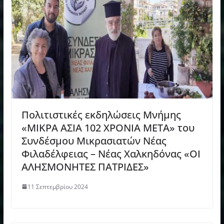
Πολιτιστικές εκδηλώσεις Μνήμης
«ΜΙΚΡΑ ΑΣΙΑ 102 ΧΡΟΝΙΑ ΜΕΤΑ» του
Συνδέσμου Μικρασιατών Νέας
Φιλαδέλφειας – Νέας Χαλκηδόνας «ΟΙ
ΑΛΗΣΜΟΝΗΤΕΣ ΠΑΤΡΙΔΕΣ»
11 Σεπτεμβρίου 2024