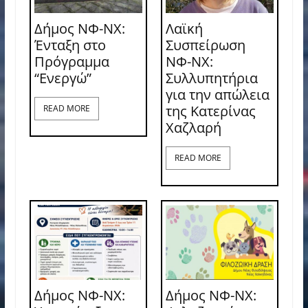
Δήμος ΝΦ-ΝΧ:
Λαϊκή
Ένταξη στο
Συσπείρωση
Πρόγραμμα
ΝΦ-ΝΧ:
“Ενεργώ”
Συλλυπητήρια
για την απώλεια
της Κατερίνας
READ MORE
Χαζλαρή
READ MORE
Δήμος ΝΦ-ΝΧ:
Δήμος ΝΦ-ΝΧ: