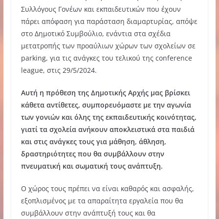
Συλλόγους Γονέων και εκπαιδευτικών που έχουν
πάρει απόφαση για παράσταση διαμαρτυρίας, απόψε
στο Δημοτικό Συμβούλιο, ενάντια στα σχέδια
μετατροπής των προαύλιων χώρων των σχολείων σε
parking, για τις ανάγκες του τελικού της conference
league, στις 29/5/2024.
Αυτή η πρόθεση της Δημοτικής Αρχής μας βρίσκει
κάθετα αντίθετες, συμπορευόμαστε με την αγωνία
των γονιών και όλης της εκπαιδευτικής κοινότητας,
γιατί τα σχολεία ανήκουν αποκλειστικά στα παιδιά
και στις ανάγκες τους για μάθηση, άθληση,
δραστηριότητες που θα συμβάλλουν στην
πνευματική και σωματική τους ανάπτυξη.
Ο χώρος τους πρέπει να είναι καθαρός και ασφαλής,
εξοπλισμένος με τα απαραίτητα εργαλεία που θα
συμβάλλουν στην ανάπτυξή τους και θα