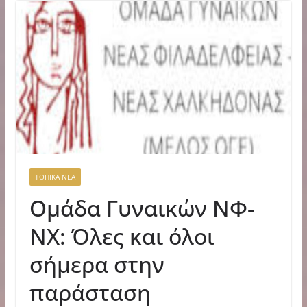
ΤΟΠΙΚΑ ΝΕΑ
Ομάδα Γυναικών ΝΦ-
ΝΧ: Όλες και όλοι
σήμερα στην
παράσταση