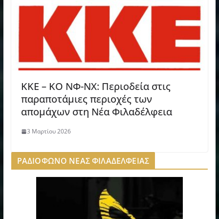
KKE – KO ΝΦ-ΝΧ: Περιοδεία στις
παραποτάμιες περιοχές των
απομάχων στη Νέα Φιλαδέλφεια
3 Μαρτίου 2026
ΡΑΔΙΟΦΩΝΟ ΝΕΑΣ ΦΙΛΑΔΕΛΦΕΙΑΣ