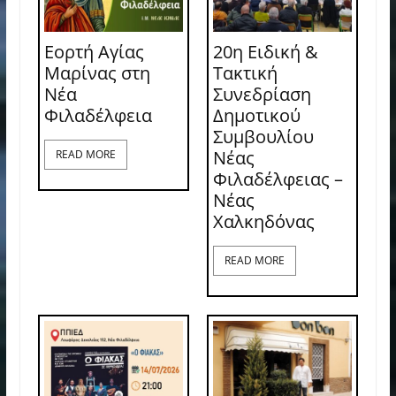
Εορτή Αγίας
20η Ειδική &
Μαρίνας στη
Τακτική
Νέα
Συνεδρίαση
Φιλαδέλφεια
Δημοτικού
Συμβουλίου
Νέας
READ MORE
Φιλαδέλφειας –
Νέας
Χαλκηδόνας
READ MORE