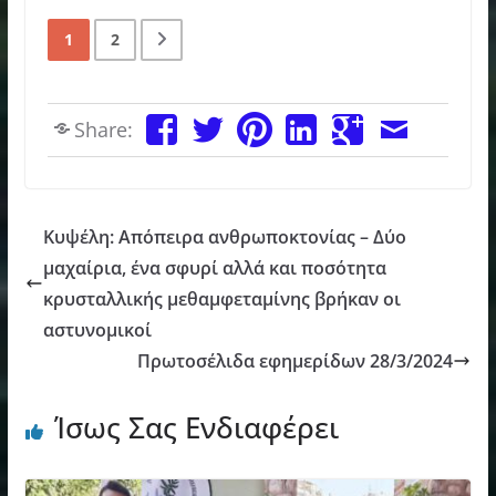
1
2
Share:
Κυψέλη: Απόπειρα ανθρωποκτονίας – Δύο
μαχαίρια, ένα σφυρί αλλά και ποσότητα
κρυσταλλικής μεθαμφεταμίνης βρήκαν οι
αστυνομικοί
Πρωτοσέλιδα εφημερίδων 28/3/2024
Ίσως Σας Ενδιαφέρει