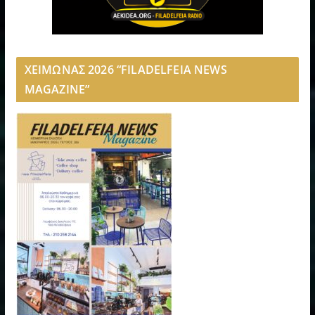
ΧΕΙΜΩΝΑΣ 2026 “FILADELFEIA NEWS
MAGAZINE”