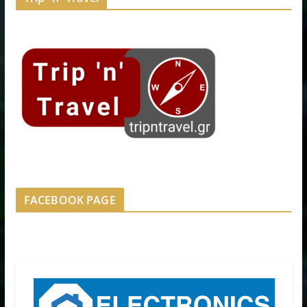
FACEBOOK PAGE