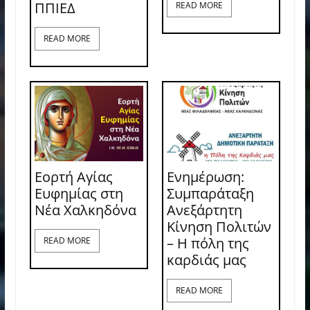
ΠΠΙΕΔ
READ MORE
READ MORE
Εορτή Αγίας
Ενημέρωση:
Ευφημίας στη
Συμπαράταξη
Νέα Χαλκηδόνα
Ανεξάρτητη
Κίνηση Πολιτών
– Η πόλη της
READ MORE
καρδιάς μας
READ MORE