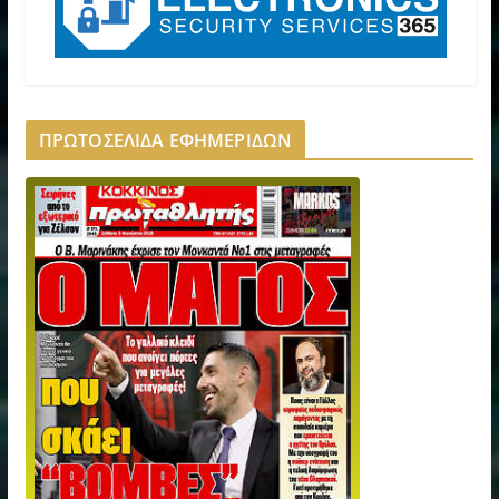
ΠΡΩΤΟΣΕΛΙΔΑ ΕΦΗΜΕΡΙΔΩΝ