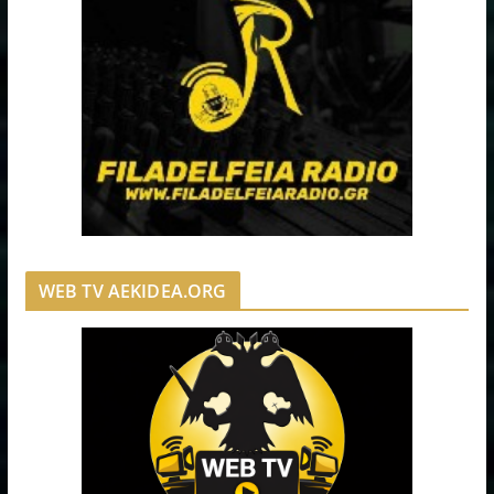
WEB TV AEKIDEA.ORG