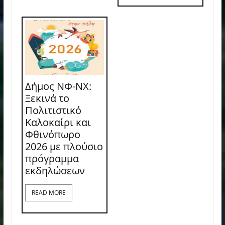
Δήμος ΝΦ-ΝΧ:
Ξεκινά το
Πολιτιστικό
Καλοκαίρι και
Φθινόπωρο
2026 με πλούσιο
πρόγραμμα
εκδηλώσεων
READ MORE