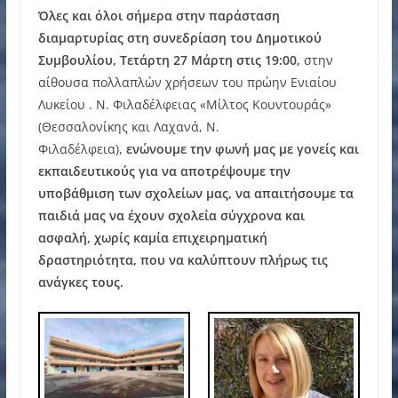
Όλες και όλοι σήμερα στην παράσταση
διαμαρτυρίας στη συνεδρίαση του Δημοτικού
Συμβουλίου, Τετάρτη 27 Μάρτη στις 19:00,
στην
αίθουσα πολλαπλών χρήσεων του πρώην Ενιαίου
Λυκείου . Ν. Φιλαδέλφειας «Μίλτος Κουντουράς»
(Θεσσαλονίκης και Λαχανά, Ν.
Φιλαδέλφεια),
ενώνουμε την φωνή μας με γονείς και
εκπαιδευτικούς για να αποτρέψουμε την
υποβάθμιση των σχολείων μας, να απαιτήσουμε τα
παιδιά μας να έχουν σχολεία σύγχρονα και
ασφαλή, χωρίς καμία επιχειρηματική
δραστηριότητα, που να καλύπτουν πλήρως τις
ανάγκες τους.