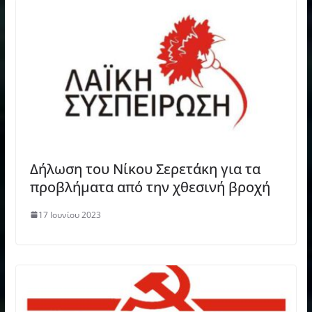
Δήλωση του Νίκου Σερετάκη για τα
προβλήματα από την χθεσινή βροχή
17 Ιουνίου 2023