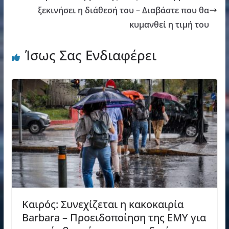
ξεκινήσει η διάθεσή του – Διαβάστε που θα
κυμανθεί η τιμή του
Ίσως Σας Ενδιαφέρει
Καιρός: Συνεχίζεται η κακοκαιρία
Barbara – Προειδοποίηση της ΕΜΥ για