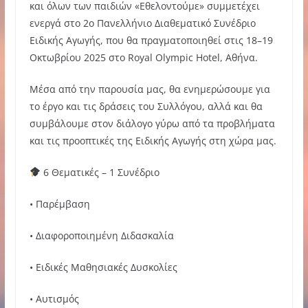
και όλων των παιδιών «Εθελοντούμε» συμμετέχει
ενεργά στο 2ο Πανελλήνιο Διαθεματικό Συνέδριο
Ειδικής Αγωγής, που θα πραγματοποιηθεί στις 18–19
Οκτωβρίου 2025 στο Royal Olympic Hotel, Αθήνα.
Μέσα από την παρουσία μας, θα ενημερώσουμε για
το έργο και τις δράσεις του Συλλόγου, αλλά και θα
συμβάλουμε στον διάλογο γύρω από τα προβλήματα
και τις προοπτικές της Ειδικής Αγωγής στη χώρα μας.
6 Θεματικές – 1 Συνέδριο
• Παρέμβαση
• Διαφοροποιημένη Διδασκαλία
• Ειδικές Μαθησιακές Δυσκολίες
• Αυτισμός