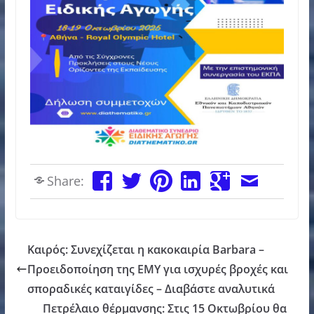
Share:
Καιρός: Συνεχίζεται η κακοκαιρία Barbara –
Προειδοποίηση της ΕΜΥ για ισχυρές βροχές και
σποραδικές καταιγίδες – Διαβάστε αναλυτικά
Πετρέλαιο θέρμανσης: Στις 15 Οκτωβρίου θα