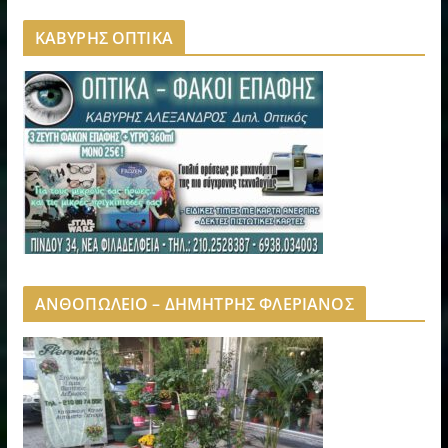
ΚΑΒΥΡΗΣ ΟΠΤΙΚΑ
ΑΝΘΟΠΩΛΕΙΟ – ΔΗΜΗΤΡΗΣ ΦΛΕΡΙΑΝΟΣ