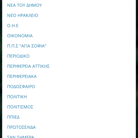
ΝΕΑ ΤΟΥ ΔΗΜΟΥ
ΝΕΟ ΗΡΑΚΛΕΙΟ
Ο.Η.Ε
ΟΙΚΟΝΟΜΙΑ
Π.Π.Σ "ΑΓΙΑ ΣΟΦΙΑ"
ΠΕΡΙΟΔΙΚΟ
ΠΕΡΙΦΕΡΕΙΑ ΑΤΤΙΚΗΣ
ΠΕΡΙΦΕΡΕΙΑΚΑ
ΠΟΔΟΣΦΑΙΡΟ
ΠΟΛΙΤΙΚΗ
ΠΟΛΙΤΙΣΜΟΣ
ΠΠΙΕΔ
ΠΡΩΤΟΣΕΛΙΔΑ
ΣΑΝ ΣΗΜΕΡΑ