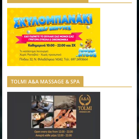
TOLMI A&A MASSAGE & SPA