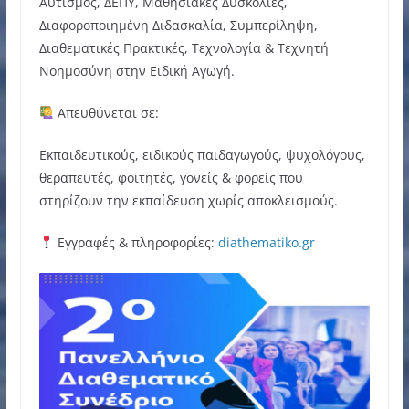
Αυτισμός, ΔΕΠΥ, Μαθησιακές Δυσκολίες,
Διαφοροποιημένη Διδασκαλία, Συμπερίληψη,
Διαθεματικές Πρακτικές, Τεχνολογία & Τεχνητή
Νοημοσύνη στην Ειδική Αγωγή.
Απευθύνεται σε:
Εκπαιδευτικούς, ειδικούς παιδαγωγούς, ψυχολόγους,
θεραπευτές, φοιτητές, γονείς & φορείς που
στηρίζουν την εκπαίδευση χωρίς αποκλεισμούς.
Εγγραφές & πληροφορίες:
diathematiko.gr