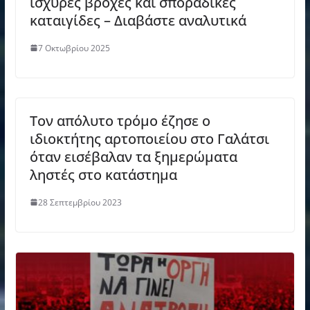
ισχυρές βροχές και σποραδικές
καταιγίδες – Διαβάστε αναλυτικά
7 Οκτωβρίου 2025
Τον απόλυτο τρόμο έζησε o
ιδιοκτήτης αρτοποιείου στο Γαλάτσι
όταν εισέβαλαν τα ξημερώματα
ληστές στο κατάστημα
28 Σεπτεμβρίου 2023