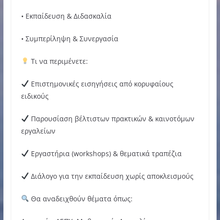
• Εκπαίδευση & Διδασκαλία
• Συμπερίληψη & Συνεργασία
Τι να περιμένετε:
Επιστημονικές εισηγήσεις από κορυφαίους
ειδικούς
Παρουσίαση βέλτιστων πρακτικών & καινοτόμων
εργαλείων
Εργαστήρια (workshops) & θεματικά τραπέζια
Διάλογο για την εκπαίδευση χωρίς αποκλεισμούς
Θα αναδειχθούν θέματα όπως: