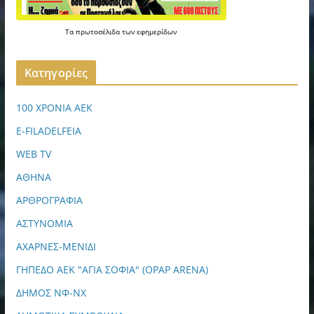
Τα
πρωτοσέλιδα
των
εφημερίδων
Kατηγορίες
100 ΧΡΟΝΙΑ ΑΕΚ
E-FILADELFEIA
WEB TV
ΑΘΗΝΑ
ΑΡΘΡΟΓΡΑΦΙΑ
ΑΣΤΥΝΟΜΙΑ
ΑΧΑΡΝΕΣ-ΜΕΝΙΔΙ
ΓΗΠΕΔΟ ΑΕΚ "ΑΓΙΑ ΣΟΦΙΑ" (OPAP ARENA)
ΔΗΜΟΣ ΝΦ-ΝΧ