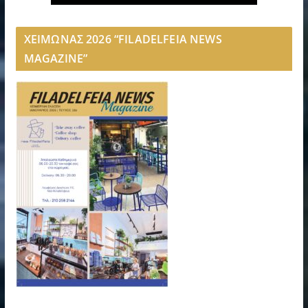
ΧΕΙΜΩΝΑΣ 2026 “FILADELFEIA NEWS
MAGAZINE”