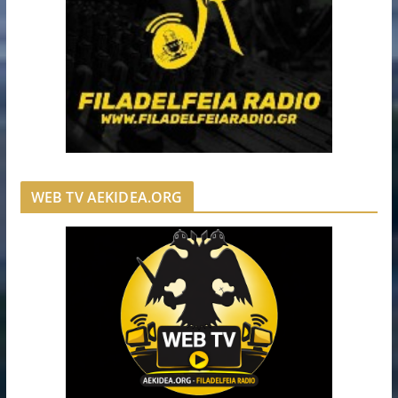
WEB TV AEKIDEA.ORG