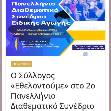
ΕΠΙΚΑΙΡΟΤΗΤΑ
Ο Σύλλογος
«Εθελοντούμε» στο 2ο
Πανελλήνιο
Διαθεματικό Συνέδριο