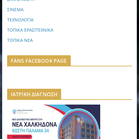
ΣΙΝΕΜΑ
ΤΕΧΝΟΛΟΓΙΑ
ΤΟΠΙΚΑ ΕΡΑΣΙΤΕΧΝΙΚΑ
ΤΟΠΙΚΑ ΝΕΑ
FANS FACEBOOK PAGE
ΙΑΤΡΙΚΗ ΔΙΑΓΝΩΣΗ