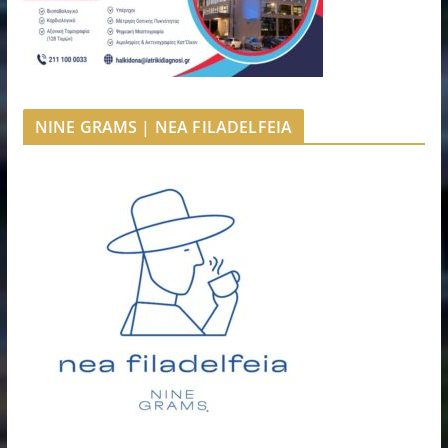
NINE GRAMS | NEA FILADELFEIA