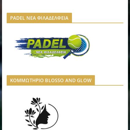
PADEL ΝΕΑ ΦΙΛΑΔΕΛΦΕΙΑ
ΚΟΜΜΩΤΗΡΙΟ BLOSSO AND GLOW