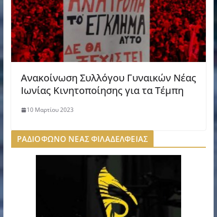
Ανακοίνωση Συλλόγου Γυναικών Νέας
Ιωνίας Κινητοποίησης για τα Τέμπη
10 Μαρτίου 2023
ΡΑΔΙΟΦΩΝΟ ΝΕΑΣ ΦΙΛΑΔΕΛΦΕΙΑΣ