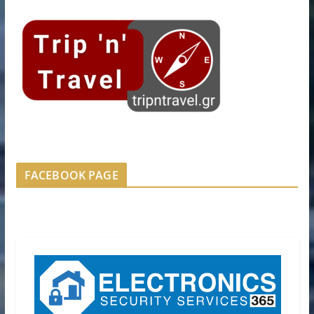
FACEBOOK PAGE