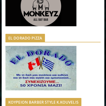
EL DORADO PIZZA
ΚΟΥΡΕΙΟΝ BARBER STYLE K.KOUVELIS