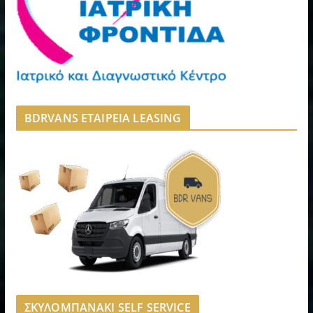
BDRVANS ΕΤΑΙΡΕΙΑ LEASING
ΣΚΥΛΟΜΠΑΝΑΚΙ SELF SERVICE