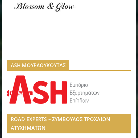
ASH ΜΟΥΡΔΟΥΚΟΥΤΑΣ
ROAD EXPERTS – ΣΥΜΒΟΥΛΟΣ ΤΡΟΧΑΙΩΝ
ΑΤΥΧΗΜΑΤΩΝ