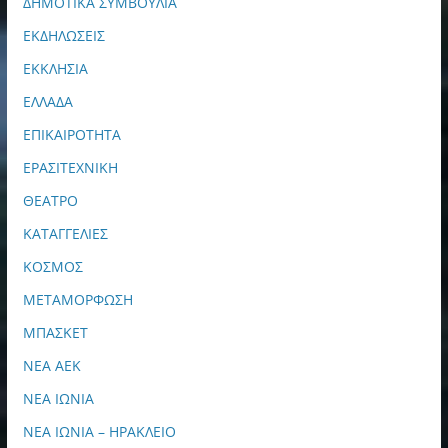
ΔΗΜΟΤΙΚΑ ΣΥΜΒΟΥΛΙΑ
ΕΚΔΗΛΩΣΕΙΣ
ΕΚΚΛΗΣΙΑ
ΕΛΛΑΔΑ
ΕΠΙΚΑΙΡΟΤΗΤΑ
ΕΡΑΣΙΤΕΧΝΙΚΗ
ΘΕΑΤΡΟ
ΚΑΤΑΓΓΕΛΙΕΣ
ΚΟΣΜΟΣ
ΜΕΤΑΜΟΡΦΩΣΗ
ΜΠΑΣΚΕΤ
ΝΕΑ ΑΕΚ
ΝΕΑ ΙΩΝΙΑ
ΝΕΑ ΙΩΝΙΑ – ΗΡΑΚΛΕΙΟ