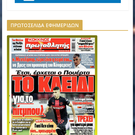
ΠΡΩΤΟΣΕΛΙΔΑ ΕΦΗΜΕΡΙΔΩΝ