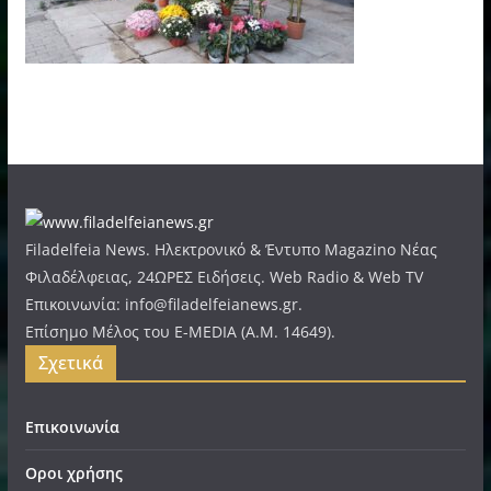
Filadelfeia News. Ηλεκτρονικό & Έντυπο Magazino Νέας
Φιλαδέλφειας, 24ΩΡΕΣ Ειδήσεις. Web Radio & Web TV
Επικοινωνία: info@filadelfeianews.gr.
Επίσημο Μέλος του E-MEDIA (A.M. 14649).
Σχετικά
Επικοινωνία
Οροι χρήσης