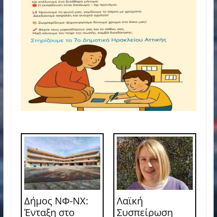
Δήμος ΝΦ-ΝΧ:
Λαϊκή
Ένταξη στο
Συσπείρωση