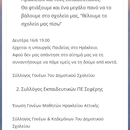
Θα φτιάξουμε και ένα μεγάλο πανό να το
βάλουμε στο σχολείο μας, “θέλουμε το
σχολείο μας πίσω”
Δευτέρα 16/6 19.00
έρχεται η υπουργός Παιδείας στο Ηράκλειο.
Αφού δεν μας απάντησε στο αίτημά μας να τη
συναντήσουμε να πάμε εμείς να τη δούμε από κοντά.
Σύλλογος Γονέων 7ου Δημοτικού Σχολείου
Συλλόγος Εκπαιδευτικών ΠΕ Σεφέρης
Ένωση Γονέων Μαθητών Ηρακλείου Αττικής
Σύλλογος Γονέων & Κηδεμόνων 7ου Δημοτικού
Σχολείου