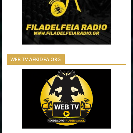
WEB TV AEKIDEA.ORG