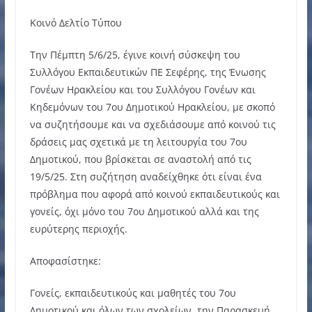
Κοινό Δελτίο Τύπου
Την Πέμπτη 5/6/25, έγινε κοινή σύσκεψη του
Συλλόγου Εκπαιδευτικών ΠΕ Σεφέρης, της Ένωσης
Γονέων Ηρακλείου και του Συλλόγου Γονέων και
Κηδεμόνων του 7ου Δημοτικού Ηρακλείου, με σκοπό
να συζητήσουμε και να σχεδιάσουμε από κοινού τις
δράσεις μας σχετικά με τη λειτουργία του 7ου
Δημοτικού, που βρίσκεται σε αναστολή από τις
19/5/25. Στη συζήτηση αναδείχθηκε ότι είναι ένα
πρόβλημα που αφορά από κοινού εκπαιδευτικούς και
γονείς, όχι μόνο του 7ου Δημοτικού αλλά και της
ευρύτερης περιοχής.
Αποφασίστηκε:
Γονείς, εκπαιδευτικούς και μαθητές του 7ου
Δημοτικού και όλων των σχολείων, την Παρασκευή