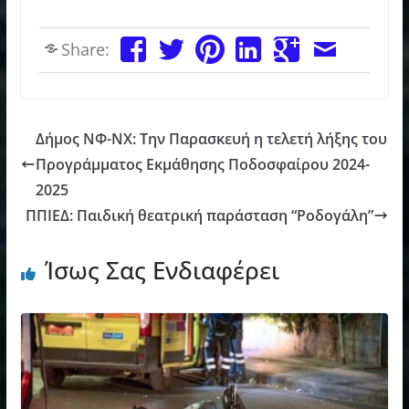
Share:
Δήμος ΝΦ-ΝΧ: Την Παρασκευή η τελετή λήξης του
Προγράμματος Εκμάθησης Ποδοσφαίρου 2024-
2025
ΠΠΙΕΔ: Παιδική θεατρική παράσταση “Ροδογάλη”
Ίσως Σας Ενδιαφέρει