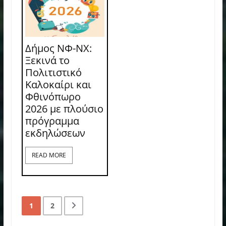
Δήμος ΝΦ-ΝΧ:
Ξεκινά το
Πολιτιστικό
Καλοκαίρι και
Φθινόπωρο
2026 με πλούσιο
πρόγραμμα
εκδηλώσεων
READ MORE
1
2