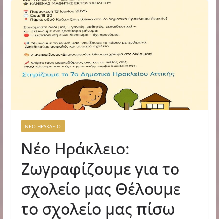
ΝΕΟ ΗΡΑΚΛΕΙΟ
Νέο Ηράκλειο:
Ζωγραφίζουμε για το
σχολείο μας Θέλουμε
το σχολείο μας πίσω