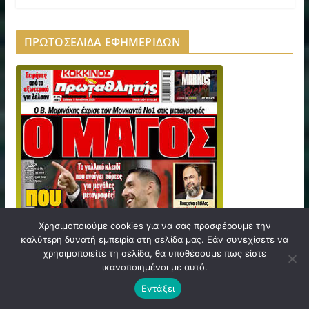
ΠΡΩΤΟΣΕΛΙΔΑ ΕΦΗΜΕΡΙΔΩΝ
Χρησιμοποιούμε cookies για να σας προσφέρουμε την
καλύτερη δυνατή εμπειρία στη σελίδα μας. Εάν συνεχίσετε να
χρησιμοποιείτε τη σελίδα, θα υποθέσουμε πως είστε
ικανοποιημένοι με αυτό.
Εντάξει