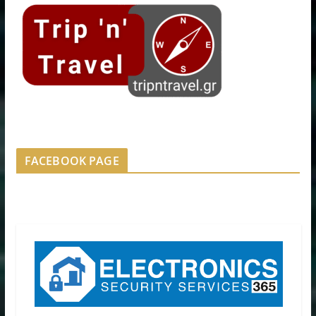
FACEBOOK PAGE