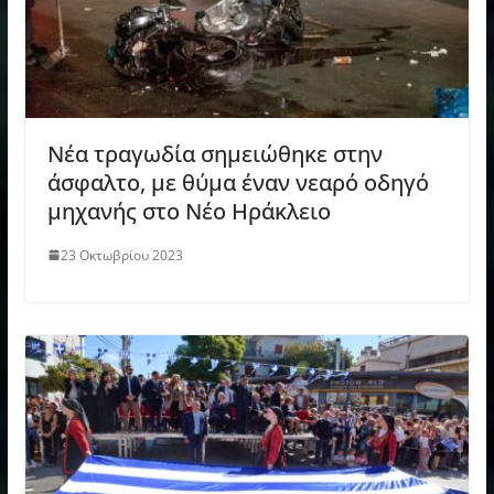
Νέα τραγωδία σημειώθηκε στην
άσφαλτο, με θύμα έναν νεαρό οδηγό
μηχανής στο Νέο Ηράκλειο
23 Οκτωβρίου 2023