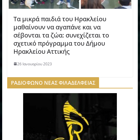
Τα μικρά παιδιά του Ηρακλείου
μαθαίνουν να αγαπάνε και να
σέβονται τα ζώα: συνεχίζεται το
σχετικό πρόγραμμα του Δήμου
Ηρακλείου Αττικής
26 Ιανουαρίου 2023
ΡΑΔΙΟΦΩΝΟ ΝΕΑΣ ΦΙΛΑΔΕΛΦΕΙΑΣ