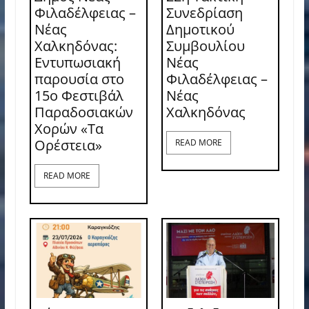
Φιλαδέλφειας –
Συνεδρίαση
Νέας
Δημοτικού
Χαλκηδόνας:
Συμβουλίου
Εντυπωσιακή
Νέας
παρουσία στο
Φιλαδέλφειας –
15ο Φεστιβάλ
Νέας
Παραδοσιακών
Χαλκηδόνας
Χορών «Τα
Ορέστεια»
READ MORE
READ MORE