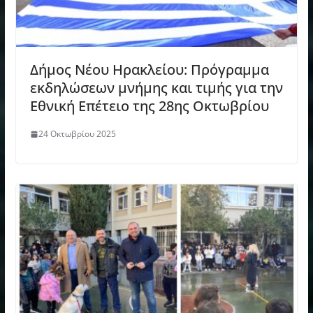
Δήμος Νέου Ηρακλείου: Πρόγραμμα
εκδηλώσεων μνήμης και τιμής για την
Εθνική Επέτειο της 28ης Οκτωβρίου
24 Οκτωβρίου 2025