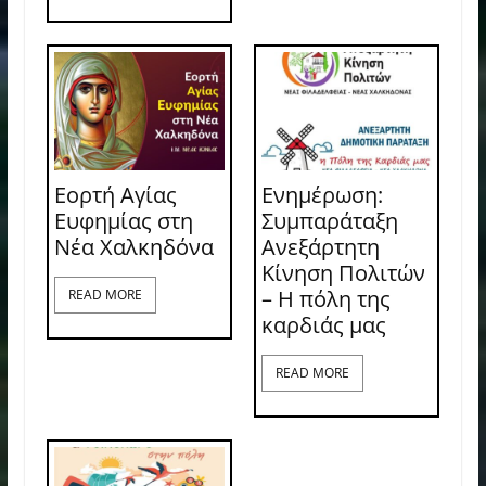
Εορτή Αγίας
Ενημέρωση:
Ευφημίας στη
Συμπαράταξη
Νέα Χαλκηδόνα
Ανεξάρτητη
Κίνηση Πολιτών
– Η πόλη της
READ MORE
καρδιάς μας
READ MORE