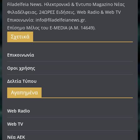
Filadelfeia News. Ηλεκτρονικό & Έντυπο Magazino Νέας
Φιλαδέλφειας, 24ΩΡΕΣ Ειδήσεις. Web Radio & Web TV
Επικοινωνία: info@filadelfeianews.gr.
Επίσημο Μέλος του E-MEDIA (A.M. 14649).
Σχετικά
Επικοινωνία
Οροι χρήσης
Δελτία Τύπου
Αγαπημένα
Web Radio
Web TV
Νέα ΑΕΚ