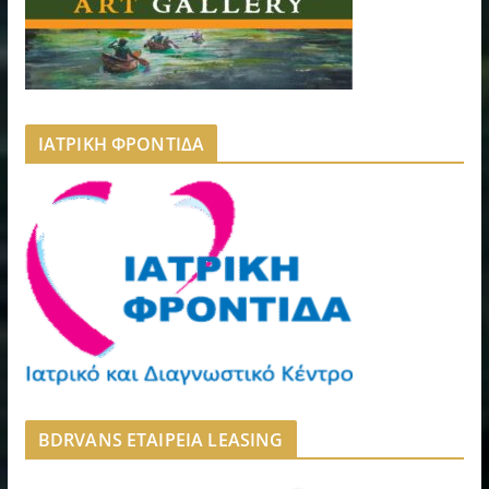
ΙΑΤΡΙΚΗ ΦΡΟΝΤΙΔΑ
BDRVANS ΕΤΑΙΡΕΙΑ LEASING