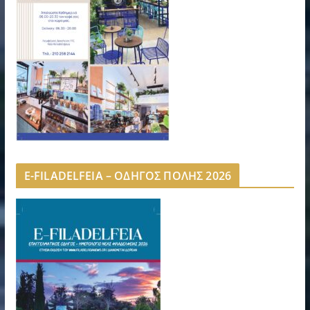
E-FILADELFEIA – ΟΔΗΓΟΣ ΠΟΛΗΣ 2026