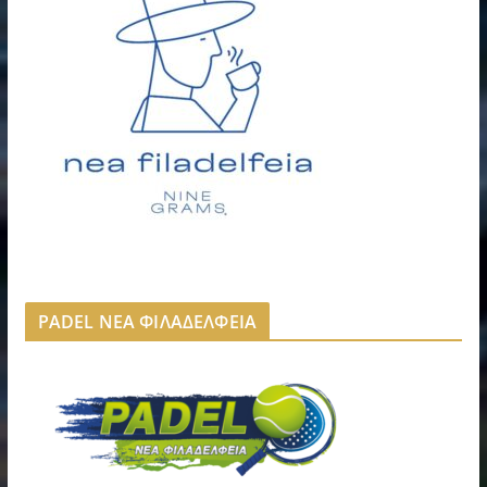
PADEL ΝΕΑ ΦΙΛΑΔΕΛΦΕΙΑ