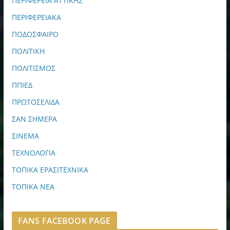
ΠΕΡΙΦΕΡΕΙΑ ΑΤΤΙΚΗΣ
ΠΕΡΙΦΕΡΕΙΑΚΑ
ΠΟΔΟΣΦΑΙΡΟ
ΠΟΛΙΤΙΚΗ
ΠΟΛΙΤΙΣΜΟΣ
ΠΠΙΕΔ
ΠΡΩΤΟΣΕΛΙΔΑ
ΣΑΝ ΣΗΜΕΡΑ
ΣΙΝΕΜΑ
ΤΕΧΝΟΛΟΓΙΑ
ΤΟΠΙΚΑ ΕΡΑΣΙΤΕΧΝΙΚΑ
ΤΟΠΙΚΑ ΝΕΑ
FANS FACEBOOK PAGE