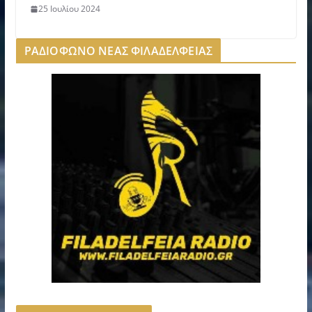
25 Ιουλίου 2024
ΡΑΔΙΟΦΩΝΟ ΝΕΑΣ ΦΙΛΑΔΕΛΦΕΙΑΣ