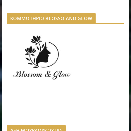
ΚΟΜΜΩΤΗΡΙΟ BLOSSO AND GLOW
ASH ΜΟΥΡΔΟΥΚΟΥΤΑΣ