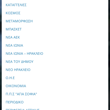
ΚΑΤΑΓΓΕΛΙΕΣ
ΚΟΣΜΟΣ
ΜΕΤΑΜΟΡΦΩΣΗ
ΜΠΑΣΚΕΤ
ΝΕΑ ΑΕΚ
ΝΕΑ ΙΩΝΙΑ
ΝΕΑ ΙΩΝΙΑ – ΗΡΑΚΛΕΙΟ
ΝΕΑ ΤΟΥ ΔΗΜΟΥ
ΝΕΟ ΗΡΑΚΛΕΙΟ
Ο.Η.Ε
ΟΙΚΟΝΟΜΙΑ
Π.Π.Σ "ΑΓΙΑ ΣΟΦΙΑ"
ΠΕΡΙΟΔΙΚΟ