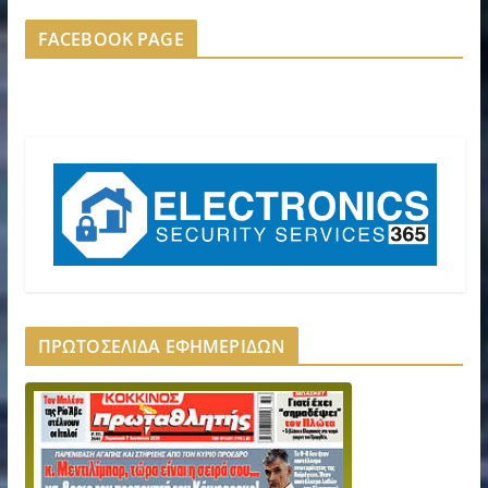
FACEBOOK PAGE
ΠΡΩΤΟΣΕΛΙΔΑ ΕΦΗΜΕΡΙΔΩΝ