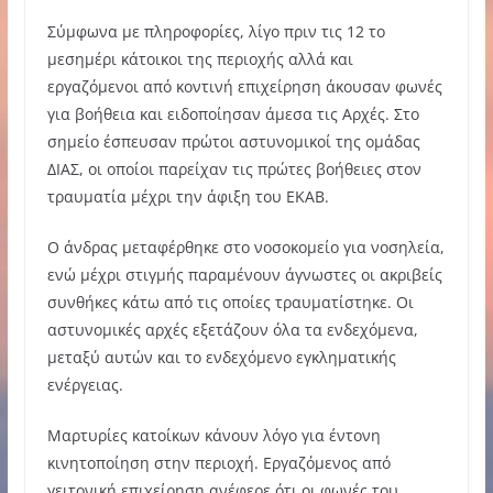
Σύμφωνα με πληροφορίες, λίγο πριν τις 12 το
μεσημέρι κάτοικοι της περιοχής αλλά και
εργαζόμενοι από κοντινή επιχείρηση άκουσαν φωνές
για βοήθεια και ειδοποίησαν άμεσα τις Αρχές. Στο
σημείο έσπευσαν πρώτοι αστυνομικοί της ομάδας
ΔΙΑΣ, οι οποίοι παρείχαν τις πρώτες βοήθειες στον
τραυματία μέχρι την άφιξη του ΕΚΑΒ.
Ο άνδρας μεταφέρθηκε στο νοσοκομείο για νοσηλεία,
ενώ μέχρι στιγμής παραμένουν άγνωστες οι ακριβείς
συνθήκες κάτω από τις οποίες τραυματίστηκε. Οι
αστυνομικές αρχές εξετάζουν όλα τα ενδεχόμενα,
μεταξύ αυτών και το ενδεχόμενο εγκληματικής
ενέργειας.
Μαρτυρίες κατοίκων κάνουν λόγο για έντονη
κινητοποίηση στην περιοχή. Εργαζόμενος από
γειτονική επιχείρηση ανέφερε ότι οι φωνές του