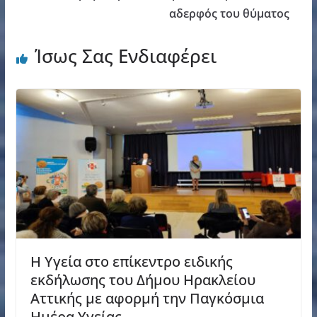
αδερφός του θύματος
Ίσως Σας Ενδιαφέρει
Η Υγεία στο επίκεντρο ειδικής
εκδήλωσης του Δήμου Ηρακλείου
Αττικής με αφορμή την Παγκόσμια
Ημέρα Υγείας