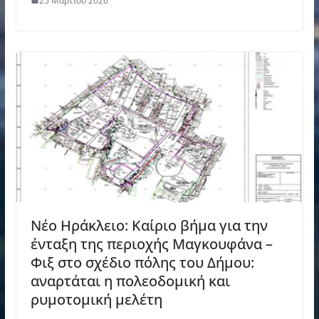
25 Μαρτίου 2026
Νέο Ηράκλειο: Καίριο βήμα για την
ένταξη της περιοχής Μαγκουφάνα –
Φιξ στο σχέδιο πόλης του Δήμου:
αναρτάται η πολεοδομική και
ρυμοτομική μελέτη