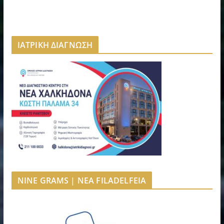
ΙΑΤΡΙΚΗ ΔΙΑΓΝΩΣΗ
NINE GRAMS | NEA FILADELFEIA