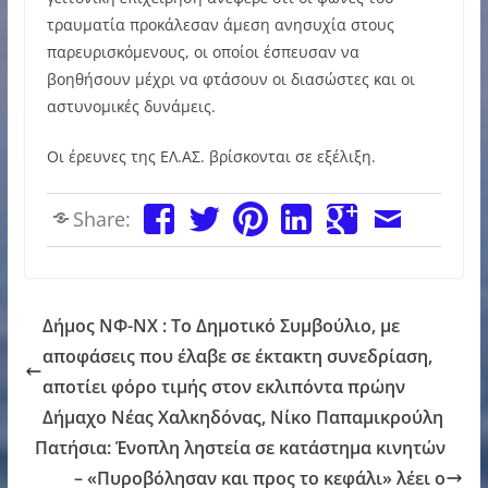
τραυματία προκάλεσαν άμεση ανησυχία στους
παρευρισκόμενους, οι οποίοι έσπευσαν να
βοηθήσουν μέχρι να φτάσουν οι διασώστες και οι
αστυνομικές δυνάμεις.
Οι έρευνες της ΕΛ.ΑΣ. βρίσκονται σε εξέλιξη.
Share:
Δήμος ΝΦ-ΝΧ : Το Δημοτικό Συμβούλιο, με
αποφάσεις που έλαβε σε έκτακτη συνεδρίαση,
αποτίει φόρο τιμής στον εκλιπόντα πρώην
Δήμαχο Νέας Χαλκηδόνας, Νίκο Παπαμικρούλη
Πατήσια: Ένοπλη ληστεία σε κατάστημα κινητών
– «Πυροβόλησαν και προς το κεφάλι» λέει ο