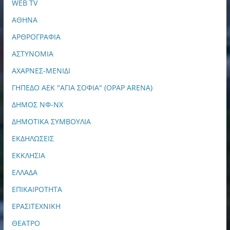
WEB TV
ΑΘΗΝΑ
ΑΡΘΡΟΓΡΑΦΙΑ
ΑΣΤΥΝΟΜΙΑ
ΑΧΑΡΝΕΣ-ΜΕΝΙΔΙ
ΓΗΠΕΔΟ ΑΕΚ "ΑΓΙΑ ΣΟΦΙΑ" (OPAP ARENA)
ΔΗΜΟΣ ΝΦ-ΝΧ
ΔΗΜΟΤΙΚΑ ΣΥΜΒΟΥΛΙΑ
ΕΚΔΗΛΩΣΕΙΣ
ΕΚΚΛΗΣΙΑ
ΕΛΛΑΔΑ
ΕΠΙΚΑΙΡΟΤΗΤΑ
ΕΡΑΣΙΤΕΧΝΙΚΗ
ΘΕΑΤΡΟ