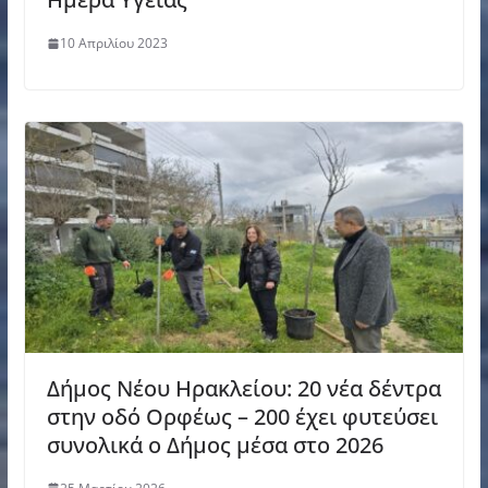
10 Απριλίου 2023
Δήμος Νέου Ηρακλείου: 20 νέα δέντρα
στην οδό Ορφέως – 200 έχει φυτεύσει
συνολικά ο Δήμος μέσα στο 2026