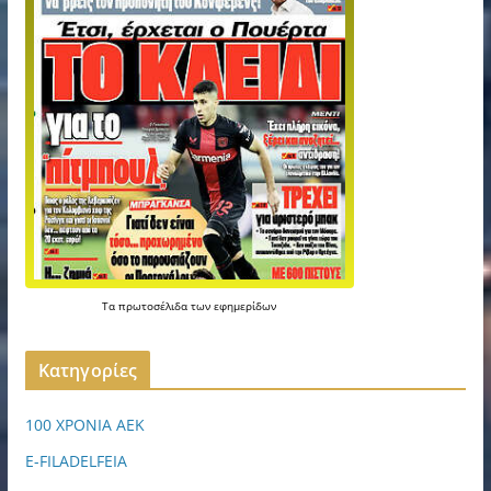
Τα
πρωτοσέλιδα
των
εφημερίδων
Kατηγορίες
100 ΧΡΟΝΙΑ ΑΕΚ
E-FILADELFEIA