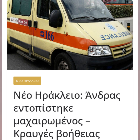
ΝΕΟ ΗΡΑΚΛΕΙΟ
Νέο Ηράκλειο: Άνδρας
εντοπίστηκε
μαχαιρωμένος –
Κραυγές βοήθειας