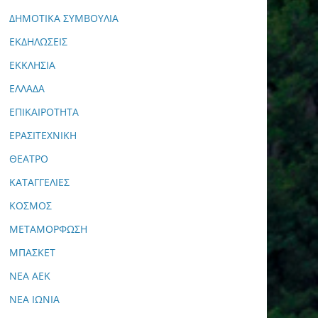
ΔΗΜΟΤΙΚΑ ΣΥΜΒΟΥΛΙΑ
ΕΚΔΗΛΩΣΕΙΣ
ΕΚΚΛΗΣΙΑ
ΕΛΛΑΔΑ
ΕΠΙΚΑΙΡΟΤΗΤΑ
ΕΡΑΣΙΤΕΧΝΙΚΗ
ΘΕΑΤΡΟ
ΚΑΤΑΓΓΕΛΙΕΣ
ΚΟΣΜΟΣ
ΜΕΤΑΜΟΡΦΩΣΗ
ΜΠΑΣΚΕΤ
ΝΕΑ ΑΕΚ
ΝΕΑ ΙΩΝΙΑ