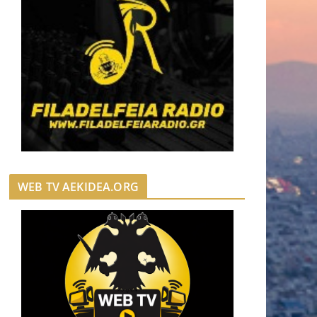
WEB TV AEKIDEA.ORG