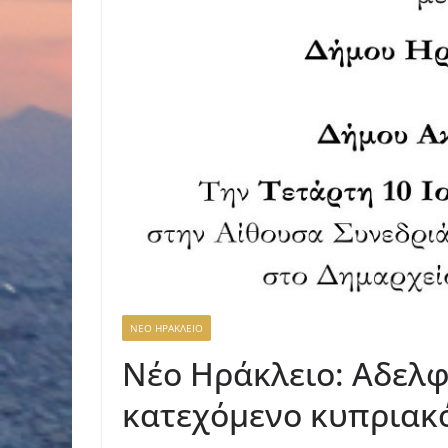
ΝΕΟ ΗΡΑΚΛΕΙΟ
Νέο Ηράκλειο: Αδελφ
κατεχόμενο κυπριακ