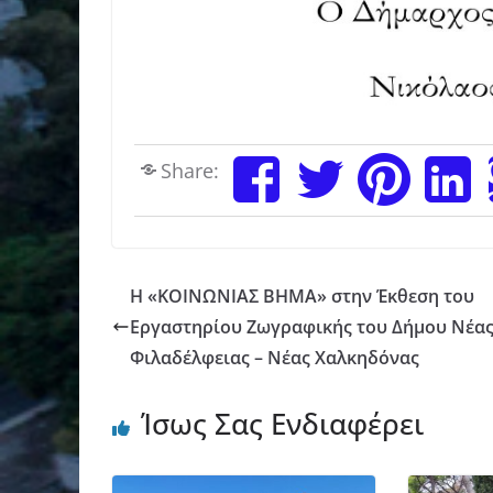
Share:
Η «ΚΟΙΝΩΝΙΑΣ ΒΗΜΑ» στην Έκθεση του
Εργαστηρίου Ζωγραφικής του Δήμου Νέα
Φιλαδέλφειας – Νέας Χαλκηδόνας
Ίσως Σας Ενδιαφέρει