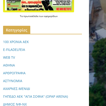
Τα
πρωτοσέλιδα
των
εφημερίδων
Kατηγορίες
100 ΧΡΟΝΙΑ ΑΕΚ
E-FILADELFEIA
WEB TV
ΑΘΗΝΑ
ΑΡΘΡΟΓΡΑΦΙΑ
ΑΣΤΥΝΟΜΙΑ
ΑΧΑΡΝΕΣ-ΜΕΝΙΔΙ
ΓΗΠΕΔΟ ΑΕΚ "ΑΓΙΑ ΣΟΦΙΑ" (OPAP ARENA)
ΔΗΜΟΣ ΝΦ-ΝΧ