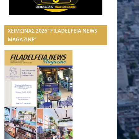
ΧΕΙΜΩΝΑΣ 2026 “FILADELFEIA NEWS
MAGAZINE”