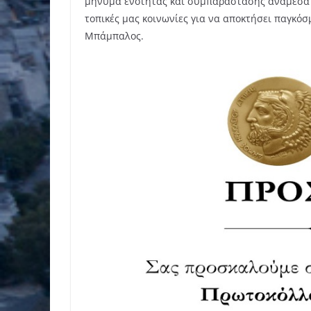
μήνυμα ενότητας και συμπαράστασης ανάμεσα 
τοπικές μας κοινωνίες για να αποκτήσει παγκόσ
Μπάμπαλος.