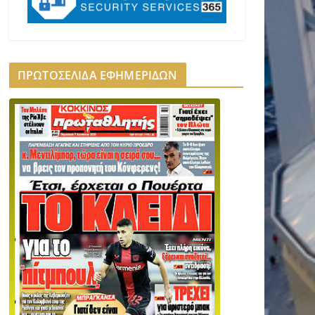
ΠΡΩΤΟΣΕΛΙΔΑ ΕΦΗΜΕΡΙΔΩΝ