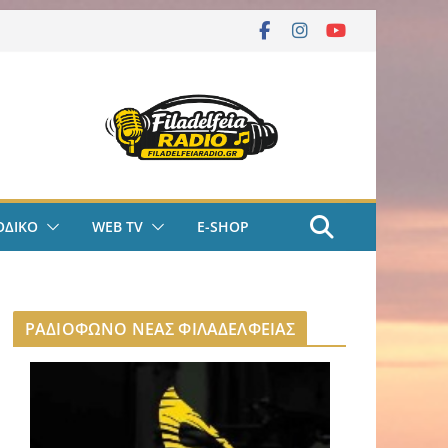
ΟΔΙΚΟ
WEB TV
E-SHOP
ΡΑΔΙΟΦΩΝΟ ΝΕΑΣ ΦΙΛΑΔΕΛΦΕΙΑΣ