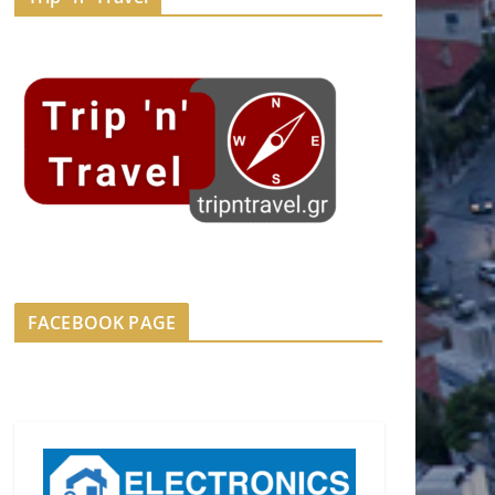
FACEBOOK PAGE