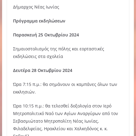
Δήμαρχος Νέας Ιωνίας
Πρόγραμμα εκδηλώσεων
Παρασκευή 25 Οκτωβρίου 2024
Σημαιοστολισμός της πόλης και εορταστικές
εκδηλώσεις στα σχολεία
Δευτέρα 28 Οκτωβρίου 2024
Ώρα 7:15 π.μ.: θα σημάνουν οι καμπάνες όλων των
εκκλησιών.
Ώρα 10:15 π.μ.: θα τελεσθεί δοξολογία στον Ιερό
Μητροπολιτικό Ναό των Αγίων Αναργύρων από τον
Σεβασμιώτατο Μητροπολίτη Νέας Ιωνίας,
Φιλαδελφείας, Ηρακλείου και Χαλκηδόνος κ. κ.