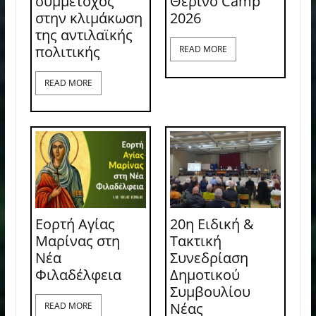
συμμέτοχος
Θερινό Camp
στην κλιμάκωση
2026
της αντιλαϊκής
πολιτικής
READ MORE
READ MORE
Εορτή Αγίας
20η Ειδική &
Μαρίνας στη
Τακτική
Νέα
Συνεδρίαση
Φιλαδέλφεια
Δημοτικού
Συμβουλίου
Νέας
READ MORE