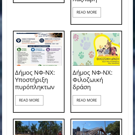
READ MORE
Δήμος ΝΦ-ΝΧ:
Δήμος ΝΦ-ΝΧ:
Υποστήριξη
Φιλοζωική
πυρόπληκτων
δράση
READ MORE
READ MORE