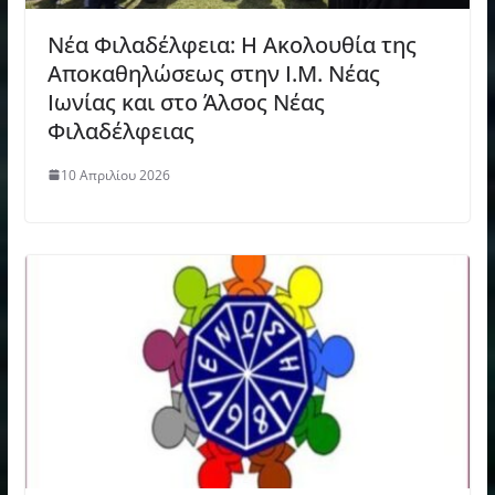
Νέα Φιλαδέλφεια: H Ακολουθία της
Αποκαθηλώσεως στην Ι.Μ. Νέας
Ιωνίας και στο Άλσος Νέας
Φιλαδέλφειας
10 Απριλίου 2026