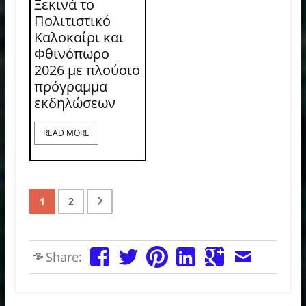
Ξεκινά το
Πολιτιστικό
Καλοκαίρι και
Φθινόπωρο
2026 με πλούσιο
πρόγραμμα
εκδηλώσεων
READ MORE
1
2
Share: