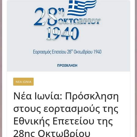
ΝΕΑ ΙΩΝΙΑ
Νέα Ιωνία: Πρόσκληση
στους εορτασμούς της
Εθνικής Επετείου της
28ης Οκτωβρίου