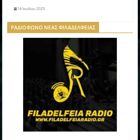
14 Ιουλίου 2025
ΡΑΔΙΟΦΩΝΟ ΝΕΑΣ ΦΙΛΑΔΕΛΦΕΙΑΣ