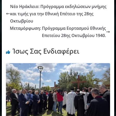
Νέο Ηράκλειο: Πρόγραμμα εκδηλώσεων μνήμης
και τιμής για την Εθνική Επέτειο της 28ης
Οκτωβρίου
Μεταμόρφωση: Πρόγραμμα Εορτασμού Εθνικής
Επετείου 28ης Οκτωβρίου 1940.
Ίσως Σας Ενδιαφέρει