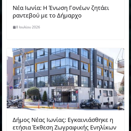
Νέα Ιωνία: Η Ένωση Γονέων ζητάει
ραντεβού με το Δήμαρχο
8 Ιουλίου 2026
Δήμος Νέας Ιωνίας: Eγκαινιάσθηκε η
ετήσια Έκθεση Ζωγραφικής Ενηλίκων