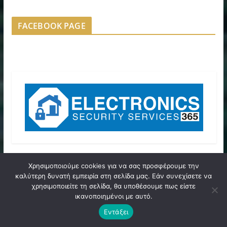
FACEBOOK PAGE
Χρησιμοποιούμε cookies για να σας προσφέρουμε την
ΠΡΩΤΟΣΕΛΙΔΑ ΕΦΗΜΕΡΙΔΩΝ
καλύτερη δυνατή εμπειρία στη σελίδα μας. Εάν συνεχίσετε να
χρησιμοποιείτε τη σελίδα, θα υποθέσουμε πως είστε
ικανοποιημένοι με αυτό.
Εντάξει