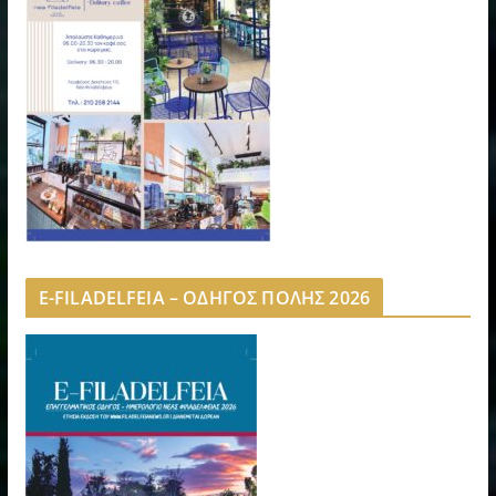
E-FILADELFEIA – ΟΔΗΓΟΣ ΠΟΛΗΣ 2026