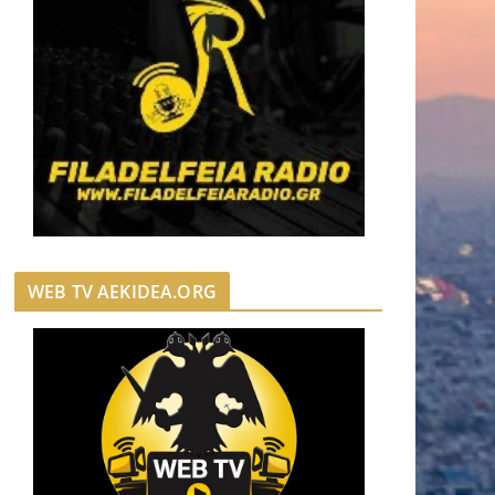
WEB TV AEKIDEA.ORG