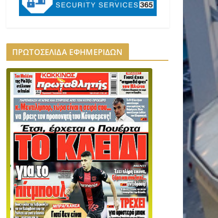
ΠΡΩΤΟΣΕΛΙΔΑ ΕΦΗΜΕΡΙΔΩΝ