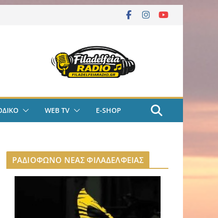
ΟΔΙΚΟ
WEB TV
E-SHOP
ΡΑΔΙΟΦΩΝΟ ΝΕΑΣ ΦΙΛΑΔΕΛΦΕΙΑΣ