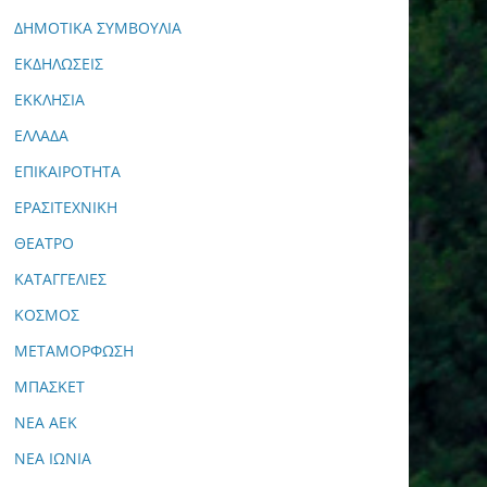
ΔΗΜΟΤΙΚΑ ΣΥΜΒΟΥΛΙΑ
ΕΚΔΗΛΩΣΕΙΣ
ΕΚΚΛΗΣΙΑ
ΕΛΛΑΔΑ
ΕΠΙΚΑΙΡΟΤΗΤΑ
ΕΡΑΣΙΤΕΧΝΙΚΗ
ΘΕΑΤΡΟ
ΚΑΤΑΓΓΕΛΙΕΣ
ΚΟΣΜΟΣ
ΜΕΤΑΜΟΡΦΩΣΗ
ΜΠΑΣΚΕΤ
ΝΕΑ ΑΕΚ
ΝΕΑ ΙΩΝΙΑ