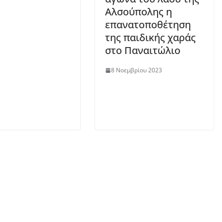
Αλσούπολης η
επανατοποθέτηση
της παιδικής χαράς
στο Παναιτώλιο
8 Νοεμβρίου 2023