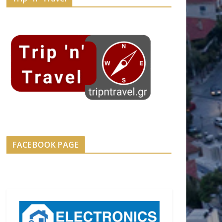
FACEBOOK PAGE