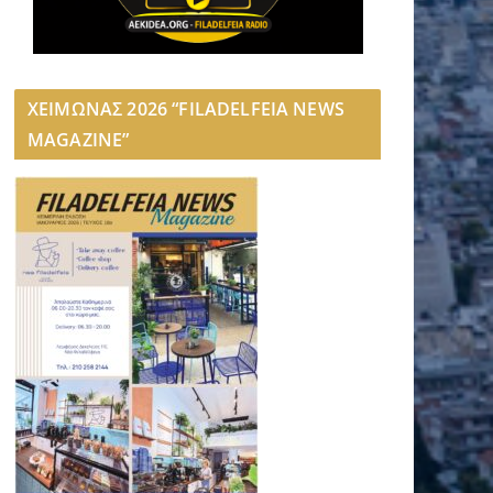
ΧΕΙΜΩΝΑΣ 2026 “FILADELFEIA NEWS
MAGAZINE”