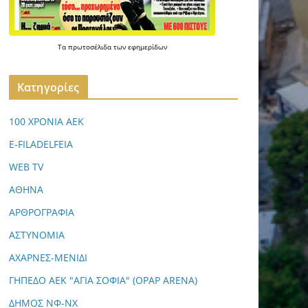
Τα
πρωτοσέλιδα
των
εφημερίδων
Kατηγορίες
100 ΧΡΟΝΙΑ ΑΕΚ
E-FILADELFEIA
WEB TV
ΑΘΗΝΑ
ΑΡΘΡΟΓΡΑΦΙΑ
ΑΣΤΥΝΟΜΙΑ
ΑΧΑΡΝΕΣ-ΜΕΝΙΔΙ
ΓΗΠΕΔΟ ΑΕΚ "ΑΓΙΑ ΣΟΦΙΑ" (OPAP ARENA)
ΔΗΜΟΣ ΝΦ-ΝΧ