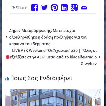
Share:
Δήμος Μεταμόρφωσης: Με επιτυχία
ολοκληρώθηκε η δράση πρόληψης για τον
καρκίνο του δέρματος
LIVE AEK Weekend “Οι Άχαστοι” #30 | “Όλες οι
εξελίξεις στην ΑΕΚ” μέσα από το filadelfeiaradio
& web tv
Ίσως Σας Ενδιαφέρει