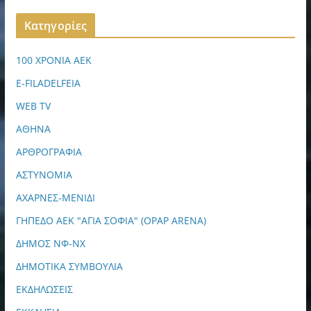
Kατηγορίες
100 ΧΡΟΝΙΑ ΑΕΚ
E-FILADELFEIA
WEB TV
ΑΘΗΝΑ
ΑΡΘΡΟΓΡΑΦΙΑ
ΑΣΤΥΝΟΜΙΑ
ΑΧΑΡΝΕΣ-ΜΕΝΙΔΙ
ΓΗΠΕΔΟ ΑΕΚ "ΑΓΙΑ ΣΟΦΙΑ" (OPAP ARENA)
ΔΗΜΟΣ ΝΦ-ΝΧ
ΔΗΜΟΤΙΚΑ ΣΥΜΒΟΥΛΙΑ
ΕΚΔΗΛΩΣΕΙΣ