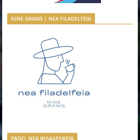
NINE GRAMS | NEA FILADELFEIA
PADEL ΝΕΑ ΦΙΛΑΔΕΛΦΕΙΑ