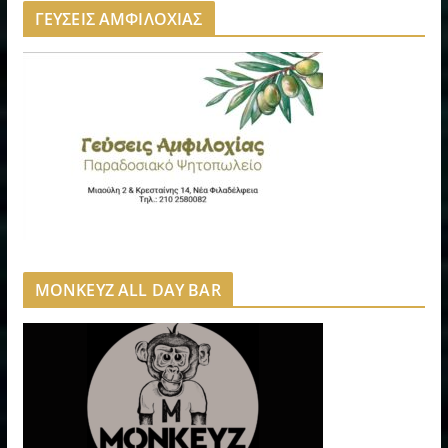
ΓΕΥΣΕΙΣ ΑΜΦΙΛΟΧΙΑΣ
MONKEYZ ALL DAY BAR