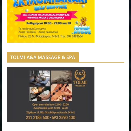
TOLMI A&A MASSAGE & SPA