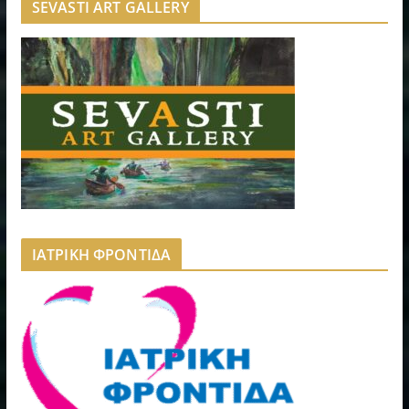
SEVASTI ART GALLERY
ΙΑΤΡΙΚΗ ΦΡΟΝΤΙΔΑ