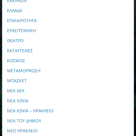
ΕΚΚΛΗΣΙΑ
ΕΛΛΑΔΑ
ΕΠΙΚΑΙΡΟΤΗΤΑ
ΕΡΑΣΙΤΕΧΝΙΚΗ
ΘΕΑΤΡΟ
ΚΑΤΑΓΓΕΛΙΕΣ
ΚΟΣΜΟΣ
ΜΕΤΑΜΟΡΦΩΣΗ
ΜΠΑΣΚΕΤ
ΝΕΑ ΑΕΚ
ΝΕΑ ΙΩΝΙΑ
ΝΕΑ ΙΩΝΙΑ – ΗΡΑΚΛΕΙΟ
ΝΕΑ ΤΟΥ ΔΗΜΟΥ
ΝΕΟ ΗΡΑΚΛΕΙΟ