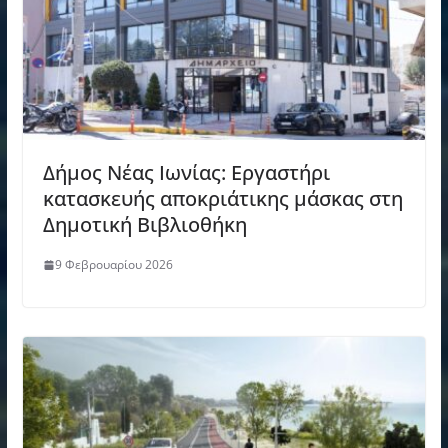
Δήμος Νέας Ιωνίας: Εργαστήρι
κατασκευής αποκριάτικης μάσκας στη
Δημοτική Βιβλιοθήκη
9 Φεβρουαρίου 2026