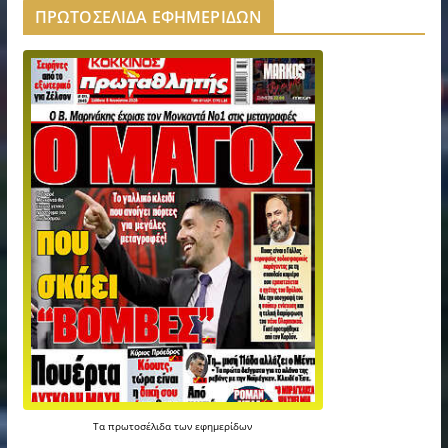
ΠΡΩΤΟΣΕΛΙΔΑ ΕΦΗΜΕΡΙΔΩΝ
Τα
πρωτοσέλιδα
των
εφημερίδων