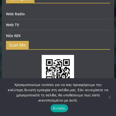
Web Radio
Web TV
Νέα ΑΕΚ
Scan Me
Χρησιμοποιούμε cookies για να σας προσφέρουμε την
καλύτερη δυνατή εμπειρία στη σελίδα μας. Εάν συνεχίσετε να
χρησιμοποιείτε τη σελίδα, θα υποθέσουμε πως είστε
ικανοποιημένοι με αυτό.
Εντάξει
Πνευματικά Δικαιώματα © 2026
filadelfeianews.gr
. Τα