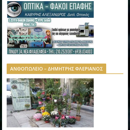
ΑΝΘΟΠΩΛΕΙΟ – ΔΗΜΗΤΡΗΣ ΦΛΕΡΙΑΝΟΣ