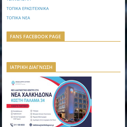
ΤΟΠΙΚΑ ΕΡΑΣΙΤΕΧΝΙΚΑ
ΤΟΠΙΚΑ ΝΕΑ
FANS FACEBOOK PAGE
ΙΑΤΡΙΚΗ ΔΙΑΓΝΩΣΗ