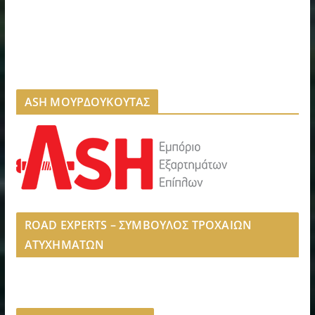
ASH ΜΟΥΡΔΟΥΚΟΥΤΑΣ
ROAD EXPERTS – ΣΥΜΒΟΥΛΟΣ ΤΡΟΧΑΙΩΝ
ΑΤΥΧΗΜΑΤΩΝ