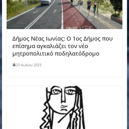
Δήμος Νέας Ιωνίας: O 1ος Δήμος που
επίσημα αγκαλιάζει τον νέο
μητροπολιτικό ποδηλατόδρομο
25 Ιουλίου 2025