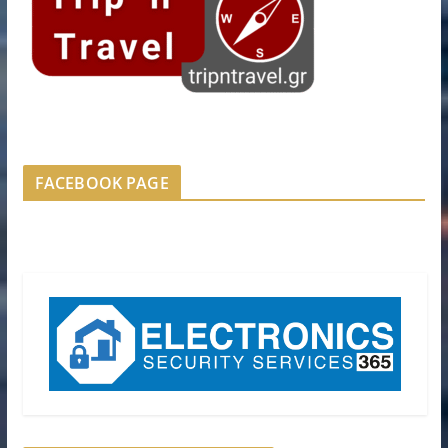
FACEBOOK PAGE