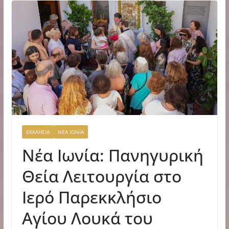
ΕΚΚΛΗΣΙΑ
ΝΕΑ ΙΩΝΙΑ
Νέα Ιωνία: Πανηγυρική
Θεία Λειτουργία στο
Ιερό Παρεκκλήσιο
Αγίου Λουκά του