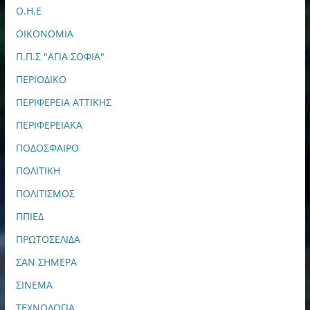
Ο.Η.Ε
ΟΙΚΟΝΟΜΙΑ
Π.Π.Σ "ΑΓΙΑ ΣΟΦΙΑ"
ΠΕΡΙΟΔΙΚΟ
ΠΕΡΙΦΕΡΕΙΑ ΑΤΤΙΚΗΣ
ΠΕΡΙΦΕΡΕΙΑΚΑ
ΠΟΔΟΣΦΑΙΡΟ
ΠΟΛΙΤΙΚΗ
ΠΟΛΙΤΙΣΜΟΣ
ΠΠΙΕΔ
ΠΡΩΤΟΣΕΛΙΔΑ
ΣΑΝ ΣΗΜΕΡΑ
ΣΙΝΕΜΑ
ΤΕΧΝΟΛΟΓΙΑ