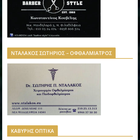
ΝΤΑΛΑΚΟΣ ΣΩΤΗΡΙΟΣ – ΟΦΘΑΛΜΙΑΤΡΟΣ
ΚΑΒΥΡΗΣ ΟΠΤΙΚΑ