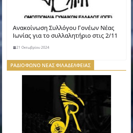
Ανακοίνωση Συλλόγου Γονέων Νέας
Ιωνίας για το συλλαλητήριο στις 2/11
21 Οκτωβρίου 2024
ΡΑΔΙΟΦΩΝΟ ΝΕΑΣ ΦΙΛΑΔΕΛΦΕΙΑΣ