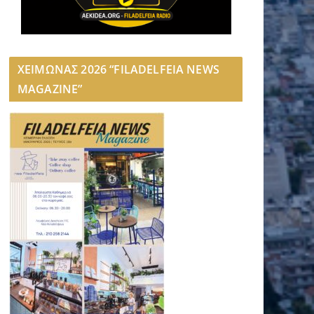
ΧΕΙΜΩΝΑΣ 2026 “FILADELFEIA NEWS
MAGAZINE”