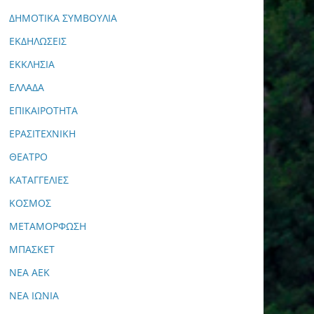
ΔΗΜΟΤΙΚΑ ΣΥΜΒΟΥΛΙΑ
ΕΚΔΗΛΩΣΕΙΣ
ΕΚΚΛΗΣΙΑ
ΕΛΛΑΔΑ
ΕΠΙΚΑΙΡΟΤΗΤΑ
ΕΡΑΣΙΤΕΧΝΙΚΗ
ΘΕΑΤΡΟ
ΚΑΤΑΓΓΕΛΙΕΣ
ΚΟΣΜΟΣ
ΜΕΤΑΜΟΡΦΩΣΗ
ΜΠΑΣΚΕΤ
ΝΕΑ ΑΕΚ
ΝΕΑ ΙΩΝΙΑ