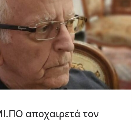
ΜΙ.ΠΟ αποχαιρετά τον