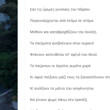
Σαν τις ώριμες γυναίκες του πάρκου
Πηγαινοέρχονται από στόμα σε στόμα
Μεθούν και καταβροχθίζουν την άνοιξη.
Τα ποιήματα ανεβαίνουν στον ουρανό
Φτάνουν κατευθείαν στ’ αφτιά του Θεού
Τα παίρνουν οι άγγελοι γεμάτα χαρά
Κι αφού παίξουν μαζί τους τα ξαναστέλνουν στ
Ν’ ανοίξουν τα μάτια του νεογέννητου
Να γίνουν ψωμί πάνω στο τραπέζι