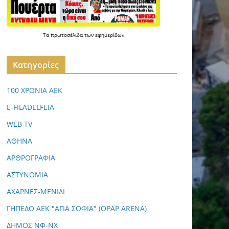
Τα
πρωτοσέλιδα
των
εφημερίδων
Kατηγορίες
100 ΧΡΟΝΙΑ ΑΕΚ
E-FILADELFEIA
WEB TV
ΑΘΗΝΑ
ΑΡΘΡΟΓΡΑΦΙΑ
ΑΣΤΥΝΟΜΙΑ
ΑΧΑΡΝΕΣ-ΜΕΝΙΔΙ
ΓΗΠΕΔΟ ΑΕΚ "ΑΓΙΑ ΣΟΦΙΑ" (OPAP ARENA)
ΔΗΜΟΣ ΝΦ-ΝΧ