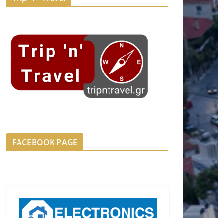
FACEBOOK PAGE