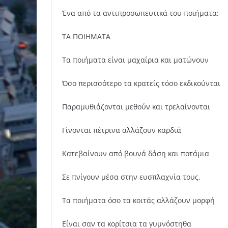
Ένα από τα αντιπροσωπευτικά του ποιήματα:
ΤΑ ΠΟΙΗΜΑΤΑ
Τα ποιήματα είναι μαχαίρια και ματώνουν
Όσο περισσότερο τα κρατείς τόσο εκδικούνται
Παραμυθιάζονται μεθούν και τρελαίνονται
Γίνονται πέτρινα αλλάζουν καρδιά
Κατεβαίνουν από βουνά δάση και ποτάμια
Σε πνίγουν μέσα στην ευσπλαχνία τους.
Τα ποιήματα όσο τα κοιτάς αλλάζουν μορφή
Είναι σαν τα κορίτσια τα γυμνόστηθα