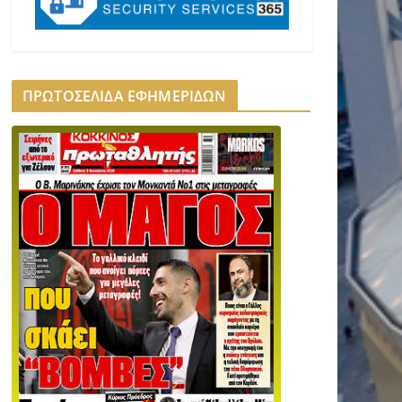
ΠΡΩΤΟΣΕΛΙΔΑ ΕΦΗΜΕΡΙΔΩΝ