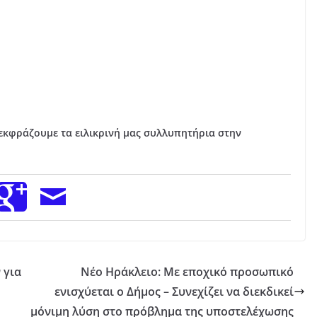
. εκφράζουμε τα ειλικρινή μας συλλυπητήρια στην
 για
Νέο Ηράκλειο: Με εποχικό προσωπικό
ενισχύεται ο Δήμος – Συνεχίζει να διεκδικεί
μόνιμη λύση στο πρόβλημα της υποστελέχωσης