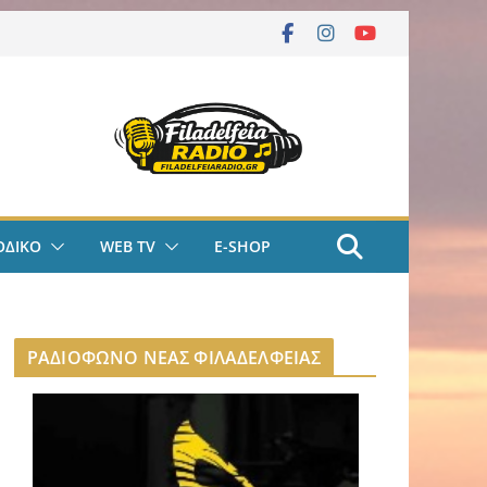
ΟΔΙΚΟ
WEB TV
E-SHOP
ΡΑΔΙΟΦΩΝΟ ΝΕΑΣ ΦΙΛΑΔΕΛΦΕΙΑΣ