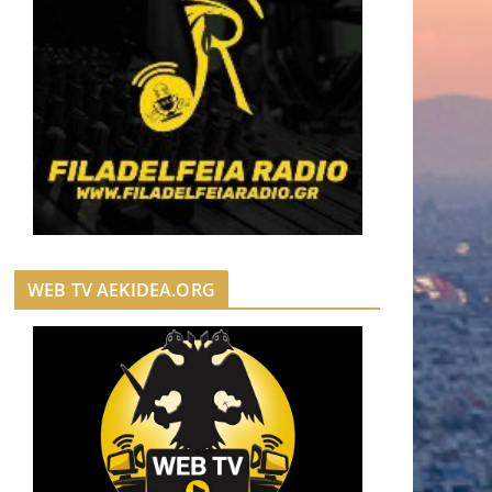
WEB TV AEKIDEA.ORG