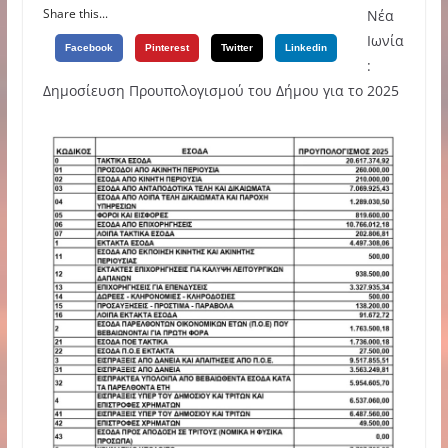
Share this...
Νέα
Ιωνία
Facebook
Pinterest
Twitter
Linkedin
:
Δημοσίευση Προυπολογισμού του Δήμου για το 2025