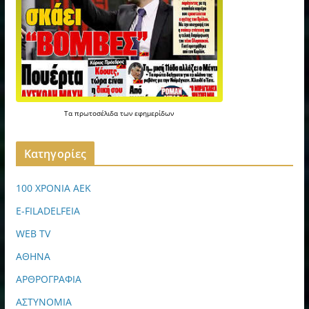
Τα
πρωτοσέλιδα
των
εφημερίδων
Kατηγορίες
100 ΧΡΟΝΙΑ ΑΕΚ
E-FILADELFEIA
WEB TV
ΑΘΗΝΑ
ΑΡΘΡΟΓΡΑΦΙΑ
ΑΣΤΥΝΟΜΙΑ