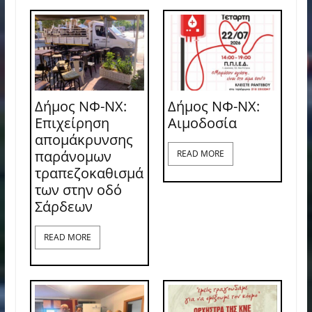
Δήμος ΝΦ-ΝΧ:
Δήμος ΝΦ-ΝΧ:
Επιχείρηση
Aιμοδοσία
απομάκρυνσης
παράνομων
READ MORE
τραπεζοκαθισμά
των στην οδό
Σάρδεων
READ MORE