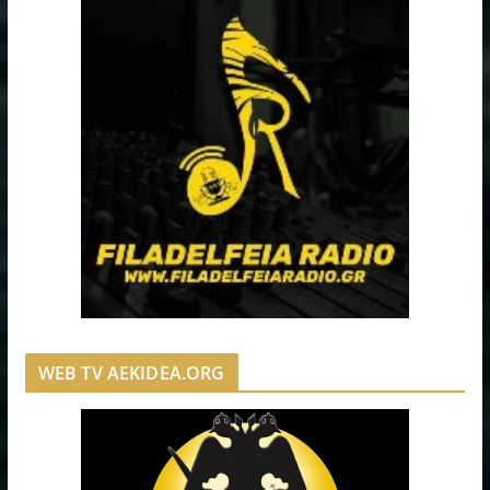
WEB TV AEKIDEA.ORG