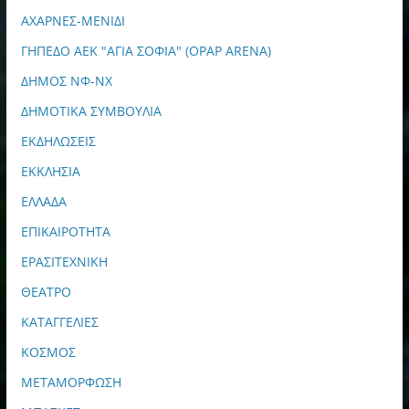
ΑΧΑΡΝΕΣ-ΜΕΝΙΔΙ
ΓΗΠΕΔΟ ΑΕΚ "ΑΓΙΑ ΣΟΦΙΑ" (OPAP ARENA)
ΔΗΜΟΣ ΝΦ-ΝΧ
ΔΗΜΟΤΙΚΑ ΣΥΜΒΟΥΛΙΑ
ΕΚΔΗΛΩΣΕΙΣ
ΕΚΚΛΗΣΙΑ
ΕΛΛΑΔΑ
ΕΠΙΚΑΙΡΟΤΗΤΑ
ΕΡΑΣΙΤΕΧΝΙΚΗ
ΘΕΑΤΡΟ
ΚΑΤΑΓΓΕΛΙΕΣ
ΚΟΣΜΟΣ
ΜΕΤΑΜΟΡΦΩΣΗ