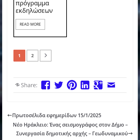
πρόγραμμα
εκδηλώσεων
READ MORE
1
2
Share:
Πρωτοσέλιδα εφημερίδων 15/1/2025
Νέο Ηράκλειο: Ένας σεισμογράφος στον Δήμο –
Συνεργασία δημοτικής αρχής – Γεωδυναμικού