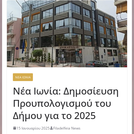
ΝΕΑ ΙΩΝΙΑ
Νέα Ιωνία: Δημοσίευση
Προυπολογισμού του
Δήμου για το 2025
15 Ιανουαρίου 2025
Filadelfeia News