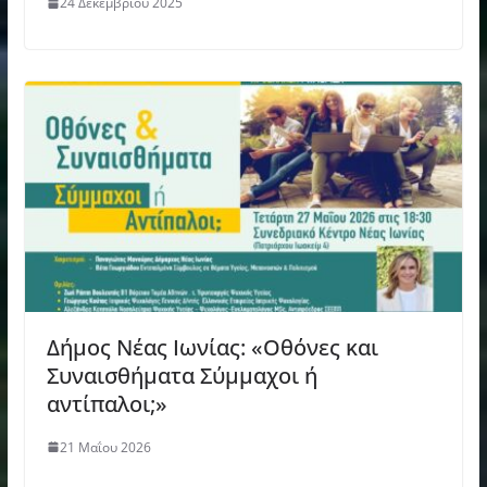
24 Δεκεμβρίου 2025
Δήμος Νέας Ιωνίας: «Οθόνες και
Συναισθήματα Σύμμαχοι ή
αντίπαλοι;»
21 Μαΐου 2026