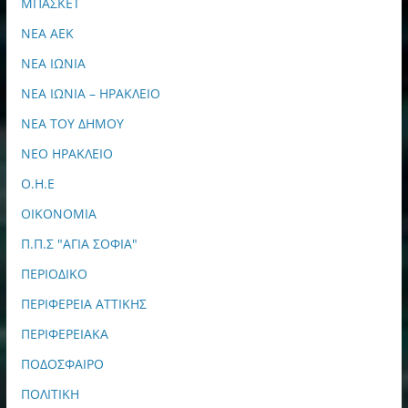
ΜΠΑΣΚΕΤ
ΝΕΑ ΑΕΚ
ΝΕΑ ΙΩΝΙΑ
ΝΕΑ ΙΩΝΙΑ – ΗΡΑΚΛΕΙΟ
ΝΕΑ ΤΟΥ ΔΗΜΟΥ
ΝΕΟ ΗΡΑΚΛΕΙΟ
Ο.Η.Ε
ΟΙΚΟΝΟΜΙΑ
Π.Π.Σ "ΑΓΙΑ ΣΟΦΙΑ"
ΠΕΡΙΟΔΙΚΟ
ΠΕΡΙΦΕΡΕΙΑ ΑΤΤΙΚΗΣ
ΠΕΡΙΦΕΡΕΙΑΚΑ
ΠΟΔΟΣΦΑΙΡΟ
ΠΟΛΙΤΙΚΗ