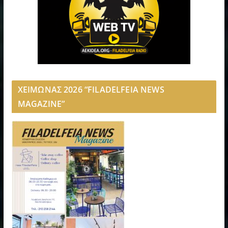
ΧΕΙΜΩΝΑΣ 2026 “FILADELFEIA NEWS
MAGAZINE”