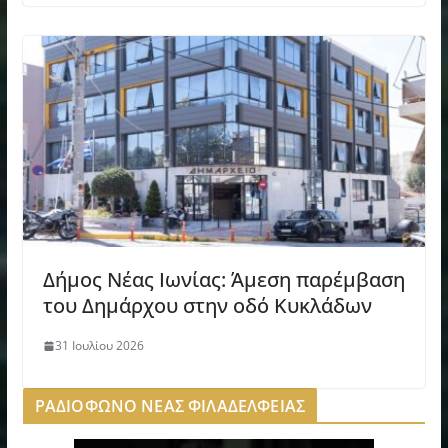
Δήμος Νέας Ιωνίας: Άμεση παρέμβαση
του Δημάρχου στην οδό Κυκλάδων
31 Ιουλίου 2026
ΡΑΔΙΟΦΩΝΟ ΝΕΑΣ ΦΙΛΑΔΕΛΦΕΙΑΣ