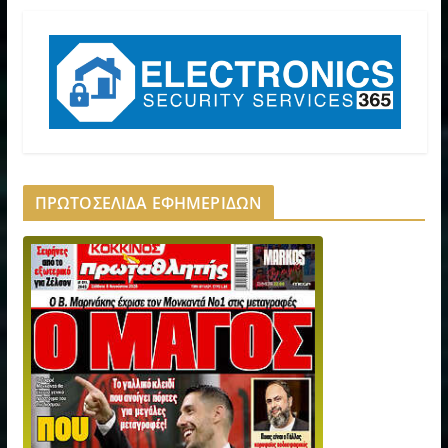
ΠΡΩΤΟΣΕΛΙΔΑ ΕΦΗΜΕΡΙΔΩΝ