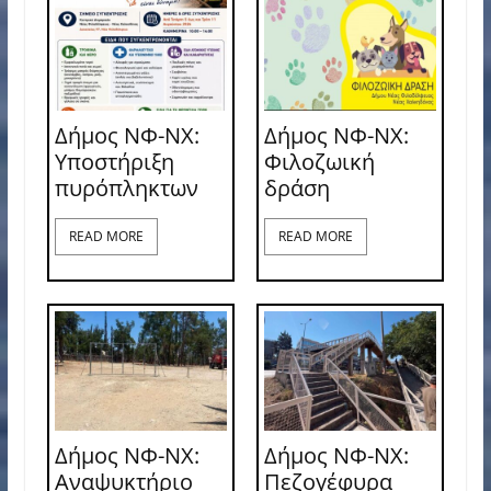
Δήμος ΝΦ-ΝΧ:
Δήμος ΝΦ-ΝΧ:
Υποστήριξη
Φιλοζωική
πυρόπληκτων
δράση
READ MORE
READ MORE
Δήμος ΝΦ-ΝΧ:
Δήμος ΝΦ-ΝΧ:
Αναψυκτήριο
Πεζογέφυρα