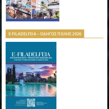
E-FILADELFEIA – ΟΔΗΓΟΣ ΠΟΛΗΣ 2026