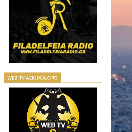
WEB TV AEKIDEA.ORG