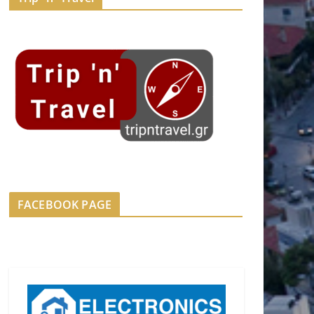
FACEBOOK PAGE