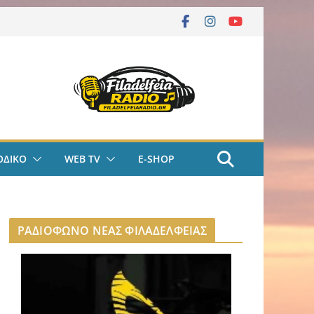
ΟΔΙΚΟ
WEB TV
E-SHOP
ΡΑΔΙΟΦΩΝΟ ΝΕΑΣ ΦΙΛΑΔΕΛΦΕΙΑΣ