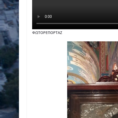
ΦΩΤΟΡΕΠΟΡΤΑΖ