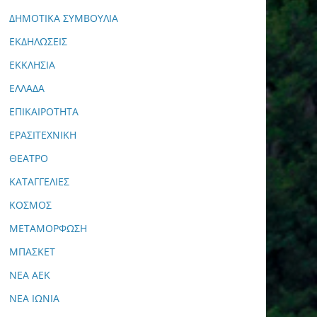
ΔΗΜΟΤΙΚΑ ΣΥΜΒΟΥΛΙΑ
ΕΚΔΗΛΩΣΕΙΣ
ΕΚΚΛΗΣΙΑ
ΕΛΛΑΔΑ
ΕΠΙΚΑΙΡΟΤΗΤΑ
ΕΡΑΣΙΤΕΧΝΙΚΗ
ΘΕΑΤΡΟ
ΚΑΤΑΓΓΕΛΙΕΣ
ΚΟΣΜΟΣ
ΜΕΤΑΜΟΡΦΩΣΗ
ΜΠΑΣΚΕΤ
ΝΕΑ ΑΕΚ
ΝΕΑ ΙΩΝΙΑ