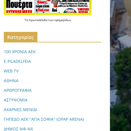
Τα
πρωτοσέλιδα
των
εφημερίδων
Kατηγορίες
100 ΧΡΟΝΙΑ ΑΕΚ
E-FILADELFEIA
WEB TV
ΑΘΗΝΑ
ΑΡΘΡΟΓΡΑΦΙΑ
ΑΣΤΥΝΟΜΙΑ
ΑΧΑΡΝΕΣ-ΜΕΝΙΔΙ
ΓΗΠΕΔΟ ΑΕΚ "ΑΓΙΑ ΣΟΦΙΑ" (OPAP ARENA)
ΔΗΜΟΣ ΝΦ-ΝΧ