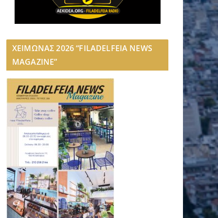
ΧΕΙΜΩΝΑΣ 2026 “FILADELFEIA NEWS
MAGAZINE”