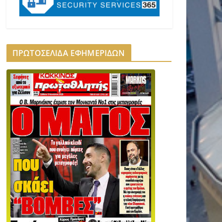
ΠΡΩΤΟΣΕΛΙΔΑ ΕΦΗΜΕΡΙΔΩΝ