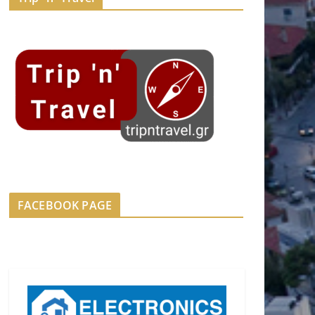
FACEBOOK PAGE