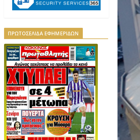
ΠΡΩΤΟΣΕΛΙΔΑ ΕΦΗΜΕΡΙΔΩΝ