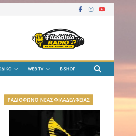
ΟΔΙΚΟ
WEB TV
E-SHOP
ΡΑΔΙΟΦΩΝΟ ΝΕΑΣ ΦΙΛΑΔΕΛΦΕΙΑΣ