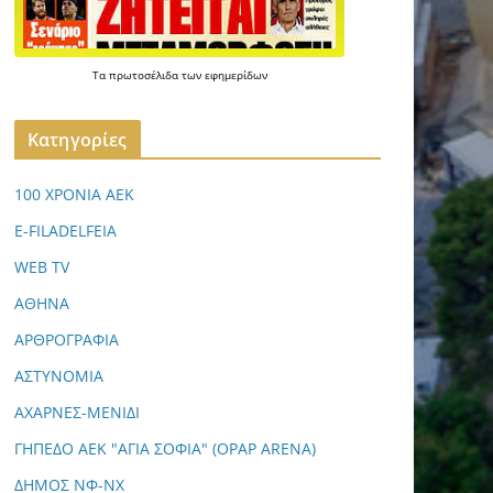
Τα
πρωτοσέλιδα
των
εφημερίδων
Kατηγορίες
100 ΧΡΟΝΙΑ ΑΕΚ
E-FILADELFEIA
WEB TV
ΑΘΗΝΑ
ΑΡΘΡΟΓΡΑΦΙΑ
ΑΣΤΥΝΟΜΙΑ
ΑΧΑΡΝΕΣ-ΜΕΝΙΔΙ
ΓΗΠΕΔΟ ΑΕΚ "ΑΓΙΑ ΣΟΦΙΑ" (OPAP ARENA)
ΔΗΜΟΣ ΝΦ-ΝΧ