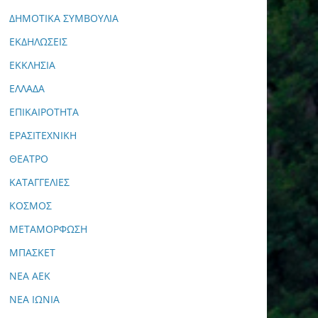
ΔΗΜΟΤΙΚΑ ΣΥΜΒΟΥΛΙΑ
ΕΚΔΗΛΩΣΕΙΣ
ΕΚΚΛΗΣΙΑ
ΕΛΛΑΔΑ
ΕΠΙΚΑΙΡΟΤΗΤΑ
ΕΡΑΣΙΤΕΧΝΙΚΗ
ΘΕΑΤΡΟ
ΚΑΤΑΓΓΕΛΙΕΣ
ΚΟΣΜΟΣ
ΜΕΤΑΜΟΡΦΩΣΗ
ΜΠΑΣΚΕΤ
ΝΕΑ ΑΕΚ
ΝΕΑ ΙΩΝΙΑ