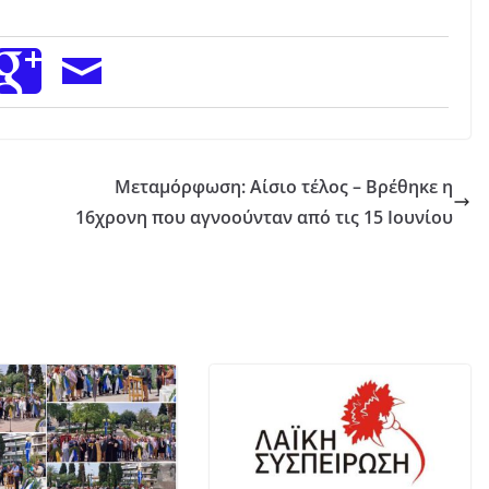
Μεταμόρφωση: Αίσιο τέλος – Βρέθηκε η
16χρονη που αγνοούνταν από τις 15 Ιουνίου