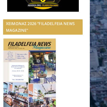
ΧΕΙΜΩΝΑΣ 2026 “FILADELFEIA NEWS
MAGAZINE”