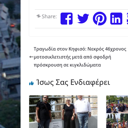
Share:
Τραγωδία στον Κηφισό: Νεκρός 46χρονος
μοτοσικλετιστής μετά από σφοδρή
πρόσκρουση σε κιγκλιδώματα
Ίσως Σας Ενδιαφέρει