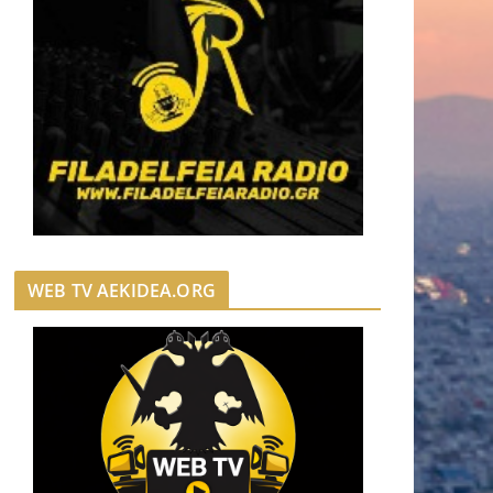
WEB TV AEKIDEA.ORG