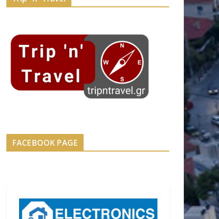
FACEBOOK PAGE