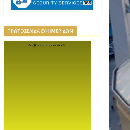
ΠΡΩΤΟΣΕΛΙΔΑ ΕΦΗΜΕΡΙΔΩΝ