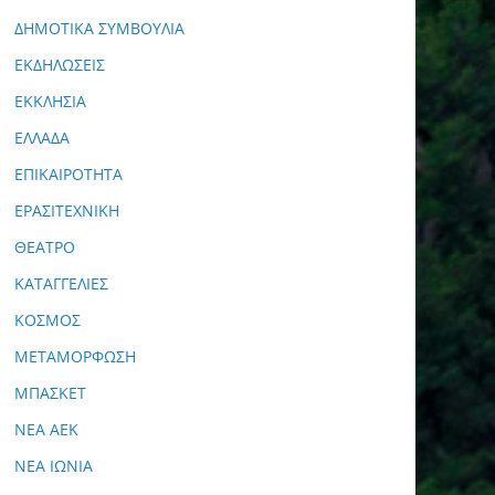
ΔΗΜΟΤΙΚΑ ΣΥΜΒΟΥΛΙΑ
ΕΚΔΗΛΩΣΕΙΣ
ΕΚΚΛΗΣΙΑ
ΕΛΛΑΔΑ
ΕΠΙΚΑΙΡΟΤΗΤΑ
ΕΡΑΣΙΤΕΧΝΙΚΗ
ΘΕΑΤΡΟ
ΚΑΤΑΓΓΕΛΙΕΣ
ΚΟΣΜΟΣ
ΜΕΤΑΜΟΡΦΩΣΗ
ΜΠΑΣΚΕΤ
ΝΕΑ ΑΕΚ
ΝΕΑ ΙΩΝΙΑ