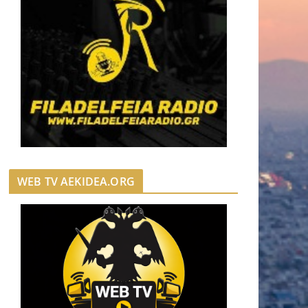
WEB TV AEKIDEA.ORG