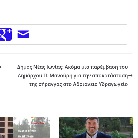
ύ
Δήμος Νέας Ιωνίας: Ακόμα μια παρέμβαση του
Δημάρχου Π. Μανούρη για την αποκατάσταση
της σήραγγας στο Αδριάνειο Υδραγωγείο