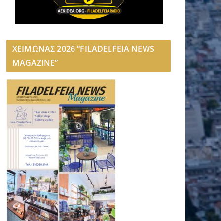
ΧΕΙΜΩΝΑΣ 2026 “FILADELFEIA NEWS
MAGAZINE”