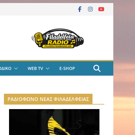
ΟΔΙΚΟ
WEB TV
E-SHOP
ΡΑΔΙΟΦΩΝΟ ΝΕΑΣ ΦΙΛΑΔΕΛΦΕΙΑΣ