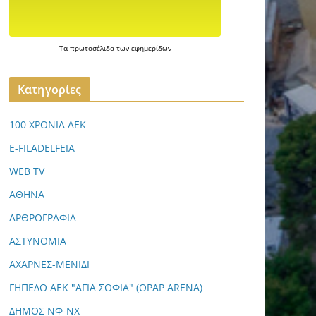
Τα
πρωτοσέλιδα
των
εφημερίδων
Kατηγορίες
100 ΧΡΟΝΙΑ ΑΕΚ
E-FILADELFEIA
WEB TV
ΑΘΗΝΑ
ΑΡΘΡΟΓΡΑΦΙΑ
ΑΣΤΥΝΟΜΙΑ
ΑΧΑΡΝΕΣ-ΜΕΝΙΔΙ
ΓΗΠΕΔΟ ΑΕΚ "ΑΓΙΑ ΣΟΦΙΑ" (OPAP ARENA)
ΔΗΜΟΣ ΝΦ-ΝΧ