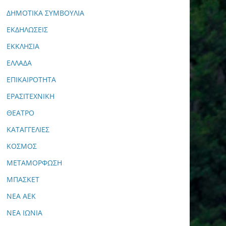
ΔΗΜΟΤΙΚΑ ΣΥΜΒΟΥΛΙΑ
ΕΚΔΗΛΩΣΕΙΣ
ΕΚΚΛΗΣΙΑ
ΕΛΛΑΔΑ
ΕΠΙΚΑΙΡΟΤΗΤΑ
ΕΡΑΣΙΤΕΧΝΙΚΗ
ΘΕΑΤΡΟ
ΚΑΤΑΓΓΕΛΙΕΣ
ΚΟΣΜΟΣ
ΜΕΤΑΜΟΡΦΩΣΗ
ΜΠΑΣΚΕΤ
ΝΕΑ ΑΕΚ
ΝΕΑ ΙΩΝΙΑ