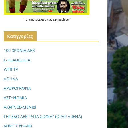
Τα
πρωτοσέλιδα
των
εφημερίδων
Kατηγορίες
100 ΧΡΟΝΙΑ ΑΕΚ
E-FILADELFEIA
WEB TV
ΑΘΗΝΑ
ΑΡΘΡΟΓΡΑΦΙΑ
ΑΣΤΥΝΟΜΙΑ
ΑΧΑΡΝΕΣ-ΜΕΝΙΔΙ
ΓΗΠΕΔΟ ΑΕΚ "ΑΓΙΑ ΣΟΦΙΑ" (OPAP ARENA)
ΔΗΜΟΣ ΝΦ-ΝΧ