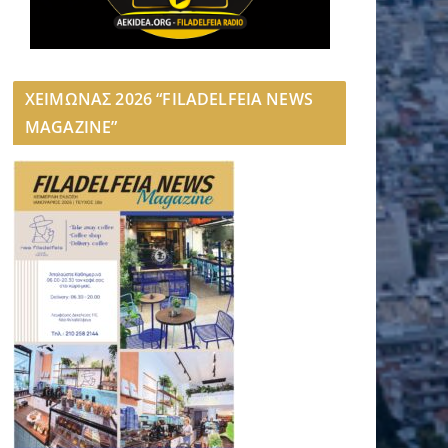
ΧΕΙΜΩΝΑΣ 2026 “FILADELFEIA NEWS
MAGAZINE”