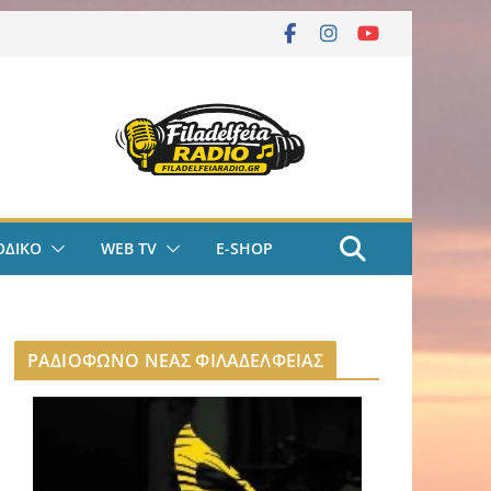
ΟΔΙΚΟ
WEB TV
E-SHOP
ΡΑΔΙΟΦΩΝΟ ΝΕΑΣ ΦΙΛΑΔΕΛΦΕΙΑΣ