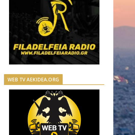
WEB TV AEKIDEA.ORG