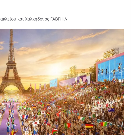
ακλείου και Χαλκηδόνος ΓΑΒΡΙΗΛ