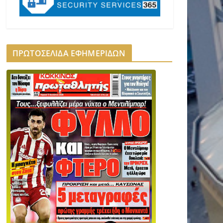
ΠΡΩΤΟΣΕΛΙΔΑ ΕΦΗΜΕΡΙΔΩΝ