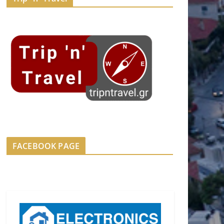
FACEBOOK PAGE