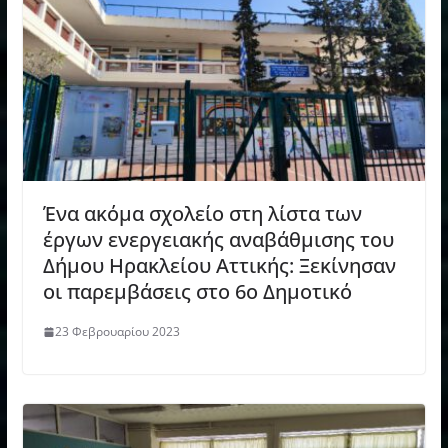
Ένα ακόμα σχολείο στη λίστα των
έργων ενεργειακής αναβάθμισης του
Δήμου Ηρακλείου Αττικής: Ξεκίνησαν
οι παρεμβάσεις στο 6ο Δημοτικό
23 Φεβρουαρίου 2023