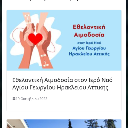
Εθελοντική Αιμοδοσία στον Ιερό Ναό
Αγίου Γεωργίου Ηρακλείου Αττικής
19 Οκτωβρίου 2023