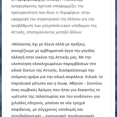
αναφερόμενος σχετικά υπογραμμίζει την
προτεραιότητα που δίνει η Περιφέρεια στην
εφαρμογή του στρατηγικού της πλάνου για την
αναβάθμιση των μητροπολιτικών υποδομών της
Αττικής, επισημαίνοντας μεταξύ άλλων:
«Μιλώντας όχι με λόγια αλλά με πράξεις,
συνεχίζουμε με εμβληματικά έργα την μεγάλη
αλλαγή στην εικόνα της Αττικής μας. Με την
υλοποίηση ολοκληρωμένων παρεμβάσεων στο
οδικό δίκτυο της Αττικής, διασφαλίσουμε την
επόμενη ημέρα για την οδική ασφάλεια. Ειδικά, το
παραλιακό μέτωπο και η Λεωφ. Αθηνών – Σουνίου,
ένας κομβικός δρόμος που ήταν για δεκαετίες το
«μέτωπο της ταλαιπωρίας και του κινδύνου» για
χιλιάδες οδηγούς, μπαίνει σε νέα τροχιά
ασφάλειας, με σύγχρονες υποδομές και
περιβαλλοντικές – ενεργειακές προδιαγραφές.