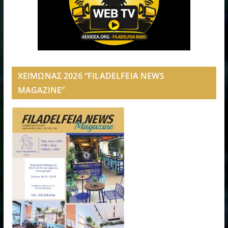
ΧΕΙΜΩΝΑΣ 2026 “FILADELFEIA NEWS
MAGAZINE”