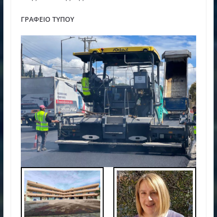
ΓΡΑΦΕΙΟ ΤΥΠΟΥ