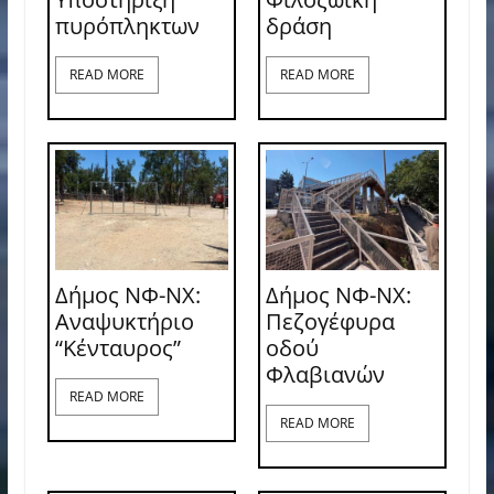
πυρόπληκτων
δράση
READ MORE
READ MORE
Δήμος ΝΦ-ΝΧ:
Δήμος ΝΦ-ΝΧ:
Αναψυκτήριο
Πεζογέφυρα
“Κένταυρος”
οδού
Φλαβιανών
READ MORE
READ MORE