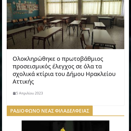
Ολοκληρώθηκε ο πρωτοβάθμιος
προσεισμικός έλεγχος σε όλα τα
σχολικά κτίρια του Δήμου Ηρακλείου
Αττικής
5 Απριλίου 2023
ΡΑΔΙΟΦΩΝΟ ΝΕΑΣ ΦΙΛΑΔΕΛΦΕΙΑΣ