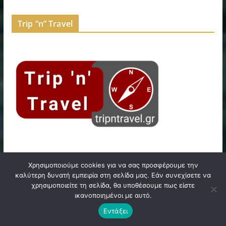
Trip “n” Travel
Χρησιμοποιούμε cookies για να σας προσφέρουμε την
FACEBOOK PAGE
καλύτερη δυνατή εμπειρία στη σελίδα μας. Εάν συνεχίσετε να
χρησιμοποιείτε τη σελίδα, θα υποθέσουμε πως είστε
ικανοποιημένοι με αυτό.
Εντάξει