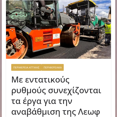
ΠΕΡΙΦΕΡΕΙΑ ΑΤΤΙΚΗΣ
ΠΕΡΙΦΕΡΕΙΑΚΑ
Με εντατικούς
ρυθμούς συνεχίζονται
τα έργα για την
αναβάθμιση της Λεωφ