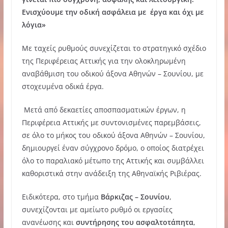
Ενισχύουμε την οδική ασφάλεια με έργα και όχι με
λόγια»
Με ταχείς ρυθμούς συνεχίζεται το στρατηγικό σχέδιο
της Περιφέρειας Αττικής για την ολοκληρωμένη
αναβάθμιση του οδικού άξονα Αθηνών – Σουνίου, με
στοχευμένα οδικά έργα.
Μετά από δεκαετίες αποσπασματικών έργων, η
Περιφέρεια Αττικής με συντονισμένες παρεμβάσεις,
σε όλο το μήκος του οδικού άξονα Αθηνών – Σουνίου,
δημιουργεί έναν σύγχρονο δρόμο, ο οποίος διατρέχει
όλο το παραλιακό μέτωπο της Αττικής και συμβάλλει
καθοριστικά στην ανάδειξη της Αθηναϊκής Ριβιέρας.
Ειδικότερα, στο τμήμα
Βάρκιζας – Σουνίου
,
συνεχίζονται με αμείωτο ρυθμό οι εργασίες
ανανέωσης και
συντήρησης του ασφαλτοτάπητα
,