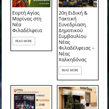
Εορτή Αγίας
20η Ειδική &
Μαρίνας στη
Τακτική
Νέα
Συνεδρίαση
Φιλαδέλφεια
Δημοτικού
Συμβουλίου
Νέας
READ MORE
Φιλαδέλφειας –
Νέας
Χαλκηδόνας
READ MORE