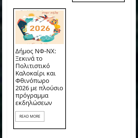
Δήμος ΝΦ-ΝΧ:
Ξεκινά το
Πολιτιστικό
Καλοκαίρι και
Φθινόπωρο
2026 με πλούσιο
πρόγραμμα
εκδηλώσεων
READ MORE