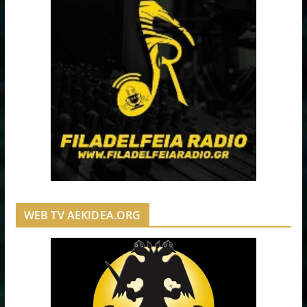
WEB TV AEKIDEA.ORG