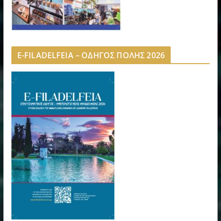
E-FILADELFEIA – ΟΔΗΓΟΣ ΠΟΛΗΣ 2026