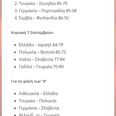
Τουρκία – Σουηδία 85-79
Γερμανία – Πορτογαλία 85-58
Σερβία – Φινλανδία 86-92
Κυριακή 7 Σεπτεμβρίου
Ελλάδα – Ισραήλ 84-79
Πολωνία – Βοσνία 80-72
Ιταλία – Σλοβενία 77-84
Γαλλία – Γεωργία 70-80
Για τη φάση των “8”
Λιθουανία – Ελλάδα
Τουρκία – Πολωνία
Γερμανία – Σλοβενία
Φιλανδ΄ια – Γεωργία