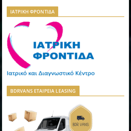
ΙΑΤΡΙΚΗ ΦΡΟΝΤΙΔΑ
BDRVANS ΕΤΑΙΡΕΙΑ LEASING