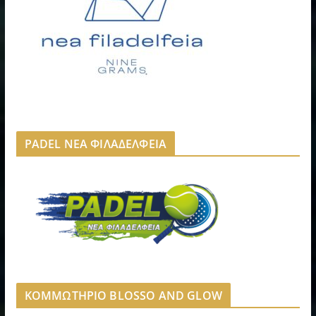
PADEL ΝΕΑ ΦΙΛΑΔΕΛΦΕΙΑ
ΚΟΜΜΩΤΗΡΙΟ BLOSSO AND GLOW