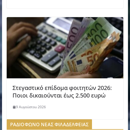
Στεγαστικό επίδομα φοιτητών 2026:
Ποιοι δικαιούνται έως 2.500 ευρώ
9 Αυγούστου 2026
ΡΑΔΙΟΦΩΝΟ ΝΕΑΣ ΦΙΛΑΔΕΛΦΕΙΑΣ