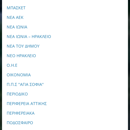
ΜΠΑΣΚΕΤ
ΝΕΑ ΑΕΚ
ΝΕΑ ΙΩΝΙΑ
ΝΕΑ ΙΩΝΙΑ – ΗΡΑΚΛΕΙΟ
ΝΕΑ ΤΟΥ ΔΗΜΟΥ
ΝΕΟ ΗΡΑΚΛΕΙΟ
Ο.Η.Ε
ΟΙΚΟΝΟΜΙΑ
Π.Π.Σ "ΑΓΙΑ ΣΟΦΙΑ"
ΠΕΡΙΟΔΙΚΟ
ΠΕΡΙΦΕΡΕΙΑ ΑΤΤΙΚΗΣ
ΠΕΡΙΦΕΡΕΙΑΚΑ
ΠΟΔΟΣΦΑΙΡΟ