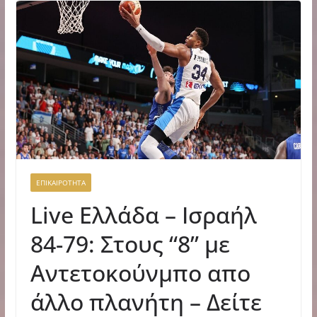
ΕΠΙΚΑΙΡΟΤΗΤΑ
Live Ελλάδα – Ισραήλ
84-79: Στους “8” με
Αντετοκούνμπο απο
άλλο πλανήτη – Δείτε