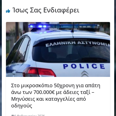
Ίσως Σας Ενδιαφέρει
Στο μικροσκόπιο 50χρονη για απάτη
άνω των 700.000€ με άδειες ταξί –
Μηνύσεις και καταγγελίες από
οδηγούς
6 Φεβρουαρίου 2026