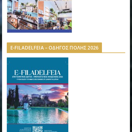
E-FILADELFEIA – ΟΔΗΓΟΣ ΠΟΛΗΣ 2026