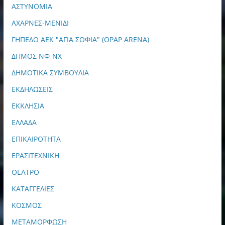
ΑΣΤΥΝΟΜΙΑ
ΑΧΑΡΝΕΣ-ΜΕΝΙΔΙ
ΓΗΠΕΔΟ ΑΕΚ "ΑΓΙΑ ΣΟΦΙΑ" (OPAP ARENA)
ΔΗΜΟΣ ΝΦ-ΝΧ
ΔΗΜΟΤΙΚΑ ΣΥΜΒΟΥΛΙΑ
ΕΚΔΗΛΩΣΕΙΣ
ΕΚΚΛΗΣΙΑ
ΕΛΛΑΔΑ
ΕΠΙΚΑΙΡΟΤΗΤΑ
ΕΡΑΣΙΤΕΧΝΙΚΗ
ΘΕΑΤΡΟ
ΚΑΤΑΓΓΕΛΙΕΣ
ΚΟΣΜΟΣ
ΜΕΤΑΜΟΡΦΩΣΗ