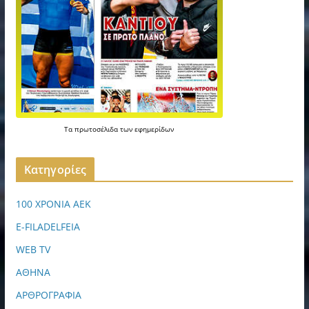
Τα
πρωτοσέλιδα
των
εφημερίδων
Kατηγορίες
100 ΧΡΟΝΙΑ ΑΕΚ
E-FILADELFEIA
WEB TV
ΑΘΗΝΑ
ΑΡΘΡΟΓΡΑΦΙΑ