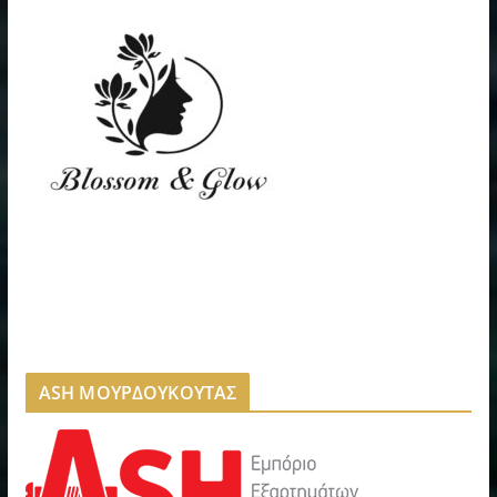
ASH ΜΟΥΡΔΟΥΚΟΥΤΑΣ