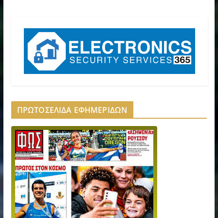
ΠΡΩΤΟΣΕΛΙΔΑ ΕΦΗΜΕΡΙΔΩΝ