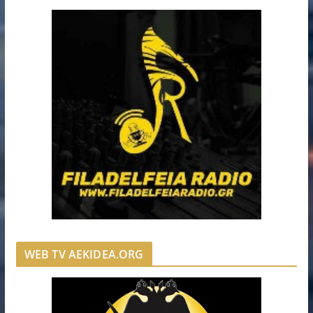
WEB TV AEKIDEA.ORG