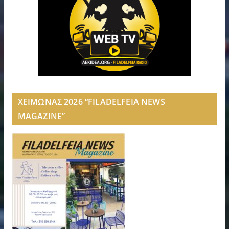
ΧΕΙΜΩΝΑΣ 2026 “FILADELFEIA NEWS
MAGAZINE”