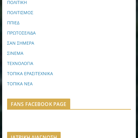
ΠΟΛΙΤΙΚΗ
ΠΟΛΙΤΙΣΜΟΣ
ΠΠΙΕΔ
ΠΡΩΤΟΣΕΛΙΔΑ
ΣΑΝ ΣΗΜΕΡΑ
ΣΙΝΕΜΑ
ΤΕΧΝΟΛΟΓΙΑ
ΤΟΠΙΚΑ ΕΡΑΣΙΤΕΧΝΙΚΑ
ΤΟΠΙΚΑ ΝΕΑ
FANS FACEBOOK PAGE
ΙΑΤΡΙΚΗ ΔΙΑΓΝΩΣΗ