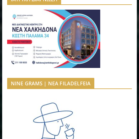
NINE GRAMS | NEA FILADELFEIA