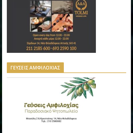
ΓΕΥΣΕΙΣ ΑΜΦΙΛΟΧΙΑΣ