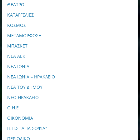
ΘΕΑΤΡΟ
ΚΑΤΑΓΓΕΛΙΕΣ
ΚΟΣΜΟΣ
ΜΕΤΑΜΟΡΦΩΣΗ
ΜΠΑΣΚΕΤ
ΝΕΑ ΑΕΚ
ΝΕΑ ΙΩΝΙΑ
ΝΕΑ ΙΩΝΙΑ – ΗΡΑΚΛΕΙΟ
ΝΕΑ ΤΟΥ ΔΗΜΟΥ
ΝΕΟ ΗΡΑΚΛΕΙΟ
Ο.Η.Ε
ΟΙΚΟΝΟΜΙΑ
Π.Π.Σ "ΑΓΙΑ ΣΟΦΙΑ"
ΠΕΡΙΟΔΙΚΟ