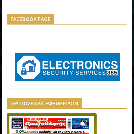
FACEBOOK PAGE
ΠΡΩΤΟΣΕΛΙΔΑ ΕΦΗΜΕΡΙΔΩΝ