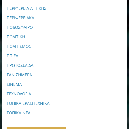
ΠΕΡΙΦΕΡΕΙΑ ΑΤΤΙΚΗΣ
ΠΕΡΙΦΕΡΕΙΑΚΑ
ΠΟΔΟΣΦΑΙΡΟ
ΠΟΛΙΤΙΚΗ
ΠΟΛΙΤΙΣΜΟΣ
ΠΠΙΕΔ
ΠΡΩΤΟΣΕΛΙΔΑ
ΣΑΝ ΣΗΜΕΡΑ
ΣΙΝΕΜΑ
ΤΕΧΝΟΛΟΓΙΑ
ΤΟΠΙΚΑ ΕΡΑΣΙΤΕΧΝΙΚΑ
ΤΟΠΙΚΑ ΝΕΑ