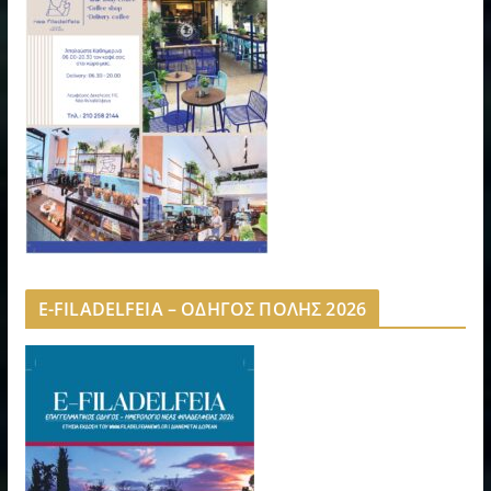
E-FILADELFEIA – ΟΔΗΓΟΣ ΠΟΛΗΣ 2026