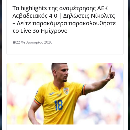
Τα highlights της αναμέτρησης ΑΕΚ
Λεβαδειακός 4-0 | Δηλώσεις Νίκολιτς
– Δείτε παρακάμερα παρακολουθήστε
το Live 3ο Ημίχρονο
22 Φεβρουαρίου 2026