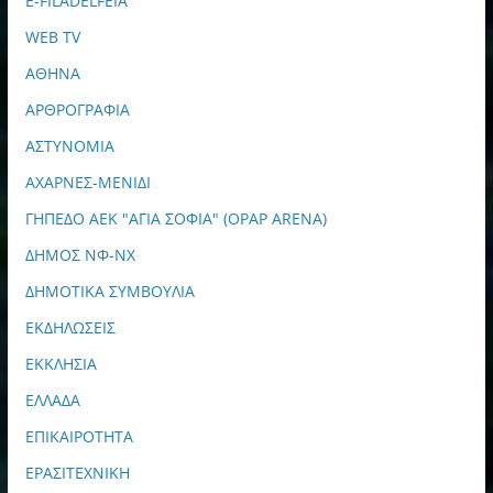
E-FILADELFEIA
WEB TV
ΑΘΗΝΑ
ΑΡΘΡΟΓΡΑΦΙΑ
ΑΣΤΥΝΟΜΙΑ
ΑΧΑΡΝΕΣ-ΜΕΝΙΔΙ
ΓΗΠΕΔΟ ΑΕΚ "ΑΓΙΑ ΣΟΦΙΑ" (OPAP ARENA)
ΔΗΜΟΣ ΝΦ-ΝΧ
ΔΗΜΟΤΙΚΑ ΣΥΜΒΟΥΛΙΑ
ΕΚΔΗΛΩΣΕΙΣ
ΕΚΚΛΗΣΙΑ
ΕΛΛΑΔΑ
ΕΠΙΚΑΙΡΟΤΗΤΑ
ΕΡΑΣΙΤΕΧΝΙΚΗ