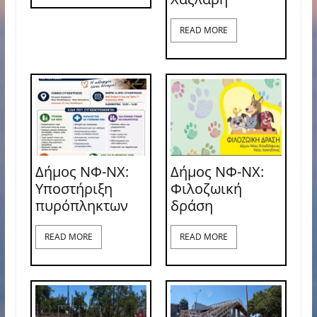
READ MORE
Δήμος ΝΦ-ΝΧ:
Δήμος ΝΦ-ΝΧ:
Υποστήριξη
Φιλοζωική
πυρόπληκτων
δράση
READ MORE
READ MORE