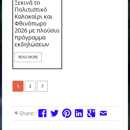
Ξεκινά το
Πολιτιστικό
Καλοκαίρι και
Φθινόπωρο
2026 με πλούσιο
πρόγραμμα
εκδηλώσεων
READ MORE
1
2
Share: