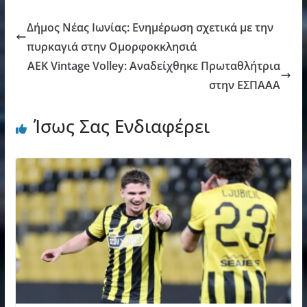
Δήμος Νέας Ιωνίας: Ενημέρωση σχετικά με την
πυρκαγιά στην Ομορφοκκλησιά
ΑΕΚ Vintage Volley: Αναδείχθηκε Πρωταθλήτρια
στην ΕΣΠΑΑΑ
Ίσως Σας Ενδιαφέρει