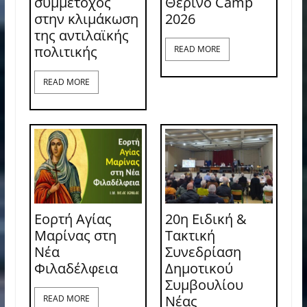
συμμέτοχος
Θερινό Camp
στην κλιμάκωση
2026
της αντιλαϊκής
πολιτικής
READ MORE
READ MORE
Εορτή Αγίας
20η Ειδική &
Μαρίνας στη
Τακτική
Νέα
Συνεδρίαση
Φιλαδέλφεια
Δημοτικού
Συμβουλίου
Νέας
READ MORE