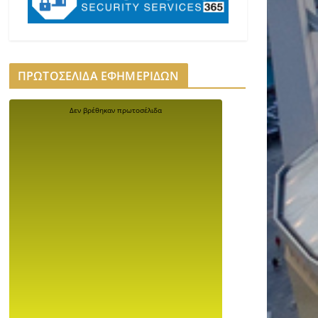
ΠΡΩΤΟΣΕΛΙΔΑ ΕΦΗΜΕΡΙΔΩΝ