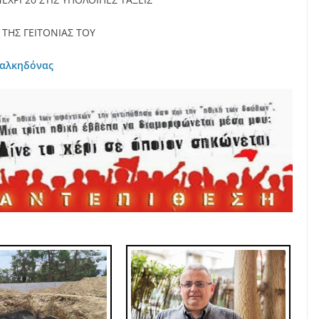
ΤΗΣ ΓΕΙΤΟΝΙΑΣ ΤΟΥ
Χαλκηδόνας