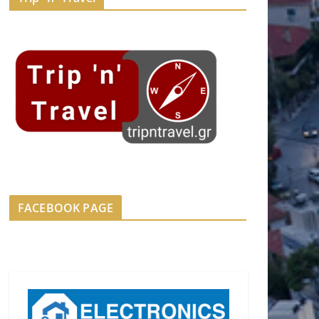
FACEBOOK PAGE