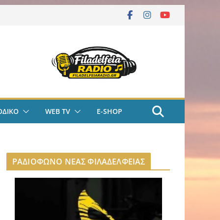
ΟΔΙΚΟ
WEB TV
E-SHOP
ΡΑΔΙΟΦΩΝΟ ΝΕΑΣ ΦΙΛΑΔΕΛΦΕΙΑΣ