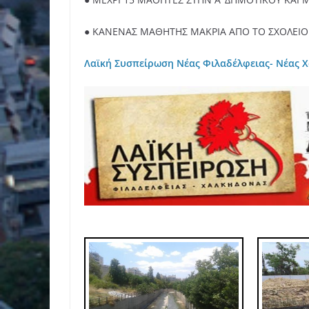
● ΚΑΝΕΝΑΣ ΜΑΘΗΤΗΣ ΜΑΚΡΙΑ ΑΠΟ ΤΟ ΣΧΟΛΕΙΟ 
Λαϊκή Συσπείρωση Νέας Φιλαδέλφειας- Νέας 