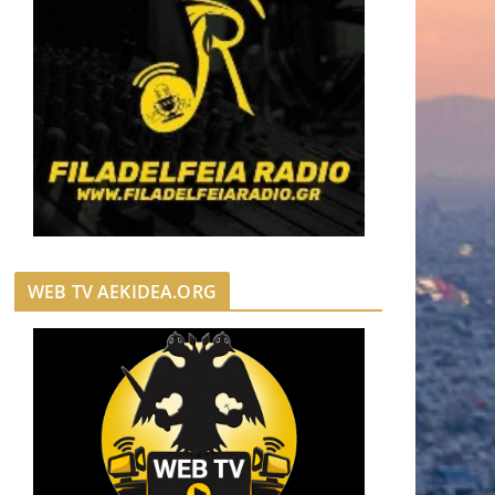
WEB TV AEKIDEA.ORG