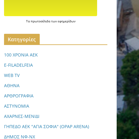
Τα
πρωτοσέλιδα
των
εφημερίδων
Kατηγορίες
100 ΧΡΟΝΙΑ ΑΕΚ
E-FILADELFEIA
WEB TV
ΑΘΗΝΑ
ΑΡΘΡΟΓΡΑΦΙΑ
ΑΣΤΥΝΟΜΙΑ
ΑΧΑΡΝΕΣ-ΜΕΝΙΔΙ
ΓΗΠΕΔΟ ΑΕΚ "ΑΓΙΑ ΣΟΦΙΑ" (OPAP ARENA)
ΔΗΜΟΣ ΝΦ-ΝΧ