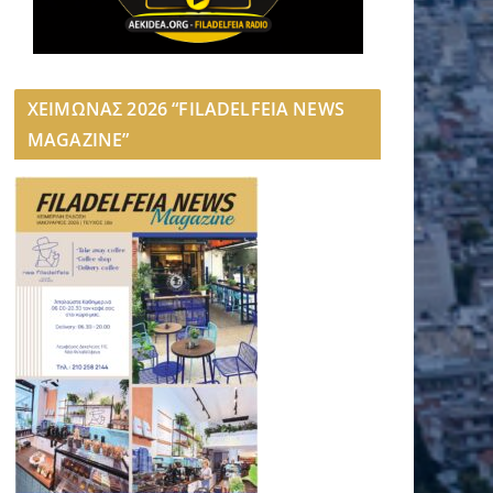
ΧΕΙΜΩΝΑΣ 2026 “FILADELFEIA NEWS
MAGAZINE”