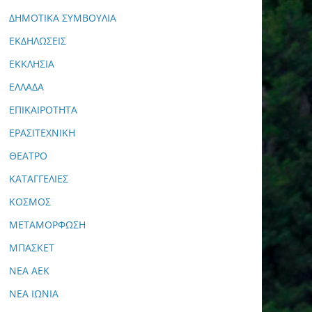
ΔΗΜΟΤΙΚΑ ΣΥΜΒΟΥΛΙΑ
ΕΚΔΗΛΩΣΕΙΣ
ΕΚΚΛΗΣΙΑ
ΕΛΛΑΔΑ
ΕΠΙΚΑΙΡΟΤΗΤΑ
ΕΡΑΣΙΤΕΧΝΙΚΗ
ΘΕΑΤΡΟ
ΚΑΤΑΓΓΕΛΙΕΣ
ΚΟΣΜΟΣ
ΜΕΤΑΜΟΡΦΩΣΗ
ΜΠΑΣΚΕΤ
ΝΕΑ ΑΕΚ
ΝΕΑ ΙΩΝΙΑ