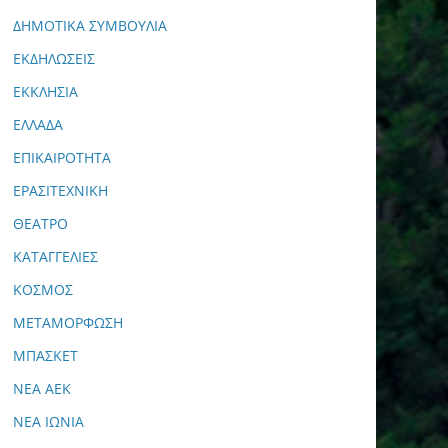
ΔΗΜΟΤΙΚΑ ΣΥΜΒΟΥΛΙΑ
ΕΚΔΗΛΩΣΕΙΣ
ΕΚΚΛΗΣΙΑ
ΕΛΛΑΔΑ
ΕΠΙΚΑΙΡΟΤΗΤΑ
ΕΡΑΣΙΤΕΧΝΙΚΗ
ΘΕΑΤΡΟ
ΚΑΤΑΓΓΕΛΙΕΣ
ΚΟΣΜΟΣ
ΜΕΤΑΜΟΡΦΩΣΗ
ΜΠΑΣΚΕΤ
ΝΕΑ ΑΕΚ
ΝΕΑ ΙΩΝΙΑ