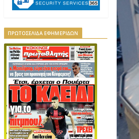
ΠΡΩΤΟΣΕΛΙΔΑ ΕΦΗΜΕΡΙΔΩΝ