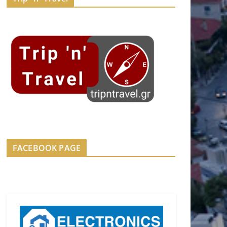
FACEBOOK PAGE