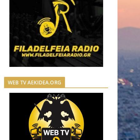
WEB TV AEKIDEA.ORG