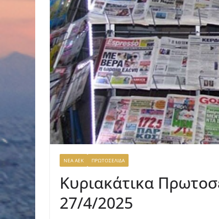
ΝΕΑ ΑΕΚ
ΠΡΩΤΟΣΕΛΙΔΑ
Κυριακάτικα Πρωτοσ
27/4/2025