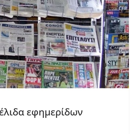
έλιδα εφημερίδων