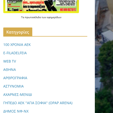
Τα
πρωτοσέλιδα
των
εφημερίδων
Kατηγορίες
100 ΧΡΟΝΙΑ ΑΕΚ
E-FILADELFEIA
WEB TV
ΑΘΗΝΑ
ΑΡΘΡΟΓΡΑΦΙΑ
ΑΣΤΥΝΟΜΙΑ
ΑΧΑΡΝΕΣ-ΜΕΝΙΔΙ
ΓΗΠΕΔΟ ΑΕΚ "ΑΓΙΑ ΣΟΦΙΑ" (OPAP ARENA)
ΔΗΜΟΣ ΝΦ-ΝΧ