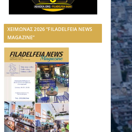
ΧΕΙΜΩΝΑΣ 2026 “FILADELFEIA NEWS
MAGAZINE”