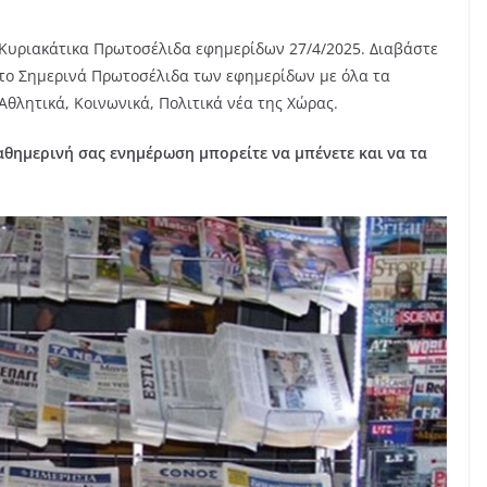
Κυριακάτικα Πρωτοσέλιδα εφημερίδων 27/4/2025. Διαβάστε
το Σημερινά Πρωτοσέλιδα των εφημερίδων με όλα τα
Αθλητικά, Κοινωνικά, Πολιτικά νέα της Χώρας.
αθημερινή σας ενημέρωση μπορείτε να μπένετε και να τα