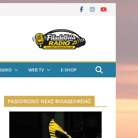
ΟΔΙΚΟ
WEB TV
E-SHOP
ΡΑΔΙΟΦΩΝΟ ΝΕΑΣ ΦΙΛΑΔΕΛΦΕΙΑΣ