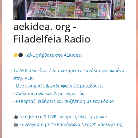
aekidea. org -
Filadelfeia Radio
Καλώς ήρθατε στο AEKidea!
Το AEKidea είναι ένα ανεξάρτητο κανάλι αφιερωμένο
στην ΑΕΚ:
• Live εκπομπές & ραδιοφωνικές μεταδόσεις
• Ανάλυση αγώνων & μεταγραφών
• Ρεπορτάζ, ειδήσεις και συζήτηση με τον κόσμο
Νέα βίντεο & LIVE εκπομπές όλη τη χρονιά
Συνεργασία με το Ραδιόφωνο Νέας Φιλαδέλφειας