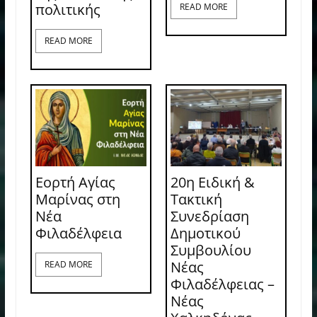
πολιτικής
READ MORE
READ MORE
Εορτή Αγίας
20η Ειδική &
Μαρίνας στη
Τακτική
Νέα
Συνεδρίαση
Φιλαδέλφεια
Δημοτικού
Συμβουλίου
Νέας
READ MORE
Φιλαδέλφειας –
Νέας