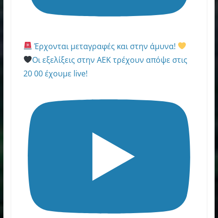
Έρχονται μεταγραφές και στην άμυνα!
Οι εξελίξεις στην ΑΕΚ τρέχουν απόψε στις
20 00 έχουμε live!