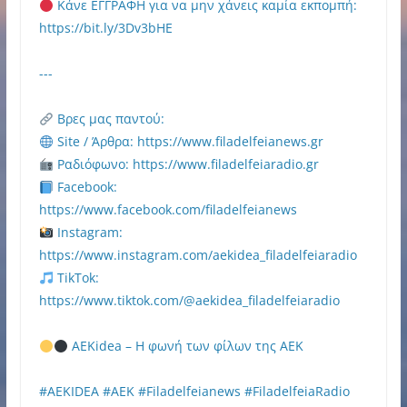
Κάνε ΕΓΓΡΑΦΗ για να μην χάνεις καμία εκπομπή:
https://bit.ly/3Dv3bHE
---
Βρες μας παντού:
Site / Άρθρα: https://www.filadelfeianews.gr
Ραδιόφωνο: https://www.filadelfeiaradio.gr
Facebook:
https://www.facebook.com/filadelfeianews
Instagram:
https://www.instagram.com/aekidea_filadelfeiaradio
TikTok:
https://www.tiktok.com/@aekidea_filadelfeiaradio
AEKidea – Η φωνή των φίλων της ΑΕΚ
#AEKIDEA #AEK #Filadelfeianews #FiladelfeiaRadio