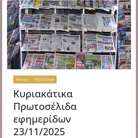
ΝΕΑ ΑΕΚ
ΠΡΩΤΟΣΕΛΙΔΑ
Κυριακάτικα
Πρωτοσέλιδα
εφημερίδων
23/11/2025