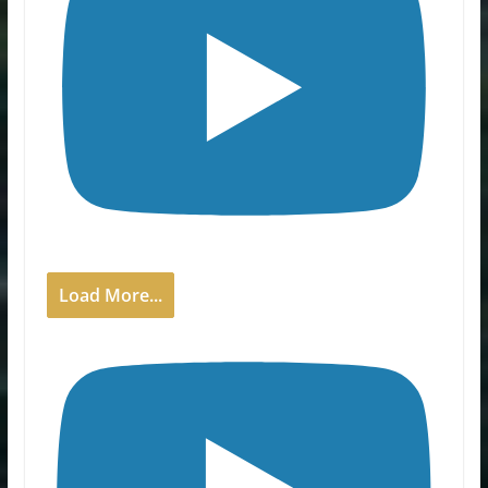
Load More...