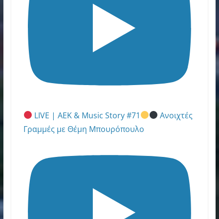
LIVE | ΑΕΚ & Music Story #71
Ανοιχτές
Γραμμές με Θέμη Μπουρόπουλο