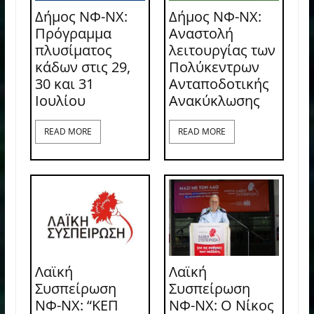
Δήμος ΝΦ-ΝΧ:
Δήμος ΝΦ-ΝΧ:
Πρόγραμμα
Αναστολή
πλυσίματος
λειτουργίας των
κάδων στις 29,
Πολύκεντρων
30 και 31
Ανταποδοτικής
Ιουλίου
Ανακύκλωσης
READ MORE
READ MORE
Λαϊκή
Λαϊκή
Συσπείρωση
Συσπείρωση
ΝΦ-ΝΧ: “ΚΕΠ
ΝΦ-ΝΧ: O Νίκος