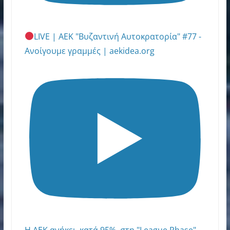
LIVE | ΑΕΚ "Βυζαντινή Αυτοκρατορία" #77 -
Ανοίγουμε γραμμές | aekidea.org