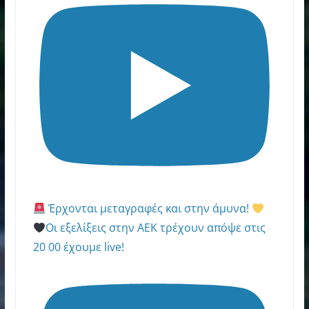
Έρχονται μεταγραφές και στην άμυνα!
Οι εξελίξεις στην ΑΕΚ τρέχουν απόψε στις
20 00 έχουμε live!