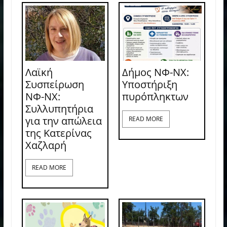
Λαϊκή
Δήμος ΝΦ-ΝΧ:
Συσπείρωση
Υποστήριξη
ΝΦ-ΝΧ:
πυρόπληκτων
Συλλυπητήρια
για την απώλεια
READ MORE
της Κατερίνας
Χαζλαρή
READ MORE