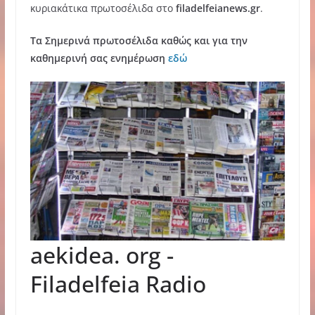
κυριακάτικα πρωτοσέλιδα στο
filadelfeianews.gr
.
Τα Σημερινά πρωτοσέλιδα καθώς και για την
καθημερινή σας ενημέρωση
εδώ
aekidea. org -
Filadelfeia Radio