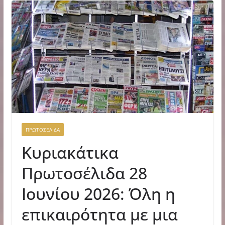
ΠΡΩΤΟΣΕΛΙΔΑ
Κυριακάτικα
Πρωτοσέλιδα 28
Ιουνίου 2026: Όλη η
επικαιρότητα με μια