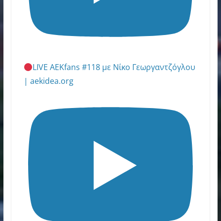
LIVE AEKfans #118 με Νίκο Γεωργαντζόγλου
| aekidea.org