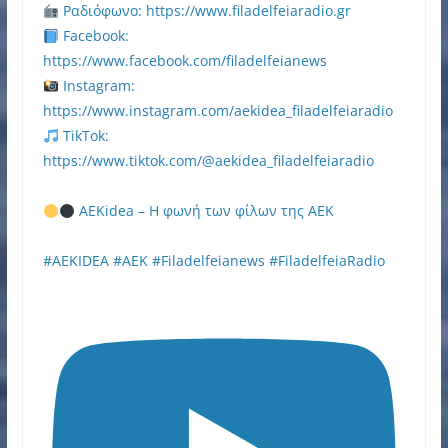
Ραδιόφωνο: https://www.filadelfeiaradio.gr
Facebook:
https://www.facebook.com/filadelfeianews
Instagram:
https://www.instagram.com/aekidea_filadelfeiaradio
TikTok:
https://www.tiktok.com/@aekidea_filadelfeiaradio
AEKidea – Η φωνή των φίλων της ΑΕΚ
#AEKIDEA #AEK #Filadelfeianews #FiladelfeiaRadio