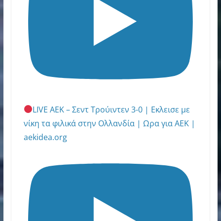
LIVE ΑΕΚ – Σεντ Τρούιντεν 3-0 | Εκλεισε με
νίκη τα φιλικά στην Ολλανδία | Ωρα για ΑΕΚ |
aekidea.org