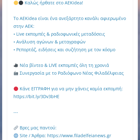
Καλώς ήρθατε στο AEKidea!
Το AEKidea είναι ένα ανεξάρτητο κανάλι αφιερωμένο
στην ΑΕΚ:
• Live εκπομπές & ραδιοφωνικές μεταδόσεις
• Ανάλυση αγώνων & μεταγραφών
• Ρεπορτάζ, ειδήσεις και συζήτηση με τον κόσμο
Νέα βίντεο & LIVE εκπομπές όλη τη χρονιά
Συνεργασία με το Ραδιόφωνο Νέας Φιλαδέλφειας
Κάνε ΕΓΓΡΑΦΗ για να μην χάνεις καμία εκπομπή:
https://bit.ly/3Dv3bHE
---
Βρες μας παντού:
Site / Άρθρα: https://www.filadelfeianews.gr