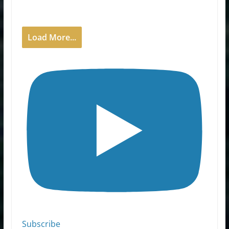
Load More...
Subscribe