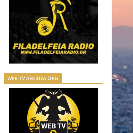
WEB TV AEKIDEA.ORG