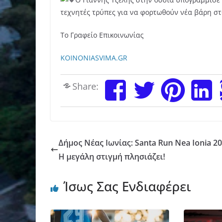
τεχνητές τρύπες για να φορτωθούν νέα βάρη στ
Το Γραφείο Επικοινωνίας
KOINONIASVIMA.GR
Share:
Δήμος Νέας Ιωνίας: Santa Run Nea Ionia 20
Η μεγάλη στιγμή πλησιάζει!
Ίσως Σας Ενδιαφέρει