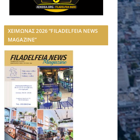
ΧΕΙΜΩΝΑΣ 2026 “FILADELFEIA NEWS
MAGAZINE”