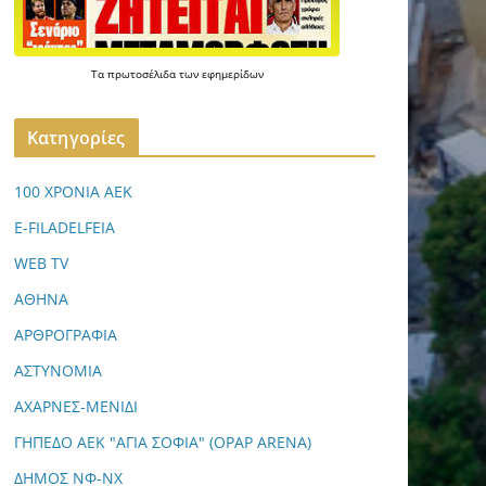
Τα
πρωτοσέλιδα
των
εφημερίδων
Kατηγορίες
100 ΧΡΟΝΙΑ ΑΕΚ
E-FILADELFEIA
WEB TV
ΑΘΗΝΑ
ΑΡΘΡΟΓΡΑΦΙΑ
ΑΣΤΥΝΟΜΙΑ
ΑΧΑΡΝΕΣ-ΜΕΝΙΔΙ
ΓΗΠΕΔΟ ΑΕΚ "ΑΓΙΑ ΣΟΦΙΑ" (OPAP ARENA)
ΔΗΜΟΣ ΝΦ-ΝΧ