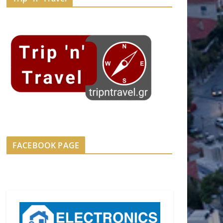
FACEBOOK PAGE