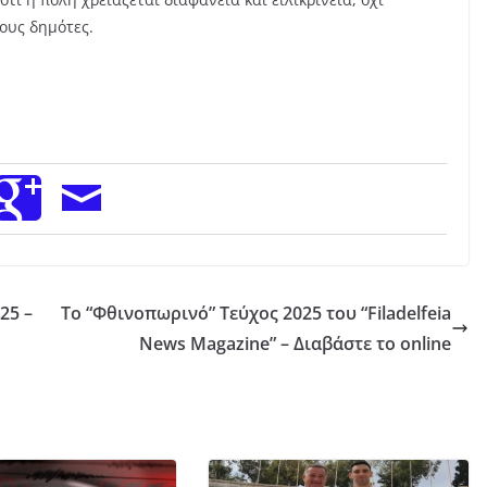
ους δημότες.
25 –
Το “Φθινοπωρινό” Τεύχος 2025 του “Filadelfeia
News Magazine” – Διαβάστε το online