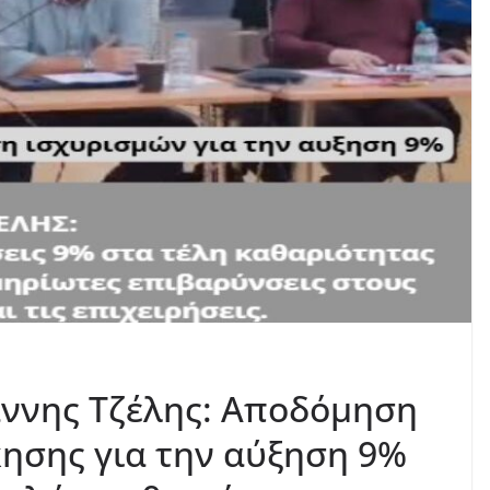
άννης Τζέλης: Αποδόμηση
κησης για την αύξηση 9%