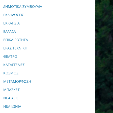
ΔΗΜΟΤΙΚΑ ΣΥΜΒΟΥΛΙΑ
ΕΚΔΗΛΩΣΕΙΣ
ΕΚΚΛΗΣΙΑ
ΕΛΛΑΔΑ
ΕΠΙΚΑΙΡΟΤΗΤΑ
ΕΡΑΣΙΤΕΧΝΙΚΗ
ΘΕΑΤΡΟ
ΚΑΤΑΓΓΕΛΙΕΣ
ΚΟΣΜΟΣ
ΜΕΤΑΜΟΡΦΩΣΗ
ΜΠΑΣΚΕΤ
ΝΕΑ ΑΕΚ
ΝΕΑ ΙΩΝΙΑ