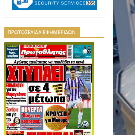
ΠΡΩΤΟΣΕΛΙΔΑ ΕΦΗΜΕΡΙΔΩΝ