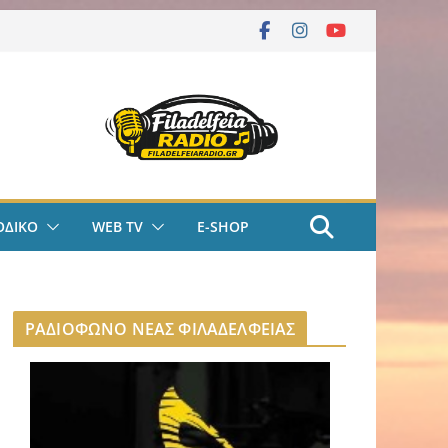
ΟΔΙΚΟ
WEB TV
E-SHOP
ΡΑΔΙΟΦΩΝΟ ΝΕΑΣ ΦΙΛΑΔΕΛΦΕΙΑΣ