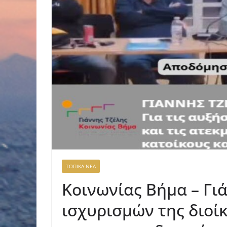
ΤΟΠΙΚΑ ΝΕΑ
Κοινωνίας Βήμα – Γι
ισχυρισμών της διοί