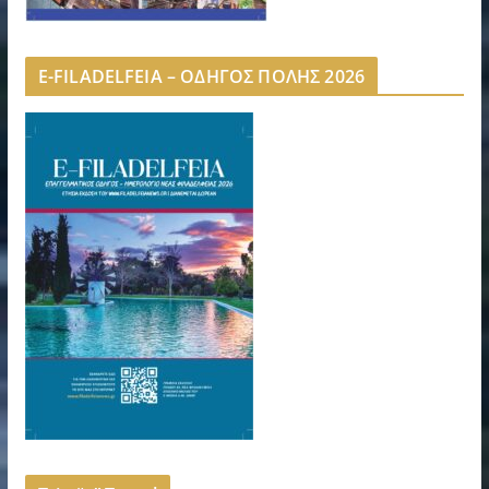
E-FILADELFEIA – ΟΔΗΓΟΣ ΠΟΛΗΣ 2026