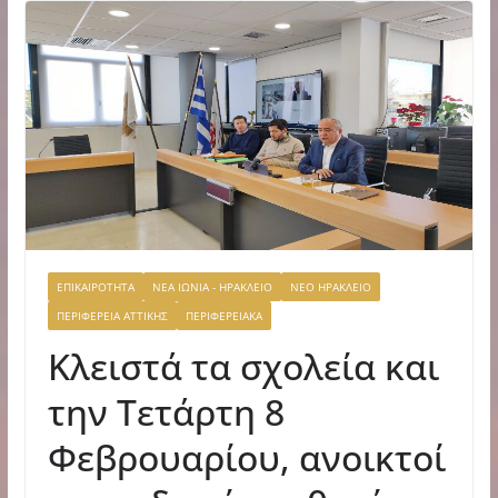
ΕΠΙΚΑΙΡΟΤΗΤΑ
ΝΕΑ ΙΩΝΙΑ - ΗΡΑΚΛΕΙΟ
ΝΕΟ ΗΡΑΚΛΕΙΟ
ΠΕΡΙΦΕΡΕΙΑ ΑΤΤΙΚΗΣ
ΠΕΡΙΦΕΡΕΙΑΚΑ
Κλειστά τα σχολεία και
την Τετάρτη 8
Φεβρουαρίου, ανοικτοί