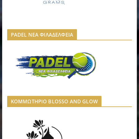
PADEL ΝΕΑ ΦΙΛΑΔΕΛΦΕΙΑ
ΚΟΜΜΩΤΗΡΙΟ BLOSSO AND GLOW