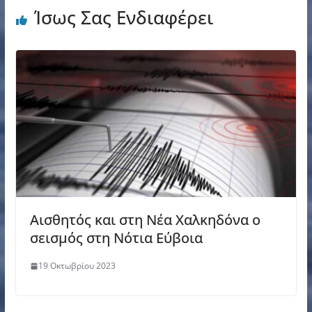
Ίσως Σας Ενδιαφέρει
Αισθητός και στη Νέα Χαλκηδόνα ο
σεισμός στη Νότια Εύβοια
19 Οκτωβρίου 2023