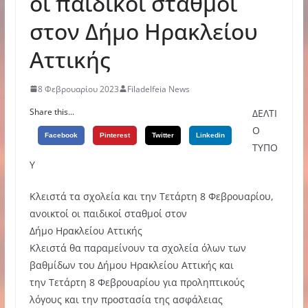
οι παιδικοί σταθμοί
στον Δήμο Ηρακλείου
Αττικής
8 Φεβρουαρίου 2023
Filadelfeia News
Share this...
ΔΕΛΤΙ
Ο
Facebook
Pinterest
Twitter
Linkedin
ΤΥΠΟ
Υ
Κλειστά τα σχολεία και την Τετάρτη 8 Φεβρουαρίου,
ανοικτοί οι παιδικοί σταθμοί στον
Δήμο Ηρακλείου Αττικής
Κλειστά θα παραμείνουν τα σχολεία όλων των
βαθμίδων του Δήμου Ηρακλείου Αττικής και
την Τετάρτη 8 Φεβρουαρίου για προληπτικούς
λόγους και την προστασία της ασφάλειας