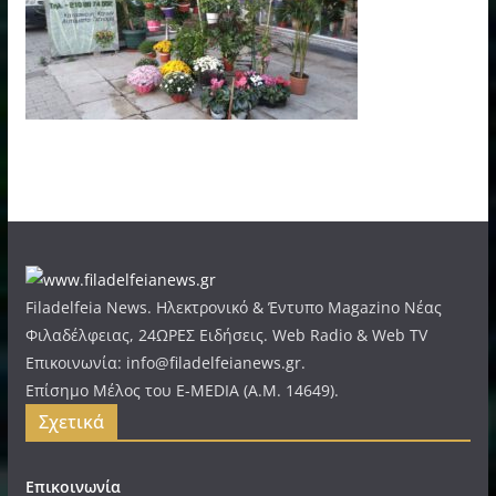
Filadelfeia News. Ηλεκτρονικό & Έντυπο Magazino Νέας
Φιλαδέλφειας, 24ΩΡΕΣ Ειδήσεις. Web Radio & Web TV
Επικοινωνία: info@filadelfeianews.gr.
Επίσημο Μέλος του E-MEDIA (A.M. 14649).
Σχετικά
Επικοινωνία