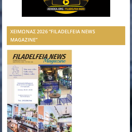
ΧΕΙΜΩΝΑΣ 2026 “FILADELFEIA NEWS
MAGAZINE”