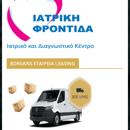
BDRVANS ΕΤΑΙΡΕΙΑ LEASING