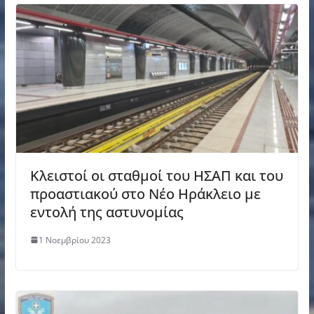
Κλειστοί οι σταθμοί του ΗΣΑΠ και του
προαστιακού στο Νέο Ηράκλειο με
εντολή της αστυνομίας
1 Νοεμβρίου 2023