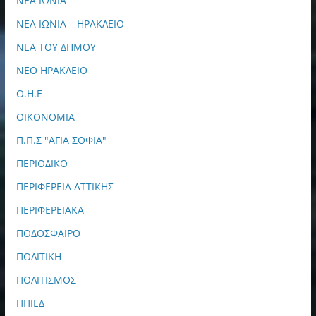
ΝΕΑ ΙΩΝΙΑ
ΝΕΑ ΙΩΝΙΑ – ΗΡΑΚΛΕΙΟ
ΝΕΑ ΤΟΥ ΔΗΜΟΥ
ΝΕΟ ΗΡΑΚΛΕΙΟ
Ο.Η.Ε
ΟΙΚΟΝΟΜΙΑ
Π.Π.Σ "ΑΓΙΑ ΣΟΦΙΑ"
ΠΕΡΙΟΔΙΚΟ
ΠΕΡΙΦΕΡΕΙΑ ΑΤΤΙΚΗΣ
ΠΕΡΙΦΕΡΕΙΑΚΑ
ΠΟΔΟΣΦΑΙΡΟ
ΠΟΛΙΤΙΚΗ
ΠΟΛΙΤΙΣΜΟΣ
ΠΠΙΕΔ