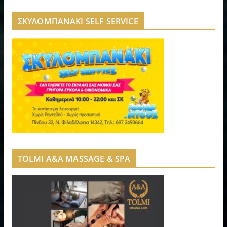
ΣΚΥΛΟΜΠΑΝΑΚΙ SELF SERVICE
TOLMI A&A MASSAGE & SPA