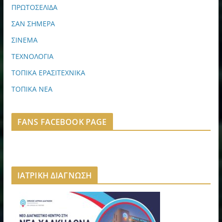
ΠΡΩΤΟΣΕΛΙΔΑ
ΣΑΝ ΣΗΜΕΡΑ
ΣΙΝΕΜΑ
ΤΕΧΝΟΛΟΓΙΑ
ΤΟΠΙΚΑ ΕΡΑΣΙΤΕΧΝΙΚΑ
ΤΟΠΙΚΑ ΝΕΑ
FANS FACEBOOK PAGE
ΙΑΤΡΙΚΗ ΔΙΑΓΝΩΣΗ