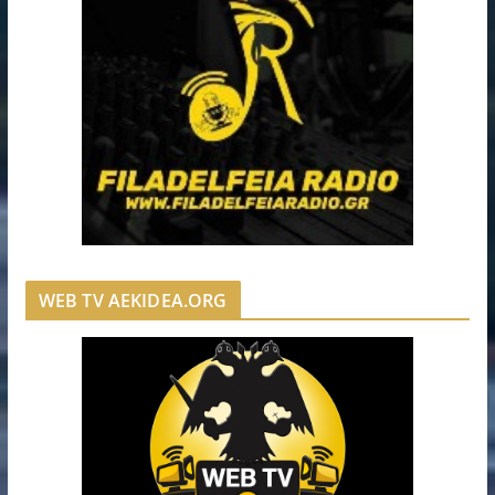
WEB TV AEKIDEA.ORG