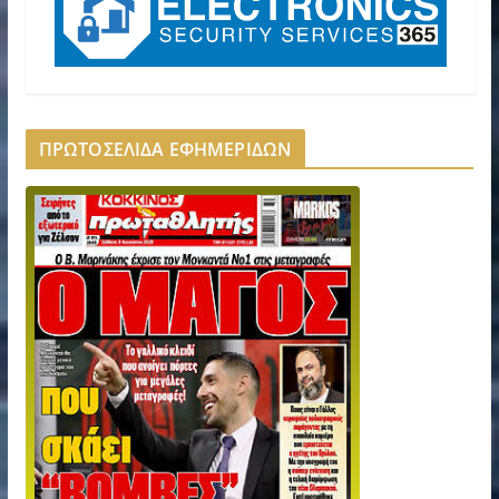
ΠΡΩΤΟΣΕΛΙΔΑ ΕΦΗΜΕΡΙΔΩΝ