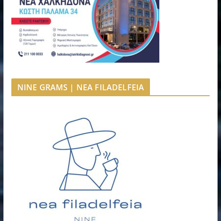
NINE GRAMS | NEA FILADELFEIA