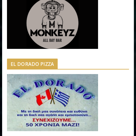
EL DORADO PIZZA