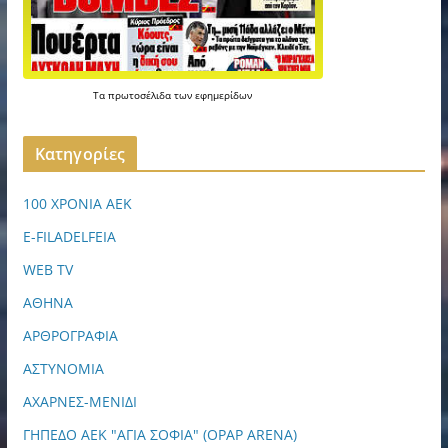
Τα
πρωτοσέλιδα
των
εφημερίδων
Kατηγορίες
100 ΧΡΟΝΙΑ ΑΕΚ
E-FILADELFEIA
WEB TV
ΑΘΗΝΑ
ΑΡΘΡΟΓΡΑΦΙΑ
ΑΣΤΥΝΟΜΙΑ
ΑΧΑΡΝΕΣ-ΜΕΝΙΔΙ
ΓΗΠΕΔΟ ΑΕΚ "ΑΓΙΑ ΣΟΦΙΑ" (OPAP ARENA)