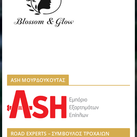
ASH ΜΟΥΡΔΟΥΚΟΥΤΑΣ
ROAD EXPERTS – ΣΥΜΒΟΥΛΟΣ ΤΡΟΧΑΙΩΝ