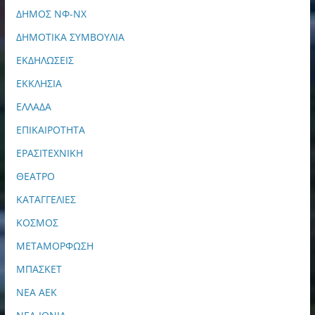
ΔΗΜΟΣ ΝΦ-ΝΧ
ΔΗΜΟΤΙΚΑ ΣΥΜΒΟΥΛΙΑ
ΕΚΔΗΛΩΣΕΙΣ
ΕΚΚΛΗΣΙΑ
ΕΛΛΑΔΑ
ΕΠΙΚΑΙΡΟΤΗΤΑ
ΕΡΑΣΙΤΕΧΝΙΚΗ
ΘΕΑΤΡΟ
ΚΑΤΑΓΓΕΛΙΕΣ
ΚΟΣΜΟΣ
ΜΕΤΑΜΟΡΦΩΣΗ
ΜΠΑΣΚΕΤ
ΝΕΑ ΑΕΚ