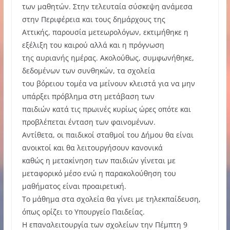
των μαθητών. Στην τελευταία σύσκεψη ανάμεσα
στην Περιφέρεια και τους δημάρχους της
Αττικής, παρουσία μετεωρολόγων, εκτιμήθηκε η
εξέλιξη του καιρού αλλά και η πρόγνωση
της αυριανής ημέρας. Ακολούθως, συμφωνήθηκε,
δεδομένων των συνθηκών, τα σχολεία
του βόρειου τομέα να μείνουν κλειστά για να μην
υπάρξει πρόβλημα στη μετάβαση των
παιδιών κατά τις πρωινές κυρίως ώρες οπότε και
προβλέπεται ένταση των φαινομένων.
Αντίθετα, οι παιδικοί σταθμοί του Δήμου θα είναι
ανοικτοί και θα λειτουργήσουν κανονικά
καθώς η μετακίνηση των παιδιών γίνεται με
μεταφορικό μέσο ενώ η παρακολούθηση του
μαθήματος είναι προαιρετική.
Το μάθημα στα σχολεία θα γίνει με τηλεκπαίδευση,
όπως ορίζει το Υπουργείο Παιδείας.
Η επαναλειτουργία των σχολείων την Πέμπτη 9