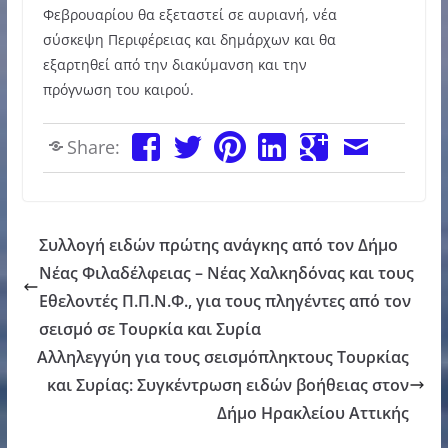
Φεβρουαρίου θα εξεταστεί σε αυριανή, νέα
σύσκεψη Περιφέρειας και δημάρχων και θα
εξαρτηθεί από την διακύμανση και την
πρόγνωση του καιρού.
Share:
Συλλογή ειδών πρώτης ανάγκης από τον Δήμο
Νέας Φιλαδέλφειας – Νέας Χαλκηδόνας και τους
Εθελοντές Π.Π.Ν.Φ., για τους πληγέντες από τον
σεισμό σε Τουρκία και Συρία
Αλληλεγγύη για τους σεισμόπληκτους Τουρκίας
και Συρίας: Συγκέντρωση ειδών βοήθειας στον
Δήμο Ηρακλείου Αττικής