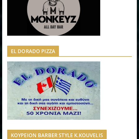
EL DORADO PIZZA
ΚΟΥΡΕΙΟΝ BARBER STYLE K.KOUVELIS