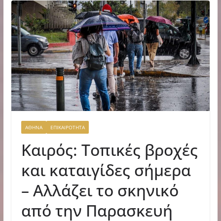
ΑΘΗΝΑ
ΕΠΙΚΑΙΡΟΤΗΤΑ
Καιρός: Τοπικές βροχές
και καταιγίδες σήμερα
– Αλλάζει το σκηνικό
από την Παρασκευή