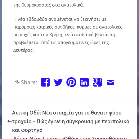
της θερμοκρασίας στα ανατολικά.
Η νέα εβδομάδα αναμένεται να ξεκινήσει με
παρόμοιες καιρικές συνθήκες, κυρίως σε ανατολικές
περιοχές και την Κρήτη, ενώ σταδιακή βελτίωση
προβλέπεται από τις απογευματινές ώρες της
Δευτέρας.
Share:
Αττική Οδό: Νέα στοιχεία για το θανατηφόρο
τροχαίο – Πώς έγινε η σύγκρουση με περιπολικό
και φορτηγό
Δήμος Νέας Ιωνίας: «Οθόνες και Συναισθήματα