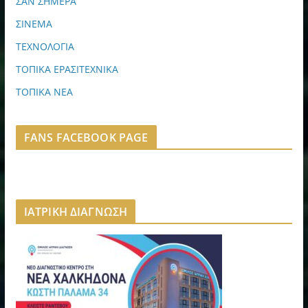
ΣΑΝ ΣΗΜΕΡΑ
ΣΙΝΕΜΑ
ΤΕΧΝΟΛΟΓΙΑ
ΤΟΠΙΚΑ ΕΡΑΣΙΤΕΧΝΙΚΑ
ΤΟΠΙΚΑ ΝΕΑ
FANS FACEBOOK PAGE
ΙΑΤΡΙΚΗ ΔΙΑΓΝΩΣΗ