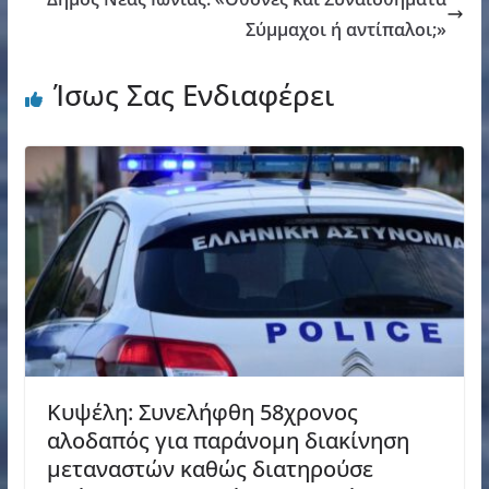
Σύμμαχοι ή αντίπαλοι;»
Ίσως Σας Ενδιαφέρει
Κυψέλη: Συνελήφθη 58χρονος
αλοδαπός για παράνομη διακίνηση
μεταναστών καθώς διατηρούσε