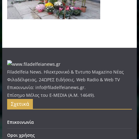
Filadelfeia News. Ηλεκτρονικό & Έντυπο Magazino Νέας
Φιλαδέλφειας, 24ΩΡΕΣ Ειδήσεις. Web Radio & Web TV
Επικοινωνία: info@filadelfeianews.gr.
Επίσημο Μέλος του E-MEDIA (A.M. 14649).
Σχετικά
Επικοινωνία
Οροι χρήσης