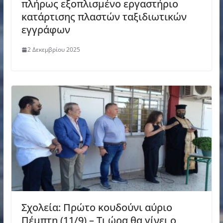
πλήρως εξοπλισμένο εργαστήριο
κατάρτισης πλαστών ταξιδιωτικών
εγγράφων
2 Δεκεμβρίου 2025
Σχολεία: Πρώτο κουδούνι αύριο
Πέμπτη (11/9) – Τι ώρα θα γίνει ο