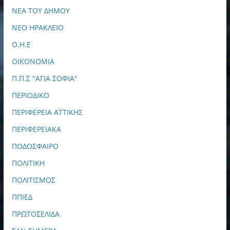
ΝΕΑ ΤΟΥ ΔΗΜΟΥ
ΝΕΟ ΗΡΑΚΛΕΙΟ
Ο.Η.Ε
ΟΙΚΟΝΟΜΙΑ
Π.Π.Σ "ΑΓΙΑ ΣΟΦΙΑ"
ΠΕΡΙΟΔΙΚΟ
ΠΕΡΙΦΕΡΕΙΑ ΑΤΤΙΚΗΣ
ΠΕΡΙΦΕΡΕΙΑΚΑ
ΠΟΔΟΣΦΑΙΡΟ
ΠΟΛΙΤΙΚΗ
ΠΟΛΙΤΙΣΜΟΣ
ΠΠΙΕΔ
ΠΡΩΤΟΣΕΛΙΔΑ