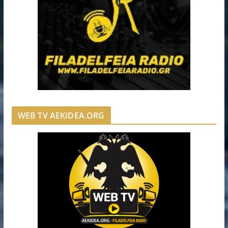
WEB TV AEKIDEA.ORG