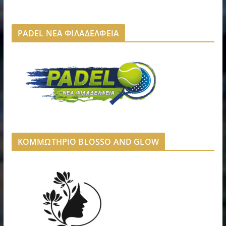
PADEL ΝΕΑ ΦΙΛΑΔΕΛΦΕΙΑ
ΚΟΜΜΩΤΗΡΙΟ BLOSSO AND GLOW