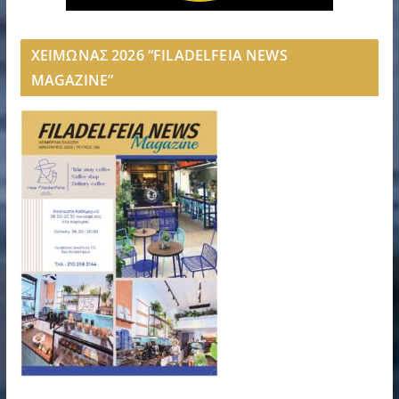
ΧΕΙΜΩΝΑΣ 2026 “FILADELFEIA NEWS
MAGAZINE”