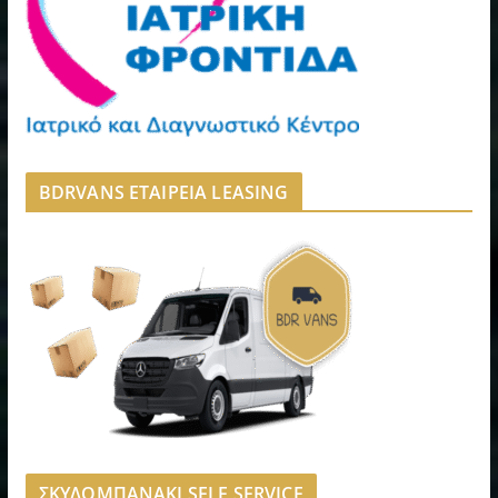
BDRVANS ΕΤΑΙΡΕΙΑ LEASING
ΣΚΥΛΟΜΠΑΝΑΚΙ SELF SERVICE