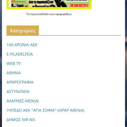
Τα
πρωτοσέλιδα
των
εφημερίδων
Kατηγορίες
100 ΧΡΟΝΙΑ ΑΕΚ
E-FILADELFEIA
WEB TV
ΑΘΗΝΑ
ΑΡΘΡΟΓΡΑΦΙΑ
ΑΣΤΥΝΟΜΙΑ
ΑΧΑΡΝΕΣ-ΜΕΝΙΔΙ
ΓΗΠΕΔΟ ΑΕΚ "ΑΓΙΑ ΣΟΦΙΑ" (OPAP ARENA)
ΔΗΜΟΣ ΝΦ-ΝΧ