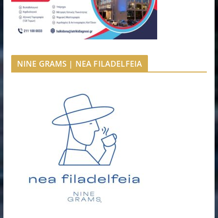
NINE GRAMS | NEA FILADELFEIA