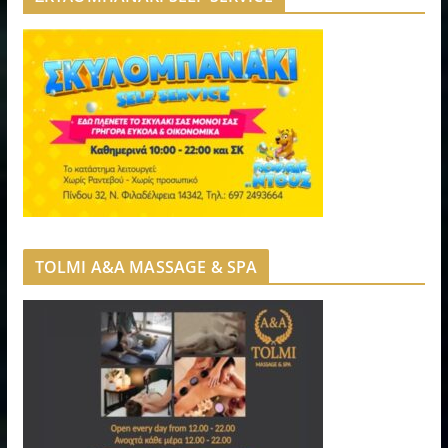
TOLMI A&A MASSAGE & SPA