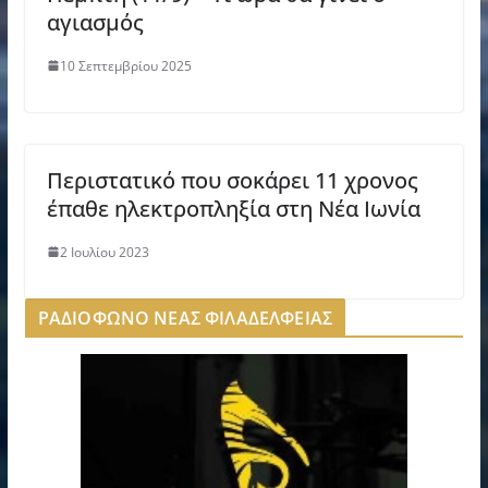
αγιασμός
10 Σεπτεμβρίου 2025
Περιστατικό που σοκάρει 11 χρονος
έπαθε ηλεκτροπληξία στη Νέα Ιωνία
2 Ιουλίου 2023
ΡΑΔΙΟΦΩΝΟ ΝΕΑΣ ΦΙΛΑΔΕΛΦΕΙΑΣ