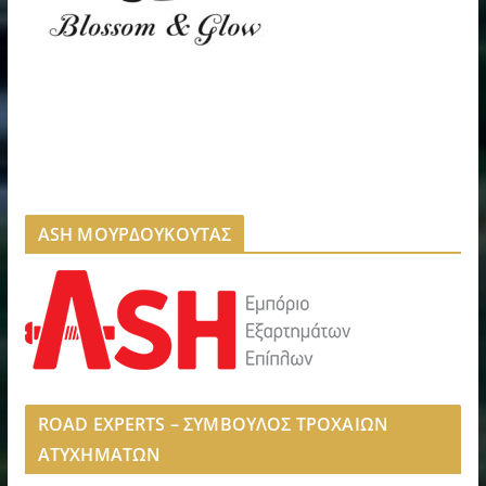
ASH ΜΟΥΡΔΟΥΚΟΥΤΑΣ
ROAD EXPERTS – ΣΥΜΒΟΥΛΟΣ ΤΡΟΧΑΙΩΝ
ΑΤΥΧΗΜΑΤΩΝ