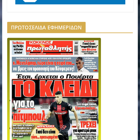
ΠΡΩΤΟΣΕΛΙΔΑ ΕΦΗΜΕΡΙΔΩΝ