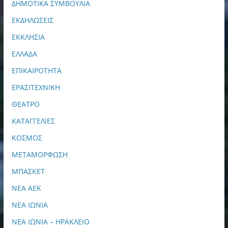
ΔΗΜΟΤΙΚΑ ΣΥΜΒΟΥΛΙΑ
ΕΚΔΗΛΩΣΕΙΣ
ΕΚΚΛΗΣΙΑ
ΕΛΛΑΔΑ
ΕΠΙΚΑΙΡΟΤΗΤΑ
ΕΡΑΣΙΤΕΧΝΙΚΗ
ΘΕΑΤΡΟ
ΚΑΤΑΓΓΕΛΙΕΣ
ΚΟΣΜΟΣ
ΜΕΤΑΜΟΡΦΩΣΗ
ΜΠΑΣΚΕΤ
ΝΕΑ ΑΕΚ
ΝΕΑ ΙΩΝΙΑ
ΝΕΑ ΙΩΝΙΑ – ΗΡΑΚΛΕΙΟ