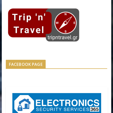
FACEBOOK PAGE