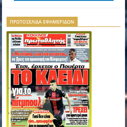
ΠΡΩΤΟΣΕΛΙΔΑ ΕΦΗΜΕΡΙΔΩΝ