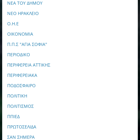
ΝΕΑ ΤΟΥ ΔΗΜΟΥ
ΝΕΟ ΗΡΑΚΛΕΙΟ
Ο.Η.Ε
ΟΙΚΟΝΟΜΙΑ
Π.Π.Σ "ΑΓΙΑ ΣΟΦΙΑ"
ΠΕΡΙΟΔΙΚΟ
ΠΕΡΙΦΕΡΕΙΑ ΑΤΤΙΚΗΣ
ΠΕΡΙΦΕΡΕΙΑΚΑ
ΠΟΔΟΣΦΑΙΡΟ
ΠΟΛΙΤΙΚΗ
ΠΟΛΙΤΙΣΜΟΣ
ΠΠΙΕΔ
ΠΡΩΤΟΣΕΛΙΔΑ
ΣΑΝ ΣΗΜΕΡΑ