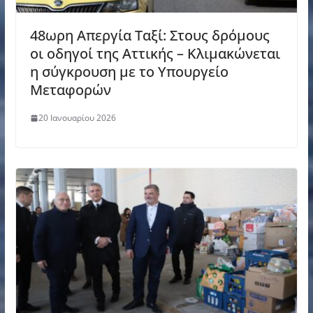
48ωρη Απεργία Ταξί: Στους δρόμους
οι οδηγοί της Αττικής – Κλιμακώνεται
η σύγκρουση με το Υπουργείο
Μεταφορών
20 Ιανουαρίου 2026