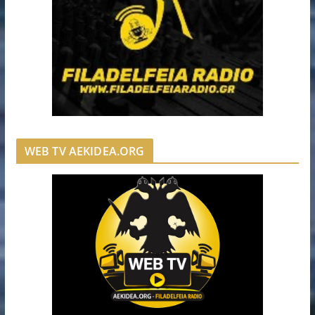
WEB TV AEKIDEA.ORG