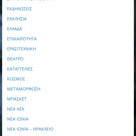
ΕΚΔΗΛΩΣΕΙΣ
ΕΚΚΛΗΣΙΑ
ΕΛΛΑΔΑ
ΕΠΙΚΑΙΡΟΤΗΤΑ
ΕΡΑΣΙΤΕΧΝΙΚΗ
ΘΕΑΤΡΟ
ΚΑΤΑΓΓΕΛΙΕΣ
ΚΟΣΜΟΣ
ΜΕΤΑΜΟΡΦΩΣΗ
ΜΠΑΣΚΕΤ
ΝΕΑ ΑΕΚ
ΝΕΑ ΙΩΝΙΑ
ΝΕΑ ΙΩΝΙΑ – ΗΡΑΚΛΕΙΟ