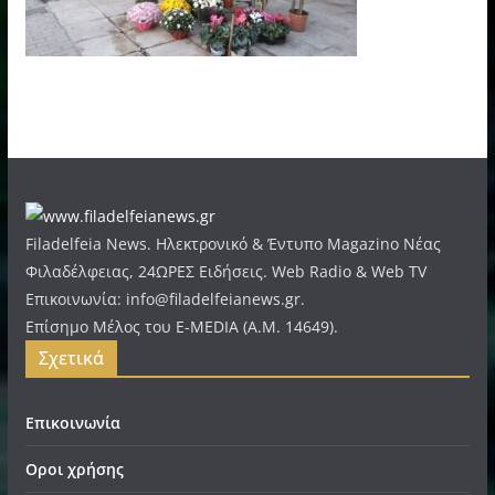
Filadelfeia News. Ηλεκτρονικό & Έντυπο Magazino Νέας
Φιλαδέλφειας, 24ΩΡΕΣ Ειδήσεις. Web Radio & Web TV
Επικοινωνία: info@filadelfeianews.gr.
Επίσημο Μέλος του E-MEDIA (A.M. 14649).
Σχετικά
Επικοινωνία
Οροι χρήσης