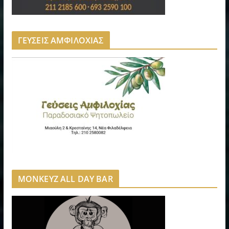
ΓΕΥΣΕΙΣ ΑΜΦΙΛΟΧΙΑΣ
MONKEYZ ALL DAY BAR