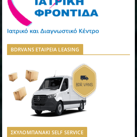
BDRVANS ΕΤΑΙΡΕΙΑ LEASING
ΣΚΥΛΟΜΠΑΝΑΚΙ SELF SERVICE