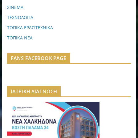
ΣΙΝΕΜΑ
ΤΕΧΝΟΛΟΓΙΑ
ΤΟΠΙΚΑ ΕΡΑΣΙΤΕΧΝΙΚΑ
ΤΟΠΙΚΑ ΝΕΑ
FANS FACEBOOK PAGE
ΙΑΤΡΙΚΗ ΔΙΑΓΝΩΣΗ