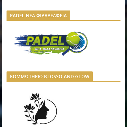
PADEL ΝΕΑ ΦΙΛΑΔΕΛΦΕΙΑ
ΚΟΜΜΩΤΗΡΙΟ BLOSSO AND GLOW