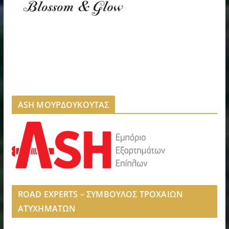
ASH ΜΟΥΡΔΟΥΚΟΥΤΑΣ
ROAD EXPERTS – ΣΥΜΒΟΥΛΟΣ ΤΡΟΧΑΙΩΝ
ΑΤΥΧΗΜΑΤΩΝ