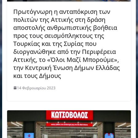
Πρωτόγνωρη η ανταπόκριση των
πολιτών της Αττικής στη δράση
αποστολής ανθρωπιστικής βοήθεια
προς τους σεισμόπληκτους της
Τουρκίας και της Συρίας που
διοργανώθηκε από την Περιφέρεια
Αττικής, το «Όλοι Μαζί Μπορούμε»,
την Κεντρική Ένωση Δήμων Ελλάδας
και τους Δήμους
14 Φεβρουαρίου 2023