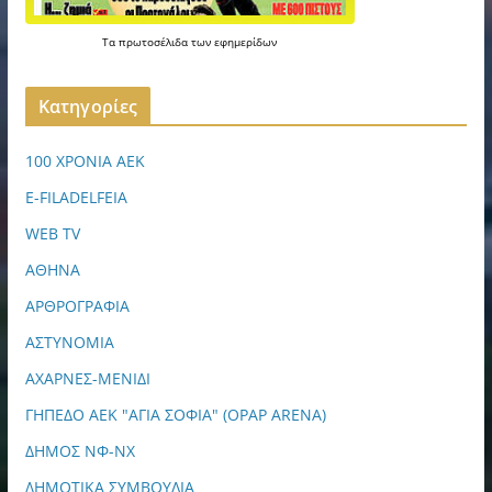
Τα
πρωτοσέλιδα
των
εφημερίδων
Kατηγορίες
100 ΧΡΟΝΙΑ ΑΕΚ
E-FILADELFEIA
WEB TV
ΑΘΗΝΑ
ΑΡΘΡΟΓΡΑΦΙΑ
ΑΣΤΥΝΟΜΙΑ
ΑΧΑΡΝΕΣ-ΜΕΝΙΔΙ
ΓΗΠΕΔΟ ΑΕΚ "ΑΓΙΑ ΣΟΦΙΑ" (OPAP ARENA)
ΔΗΜΟΣ ΝΦ-ΝΧ
ΔΗΜΟΤΙΚΑ ΣΥΜΒΟΥΛΙΑ