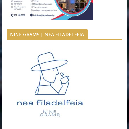
NINE GRAMS | NEA FILADELFEIA