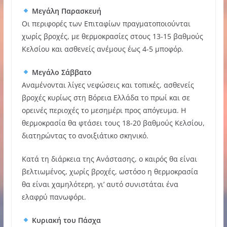
Μεγάλη Παρασκευή
Οι περιφορές των Επιταφίων πραγματοποιούνται
χωρίς βροχές, με θερμοκρασίες στους 13-15 βαθμούς
Κελσίου και ασθενείς ανέμους έως 4-5 μποφόρ.
Μεγάλο Σάββατο
Αναμένονται λίγες νεφώσεις και τοπικές, ασθενείς
βροχές κυρίως στη Βόρεια Ελλάδα το πρωί και σε
ορεινές περιοχές το μεσημέρι προς απόγευμα. Η
θερμοκρασία θα φτάσει τους 18-20 βαθμούς Κελσίου,
διατηρώντας το ανοιξιάτικο σκηνικό.
Κατά τη διάρκεια της Ανάστασης, ο καιρός θα είναι
βελτιωμένος, χωρίς βροχές, ωστόσο η θερμοκρασία
θα είναι χαμηλότερη, γι’ αυτό συνιστάται ένα
ελαφρύ πανωφόρι.
Κυριακή του Πάσχα