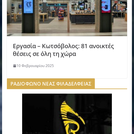
Εργασία – Κωτσόβολος: 81 ανοικτές
θέσεις σε όλη τη χώρα
10 Φεβρουαρίου 2025
ΡΑΔΙΟΦΩΝΟ ΝΕΑΣ ΦΙΛΑΔΕΛΦΕΙΑΣ