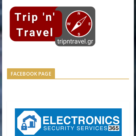
FACEBOOK PAGE