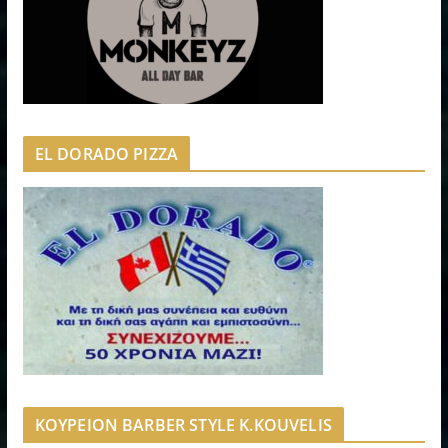
EL DORADO PIZZA
ΚΟΥΡΕΙΟΝ BARBER STYLE K.KOUVELIS