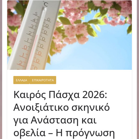
ΕΛΛΑΔΑ
ΕΠΙΚΑΙΡΟΤΗΤΑ
Καιρός Πάσχα 2026:
Ανοιξιάτικο σκηνικό
για Ανάσταση και
οβελία – Η πρόγνωση