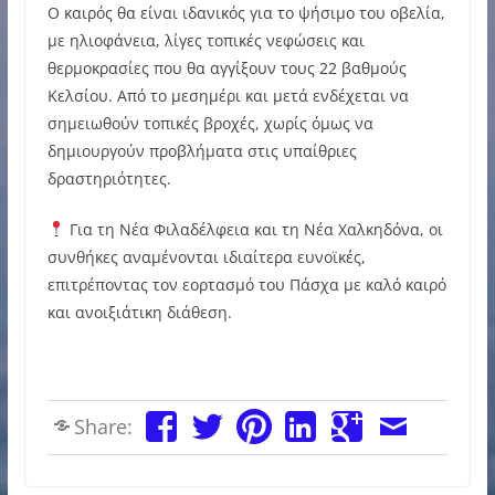
Ο καιρός θα είναι ιδανικός για το ψήσιμο του οβελία,
με ηλιοφάνεια, λίγες τοπικές νεφώσεις και
θερμοκρασίες που θα αγγίξουν τους 22 βαθμούς
Κελσίου. Από το μεσημέρι και μετά ενδέχεται να
σημειωθούν τοπικές βροχές, χωρίς όμως να
δημιουργούν προβλήματα στις υπαίθριες
δραστηριότητες.
Για τη Νέα Φιλαδέλφεια και τη Νέα Χαλκηδόνα, οι
συνθήκες αναμένονται ιδιαίτερα ευνοϊκές,
επιτρέποντας τον εορτασμό του Πάσχα με καλό καιρό
και ανοιξιάτικη διάθεση.
Share: