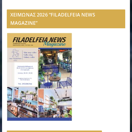
ΧΕΙΜΩΝΑΣ 2026 “FILADELFEIA NEWS
MAGAZINE”