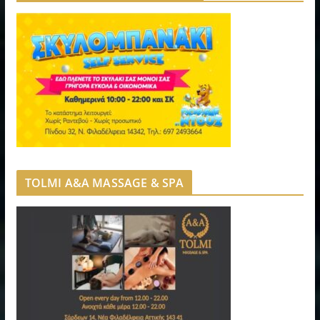
TOLMI A&A MASSAGE & SPA