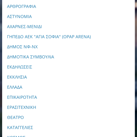
ΑΡΘΡΟΓΡΑΦΙΑ
ΑΣΤΥΝΟΜΙΑ
ΑΧΑΡΝΕΣ-ΜΕΝΙΔΙ
ΓΗΠΕΔΟ ΑΕΚ "ΑΓΙΑ ΣΟΦΙΑ" (OPAP ARENA)
ΔΗΜΟΣ ΝΦ-ΝΧ
ΔΗΜΟΤΙΚΑ ΣΥΜΒΟΥΛΙΑ
ΕΚΔΗΛΩΣΕΙΣ
ΕΚΚΛΗΣΙΑ
ΕΛΛΑΔΑ
ΕΠΙΚΑΙΡΟΤΗΤΑ
ΕΡΑΣΙΤΕΧΝΙΚΗ
ΘΕΑΤΡΟ
ΚΑΤΑΓΓΕΛΙΕΣ