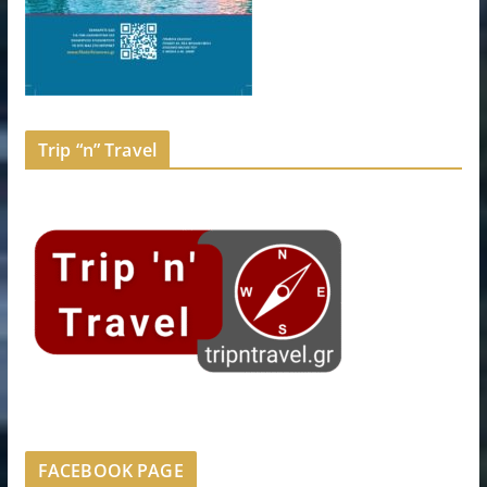
Trip “n” Travel
FACEBOOK PAGE