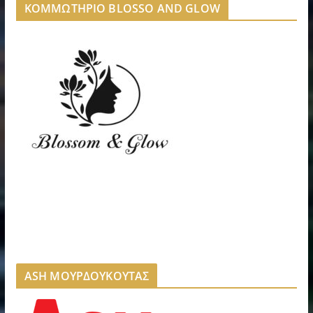
ΚΟΜΜΩΤΗΡΙΟ BLOSSO AND GLOW
ASH ΜΟΥΡΔΟΥΚΟΥΤΑΣ