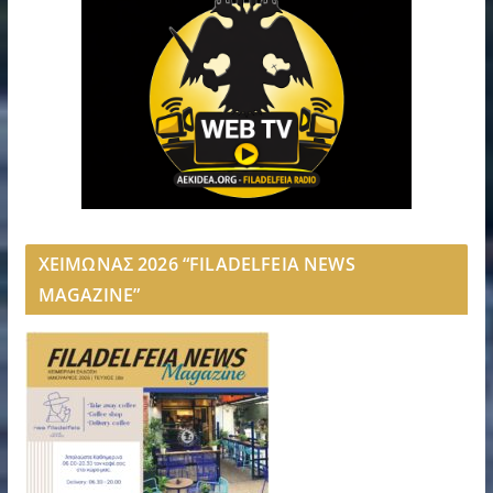
ΧΕΙΜΩΝΑΣ 2026 “FILADELFEIA NEWS
MAGAZINE”