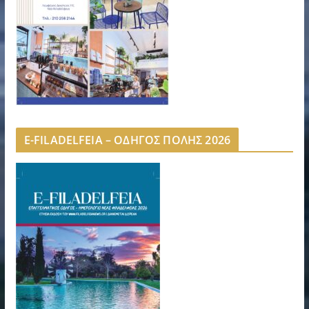
E-FILADELFEIA – ΟΔΗΓΟΣ ΠΟΛΗΣ 2026