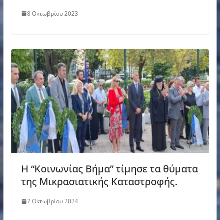
8 Οκτωβρίου 2023
Η “Κοινωνίας Βήμα” τίμησε τα θύματα
της Μικρασιατικής Καταστροφής.
7 Οκτωβρίου 2024