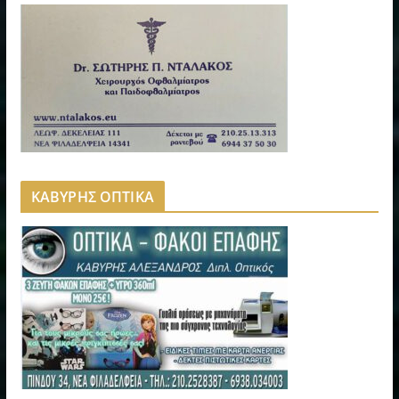
ΚΑΒΥΡΗΣ ΟΠΤΙΚΑ