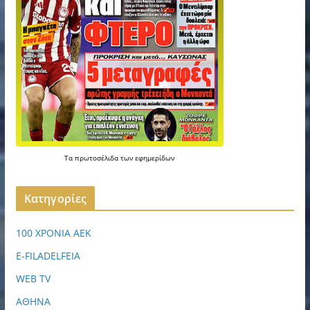
Τα
πρωτοσέλιδα
των
εφημερίδων
Kατηγορίες
100 ΧΡΟΝΙΑ ΑΕΚ
E-FILADELFEIA
WEB TV
ΑΘΗΝΑ