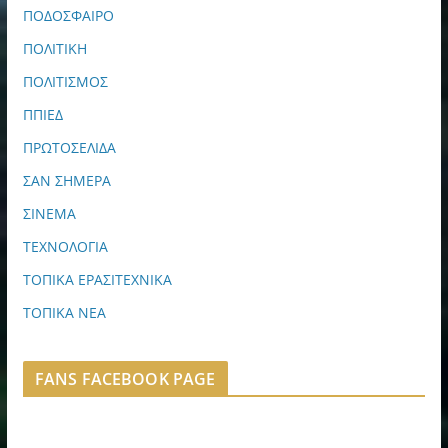
ΠΟΔΟΣΦΑΙΡΟ
ΠΟΛΙΤΙΚΗ
ΠΟΛΙΤΙΣΜΟΣ
ΠΠΙΕΔ
ΠΡΩΤΟΣΕΛΙΔΑ
ΣΑΝ ΣΗΜΕΡΑ
ΣΙΝΕΜΑ
ΤΕΧΝΟΛΟΓΙΑ
ΤΟΠΙΚΑ ΕΡΑΣΙΤΕΧΝΙΚΑ
ΤΟΠΙΚΑ ΝΕΑ
FANS FACEBOOK PAGE