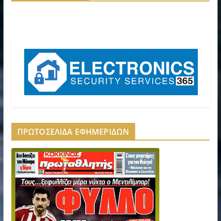
ΠΡΩΤΟΣΕΛΙΔΑ ΕΦΗΜΕΡΙΔΩΝ