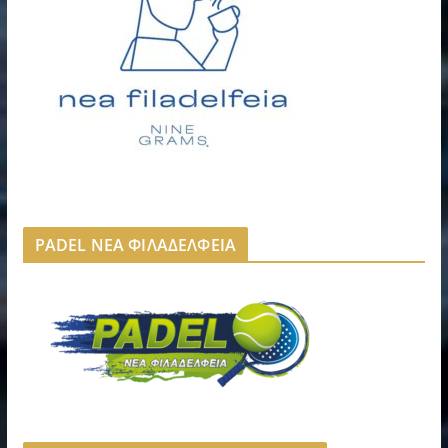
PADEL ΝΕΑ ΦΙΛΑΔΕΛΦΕΙΑ