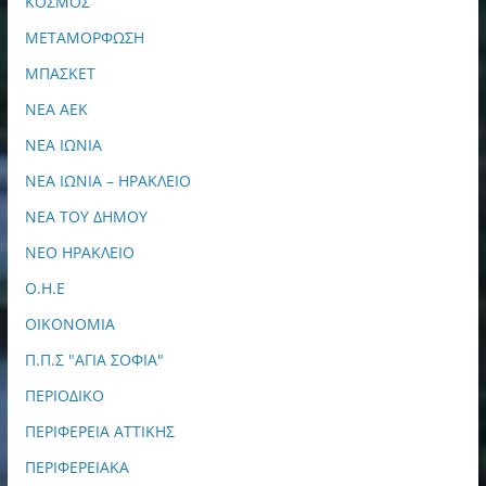
ΚΟΣΜΟΣ
ΜΕΤΑΜΟΡΦΩΣΗ
ΜΠΑΣΚΕΤ
ΝΕΑ ΑΕΚ
ΝΕΑ ΙΩΝΙΑ
ΝΕΑ ΙΩΝΙΑ – ΗΡΑΚΛΕΙΟ
ΝΕΑ ΤΟΥ ΔΗΜΟΥ
ΝΕΟ ΗΡΑΚΛΕΙΟ
Ο.Η.Ε
ΟΙΚΟΝΟΜΙΑ
Π.Π.Σ "ΑΓΙΑ ΣΟΦΙΑ"
ΠΕΡΙΟΔΙΚΟ
ΠΕΡΙΦΕΡΕΙΑ ΑΤΤΙΚΗΣ
ΠΕΡΙΦΕΡΕΙΑΚΑ