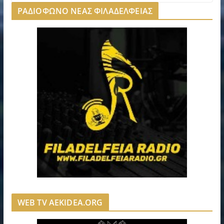
ΡΑΔΙΟΦΩΝΟ ΝΕΑΣ ΦΙΛΑΔΕΛΦΕΙΑΣ
WEB TV AEKIDEA.ORG