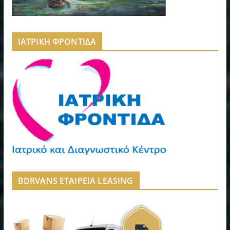
ΙΑΤΡΙΚΗ ΦΡΟΝΤΙΔΑ
BDRVANS ΕΤΑΙΡΕΙΑ LEASING