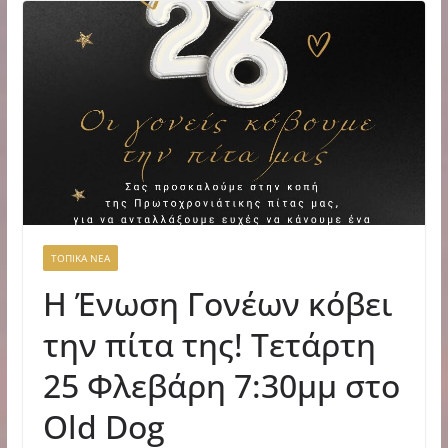
ΤΟΠΙΚΑ ΝΕΑ
Η Ένωση Γονέων κόβει
την πίτα της! Τετάρτη
25 Φλεβάρη 7:30μμ στο
Old Dog