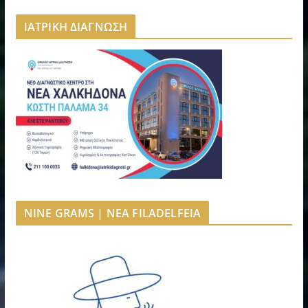
ΙΑΤΡΙΚΗ ΔΙΑΓΝΩΣΗ
NINE GRAMS | NEA FILADELFEIA