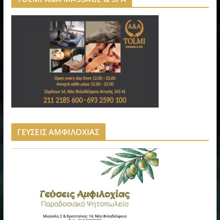
ΓΕΥΣΕΙΣ ΑΜΦΙΛΟΧΙΑΣ