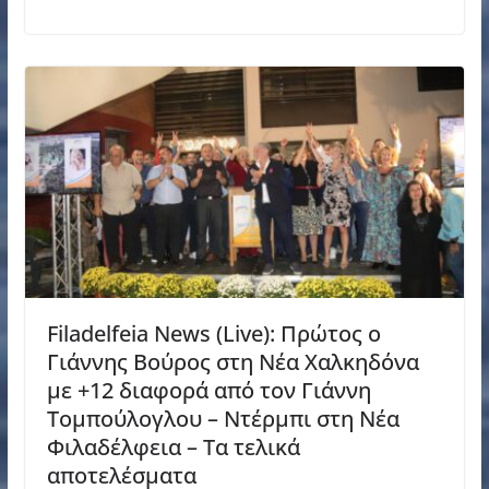
Filadelfeia News (Live): Πρώτος ο
Γιάννης Βούρος στη Νέα Χαλκηδόνα
με +12 διαφορά από τον Γιάννη
Τομπούλογλου – Ντέρμπι στη Νέα
Φιλαδέλφεια – Τα τελικά
αποτελέσματα