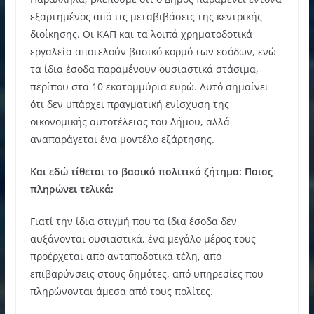
εξαρτημένος από τις μεταβιβάσεις της κεντρικής
διοίκησης. Οι ΚΑΠ και τα λοιπά χρηματοδοτικά
εργαλεία αποτελούν βασικό κορμό των εσόδων, ενώ
τα ίδια έσοδα παραμένουν ουσιαστικά στάσιμα,
περίπου στα 10 εκατομμύρια ευρώ. Αυτό σημαίνει
ότι δεν υπάρχει πραγματική ενίσχυση της
οικονομικής αυτοτέλειας του Δήμου, αλλά
αναπαράγεται ένα μοντέλο εξάρτησης.
Και εδώ τίθεται το βασικό πολιτικό ζήτημα: Ποιος
πληρώνει τελικά;
Γιατί την ίδια στιγμή που τα ίδια έσοδα δεν
αυξάνονται ουσιαστικά, ένα μεγάλο μέρος τους
προέρχεται από ανταποδοτικά τέλη, από
επιβαρύνσεις στους δημότες, από υπηρεσίες που
πληρώνονται άμεσα από τους πολίτες.