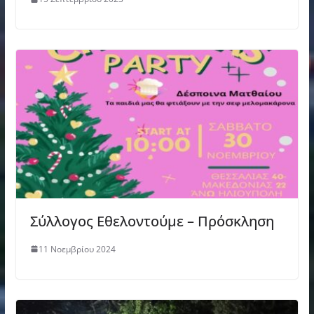
Σύλλογος Εθελοντούμε – Πρόσκληση
11 Νοεμβρίου 2024