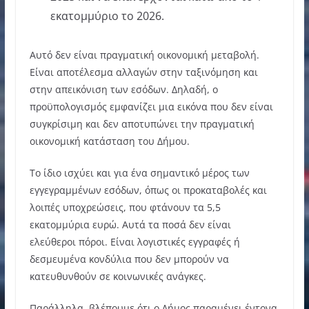
εκατομμύριο το 2026.
Αυτό δεν είναι πραγματική οικονομική μεταβολή.
Είναι αποτέλεσμα αλλαγών στην ταξινόμηση και
στην απεικόνιση των εσόδων. Δηλαδή, ο
προϋπολογισμός εμφανίζει μια εικόνα που δεν είναι
συγκρίσιμη και δεν αποτυπώνει την πραγματική
οικονομική κατάσταση του Δήμου.
Το ίδιο ισχύει και για ένα σημαντικό μέρος των
εγγεγραμμένων εσόδων, όπως οι προκαταβολές και
λοιπές υποχρεώσεις, που φτάνουν τα 5,5
εκατομμύρια ευρώ. Αυτά τα ποσά δεν είναι
ελεύθεροι πόροι. Είναι λογιστικές εγγραφές ή
δεσμευμένα κονδύλια που δεν μπορούν να
κατευθυνθούν σε κοινωνικές ανάγκες.
Παράλληλα, βλέπουμε ότι ο Δήμος παραμένει έντονα