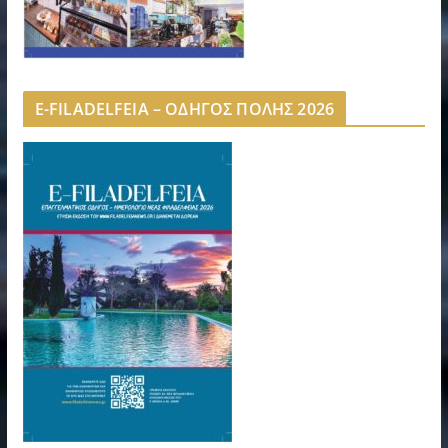
E-FILADELFEIA – ΟΔΗΓΟΣ ΠΟΛΗΣ 2026