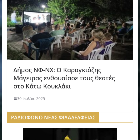
Δήμος ΝΦ-ΝΧ: Ο Καραγκιόζης
Μάγειρας ενθουσίασε τους θεατές
στο Κάτω Κουκλάκι
30 Ιουλίου 2025
ΡΑΔΙΟΦΩΝΟ ΝΕΑΣ ΦΙΛΑΔΕΛΦΕΙΑΣ