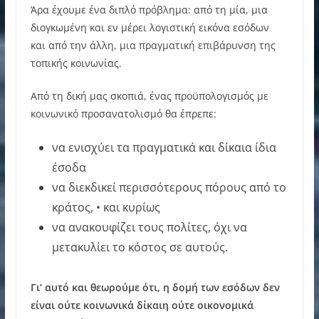
Άρα έχουμε ένα διπλό πρόβλημα: από τη μία, μια
διογκωμένη και εν μέρει λογιστική εικόνα εσόδων
και από την άλλη, μια πραγματική επιβάρυνση της
τοπικής κοινωνίας.
Από τη δική μας σκοπιά, ένας προϋπολογισμός με
κοινωνικό προσανατολισμό θα έπρεπε:
να ενισχύει τα πραγματικά και δίκαια ίδια
έσοδα
να διεκδικεί περισσότερους πόρους από το
κράτος, • και κυρίως
να ανακουφίζει τους πολίτες, όχι να
μετακυλίει το κόστος σε αυτούς.
Γι’ αυτό και θεωρούμε ότι, η δομή των εσόδων δεν
είναι ούτε κοινωνικά δίκαιη ούτε οικονομικά