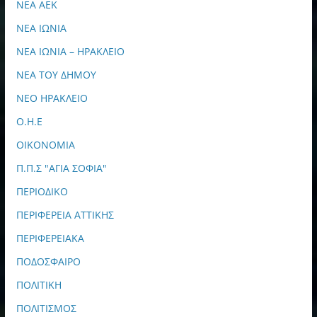
ΝΕΑ ΑΕΚ
ΝΕΑ ΙΩΝΙΑ
ΝΕΑ ΙΩΝΙΑ – ΗΡΑΚΛΕΙΟ
ΝΕΑ ΤΟΥ ΔΗΜΟΥ
ΝΕΟ ΗΡΑΚΛΕΙΟ
Ο.Η.Ε
ΟΙΚΟΝΟΜΙΑ
Π.Π.Σ "ΑΓΙΑ ΣΟΦΙΑ"
ΠΕΡΙΟΔΙΚΟ
ΠΕΡΙΦΕΡΕΙΑ ΑΤΤΙΚΗΣ
ΠΕΡΙΦΕΡΕΙΑΚΑ
ΠΟΔΟΣΦΑΙΡΟ
ΠΟΛΙΤΙΚΗ
ΠΟΛΙΤΙΣΜΟΣ