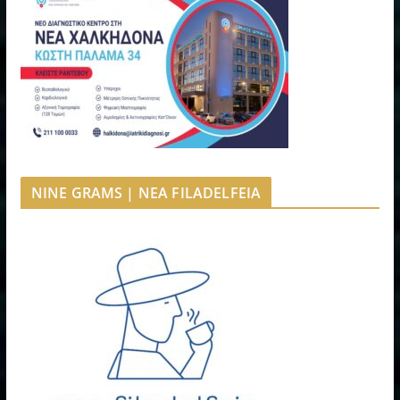
NINE GRAMS | NEA FILADELFEIA