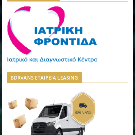
BDRVANS ΕΤΑΙΡΕΙΑ LEASING