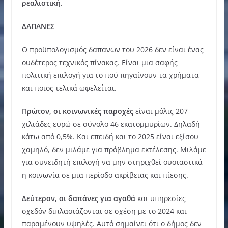
ρεαλιστική.
ΔΑΠΑΝΕΣ
Ο προϋπολογισμός δαπανων του 2026 δεν είναι ένας
ουδέτερος τεχνικός πίνακας. Είναι μια σαφής
πολιτική επιλογή για το πού πηγαίνουν τα χρήματα
και ποιος τελικά ωφελείται.
Πρώτον, οι κοινωνικές παροχές
είναι μόλις 207
χιλιάδες ευρώ σε σύνολο 46 εκατομμυρίων. Δηλαδή
κάτω από 0,5%. Και επειδή και το 2025 είναι εξίσου
χαμηλό, δεν μιλάμε για πρόβλημα εκτέλεσης. Μιλάμε
για συνειδητή επιλογή να μην στηριχθεί ουσιαστικά
η κοινωνία σε μια περίοδο ακρίβειας και πίεσης.
Δεύτερον, οι δαπάνες για αγαθά
και υπηρεσίες
σχεδόν διπλασιάζονται σε σχέση με το 2024 και
παραμένουν υψηλές. Αυτό σημαίνει ότι ο δήμος δεν