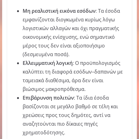
Μη ρεαλιστική εικόνα εσόδων
: Τα έσοδα
εμφανίζονται διογκωμένα κυρίως λόγω
λογιστικών αλλαγών και όχι πραγματικής
οικονομικής ενίσχυσης, ενώ σημαντικό
μέρος τους δεν είναι αξιοποιήσιμο
(δεσμευμένα ποσά).
Ελλειμματική λογική
: Ο προϋπολογισμός
καλύπτει τη διαφορά εσόδων–δαπανών με
ταμειακά διαθέσιμα, άρα δεν είναι
βιώσιμος μακροπρόθεσμα.
Επιβάρυνση πολιτών
: Τα ίδια έσοδα
βασίζονται σε μεγάλο βαθμό σε τέλη και
χρεώσεις προς τους δημότες, αντί να
αναζητούνται πιο δίκαιες πηγές
χρηματοδότησης.