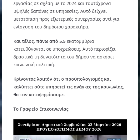
εργασίας σε σχέση με το 2024 και ταυτόχρονα
υψηλές δαπάνες σε υπηρεσίες. Αυτό δείχνει
μετατόπιση προς εξωτερικές συνεργασίες αντί για
ενίσχυση του δημόσιου χαρακτήρα.
Και τέλος, πάνω από 5,5
εκατομμύρια
κατευθύνονται σε υποχρεώσεις. Αυτό περιορίζει
δραστικά τη δυνατότητα του δήμου να ασκήσει
κοινωνική πολιτική.
Κρίνοντας λοιπόν ότι ο προϋπολογισμός και
καλύπτει ούτε υπηρετεί τις ανάγκες της κοινωνίας,
θα τον καταψηφίσουμε.
Το Γραφείο Επικοινωνίας