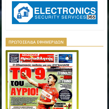
ΠΡΩΤΟΣΕΛΙΔΑ ΕΦΗΜΕΡΙΔΩΝ