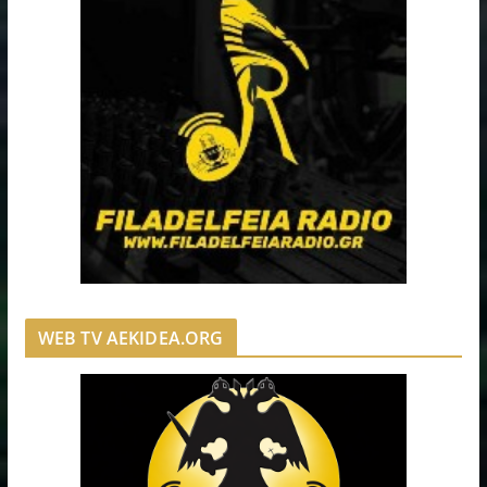
WEB TV AEKIDEA.ORG