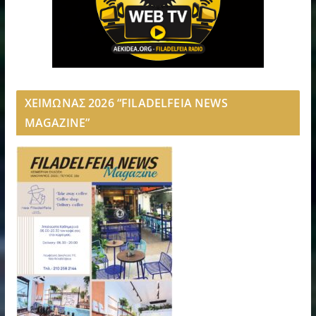
ΧΕΙΜΩΝΑΣ 2026 “FILADELFEIA NEWS
MAGAZINE”