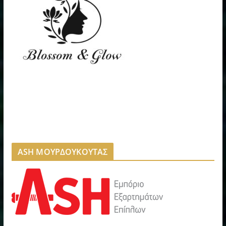
ASH ΜΟΥΡΔΟΥΚΟΥΤΑΣ