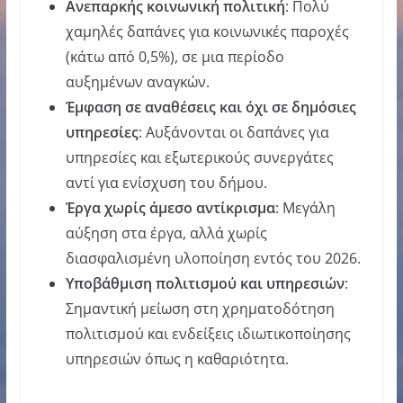
Ανεπαρκής κοινωνική πολιτική
: Πολύ
χαμηλές δαπάνες για κοινωνικές παροχές
(κάτω από 0,5%), σε μια περίοδο
αυξημένων αναγκών.
Έμφαση σε αναθέσεις και όχι σε δημόσιες
υπηρεσίες
: Αυξάνονται οι δαπάνες για
υπηρεσίες και εξωτερικούς συνεργάτες
αντί για ενίσχυση του δήμου.
Έργα χωρίς άμεσο αντίκρισμα
: Μεγάλη
αύξηση στα έργα, αλλά χωρίς
διασφαλισμένη υλοποίηση εντός του 2026.
Υποβάθμιση πολιτισμού και υπηρεσιών
:
Σημαντική μείωση στη χρηματοδότηση
πολιτισμού και ενδείξεις ιδιωτικοποίησης
υπηρεσιών όπως η καθαριότητα.