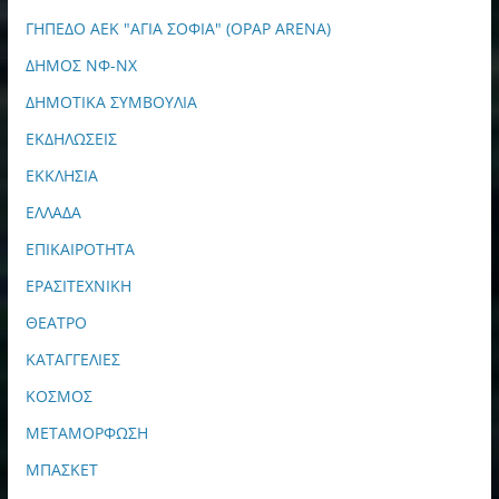
ΓΗΠΕΔΟ ΑΕΚ "ΑΓΙΑ ΣΟΦΙΑ" (OPAP ARENA)
ΔΗΜΟΣ ΝΦ-ΝΧ
ΔΗΜΟΤΙΚΑ ΣΥΜΒΟΥΛΙΑ
ΕΚΔΗΛΩΣΕΙΣ
ΕΚΚΛΗΣΙΑ
ΕΛΛΑΔΑ
ΕΠΙΚΑΙΡΟΤΗΤΑ
ΕΡΑΣΙΤΕΧΝΙΚΗ
ΘΕΑΤΡΟ
ΚΑΤΑΓΓΕΛΙΕΣ
ΚΟΣΜΟΣ
ΜΕΤΑΜΟΡΦΩΣΗ
ΜΠΑΣΚΕΤ