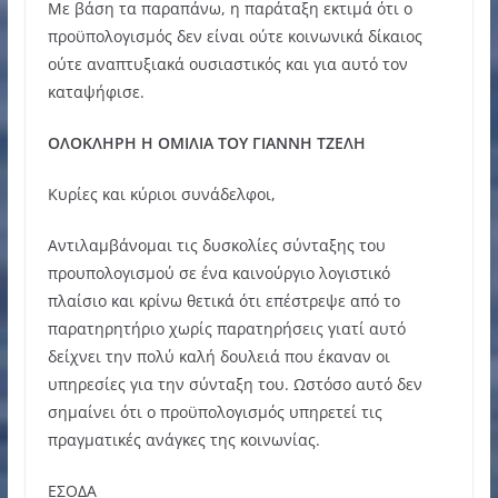
Με βάση τα παραπάνω, η παράταξη εκτιμά ότι ο
προϋπολογισμός δεν είναι ούτε κοινωνικά δίκαιος
ούτε αναπτυξιακά ουσιαστικός και για αυτό τον
καταψήφισε.
ΟΛΟΚΛΗΡΗ Η ΟΜΙΛΙΑ ΤΟΥ ΓΙΑΝΝΗ ΤΖΕΛΗ
Κυρίες και κύριοι συνάδελφοι,
Αντιλαμβάνομαι τις δυσκολίες σύνταξης του
προυπολογισμού σε ένα καινούργιο λογιστικό
πλαίσιο και κρίνω θετικά ότι επέστρεψε από το
παρατηρητήριο χωρίς παρατηρήσεις γιατί αυτό
δείχνει την πολύ καλή δουλειά που έκαναν οι
υπηρεσίες για την σύνταξη του. Ωστόσο αυτό δεν
σημαίνει ότι ο προϋπολογισμός υπηρετεί τις
πραγματικές ανάγκες της κοινωνίας.
ΕΣΟΔΑ