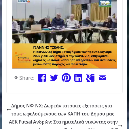
Share:
Δήμος ΝΦ-ΝΧ: Δωρεάν ιατρικές εξετάσεις για
τους ωφελούμενους των ΚΑΠΗ του Δήμου μας
ΑΕΚ Futsal Ανδρών: Στα ημιτελικά νικώντας στην