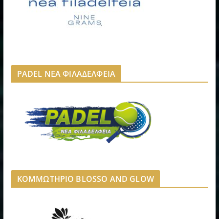
PADEL ΝΕΑ ΦΙΛΑΔΕΛΦΕΙΑ
ΚΟΜΜΩΤΗΡΙΟ BLOSSO AND GLOW