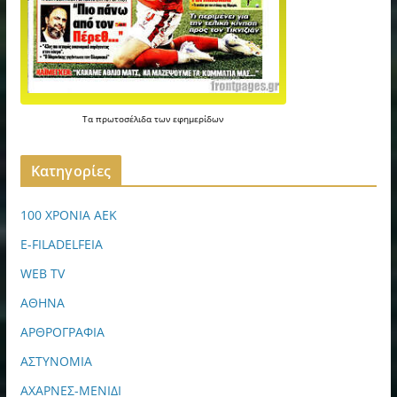
Τα
πρωτοσέλιδα
των
εφημερίδων
Kατηγορίες
100 ΧΡΟΝΙΑ ΑΕΚ
E-FILADELFEIA
WEB TV
ΑΘΗΝΑ
ΑΡΘΡΟΓΡΑΦΙΑ
ΑΣΤΥΝΟΜΙΑ
ΑΧΑΡΝΕΣ-ΜΕΝΙΔΙ