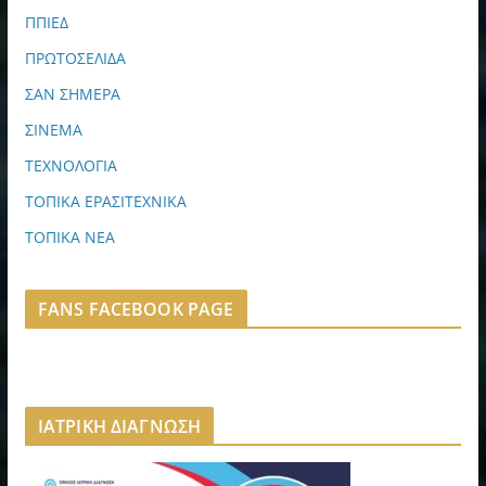
ΠΠΙΕΔ
ΠΡΩΤΟΣΕΛΙΔΑ
ΣΑΝ ΣΗΜΕΡΑ
ΣΙΝΕΜΑ
ΤΕΧΝΟΛΟΓΙΑ
ΤΟΠΙΚΑ ΕΡΑΣΙΤΕΧΝΙΚΑ
ΤΟΠΙΚΑ ΝΕΑ
FANS FACEBOOK PAGE
ΙΑΤΡΙΚΗ ΔΙΑΓΝΩΣΗ