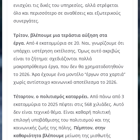
ενισχύει τις δικές του υπηρεσίες, αλλά στρέφεται
όλο και περισσότερο σε αναθέσεις και εξωτερικούς
συνεργάτες.
Τρίτον, βλέπουμε μια τεράστια αύξηση στα
έργα.
Από 4 εκατομμύρια σε 20. Ναι, γνωρίζουμε ότι
υπάρχει υστέρηση εκτέλεσης. Όμως αυτό ακριβώς
είναι το ζήτημα: σχεδιάζονται πολλά
μακροπρόθεσμα έργα, που δεν θα χρηματοδοτηθούν
το 2026. Άρα έχουμε ένα μοντέλο “έργων στα χαρτιά”
χωρίς αντίστοιχο κοινωνικό αποτέλεσμα το 2026.
Τέταρτον, ο πολιτισμός καταρρέει.
Από πάνω από 3
εκατομμύρια το 2025 πέφτει στις 568 χιλιάδες. Αυτό
δεν είναι τεχνικό θέμα. Είναι καθαρή πολιτική
επιλογή υποβάθμισης του πολιτισμού και της
κοινωνικής ζωής της πόλης.
Πέμπτον, στην
καθαριότητα βλέπουμε
μείωση της μισθωτής