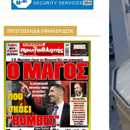
ΠΡΩΤΟΣΕΛΙΔΑ ΕΦΗΜΕΡΙΔΩΝ