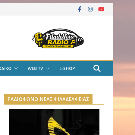
ΟΔΙΚΟ
WEB TV
E-SHOP
ΡΑΔΙΟΦΩΝΟ ΝΕΑΣ ΦΙΛΑΔΕΛΦΕΙΑΣ