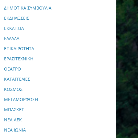
ΔΗΜΟΤΙΚΑ ΣΥΜΒΟΥΛΙΑ
ΕΚΔΗΛΩΣΕΙΣ
ΕΚΚΛΗΣΙΑ
ΕΛΛΑΔΑ
ΕΠΙΚΑΙΡΟΤΗΤΑ
ΕΡΑΣΙΤΕΧΝΙΚΗ
ΘΕΑΤΡΟ
ΚΑΤΑΓΓΕΛΙΕΣ
ΚΟΣΜΟΣ
ΜΕΤΑΜΟΡΦΩΣΗ
ΜΠΑΣΚΕΤ
ΝΕΑ ΑΕΚ
ΝΕΑ ΙΩΝΙΑ