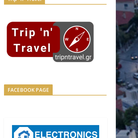
FACEBOOK PAGE