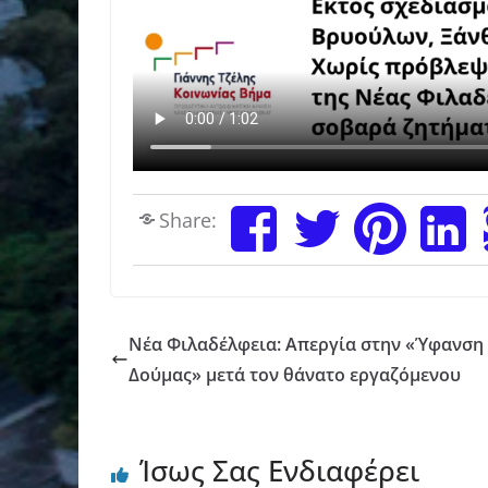
Share:
Νέα Φιλαδέλφεια: Απεργία στην «Ύφανση 
Δούμας» μετά τον θάνατο εργαζόμενου
Ίσως Σας Ενδιαφέρει