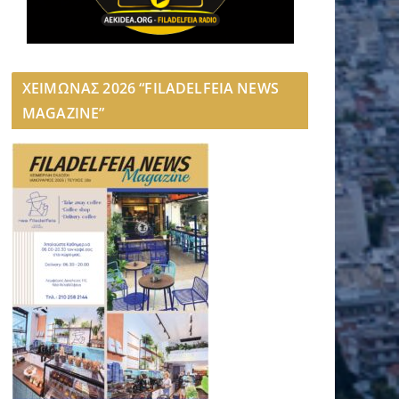
ΧΕΙΜΩΝΑΣ 2026 “FILADELFEIA NEWS
MAGAZINE”