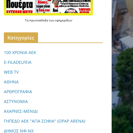
Τα
πρωτοσέλιδα
των
εφημερίδων
Kατηγορίες
100 ΧΡΟΝΙΑ ΑΕΚ
E-FILADELFEIA
WEB TV
ΑΘΗΝΑ
ΑΡΘΡΟΓΡΑΦΙΑ
ΑΣΤΥΝΟΜΙΑ
ΑΧΑΡΝΕΣ-ΜΕΝΙΔΙ
ΓΗΠΕΔΟ ΑΕΚ "ΑΓΙΑ ΣΟΦΙΑ" (OPAP ARENA)
ΔΗΜΟΣ ΝΦ-ΝΧ