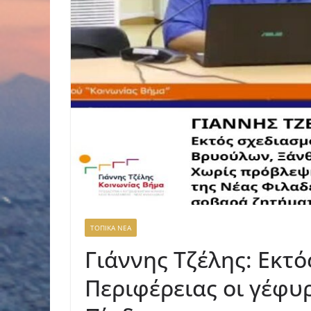
ΤΟΠΙΚΑ ΝΕΑ
Γιάννης Τζέλης: Εκτ
Περιφέρειας οι γέφυ