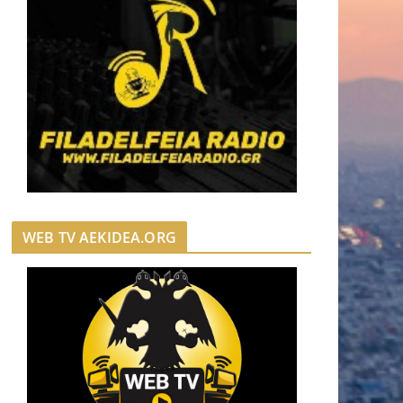
WEB TV AEKIDEA.ORG