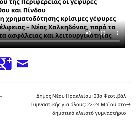
–
Δήμος Νέου Ηρακλείου: 33ο Φεστιβάλ
Γυμναστικής για όλους: 22-24 Μαΐου στο
δημοτικό κλειστό γυμναστήριο